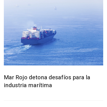
Mar Rojo detona desafíos para la
industria marítima