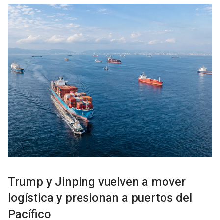
Trump y Jinping vuelven a mover
logística y presionan a puertos del
Pacífico