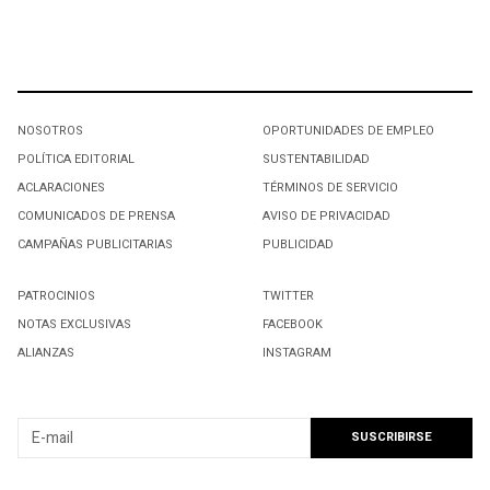
NOSOTROS
OPORTUNIDADES DE EMPLEO
POLÍTICA EDITORIAL
SUSTENTABILIDAD
ACLARACIONES
TÉRMINOS DE SERVICIO
COMUNICADOS DE PRENSA
AVISO DE PRIVACIDAD
CAMPAÑAS PUBLICITARIAS
PUBLICIDAD
PATROCINIOS
TWITTER
NOTAS EXCLUSIVAS
FACEBOOK
ALIANZAS
INSTAGRAM
SUSCRIBIRSE A NUESTRO NEWSLETTER