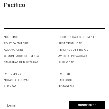
Pacífico
NOSOTROS
OPORTUNIDADES DE EMPLEO
POLÍTICA EDITORIAL
SUSTENTABILIDAD
ACLARACIONES
TÉRMINOS DE SERVICIO
COMUNICADOS DE PRENSA
AVISO DE PRIVACIDAD
CAMPAÑAS PUBLICITARIAS
PUBLICIDAD
PATROCINIOS
TWITTER
NOTAS EXCLUSIVAS
FACEBOOK
ALIANZAS
INSTAGRAM
SUSCRIBIRSE A NUESTRO NEWSLETTER