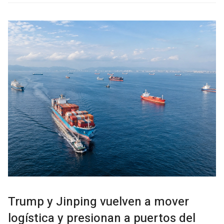
Trump y Jinping vuelven a mover
logística y presionan a puertos del