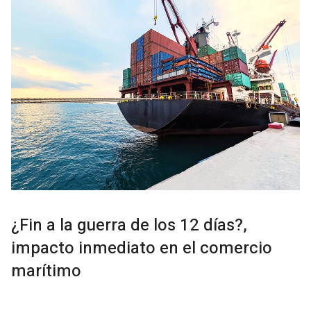
¿Fin a la guerra de los 12 días?,
impacto inmediato en el comercio
marítimo