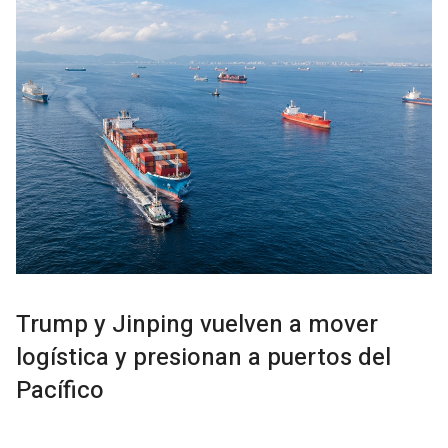
Trump y Jinping vuelven a mover
logística y presionan a puertos del
Pacífico