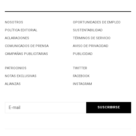
NOSOTROS
OPORTUNIDADES DE EMPLEO
POLÍTICA EDITORIAL
SUSTENTABILIDAD
ACLARACIONES
TÉRMINOS DE SERVICIO
COMUNICADOS DE PRENSA
AVISO DE PRIVACIDAD
CAMPAÑAS PUBLICITARIAS
PUBLICIDAD
PATROCINIOS
TWITTER
NOTAS EXCLUSIVAS
FACEBOOK
ALIANZAS
INSTAGRAM
SUSCRIBIRSE A NUESTRO NEWSLETTER