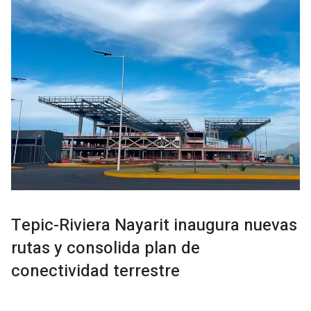
Tepic-Riviera Nayarit inaugura nuevas
rutas y consolida plan de
conectividad terrestre