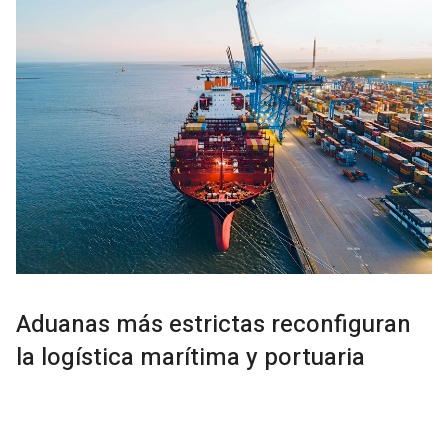
Aduanas más estrictas reconfiguran
la logística marítima y portuaria