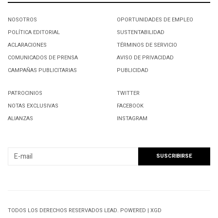
NOSOTROS
OPORTUNIDADES DE EMPLEO
POLÍTICA EDITORIAL
SUSTENTABILIDAD
ACLARACIONES
TÉRMINOS DE SERVICIO
COMUNICADOS DE PRENSA
AVISO DE PRIVACIDAD
CAMPAÑAS PUBLICITARIAS
PUBLICIDAD
PATROCINIOS
TWITTER
NOTAS EXCLUSIVAS
FACEBOOK
ALIANZAS
INSTAGRAM
SUSCRIBIRSE A NUESTRO NEWSLETTER
TODOS LOS DERECHOS RESERVADOS LEAD. POWERED | XGD