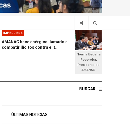
IMPERDIBLE
AMANAC hace enérgico llamado a
combatir ilícitos contra el t...
Norma Becerra
Pocoroba,
Presidenta de
AMANAC.
BUSCAR
ÚLTIMAS NOTICIAS