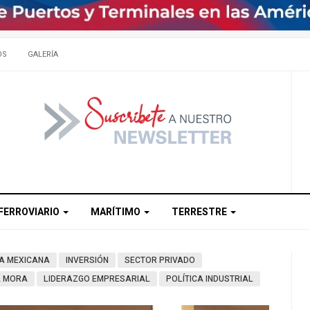
OS
GALERÍA
FERROVIARIO
MARÍTIMO
TERRESTRE
A MEXICANA
INVERSIÓN
SECTOR PRIVADO
A MORA
LIDERAZGO EMPRESARIAL
POLÍTICA INDUSTRIAL