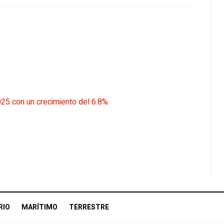
25 con un crecimiento del 6.8%.
RIO
MARÍTIMO
TERRESTRE