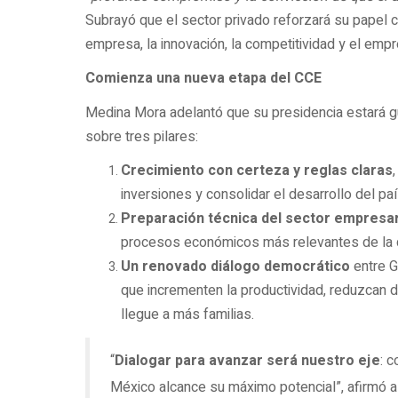
Subrayó que el sector privado reforzará su papel c
empresa, la innovación, la competitividad y el emp
Comienza una nueva etapa del CCE
Medina Mora adelantó que su presidencia estará gu
sobre tres pilares:
Crecimiento con certeza y reglas claras
inversiones y consolidar el desarrollo del paí
Preparación técnica del sector empresar
procesos económicos más relevantes de la 
Un renovado diálogo democrático
entre G
que incrementen la productividad, reduzcan
llegue a más familias.
“
Dialogar para avanzar será nuestro eje
: c
México alcance su máximo potencial”, afirmó a