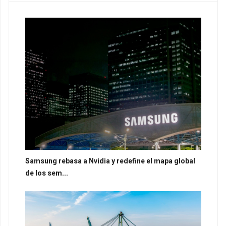
Samsung rebasa a Nvidia y redefine el mapa global
de los sem...