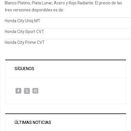
Blanco Platino, Plata Lunar, Acero y Rojo Radiante. El precio de las
tres versiones disponibles es de:
Honda City Uniq MT
Honda City Sport CVT
Honda City Prime CVT
SÍGUENOS
ÚLTIMAS NOTICIAS