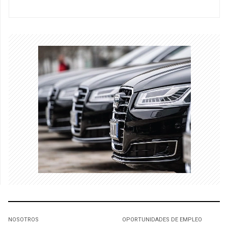
NOSOTROS
OPORTUNIDADES DE EMPLEO