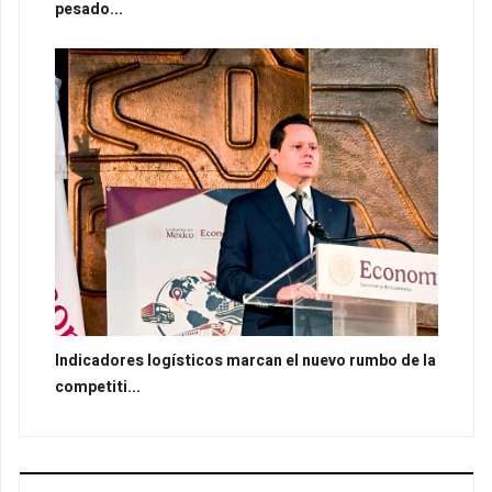
pesado...
Indicadores logísticos marcan el nuevo rumbo de la
competiti...