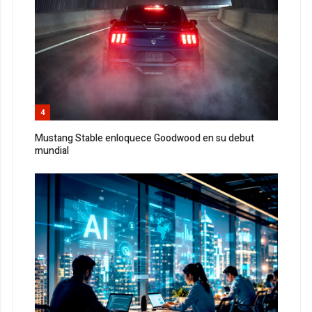
4
Mustang Stable enloquece Goodwood en su debut
mundial