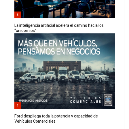
5
La inteligencia artificial acelera el camino hacia los
“unicornios”
1
Ford despliega toda la potencia y capacidad de
Vehículos Comerciales