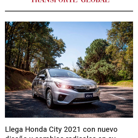
Llega Honda City 2021 con nuevo