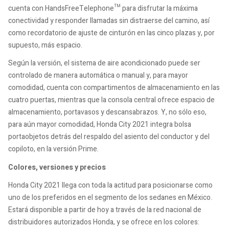
cuenta con HandsFreeTelephone™ para disfrutar la máxima
conectividad y responder llamadas sin distraerse del camino, así
como recordatorio de ajuste de cinturón en las cinco plazas y, por
supuesto, más espacio.
Según la versión, el sistema de aire acondicionado puede ser
controlado de manera automática o manual y, para mayor
comodidad, cuenta con compartimentos de almacenamiento en las
cuatro puertas, mientras que la consola central ofrece espacio de
almacenamiento, portavasos y descansabrazos. Y, no sólo eso,
para aún mayor comodidad, Honda City 2021 integra bolsa
portaobjetos detrás del respaldo del asiento del conductor y del
copiloto, en la versión Prime.
Colores, versiones y precios
Honda City 2021 llega con toda la actitud para posicionarse como
uno de los preferidos en el segmento de los sedanes en México.
Estará disponible a partir de hoy a través de la red nacional de
distribuidores autorizados Honda, y se ofrece en los colores: