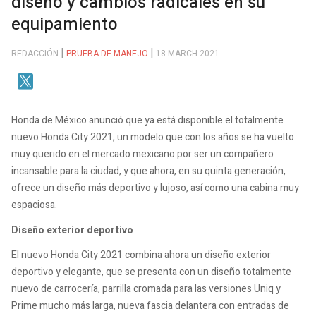
diseño y cambios radicales en su
equipamiento
REDACCIÓN
PRUEBA DE MANEJO
18 MARCH 2021
Honda de México anunció que ya está disponible el totalmente
nuevo Honda City 2021, un modelo que con los años se ha vuelto
muy querido en el mercado mexicano por ser un compañero
incansable para la ciudad, y que ahora, en su quinta generación,
ofrece un diseño más deportivo y lujoso, así como una cabina muy
espaciosa.
Diseño exterior deportivo
El nuevo Honda City 2021 combina ahora un diseño exterior
deportivo y elegante, que se presenta con un diseño totalmente
nuevo de carrocería, parrilla cromada para las versiones Uniq y
Prime mucho más larga, nueva fascia delantera con entradas de