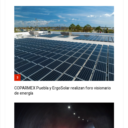
3
COPARMEX Puebla y ErgoSolar realizan foro visionario
de energía