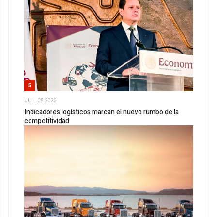
5
JUL, 08 2026
Indicadores logísticos marcan el nuevo rumbo de la
competitividad