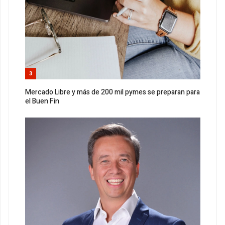
3
Mercado Libre y más de 200 mil pymes se preparan para
el Buen Fin