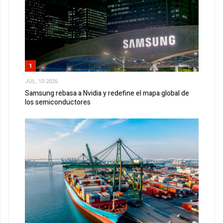
1
JUL, 10 2026
Samsung rebasa a Nvidia y redefine el mapa global de
los semiconductores