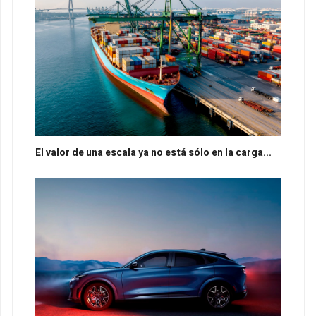
El valor de una escala ya no está sólo en la carga...