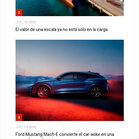
2
JUL, 10 2026
El valor de una escala ya no está sólo en la carga
3
JUL, 10 2026
Ford Mustang Mach-E convierte el car-aoke en una