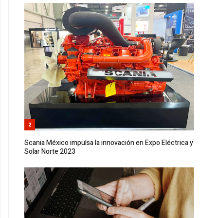
2
Scania México impulsa la innovación en Expo Eléctrica y
Solar Norte 2023