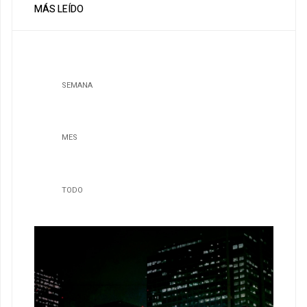
MÁS LEÍDO
SEMANA
MES
TODO