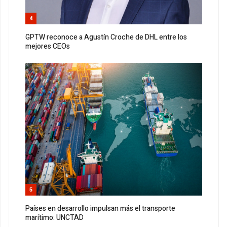
4
GPTW reconoce a Agustín Croche de DHL entre los
mejores CEOs
5
Países en desarrollo impulsan más el transporte
marítimo: UNCTAD