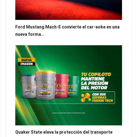
Ford Mustang Mach-E convierte el car-aoke en una
nueva forma...
Quaker State eleva la protección del transporte