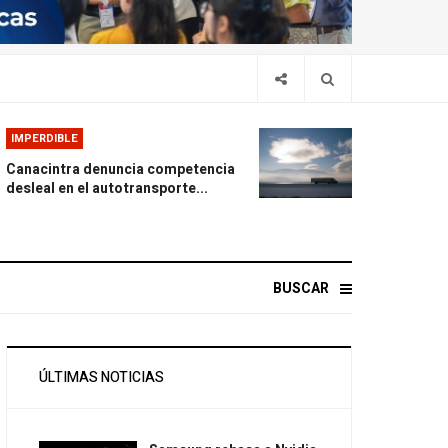
IMPERDIBLE
Canacintra denuncia competencia
desleal en el autotransporte...
BUSCAR
ÚLTIMAS NOTICIAS