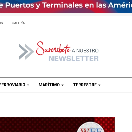
OS
GALERÍA
FERROVIARIO
MARÍTIMO
TERRESTRE