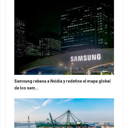
Samsung rebasa a Nvidia y redefine el mapa global
de los sem...