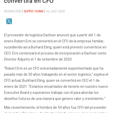
convertirá en CFO
REDACCIÓN
SUPPLY CHAIN
02 JULY 2020
El proveedor de logística Dachser anunció que a partir del 1 de
enero Robert Erni se convertirá en el CFO de la empresa familiar,
sucediendo así a Burhard Eling, quien está previsto convertirse en
CEO. Erni comenzará el proceso de incorporación a Dachser como
Director Adjunto el 1 de setiembre de 2020.
“Robert Erni es un CFO extremadamente experimentado que ha
pasado más de 30 años trabajando en el sector logístico,” explica el
CFO actual, Burkhard Eling, quien se convertirá en CEO el 1 de
enero de 2021. “Estamos encantados de tenerlo en nuestro nuevo
Executive Board y esperamos trabajar con él para abordar los
desafíos futuros de una manera que genere valor y crecimiento.”
Más recientemente, el hombre de 54 años fue CFO del proveedor