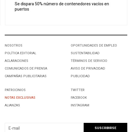
Se dispara 50% número de contenedores vacíos en
puertos
NOSOTROS
OPORTUNIDADES DE EMPLEO
POLÍTICA EDITORIAL
SUSTENTABILIDAD
ACLARACIONES
TÉRMINOS DE SERVICIO
COMUNICADOS DE PRENSA
AVISO DE PRIVACIDAD
CAMPAÑAS PUBLICITARIAS
PUBLICIDAD
PATROCINIOS
TWITTER
NOTAS EXCLUSIVAS
FACEBOOK
ALIANZAS
INSTAGRAM
SUSCRIBIRSE A NUESTRO NEWSLETTER