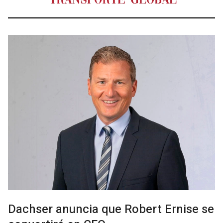
Dachser anuncia que Robert Ernise se