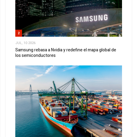
2
JUL, 10 2026
Samsung rebasa a Nvidia y redefine el mapa global de
los semiconductores