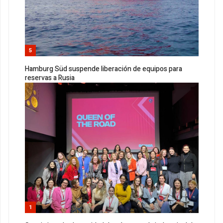
5
Hamburg Süd suspende liberación de equipos para
reservas a Rusia
1