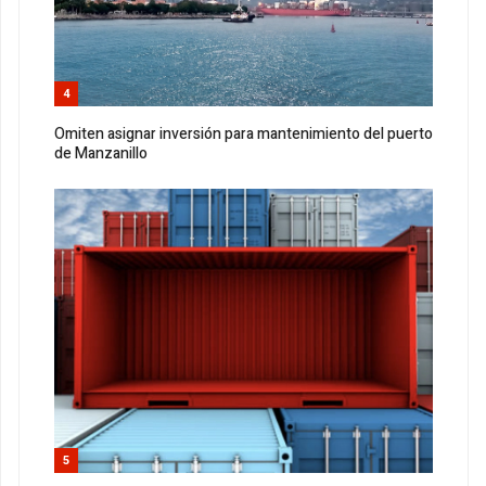
4
Omiten asignar inversión para mantenimiento del puerto
de Manzanillo
5