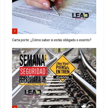
1
Carta porte: ¿Cómo saber si estás obligado o exento?