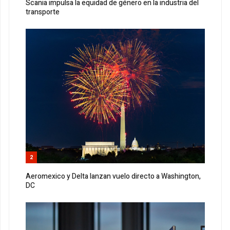
Scania impulsa la equidad de género en la industria del
transporte
2
Aeromexico y Delta lanzan vuelo directo a Washington,
DC