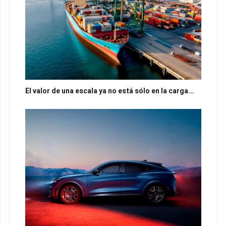
El valor de una escala ya no está sólo en la carga...