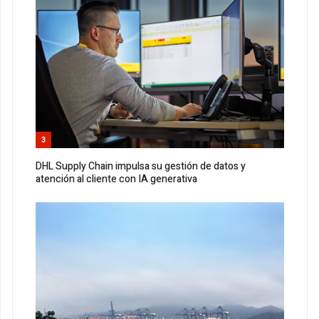
3
DHL Supply Chain impulsa su gestión de datos y
atención al cliente con IA generativa