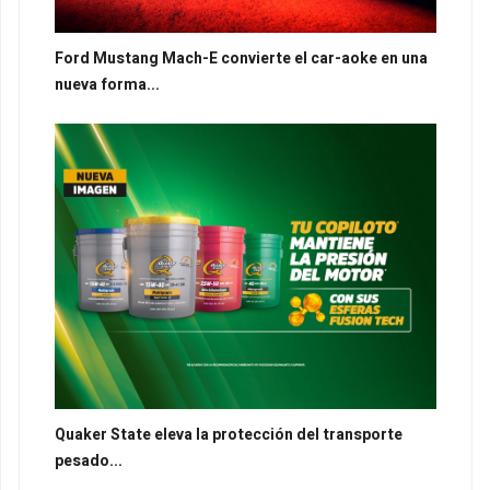
Ford Mustang Mach-E convierte el car-aoke en una
nueva forma...
Quaker State eleva la protección del transporte
pesado...