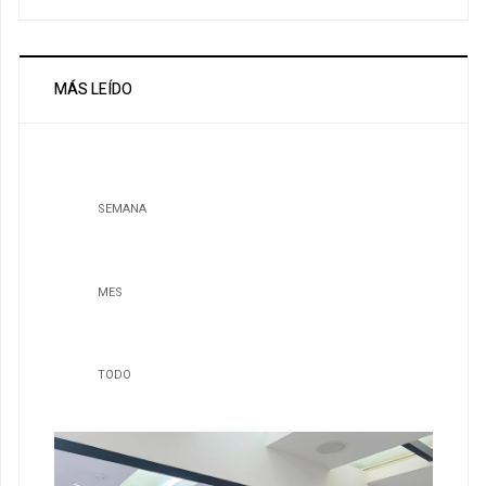
MÁS LEÍDO
SEMANA
MES
TODO