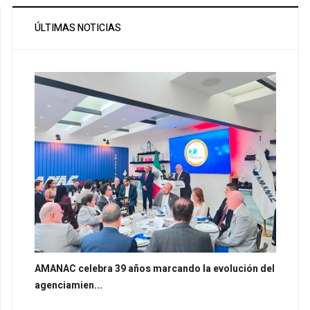
ÚLTIMAS NOTICIAS
AMANAC celebra 39 años marcando la evolución del
agenciamien...