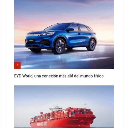
4
BYD World, una conexión más allá del mundo físico