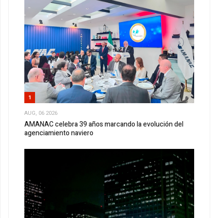
1
AUG, 06 2026
AMANAC celebra 39 años marcando la evolución del
agenciamiento naviero