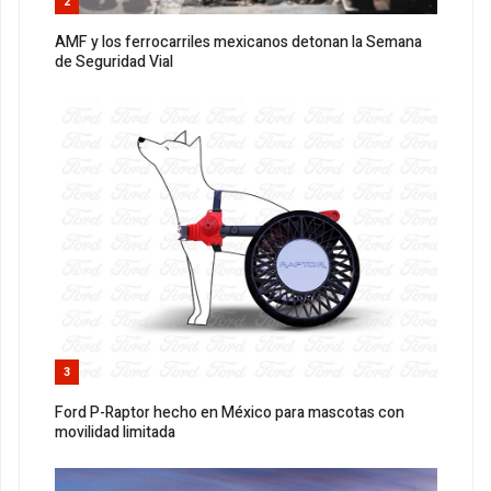
2
AMF y los ferrocarriles mexicanos detonan la Semana
de Seguridad Vial
3
Ford P-Raptor hecho en México para mascotas con
movilidad limitada