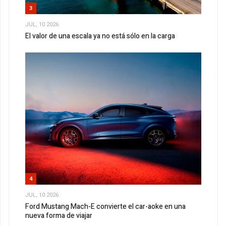
3
JUL, 10 2026
El valor de una escala ya no está sólo en la carga
4
JUL, 10 2026
Ford Mustang Mach-E convierte el car-aoke en una
nueva forma de viajar