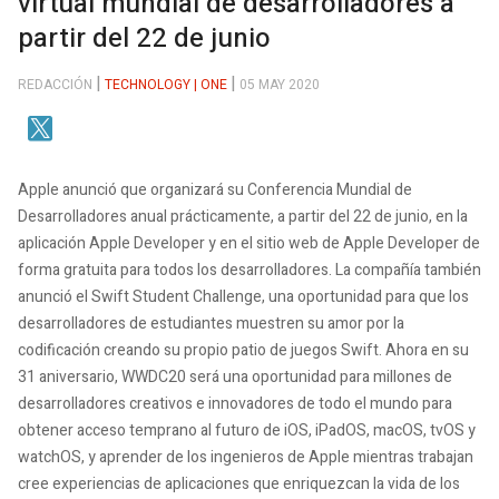
virtual mundial de desarrolladores a
partir del 22 de junio
REDACCIÓN
TECHNOLOGY | ONE
05 MAY 2020
Apple anunció que organizará su Conferencia Mundial de
Desarrolladores anual prácticamente, a partir del 22 de junio, en la
aplicación Apple Developer y en el sitio web de Apple Developer de
forma gratuita para todos los desarrolladores. La compañía también
anunció el Swift Student Challenge, una oportunidad para que los
desarrolladores de estudiantes muestren su amor por la
codificación creando su propio patio de juegos Swift. Ahora en su
31 aniversario, WWDC20 será una oportunidad para millones de
desarrolladores creativos e innovadores de todo el mundo para
obtener acceso temprano al futuro de iOS, iPadOS, macOS, tvOS y
watchOS, y aprender de los ingenieros de Apple mientras trabajan
cree experiencias de aplicaciones que enriquezcan la vida de los