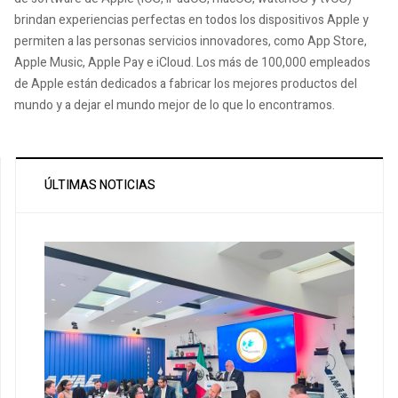
brindan experiencias perfectas en todos los dispositivos Apple y
permiten a las personas servicios innovadores, como App Store,
Apple Music, Apple Pay e iCloud. Los más de 100,000 empleados
de Apple están dedicados a fabricar los mejores productos del
mundo y a dejar el mundo mejor de lo que lo encontramos.
ÚLTIMAS NOTICIAS