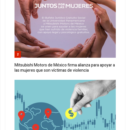
2
Mitsubishi Motors de México firma alianza para apoyar a
las mujeres que son víctimas de violencia