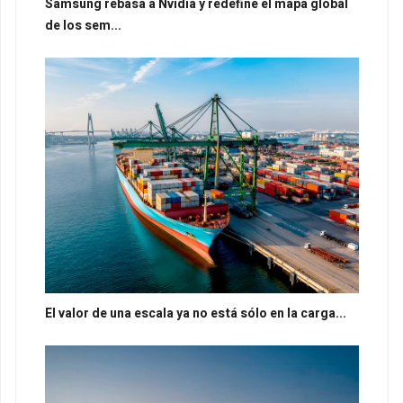
Samsung rebasa a Nvidia y redefine el mapa global
de los sem...
El valor de una escala ya no está sólo en la carga...