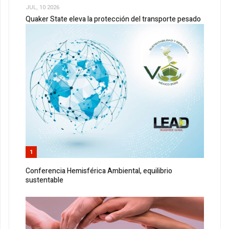
JUL, 10 2026
Quaker State eleva la protección del transporte pesado
1
Conferencia Hemisférica Ambiental, equilibrio
sustentable