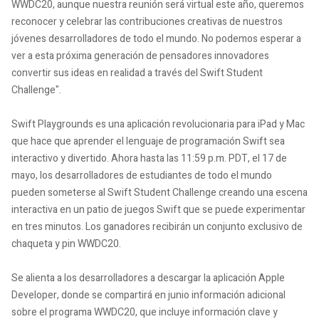
WWDC20, aunque nuestra reunión será virtual este año, queremos
reconocer y celebrar las contribuciones creativas de nuestros
jóvenes desarrolladores de todo el mundo. No podemos esperar a
ver a esta próxima generación de pensadores innovadores
convertir sus ideas en realidad a través del Swift Student
Challenge".
Swift Playgrounds es una aplicación revolucionaria para iPad y Mac
que hace que aprender el lenguaje de programación Swift sea
interactivo y divertido. Ahora hasta las 11:59 p.m. PDT, el 17 de
mayo, los desarrolladores de estudiantes de todo el mundo
pueden someterse al Swift Student Challenge creando una escena
interactiva en un patio de juegos Swift que se puede experimentar
en tres minutos. Los ganadores recibirán un conjunto exclusivo de
chaqueta y pin WWDC20.
Se alienta a los desarrolladores a descargar la aplicación Apple
Developer, donde se compartirá en junio información adicional
sobre el programa WWDC20, que incluye información clave y