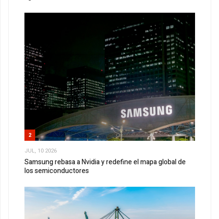
2
JUL, 10 2026
Samsung rebasa a Nvidia y redefine el mapa global de
los semiconductores