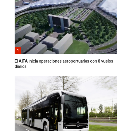
1
El AIFA inicia operaciones aeroportuarias con 8 vuelos
diarios