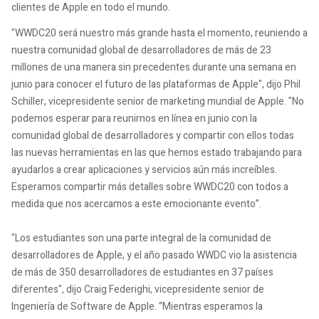
clientes de Apple en todo el mundo.
"WWDC20 será nuestro más grande hasta el momento, reuniendo a
nuestra comunidad global de desarrolladores de más de 23
millones de una manera sin precedentes durante una semana en
junio para conocer el futuro de las plataformas de Apple", dijo Phil
Schiller, vicepresidente senior de marketing mundial de Apple. "No
podemos esperar para reunirnos en línea en junio con la
comunidad global de desarrolladores y compartir con ellos todas
las nuevas herramientas en las que hemos estado trabajando para
ayudarlos a crear aplicaciones y servicios aún más increíbles.
Esperamos compartir más detalles sobre WWDC20 con todos a
medida que nos acercamos a este emocionante evento”.
"Los estudiantes son una parte integral de la comunidad de
desarrolladores de Apple, y el año pasado WWDC vio la asistencia
de más de 350 desarrolladores de estudiantes en 37 países
diferentes", dijo Craig Federighi, vicepresidente senior de
Ingeniería de Software de Apple. “Mientras esperamos la