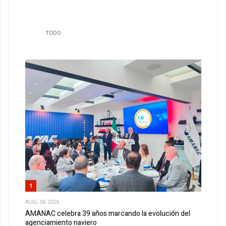
TODO
1
AUG, 06 2026
AMANAC celebra 39 años marcando la evolución del
agenciamiento naviero