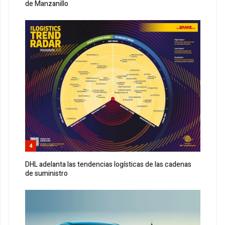
de Manzanillo
4
DHL adelanta las tendencias logísticas de las cadenas
de suministro