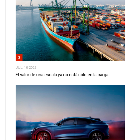
3
JUL, 10 2026
El valor de una escala ya no está sólo en la carga