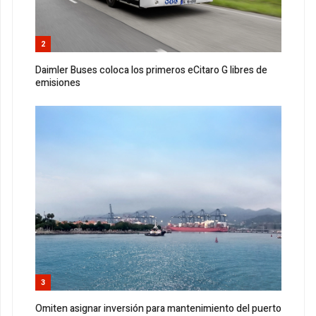
2
Daimler Buses coloca los primeros eCitaro G libres de
emisiones
3
Omiten asignar inversión para mantenimiento del puerto