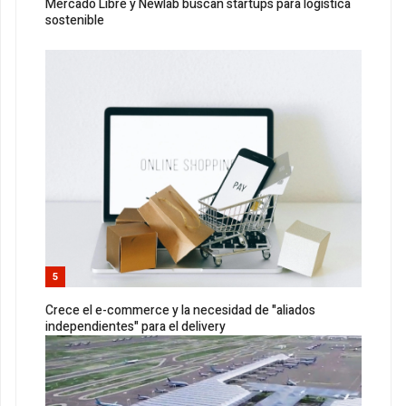
Mercado Libre y Newlab buscan startups para logística
sostenible
5
Crece el e-commerce y la necesidad de "aliados
independientes" para el delivery