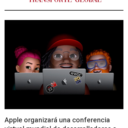
Apple organizará una conferencia