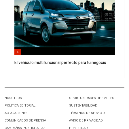
5
El vehículo multifuncional perfecto para tu negocio
NOSOTROS
OPORTUNIDADES DE EMPLEO
POLÍTICA EDITORIAL
SUSTENTABILIDAD
ACLARACIONES
TÉRMINOS DE SERVICIO
COMUNICADOS DE PRENSA
AVISO DE PRIVACIDAD
CAMPAÑAS PUBLICITARIAS
PUBLICIDAD