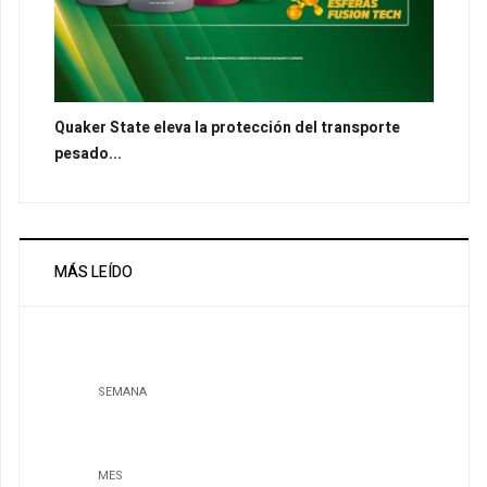
Quaker State eleva la protección del transporte
pesado...
MÁS LEÍDO
SEMANA
MES