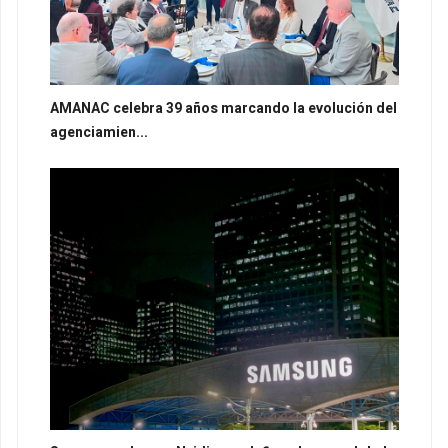
AMANAC celebra 39 años marcando la evolución del
agenciamien...