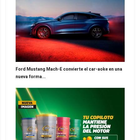
Ford Mustang Mach-E convierte el car-aoke en una
nueva forma...