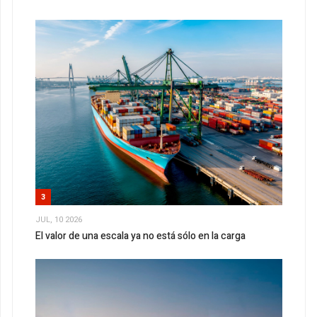
3
JUL, 10 2026
El valor de una escala ya no está sólo en la carga