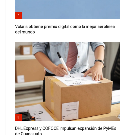
4
Volaris obtiene premio digital como la mejor aerolínea
del mundo
5
DHL Express y COFOCE impulsan expansión de PyMEs
de Guanajuato