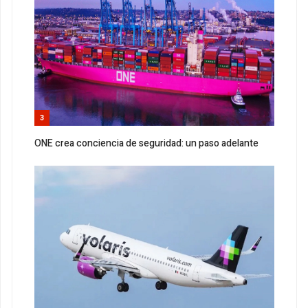
3
ONE crea conciencia de seguridad: un paso adelante