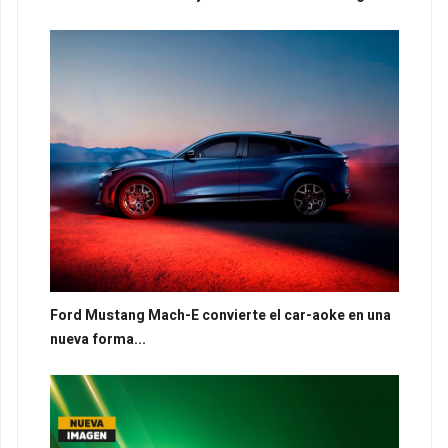
Ford Mustang Mach-E convierte el car-aoke en una
nueva forma...