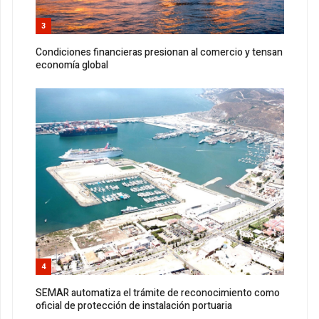
3
Condiciones financieras presionan al comercio y tensan
economía global
4
SEMAR automatiza el trámite de reconocimiento como
oficial de protección de instalación portuaria