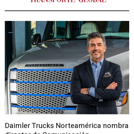
Daimler Trucks Norteamérica nombra