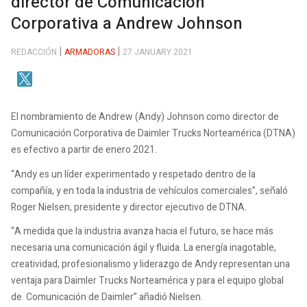
director de Comunicación
Corporativa a Andrew Johnson
REDACCIÓN
ARMADORAS
27 JANUARY 2021
El nombramiento de Andrew (Andy) Johnson como director de
Comunicación Corporativa de Daimler Trucks Norteamérica (DTNA)
es efectivo a partir de enero 2021.
“Andy es un líder experimentado y respetado dentro de la
compañía, y en toda la industria de vehículos comerciales”, señaló
Roger Nielsen, presidente y director ejecutivo de DTNA.
“A medida que la industria avanza hacia el futuro, se hace más
necesaria una comunicación ágil y fluida. La energía inagotable,
creatividad, profesionalismo y liderazgo de Andy representan una
ventaja para Daimler Trucks Norteamérica y para el equipo global
de Comunicación de Daimler” añadió Nielsen.