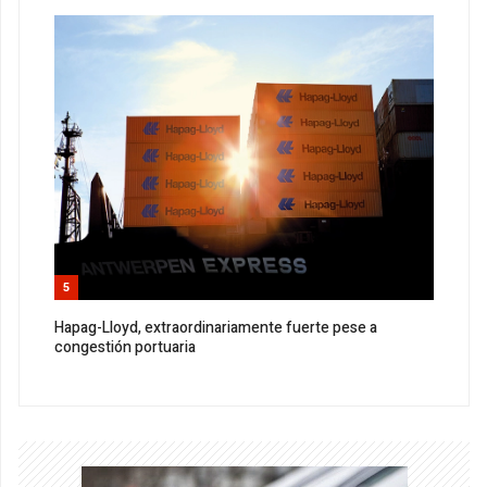
5
Hapag-Lloyd, extraordinariamente fuerte pese a
congestión portuaria