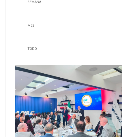
SEMANA
MES
TODO