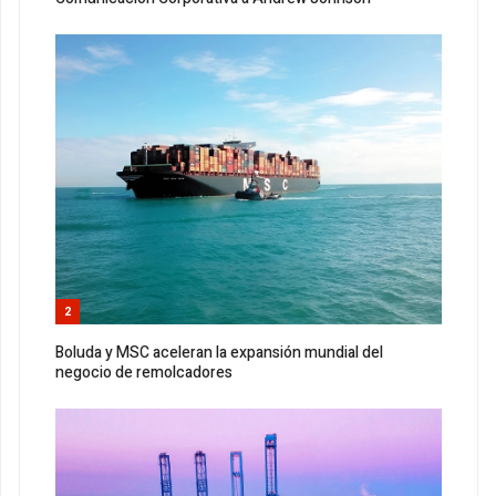
2
Boluda y MSC aceleran la expansión mundial del
negocio de remolcadores