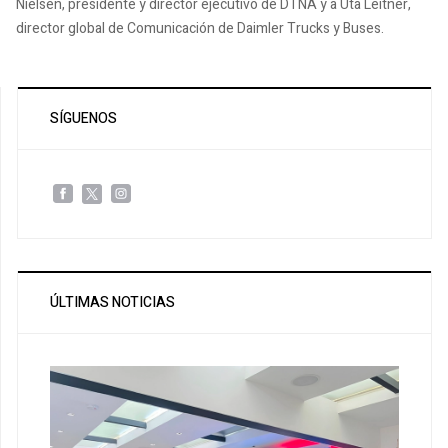
Nielsen, presidente y director ejecutivo de DTNA y a Uta Leitner,
director global de Comunicación de Daimler Trucks y Buses.
SÍGUENOS
ÚLTIMAS NOTICIAS