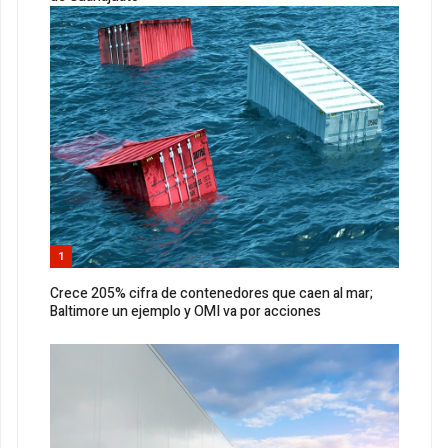
1
Crece 205% cifra de contenedores que caen al mar;
Baltimore un ejemplo y OMI va por acciones