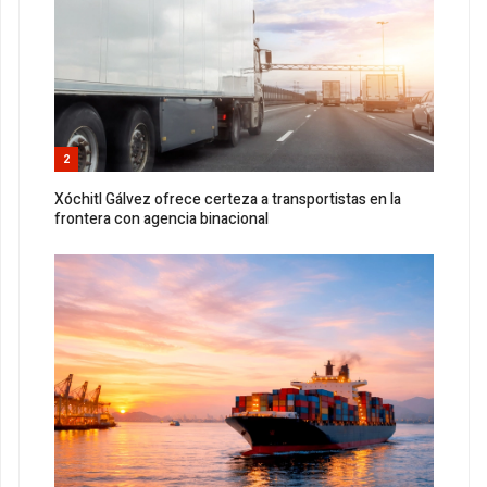
2
Xóchitl Gálvez ofrece certeza a transportistas en la
frontera con agencia binacional