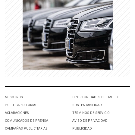
NOSOTROS
OPORTUNIDADES DE EMPLEO
POLÍTICA EDITORIAL
SUSTENTABILIDAD
ACLARACIONES
TÉRMINOS DE SERVICIO
COMUNICADOS DE PRENSA
AVISO DE PRIVACIDAD
CAMPAÑAS PUBLICITARIAS
PUBLICIDAD