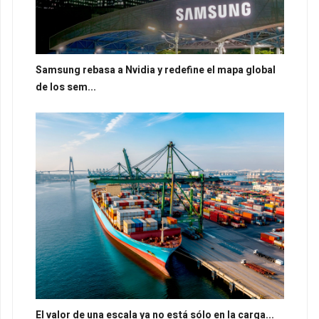
Samsung rebasa a Nvidia y redefine el mapa global
de los sem...
El valor de una escala ya no está sólo en la carga...