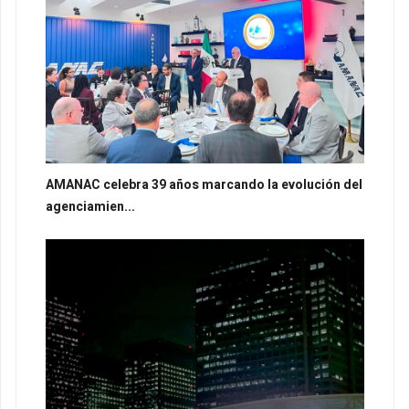
AMANAC celebra 39 años marcando la evolución del
agenciamien...