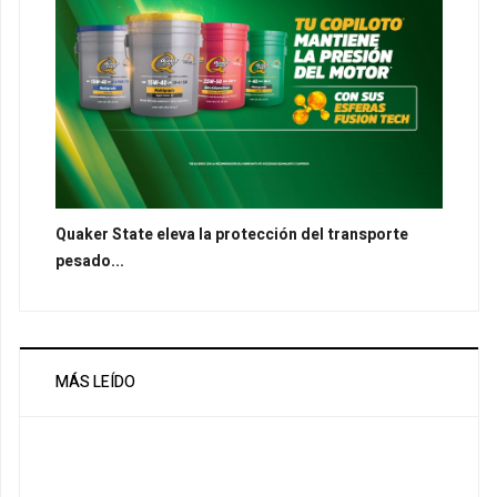
Quaker State eleva la protección del transporte
pesado...
MÁS LEÍDO