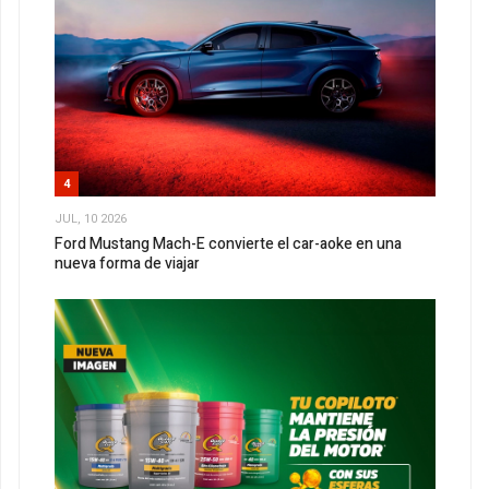
4
JUL, 10 2026
Ford Mustang Mach-E convierte el car-aoke en una
nueva forma de viajar