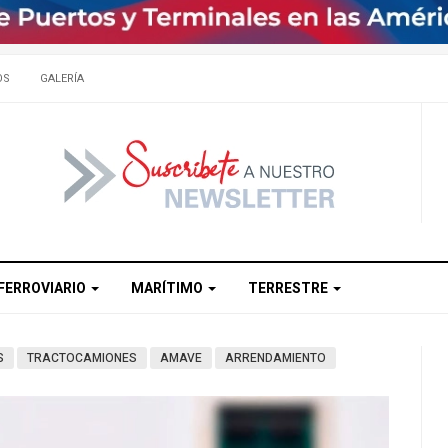
OS
GALERÍA
FERROVIARIO
MARÍTIMO
TERRESTRE
S
TRACTOCAMIONES
AMAVE
ARRENDAMIENTO