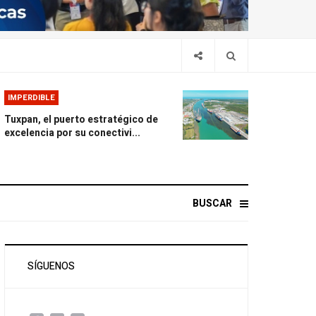
IMPERDIBLE
Tuxpan, el puerto estratégico de
excelencia por su conectivi...
BUSCAR
SÍGUENOS