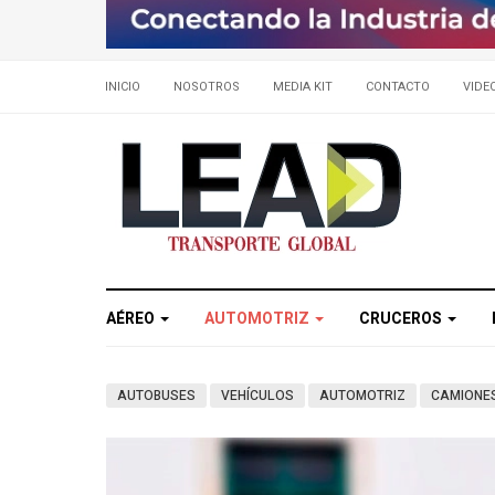
INICIO
NOSOTROS
MEDIA KIT
CONTACTO
VIDE
AÉREO
AUTOMOTRIZ
CRUCEROS
AUTOBUSES
VEHÍCULOS
AUTOMOTRIZ
CAMIONE