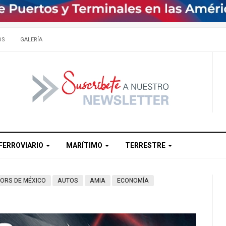
OS
GALERÍA
FERROVIARIO
MARÍTIMO
TERRESTRE
TORS DE MÉXICO
AUTOS
AMIA
ECONOMÍA