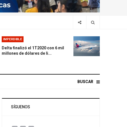
IMPERDIBLE
Delta finalizó el 1T2020 con 6 mil
millones de dólares de li...
BUSCAR
SÍGUENOS