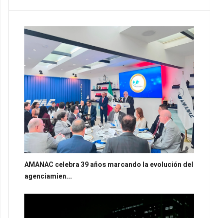
AMANAC celebra 39 años marcando la evolución del
agenciamien...