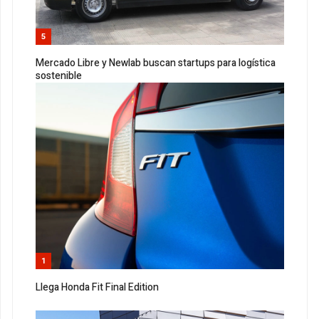
5
Mercado Libre y Newlab buscan startups para logística
sostenible
1
Llega Honda Fit Final Edition