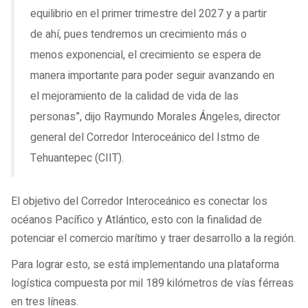
equilibrio en el primer trimestre del 2027 y a partir
de ahí, pues tendremos un crecimiento más o
menos exponencial, el crecimiento se espera de
manera importante para poder seguir avanzando en
el mejoramiento de la calidad de vida de las
personas”, dijo Raymundo Morales Ángeles, director
general del Corredor Interoceánico del Istmo de
Tehuantepec (CIIT).
El objetivo del Corredor Interoceánico es conectar los
océanos Pacífico y Atlántico, esto con la finalidad de
potenciar el comercio marítimo y traer desarrollo a la región.
Para lograr esto, se está implementando una plataforma
logística compuesta por mil 189 kilómetros de vías férreas
en tres líneas.