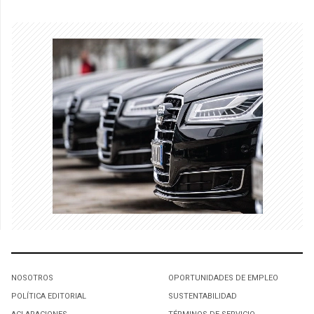
NOSOTROS
OPORTUNIDADES DE EMPLEO
POLÍTICA EDITORIAL
SUSTENTABILIDAD