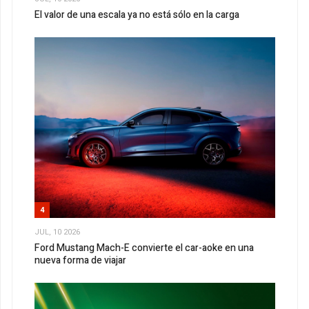
El valor de una escala ya no está sólo en la carga
4
JUL, 10 2026
Ford Mustang Mach-E convierte el car-aoke en una
nueva forma de viajar