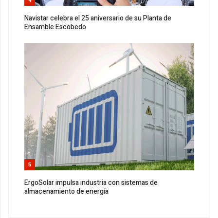
4
Navistar celebra el 25 aniversario de su Planta de
Ensamble Escobedo
5
ErgoSolar impulsa industria con sistemas de
almacenamiento de energía