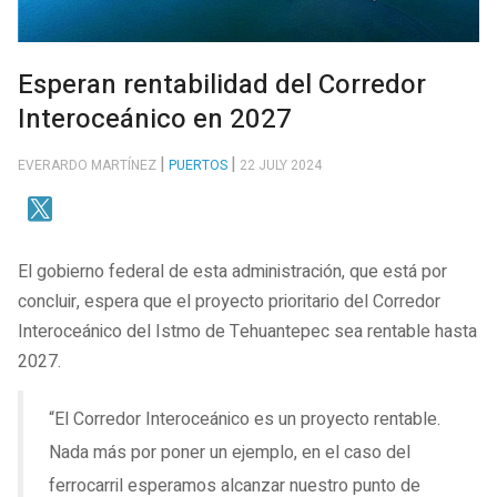
Esperan rentabilidad del Corredor
Interoceánico en 2027
EVERARDO MARTÍNEZ
PUERTOS
22 JULY 2024
El gobierno federal de esta administración, que está por
concluir, espera que el proyecto prioritario del Corredor
Interoceánico del Istmo de Tehuantepec sea rentable hasta
2027.
“El Corredor Interoceánico es un proyecto rentable.
Nada más por poner un ejemplo, en el caso del
ferrocarril esperamos alcanzar nuestro punto de