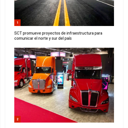
1
SCT promueve proyectos de infraestructura para
comunicar el norte y sur del país
2