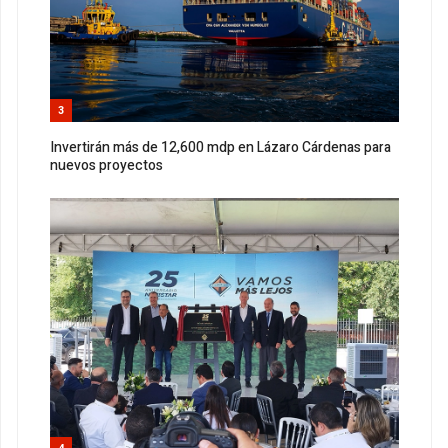
3
Invertirán más de 12,600 mdp en Lázaro Cárdenas para
nuevos proyectos