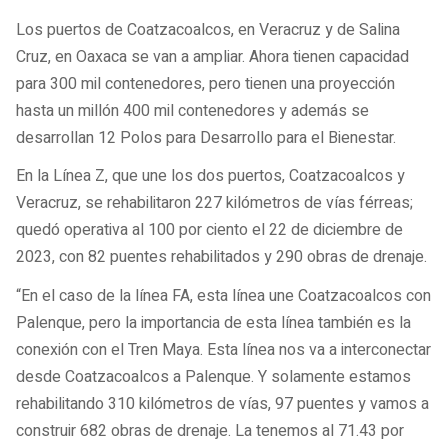
Los puertos de Coatzacoalcos, en Veracruz y de Salina
Cruz, en Oaxaca se van a ampliar. Ahora tienen capacidad
para 300 mil contenedores, pero tienen una proyección
hasta un millón 400 mil contenedores y además se
desarrollan 12 Polos para Desarrollo para el Bienestar.
En la Línea Z, que une los dos puertos, Coatzacoalcos y
Veracruz, se rehabilitaron 227 kilómetros de vías férreas;
quedó operativa al 100 por ciento el 22 de diciembre de
2023, con 82 puentes rehabilitados y 290 obras de drenaje.
“En el caso de la línea FA, esta línea une Coatzacoalcos con
Palenque, pero la importancia de esta línea también es la
conexión con el Tren Maya. Esta línea nos va a interconectar
desde Coatzacoalcos a Palenque. Y solamente estamos
rehabilitando 310 kilómetros de vías, 97 puentes y vamos a
construir 682 obras de drenaje. La tenemos al 71.43 por