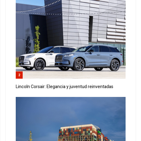
2
Lincoln Corsair: Elegancia y juventud reinventadas