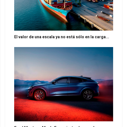
El valor de una escala ya no está sólo en la carga...