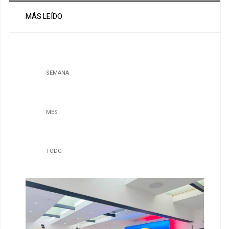
MÁS LEÍDO
SEMANA
MES
TODO