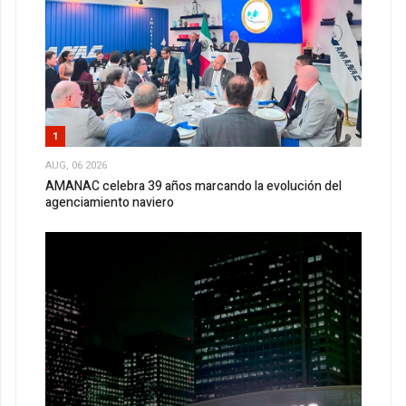
1
AUG, 06 2026
AMANAC celebra 39 años marcando la evolución del
agenciamiento naviero