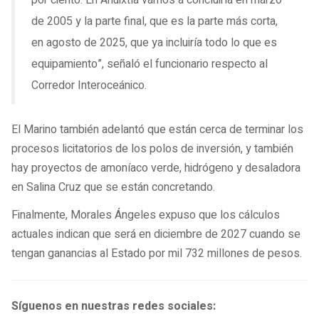
de 2005 y la parte final, que es la parte más corta,
en agosto de 2025, que ya incluiría todo lo que es
equipamiento”, señaló el funcionario respecto al
Corredor Interoceánico.
El Marino también adelantó que están cerca de terminar los
procesos licitatorios de los polos de inversión, y también
hay proyectos de amoníaco verde, hidrógeno y desaladora
en Salina Cruz que se están concretando.
Finalmente, Morales Ángeles expuso que los cálculos
actuales indican que será en diciembre de 2027 cuando se
tengan ganancias al Estado por mil 732 millones de pesos.
Síguenos en nuestras redes sociales: