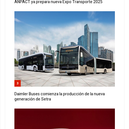
ANPACT ya prepara nueva Expo Transporte 2025
3
Daimler Buses comienza la producción de la nueva
generación de Setra