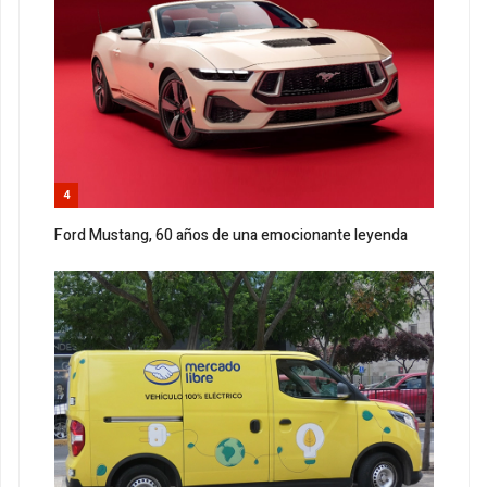
4
Ford Mustang, 60 años de una emocionante leyenda