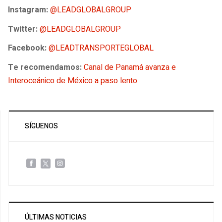
Instagram:
@LEADGLOBALGROUP
Twitter:
@LEADGLOBALGROUP
Facebook:
@LEADTRANSPORTEGLOBAL
Te recomendamos:
Canal de Panamá avanza e
Interoceánico de México a paso lento
.
SÍGUENOS
ÚLTIMAS NOTICIAS