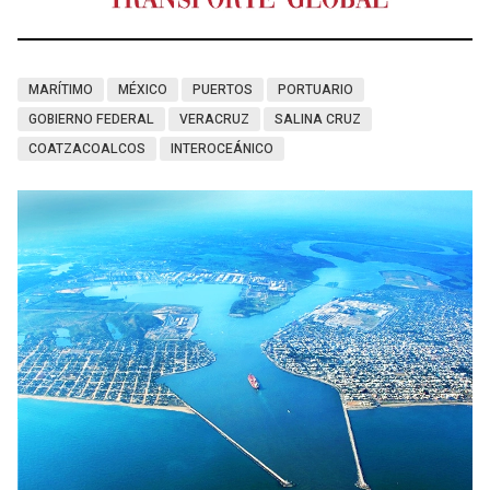
MARÍTIMO
MÉXICO
PUERTOS
PORTUARIO
GOBIERNO FEDERAL
VERACRUZ
SALINA CRUZ
COATZACOALCOS
INTEROCEÁNICO