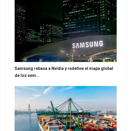
Samsung rebasa a Nvidia y redefine el mapa global
de los sem...