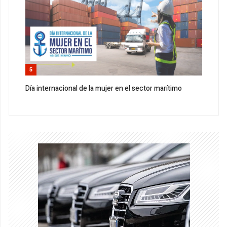
5
Día internacional de la mujer en el sector marítimo