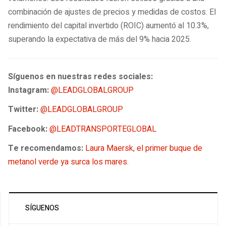
combinación de ajustes de precios y medidas de costos. El
rendimiento del capital invertido (ROIC) aumentó al 10.3%,
superando la expectativa de más del 9% hacia 2025.
Síguenos en nuestras redes sociales:
Instagram:
@LEADGLOBALGROUP
Twitter:
@LEADGLOBALGROUP
Facebook:
@LEADTRANSPORTEGLOBAL
Te recomendamos:
Laura Maersk, el primer buque de
metanol verde ya surca los mares
.
SÍGUENOS