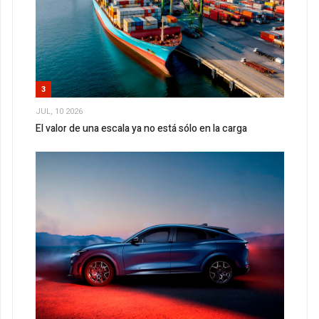
3
JUL, 10 2026
El valor de una escala ya no está sólo en la carga