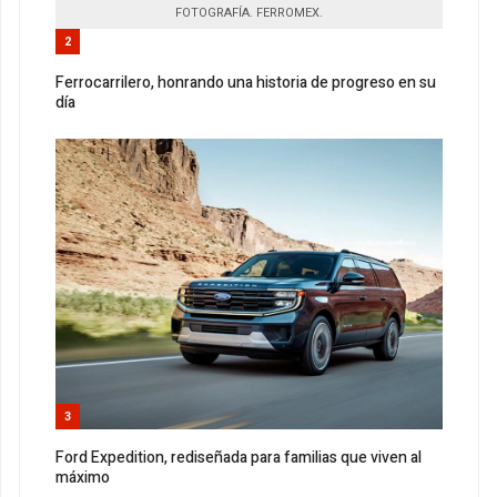
FOTOGRAFÍA. FERROMEX.
2
Ferrocarrilero, honrando una historia de progreso en su
día
3
Ford Expedition, rediseñada para familias que viven al
máximo