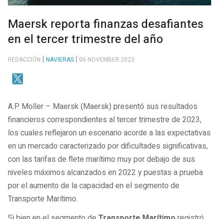
Maersk reporta finanzas desafiantes
en el tercer trimestre del año
REDACCIÓN
NAVIERAS
06 NOVEMBER 2023
A.P. Moller – Maersk (Maersk) presentó sus resultados
financieros correspondientes al tercer trimestre de 2023,
los cuales reflejaron un escenario acorde a las expectativas
en un mercado caracterizado por dificultades significativas,
con las tarifas de flete marítimo muy por debajo de sus
niveles máximos alcanzados en 2022 y puestas a prueba
por el aumento de la capacidad en el segmento de
Transporte Marítimo.
Si bien en el segmento de
Transporte Marítimo
registró