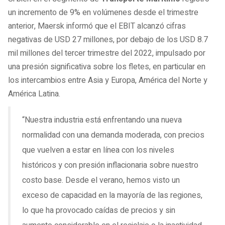
un incremento de 9% en volúmenes desde el trimestre
anterior, Maersk informó que el EBIT alcanzó cifras
negativas de USD 27 millones, por debajo de los USD 8.7
mil millones del tercer trimestre del 2022, impulsado por
una presión significativa sobre los fletes, en particular en
los intercambios entre Asia y Europa, América del Norte y
América Latina.
“Nuestra industria está enfrentando una nueva
normalidad con una demanda moderada, con precios
que vuelven a estar en línea con los niveles
históricos y con presión inflacionaria sobre nuestro
costo base. Desde el verano, hemos visto un
exceso de capacidad en la mayoría de las regiones,
lo que ha provocado caídas de precios y sin