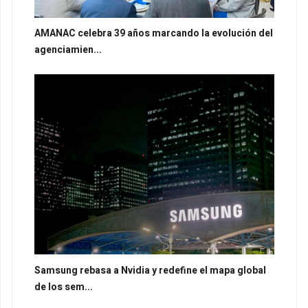
AMANAC celebra 39 años marcando la evolución del
agenciamien...
Samsung rebasa a Nvidia y redefine el mapa global
de los sem...