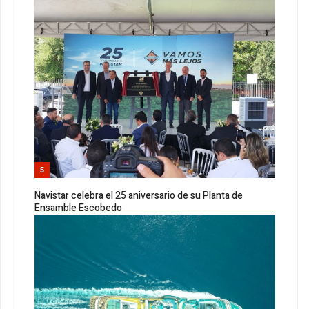
5
Navistar celebra el 25 aniversario de su Planta de
Ensamble Escobedo