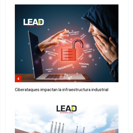
4
Ciberataques impactan la infraestructura industrial