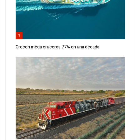
1
Crecen mega cruceros 77% en una década