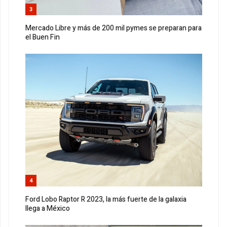
3
Mercado Libre y más de 200 mil pymes se preparan para
el Buen Fin
4
Ford Lobo Raptor R 2023, la más fuerte de la galaxia
llega a México