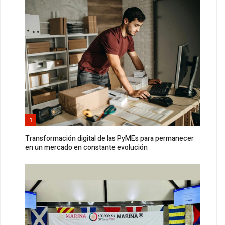
1
Transformación digital de las PyMEs para permanecer
en un mercado en constante evolución