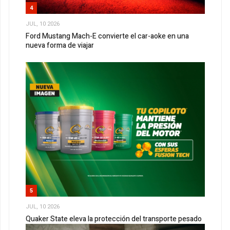
4
JUL, 10 2026
Ford Mustang Mach-E convierte el car-aoke en una
nueva forma de viajar
5
JUL, 10 2026
Quaker State eleva la protección del transporte pesado