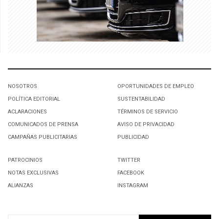
NOSOTROS
OPORTUNIDADES DE EMPLEO
POLÍTICA EDITORIAL
SUSTENTABILIDAD
ACLARACIONES
TÉRMINOS DE SERVICIO
COMUNICADOS DE PRENSA
AVISO DE PRIVACIDAD
CAMPAÑAS PUBLICITARIAS
PUBLICIDAD
PATROCINIOS
TWITTER
NOTAS EXCLUSIVAS
FACEBOOK
ALIANZAS
INSTAGRAM
SUSCRIBIRSE A NUESTRO NEWSLETTER