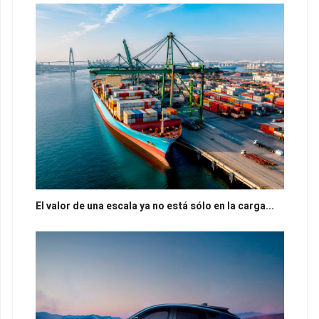
El valor de una escala ya no está sólo en la carga...