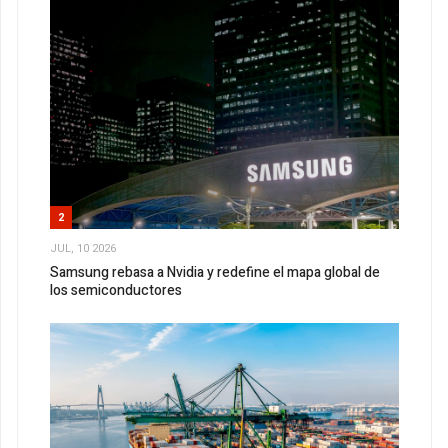
2
JUL, 10 2026
Samsung rebasa a Nvidia y redefine el mapa global de
los semiconductores