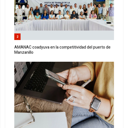
2
AMANAC coadyuva en la competitividad del puerto de
Manzanillo