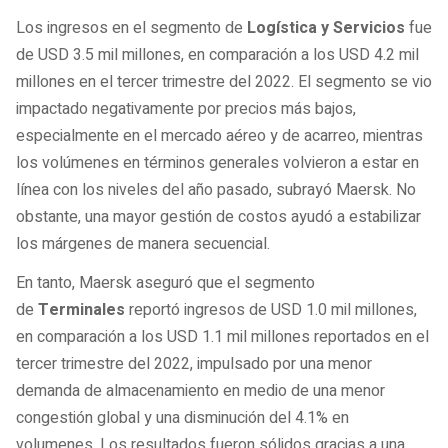
Los ingresos en el segmento de
Logística y Servicios
fue
de USD 3.5 mil millones, en comparación a los USD 4.2 mil
millones en el tercer trimestre del 2022. El segmento se vio
impactado negativamente por precios más bajos,
especialmente en el mercado aéreo y de acarreo, mientras
los volúmenes en términos generales volvieron a estar en
línea con los niveles del año pasado, subrayó Maersk. No
obstante, una mayor gestión de costos ayudó a estabilizar
los márgenes de manera secuencial.
En tanto, Maersk aseguró que el segmento
de
Terminales
reportó ingresos de USD 1.0 mil millones,
en comparación a los USD 1.1 mil millones reportados en el
tercer trimestre del 2022, impulsado por una menor
demanda de almacenamiento en medio de una menor
congestión global y una disminución del 4.1% en
volumenes. Los resultados fueron sólidos gracias a una