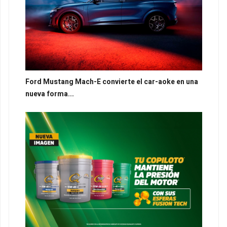
Ford Mustang Mach-E convierte el car-aoke en una
nueva forma...