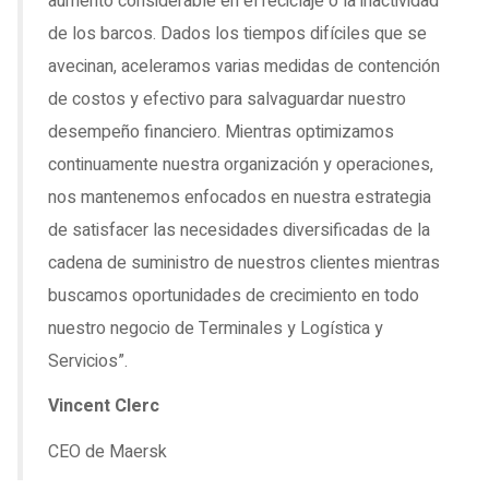
aumento considerable en el reciclaje o la inactividad
de los barcos. Dados los tiempos difíciles que se
avecinan, aceleramos varias medidas de contención
de costos y efectivo para salvaguardar nuestro
desempeño financiero. Mientras optimizamos
continuamente nuestra organización y operaciones,
nos mantenemos enfocados en nuestra estrategia
de satisfacer las necesidades diversificadas de la
cadena de suministro de nuestros clientes mientras
buscamos oportunidades de crecimiento en todo
nuestro negocio de Terminales y Logística y
Servicios”.
Vincent Clerc
CEO de Maersk