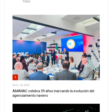
TODO
1
AUG, 06 2026
AMANAC celebra 39 años marcando la evolución del
agenciamiento naviero