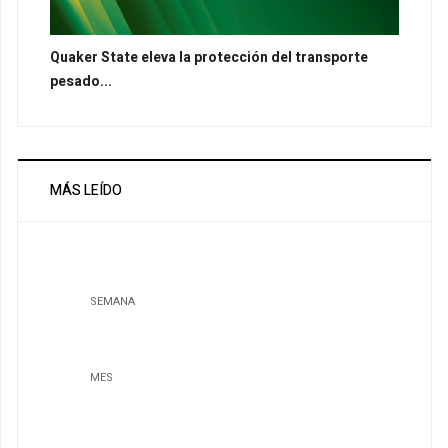
Quaker State eleva la protección del transporte
pesado...
MÁS LEÍDO
SEMANA
MES