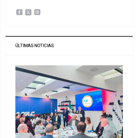
ÚLTIMAS NOTICIAS