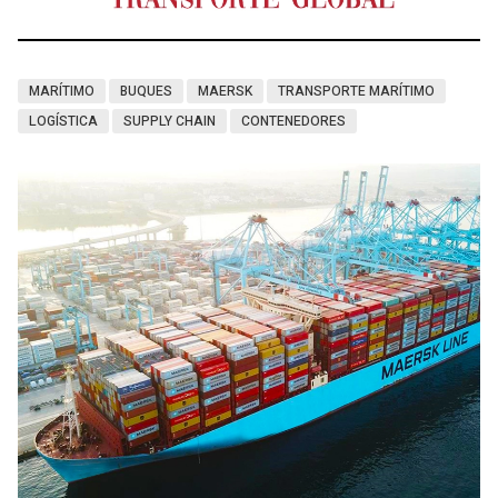
MARÍTIMO
BUQUES
MAERSK
TRANSPORTE MARÍTIMO
LOGÍSTICA
SUPPLY CHAIN
CONTENEDORES