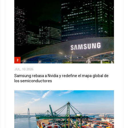
2
JUL, 10 2026
Samsung rebasa a Nvidia y redefine el mapa global de
los semiconductores