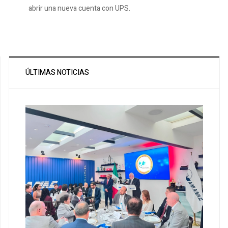
abrir una nueva cuenta con UPS.
ÚLTIMAS NOTICIAS