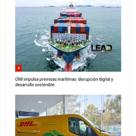
4
OMI impulsa premisas marítimas: disrupción digital y
desarrollo sostenible