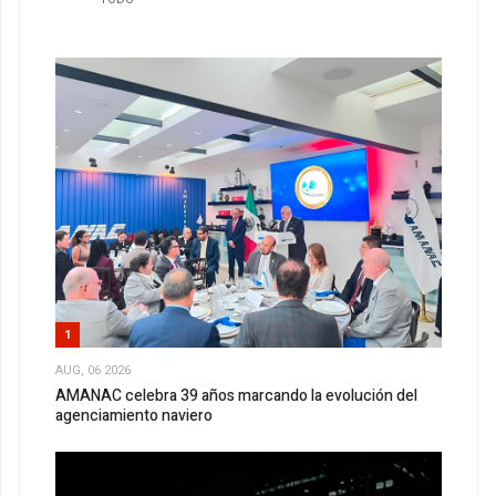
1
AUG, 06 2026
AMANAC celebra 39 años marcando la evolución del
agenciamiento naviero