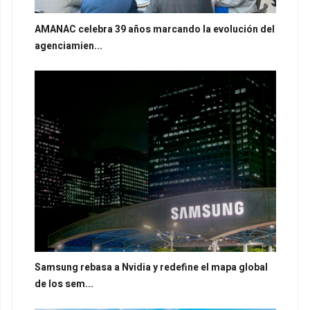
AMANAC celebra 39 años marcando la evolución del
agenciamien...
Samsung rebasa a Nvidia y redefine el mapa global
de los sem...