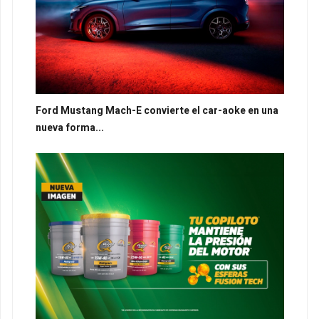
Ford Mustang Mach-E convierte el car-aoke en una
nueva forma...