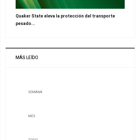
Quaker State eleva la protección del transporte
pesado...
MÁS LEÍDO
SEMANA
MES
TODO