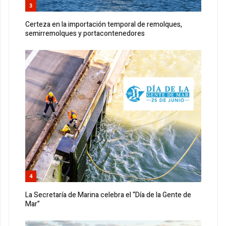
3
Certeza en la importación temporal de remolques,
semirremolques y portacontenedores
4
La Secretaría de Marina celebra el “Día de la Gente de
Mar”