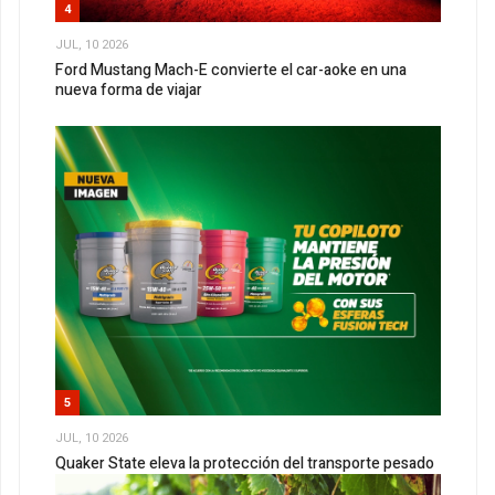
4
JUL, 10 2026
Ford Mustang Mach-E convierte el car-aoke en una
nueva forma de viajar
5
JUL, 10 2026
Quaker State eleva la protección del transporte pesado