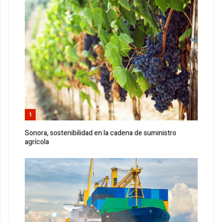
1
Sonora, sostenibilidad en la cadena de suministro
agrícola