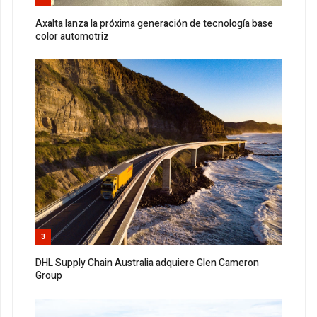
Axalta lanza la próxima generación de tecnología base
color automotriz
3
DHL Supply Chain Australia adquiere Glen Cameron
Group