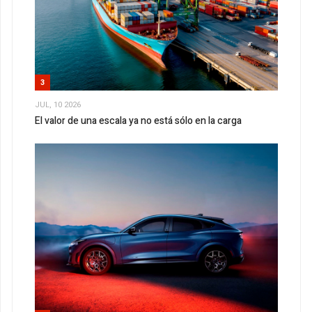
3
JUL, 10 2026
El valor de una escala ya no está sólo en la carga