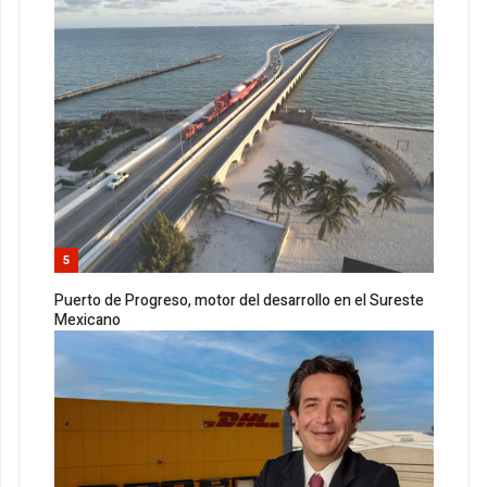
5
Puerto de Progreso, motor del desarrollo en el Sureste
Mexicano