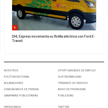
5
DHL Express incrementa su flotilla eléctrica con Ford E-
Transit
NOSOTROS
OPORTUNIDADES DE EMPLEO
POLÍTICA EDITORIAL
SUSTENTABILIDAD
ACLARACIONES
TÉRMINOS DE SERVICIO
COMUNICADOS DE PRENSA
AVISO DE PRIVACIDAD
CAMPAÑAS PUBLICITARIAS
PUBLICIDAD
PATROCINIOS
TWITTER