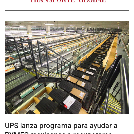
UPS lanza programa para ayudar a