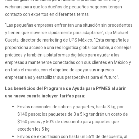
webinars para que los dueños de pequeños negocios tengan
contacto con expertos en diferentes temas.
"Las pequeñas empresas enfrentan una situación sin precedentes
y tienen que moverse rápidamente para adaptarse", dijo Michael
Cuesta, director de marketing de UPS México. "Esta campaña les
proporciona acceso a una red logística global confiable, a consejos
prácticos y también a plataformas digitales para ayudar a las
empresas a mantenerse conectadas con sus clientes en México y
en todo el mundo, con el objetivo de apoyar sus ingresos
empresariales y estabilizar sus perspectivas para el futuro”.
Los beneficios del Programa de Ayuda para PYMES al abrir
una nueva cuenta incluyen tarifas para:
Envíos nacionales de sobres y paquetes, hasta 3 kg, por
$140 pesos; los paquetes de 3 a 5 kg tendrán un costo de
$160 pesos ; y 50% de descuento para paquetes que
exceden los 5 kg.
Envíos de exportación con hasta un 55% de descuento, al