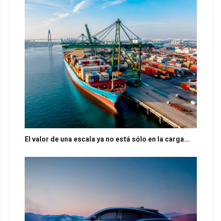
El valor de una escala ya no está sólo en la carga...