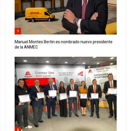
1
Manuel Montes Bertin es nombrado nuevo presidente
de la ANMEC
2