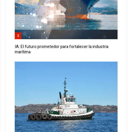
2
IA: El futuro prometedor para fortalecer la industria
marítima