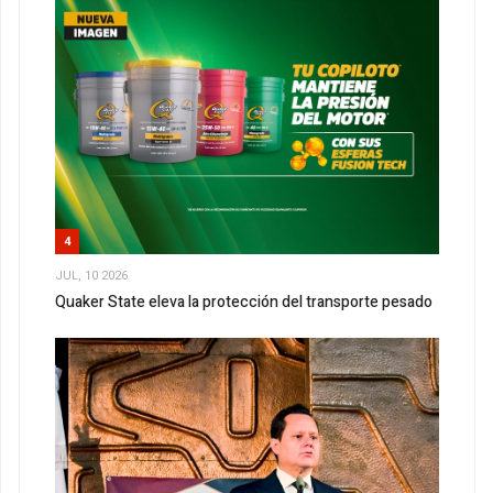
4
JUL, 10 2026
Quaker State eleva la protección del transporte pesado