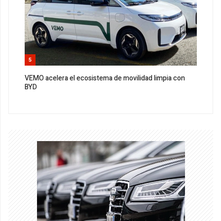
5
VEMO acelera el ecosistema de movilidad limpia con
BYD