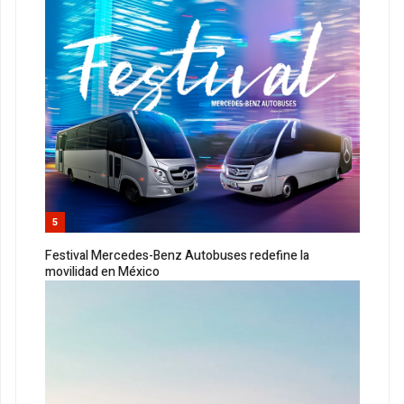
5
Festival Mercedes-Benz Autobuses redefine la
movilidad en México