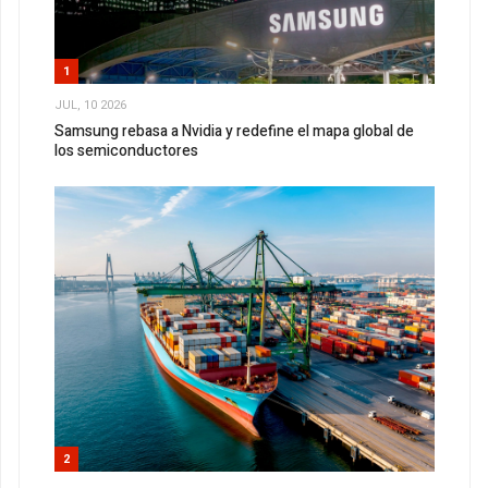
1
JUL, 10 2026
Samsung rebasa a Nvidia y redefine el mapa global de
los semiconductores
2