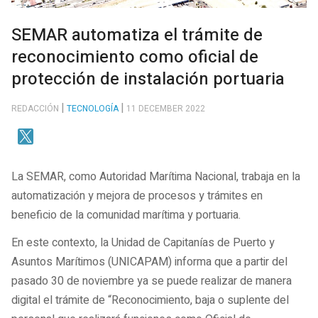
SEMAR automatiza el trámite de
reconocimiento como oficial de
protección de instalación portuaria
REDACCIÓN
TECNOLOGÍA
11 DECEMBER 2022
La SEMAR, como Autoridad Marítima Nacional, trabaja en la
automatización y mejora de procesos y trámites en
beneficio de la comunidad marítima y portuaria.
En este contexto, la Unidad de Capitanías de Puerto y
Asuntos Marítimos (UNICAPAM) informa que a partir del
pasado 30 de noviembre ya se puede realizar de manera
digital el trámite de “Reconocimiento, baja o suplente del