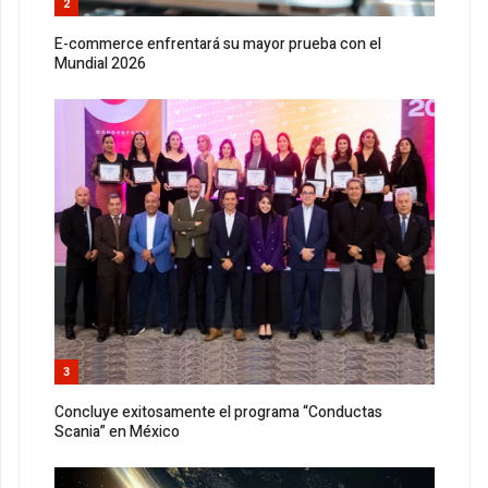
2
E-commerce enfrentará su mayor prueba con el
Mundial 2026
3
Concluye exitosamente el programa “Conductas
Scania” en México