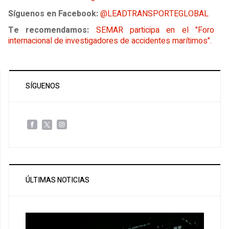
Síguenos en Facebook:
@LEADTRANSPORTEGLOBAL
Te recomendamos:
SEMAR participa en el "Foro
internacional de investigadores de accidentes marítimos".
SÍGUENOS
ÚLTIMAS NOTICIAS