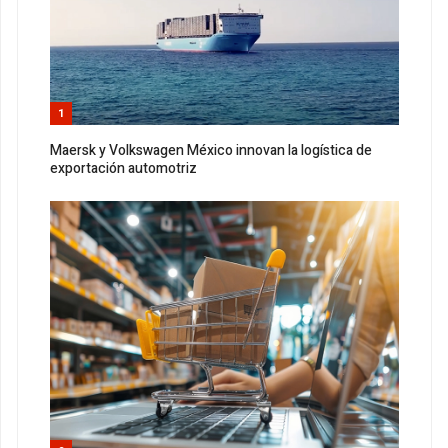
1
Maersk y Volkswagen México innovan la logística de
exportación automotriz