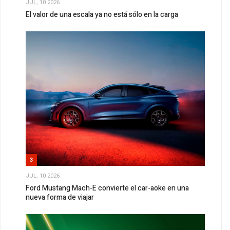
JUL, 10 2026
El valor de una escala ya no está sólo en la carga
3
JUL, 10 2026
Ford Mustang Mach-E convierte el car-aoke en una
nueva forma de viajar