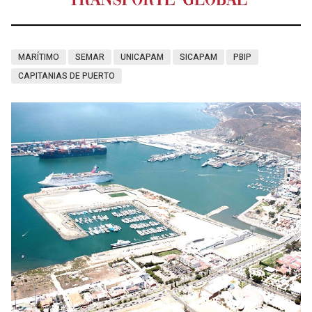
MARÍTIMO
SEMAR
UNICAPAM
SICAPAM
PBIP
CAPITANIAS DE PUERTO