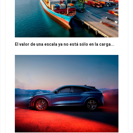
El valor de una escala ya no está sólo en la carga...