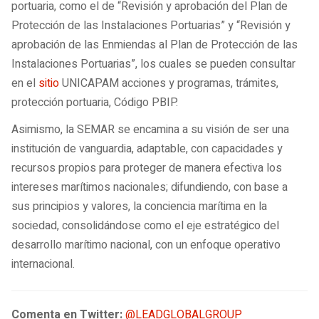
portuaria, como el de “Revisión y aprobación del Plan de
Protección de las Instalaciones Portuarias” y “Revisión y
aprobación de las Enmiendas al Plan de Protección de las
Instalaciones Portuarias”, los cuales se pueden consultar
en el
sitio
UNICAPAM acciones y programas, trámites,
protección portuaria, Código PBIP.
Asimismo, la SEMAR se encamina a su visión de ser una
institución de vanguardia, adaptable, con capacidades y
recursos propios para proteger de manera efectiva los
intereses marítimos nacionales; difundiendo, con base a
sus principios y valores, la conciencia marítima en la
sociedad, consolidándose como el eje estratégico del
desarrollo marítimo nacional, con un enfoque operativo
internacional.
Comenta en Twitter:
@LEADGLOBALGROUP