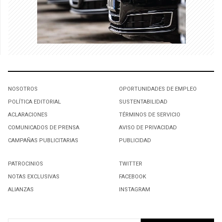
NOSOTROS
OPORTUNIDADES DE EMPLEO
POLÍTICA EDITORIAL
SUSTENTABILIDAD
ACLARACIONES
TÉRMINOS DE SERVICIO
COMUNICADOS DE PRENSA
AVISO DE PRIVACIDAD
CAMPAÑAS PUBLICITARIAS
PUBLICIDAD
PATROCINIOS
TWITTER
NOTAS EXCLUSIVAS
FACEBOOK
ALIANZAS
INSTAGRAM
SUSCRIBIRSE A NUESTRO NEWSLETTER