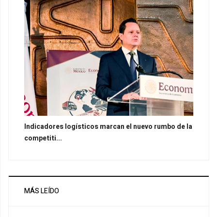
Indicadores logísticos marcan el nuevo rumbo de la
competiti...
MÁS LEÍDO