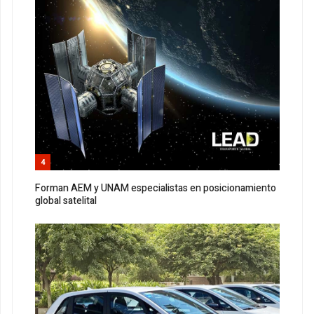
4
Forman AEM y UNAM especialistas en posicionamiento
global satelital