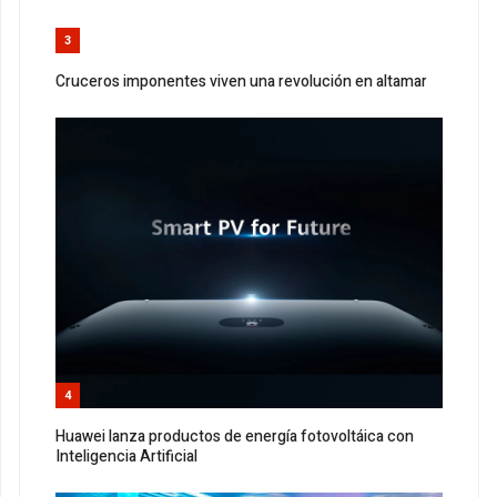
3
Cruceros imponentes viven una revolución en altamar
4
Huawei lanza productos de energía fotovoltáica con
Inteligencia Artificial