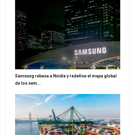
Samsung rebasa a Nvidia y redefine el mapa global
de los sem...