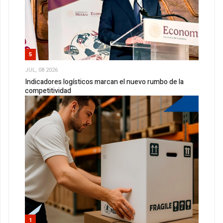
5
JUL, 08 2026
Indicadores logísticos marcan el nuevo rumbo de la
competitividad
1