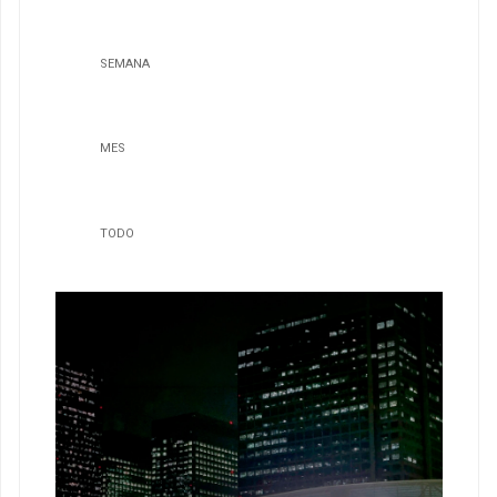
SEMANA
MES
TODO