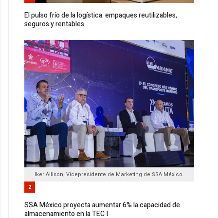
El pulso frío de la logística: empaques reutilizables,
seguros y rentables
Iker Allison, Vicepresidente de Marketing de SSA México.
2
SSA México proyecta aumentar 6% la capacidad de
almacenamiento en la TEC I