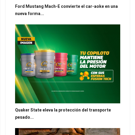
Ford Mustang Mach-E convierte el car-aoke en una
nueva forma...
Quaker State eleva la protección del transporte
pesado...