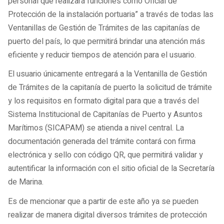
personal que realizará funciones como Oficial de
Protección de la instalación portuaria” a través de todas las
Ventanillas de Gestión de Trámites de las capitanías de
puerto del país, lo que permitirá brindar una atención más
eficiente y reducir tiempos de atención para el usuario.
El usuario únicamente entregará a la Ventanilla de Gestión
de Trámites de la capitanía de puerto la solicitud de trámite
y los requisitos en formato digital para que a través del
Sistema Institucional de Capitanías de Puerto y Asuntos
Marítimos (SICAPAM) se atienda a nivel central. La
documentación generada del trámite contará con firma
electrónica y sello con código QR, que permitirá validar y
autentificar la información con el sitio oficial de la Secretaría
de Marina.
Es de mencionar que a partir de este año ya se pueden
realizar de manera digital diversos trámites de protección