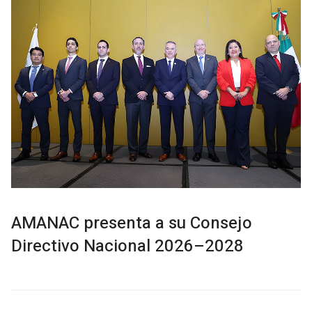
AMANAC presenta a su Consejo
Directivo Nacional 2026–2028