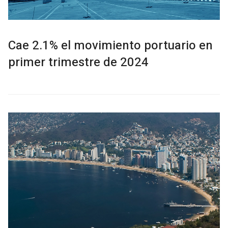
Cae 2.1% el movimiento portuario en
primer trimestre de 2024