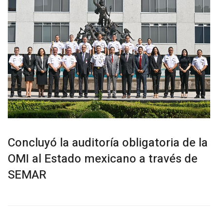
Concluyó la auditoría obligatoria de la
OMI al Estado mexicano a través de
SEMAR