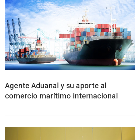
Agente Aduanal y su aporte al
comercio marítimo internacional