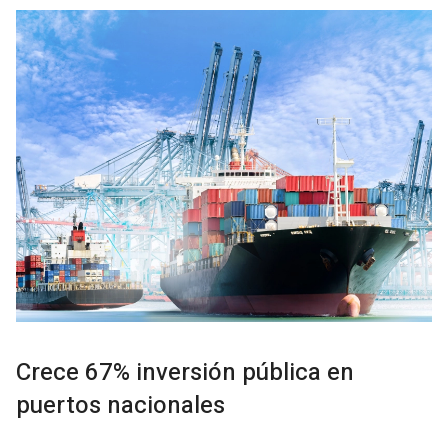
Crece 67% inversión pública en
puertos nacionales