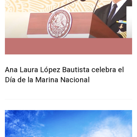
Ana Laura López Bautista celebra el
Día de la Marina Nacional