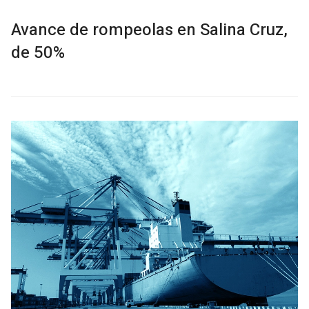
Avance de rompeolas en Salina Cruz,
de 50%