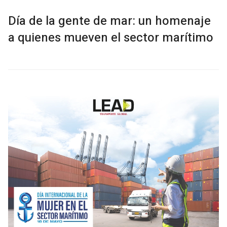
Día de la gente de mar: un homenaje
a quienes mueven el sector marítimo