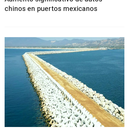
chinos en puertos mexicanos