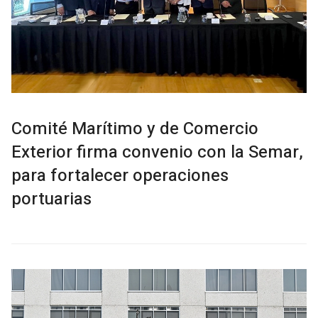
Comité Marítimo y de Comercio
Exterior firma convenio con la Semar,
para fortalecer operaciones
portuarias