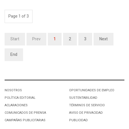
Page 1 of 3
Start
Prev
1
2
3
Next
End
NOSOTROS
OPORTUNIDADES DE EMPLEO
POLÍTICA EDITORIAL
SUSTENTABILIDAD
ACLARACIONES
TÉRMINOS DE SERVICIO
COMUNICADOS DE PRENSA
AVISO DE PRIVACIDAD
CAMPAÑAS PUBLICITARIAS
PUBLICIDAD