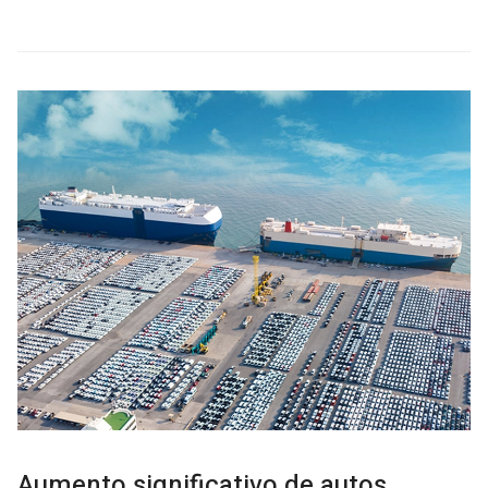
Aumento significativo de autos