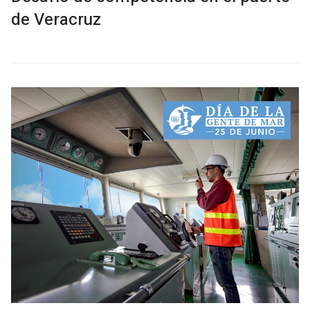
de Veracruz