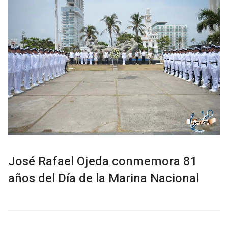
José Rafael Ojeda conmemora 81
años del Día de la Marina Nacional