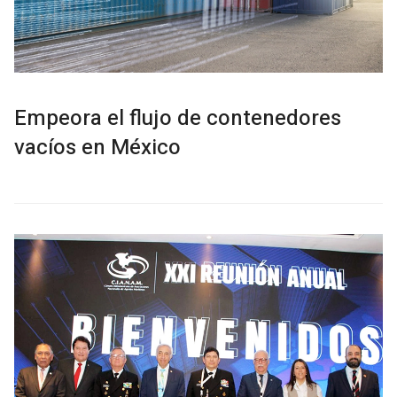
Empeora el flujo de contenedores
vacíos en México