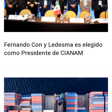
Fernando Con y Ledesma es elegido
como Presidente de CIANAM