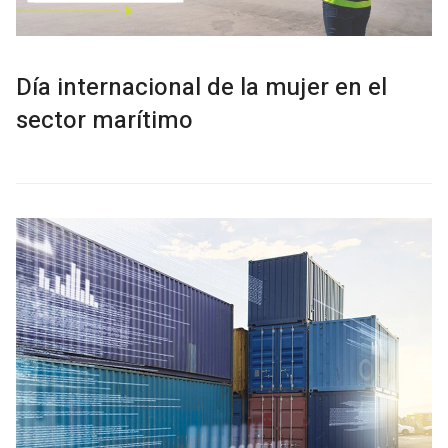
Día internacional de la mujer en el
sector marítimo