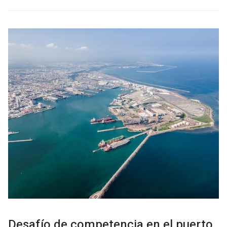
Desafío de competencia en el puerto