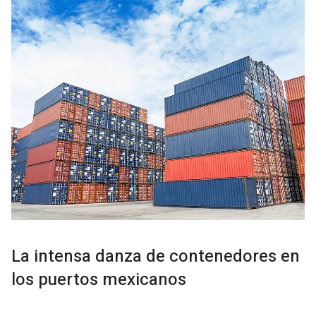
La intensa danza de contenedores en
los puertos mexicanos