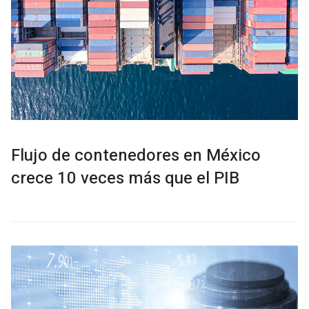
Flujo de contenedores en México
crece 10 veces más que el PIB