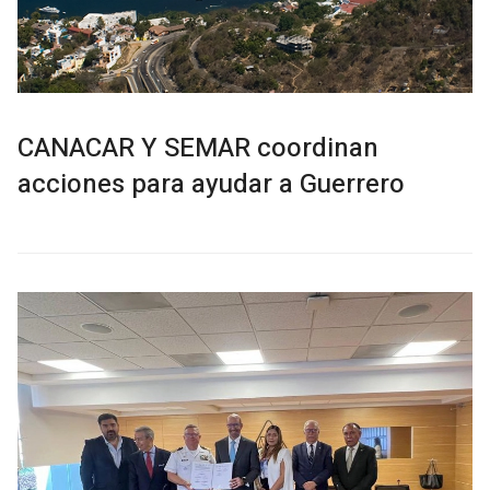
CANACAR Y SEMAR coordinan
acciones para ayudar a Guerrero