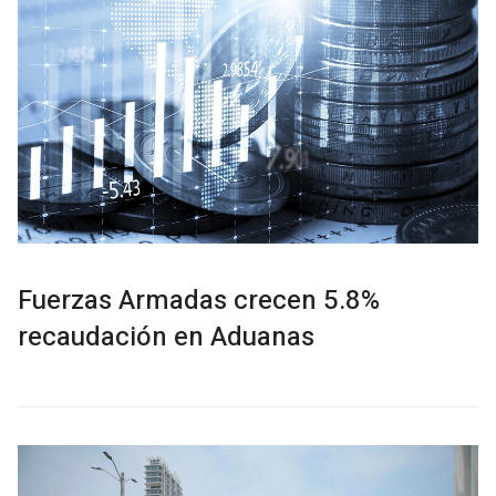
Fuerzas Armadas crecen 5.8%
recaudación en Aduanas