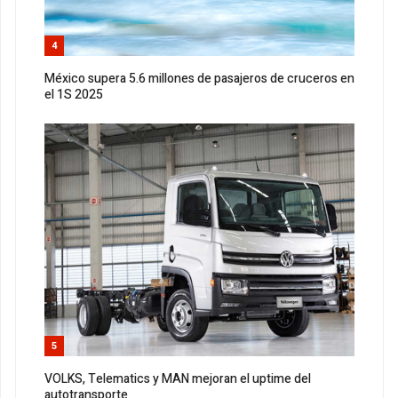
4
México supera 5.6 millones de pasajeros de cruceros en
el 1S 2025
5
VOLKS, Telematics y MAN mejoran el uptime del
autotransporte