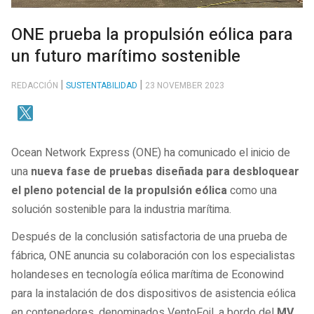
ONE prueba la propulsión eólica para
un futuro marítimo sostenible
REDACCIÓN
SUSTENTABILIDAD
23 NOVEMBER 2023
Ocean Network Express (ONE) ha comunicado el inicio de
una
nueva fase de pruebas diseñada para desbloquear
el pleno potencial de la propulsión eólica
como una
solución sostenible para la industria marítima.
Después de la conclusión satisfactoria de una prueba de
fábrica, ONE anuncia su colaboración con los especialistas
holandeses en tecnología eólica marítima de Econowind
para la instalación de dos dispositivos de asistencia eólica
en contenedores, denominados VentoFoil, a bordo del
MV