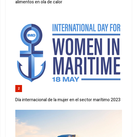
alimentos en ola de calor
2
Día internacional de la mujer en el sector marítimo 2023