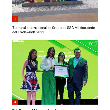
1
Terminal Internacional de Cruceros SSA México, sede
del Tradewinds 2022
2