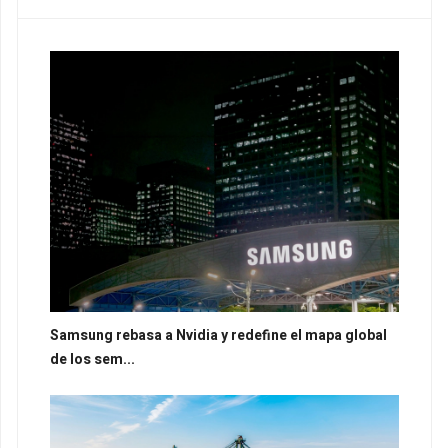
Samsung rebasa a Nvidia y redefine el mapa global
de los sem...