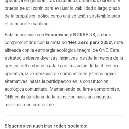
operativa en general. Los resultados obtenidos durante la
prueba se utilizarán para evaluar la viabilidad a largo plazo
de la propulsión eólica como una solución sostenible para
el transporte marítimo.
Esta asociación con
Econowind
y
NORSE UK
, ambos
comprometidos con la meta de
'Net Zero para 2050'
, está
alineada con la estrategia ecológica integral de ONE. Esta
estrategia abarca diversas iniciativas, desde la mejora de la
gestión del carbono hasta la optimización de la eficiencia
operativa, la exploración de combustibles y tecnologías
alternativas, hasta la participación en la construcción
ecológica comunitaria. Manteniendo su firme compromiso,
ONE continúa liderando la transición hacia una industria
marítima más sostenible.
Síguenos en nuestras redes sociales: