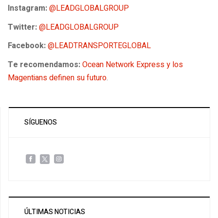
Instagram:
@LEADGLOBALGROUP
Twitter:
@LEADGLOBALGROUP
Facebook:
@LEADTRANSPORTEGLOBAL
Te recomendamos:
Ocean Network Express y los
Magentians definen su futuro
.
SÍGUENOS
ÚLTIMAS NOTICIAS