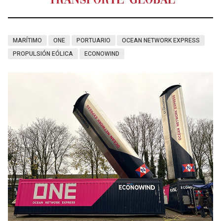
MARÍTIMO
ONE
PORTUARIO
OCEAN NETWORK EXPRESS
PROPULSIÓN EÓLICA
ECONOWIND