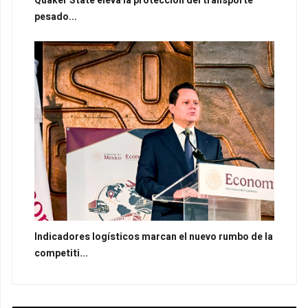
Quaker State eleva la protección del transporte
pesado...
Indicadores logísticos marcan el nuevo rumbo de la
competiti...