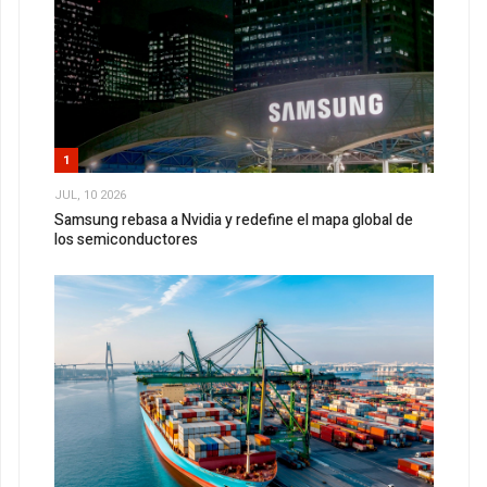
1
JUL, 10 2026
Samsung rebasa a Nvidia y redefine el mapa global de
los semiconductores