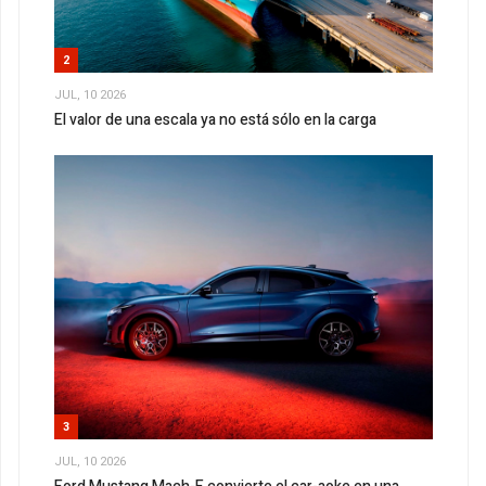
2
JUL, 10 2026
El valor de una escala ya no está sólo en la carga
3
JUL, 10 2026