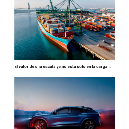
El valor de una escala ya no está sólo en la carga...