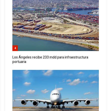
4
Los Ángeles recibe 233 mdd para infraestructura
portuaria