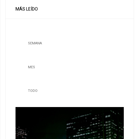
MÁS LEÍDO
SEMANA
MES
TODO