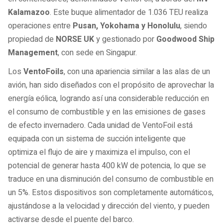
Kalamazoo
. Este buque alimentador de 1.036 TEU realiza
operaciones entre
Pusan, Yokohama y Honolulu
, siendo
propiedad de
NORSE UK
y gestionado por
Goodwood Ship
Management
, con sede en Singapur.
Los
VentoFoils
, con una apariencia similar a las alas de un
avión, han sido diseñados con el propósito de aprovechar la
energía eólica, logrando así una considerable reducción en
el consumo de combustible y en las emisiones de gases
de efecto invernadero. Cada unidad de VentoFoil está
equipada con un sistema de succión inteligente que
optimiza el flujo de aire y maximiza el impulso, con el
potencial de generar hasta 400 kW de potencia, lo que se
traduce en una disminución del consumo de combustible en
un 5%. Estos dispositivos son completamente automáticos,
ajustándose a la velocidad y dirección del viento, y pueden
activarse desde el puente del barco.