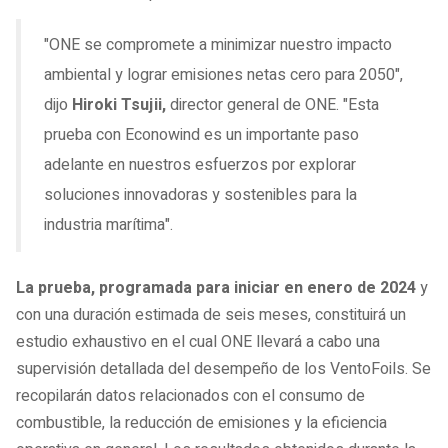
"ONE se compromete a minimizar nuestro impacto
ambiental y lograr emisiones netas cero para 2050",
dijo
Hiroki Tsujii,
director general de ONE. "Esta
prueba con Econowind es un importante paso
adelante en nuestros esfuerzos por explorar
soluciones innovadoras y sostenibles para la
industria marítima".
La prueba, programada para iniciar en enero de 2024
y
con una duración estimada de seis meses, constituirá un
estudio exhaustivo en el cual ONE llevará a cabo una
supervisión detallada del desempeño de los VentoFoils. Se
recopilarán datos relacionados con el consumo de
combustible, la reducción de emisiones y la eficiencia