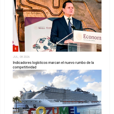
5
JUL, 08 2026
Indicadores logísticos marcan el nuevo rumbo de la
competitividad