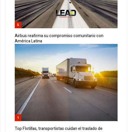
5
Airbus reafirma su compromiso comunitario con
América Latina
1
Top Flotillas, transportistas cuidan el traslado de