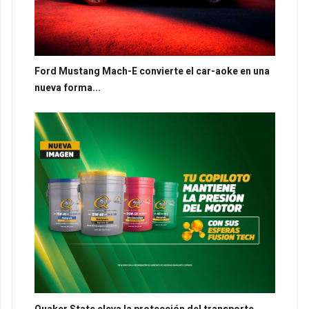
Ford Mustang Mach-E convierte el car-aoke en una
nueva forma...