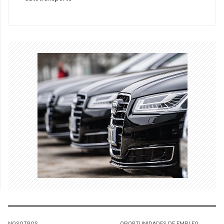
NOSOTROS
OPORTUNIDADES DE EMPLEO