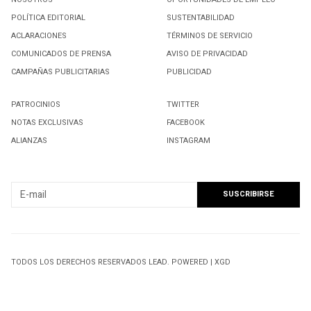
POLÍTICA EDITORIAL
SUSTENTABILIDAD
ACLARACIONES
TÉRMINOS DE SERVICIO
COMUNICADOS DE PRENSA
AVISO DE PRIVACIDAD
CAMPAÑAS PUBLICITARIAS
PUBLICIDAD
PATROCINIOS
TWITTER
NOTAS EXCLUSIVAS
FACEBOOK
ALIANZAS
INSTAGRAM
SUSCRIBIRSE A NUESTRO NEWSLETTER
TODOS LOS DERECHOS RESERVADOS LEAD. POWERED | XGD