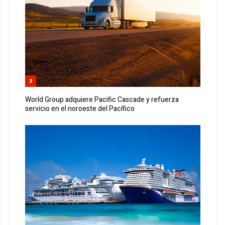
3
World Group adquiere Pacific Cascade y refuerza
servicio en el noroeste del Pacífico