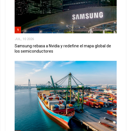
1
JUL, 10 2026
Samsung rebasa a Nvidia y redefine el mapa global de
los semiconductores