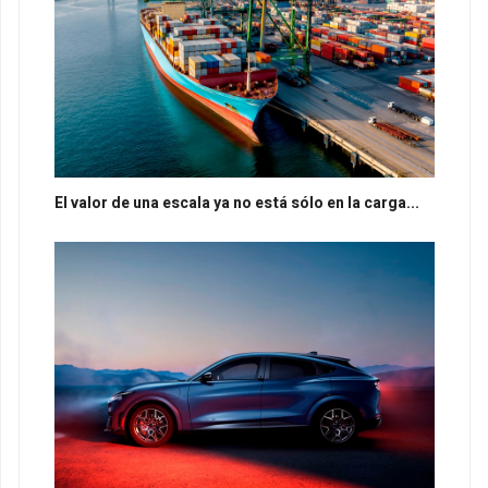
El valor de una escala ya no está sólo en la carga...