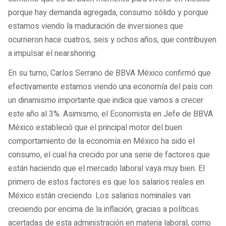
porque hay demanda agregada, consumo sólido y porque
estamos viendo la maduración de inversiones que
ocurrieron hace cuatros, seis y ochos años, que contribuyen
a impulsar el nearshoring.
En su turno, Carlos Serrano de BBVA México confirmó que
efectivamente estamos viendo una economía del país con
un dinamismo importante que indica que vamos a crecer
este año al 3%. Asimismo, el Economista en Jefe de BBVA
México estableció que el principal motor del buen
comportamiento de la economía en México ha sido el
consumo, el cual ha crecido por una serie de factores que
están haciendo que el mercado laboral vaya muy bien. El
primero de estos factores es que los salarios reales en
México están creciendo. Los salarios nominales van
creciendo por encima de la inflación, gracias a políticas
acertadas de esta administración en materia laboral, como