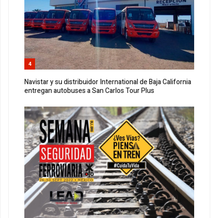
4
Navistar y su distribuidor International de Baja California
entregan autobuses a San Carlos Tour Plus