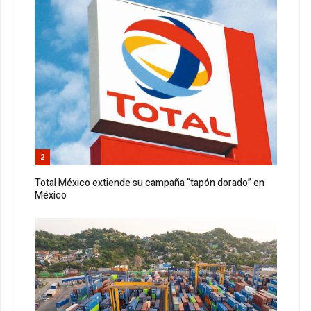
2
Total México extiende su campaña “tapón dorado” en
México