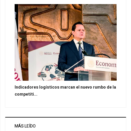
Indicadores logísticos marcan el nuevo rumbo de la
competiti...
MÁS LEÍDO