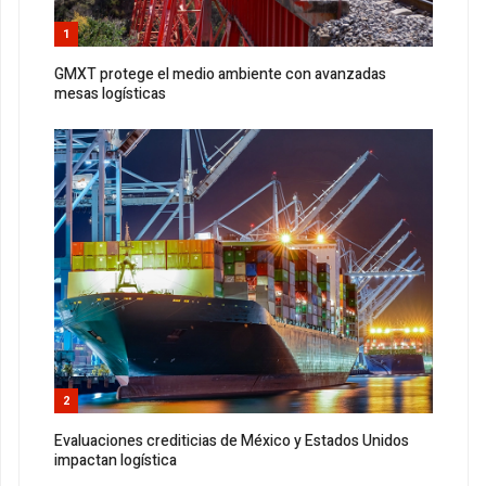
1
GMXT protege el medio ambiente con avanzadas
mesas logísticas
2
Evaluaciones crediticias de México y Estados Unidos
impactan logística