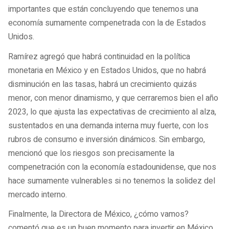
importantes que están concluyendo que tenemos una
economía sumamente compenetrada con la de Estados
Unidos.
Ramírez agregó que habrá continuidad en la política
monetaria en México y en Estados Unidos, que no habrá
disminución en las tasas, habrá un crecimiento quizás
menor, con menor dinamismo, y que cerraremos bien el año
2023, lo que ajusta las expectativas de crecimiento al alza,
sustentados en una demanda interna muy fuerte, con los
rubros de consumo e inversión dinámicos. Sin embargo,
mencionó que los riesgos son precisamente la
compenetración con la economía estadounidense, que nos
hace sumamente vulnerables si no tenemos la solidez del
mercado interno.
Finalmente, la Directora de México, ¿cómo vamos?
comentó que es un buen momento para invertir en México