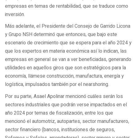
empresas en temas de rentabilidad, que se traduce como
inversión.
Más adelante, el Presidente del Consejo de Garrido Licona
y Grupo NSH determinó que entonces, que bajo este
escenario de crecimiento que se espera para el año 2024 y
que los expertos en materia económica así lo indican, las
empresas en general se van a ver beneficiadas, generando
utilidades en aquellos giros que son estratégicos para la
economía, llámese construcción, manufactura, energía y
logística, impulsados también por el nearshoring.
Por su parte, Asael Apolinar mencionó cuáles serán los
sectores industriales que podrán verse impactados en el
año 2024 por temas de fiscalización, entre los que
mencionó el automotriz, autopartes, sector manufacturero,
sector financiero (bancos, instituciones de seguros,
Sofomes y Sofoles, arrendadoras), sector minero y sector