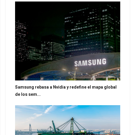
Samsung rebasa a Nvidia y redefine el mapa global
de los sem...