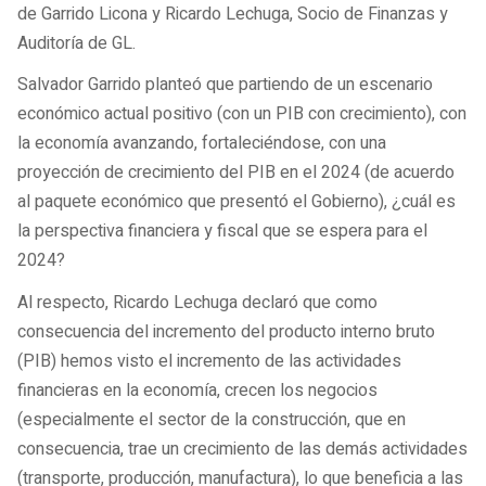
de Garrido Licona y Ricardo Lechuga, Socio de Finanzas y
Auditoría de GL.
Salvador Garrido planteó que partiendo de un escenario
económico actual positivo (con un PIB con crecimiento), con
la economía avanzando, fortaleciéndose, con una
proyección de crecimiento del PIB en el 2024 (de acuerdo
al paquete económico que presentó el Gobierno), ¿cuál es
la perspectiva financiera y fiscal que se espera para el
2024?
Al respecto, Ricardo Lechuga declaró que como
consecuencia del incremento del producto interno bruto
(PIB) hemos visto el incremento de las actividades
financieras en la economía, crecen los negocios
(especialmente el sector de la construcción, que en
consecuencia, trae un crecimiento de las demás actividades
(transporte, producción, manufactura), lo que beneficia a las