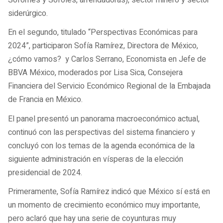
siderúrgico.
En el segundo, titulado “Perspectivas Económicas para
2024”, participaron Sofía Ramírez, Directora de México,
¿cómo vamos? y Carlos Serrano, Economista en Jefe de
BBVA México, moderados por Lisa Sica, Consejera
Financiera del Servicio Económico Regional de la Embajada
de Francia en México.
El panel presentó un panorama macroeconómico actual,
continuó con las perspectivas del sistema financiero y
concluyó con los temas de la agenda económica de la
siguiente administración en vísperas de la elección
presidencial de 2024.
Primeramente, Sofía Ramírez indicó que México sí está en
un momento de crecimiento económico muy importante,
pero aclaró que hay una serie de coyunturas muy