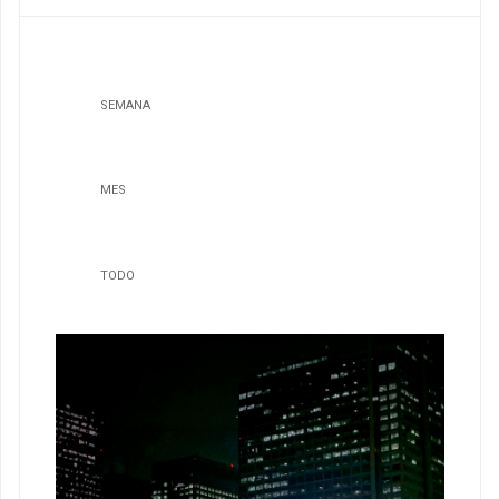
SEMANA
MES
TODO