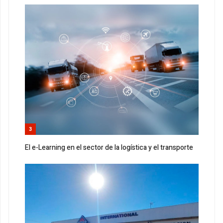
3
El e-Learning en el sector de la logística y el transporte