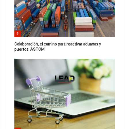
3
Colaboración, el camino para reactivar aduanas y
puertos: ASTOM