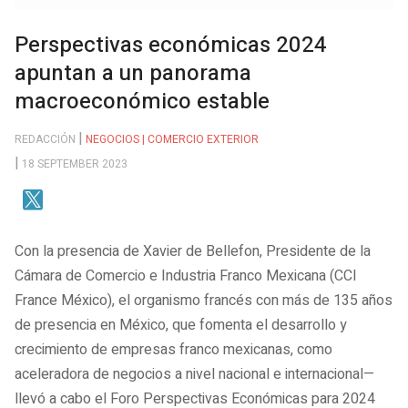
Perspectivas económicas 2024
apuntan a un panorama
macroeconómico estable
REDACCIÓN
NEGOCIOS | COMERCIO EXTERIOR
18 SEPTEMBER 2023
Con la presencia de Xavier de Bellefon, Presidente de la
Cámara de Comercio e Industria Franco Mexicana (CCI
France México), el organismo francés con más de 135 años
de presencia en México, que fomenta el desarrollo y
crecimiento de empresas franco mexicanas, como
aceleradora de negocios a nivel nacional e internacional—
llevó a cabo el Foro Perspectivas Económicas para 2024