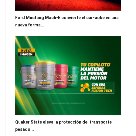
Ford Mustang Mach-E convierte el car-aoke en una
nueva forma...
Quaker State eleva la protección del transporte
pesado...