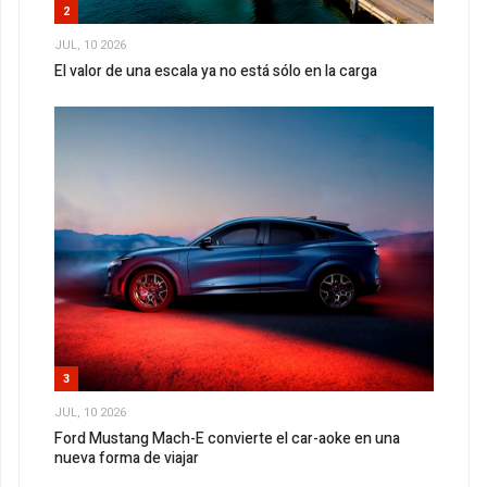
2
JUL, 10 2026
El valor de una escala ya no está sólo en la carga
3
JUL, 10 2026
Ford Mustang Mach-E convierte el car-aoke en una
nueva forma de viajar