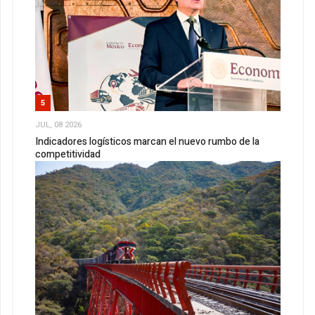
5
JUL, 08 2026
Indicadores logísticos marcan el nuevo rumbo de la
competitividad