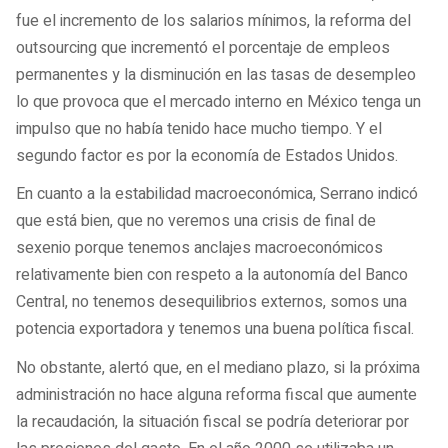
fue el incremento de los salarios mínimos, la reforma del
outsourcing que incrementó el porcentaje de empleos
permanentes y la disminución en las tasas de desempleo
lo que provoca que el mercado interno en México tenga un
impulso que no había tenido hace mucho tiempo. Y el
segundo factor es por la economía de Estados Unidos.
En cuanto a la estabilidad macroeconómica, Serrano indicó
que está bien, que no veremos una crisis de final de
sexenio porque tenemos anclajes macroeconómicos
relativamente bien con respeto a la autonomía del Banco
Central, no tenemos desequilibrios externos, somos una
potencia exportadora y tenemos una buena política fiscal.
No obstante, alertó que, en el mediano plazo, si la próxima
administración no hace alguna reforma fiscal que aumente
la recaudación, la situación fiscal se podría deteriorar por