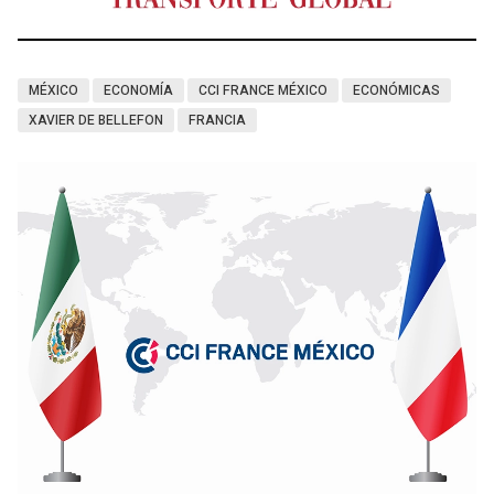
MÉXICO
ECONOMÍA
CCI FRANCE MÉXICO
ECONÓMICAS
XAVIER DE BELLEFON
FRANCIA