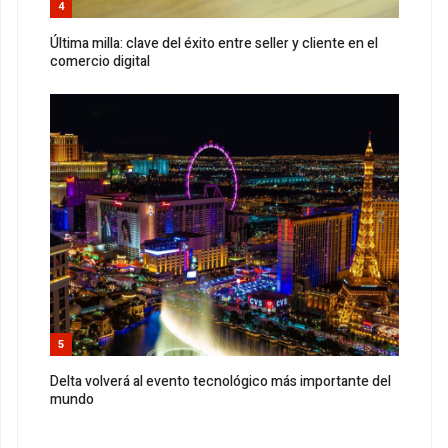
4
Última milla: clave del éxito entre seller y cliente en el
comercio digital
5
Delta volverá al evento tecnológico más importante del
mundo