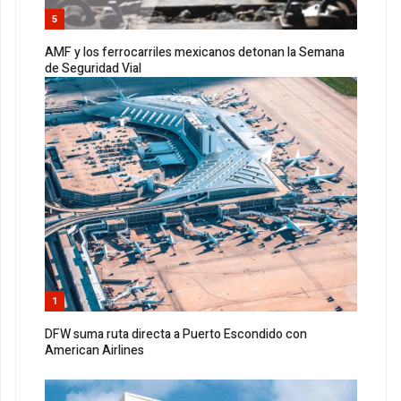
5
AMF y los ferrocarriles mexicanos detonan la Semana
de Seguridad Vial
1
DFW suma ruta directa a Puerto Escondido con
American Airlines