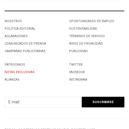
NOSOTROS
OPORTUNIDADES DE EMPLEO
POLÍTICA EDITORIAL
SUSTENTABILIDAD
ACLARACIONES
TÉRMINOS DE SERVICIO
COMUNICADOS DE PRENSA
AVISO DE PRIVACIDAD
CAMPAÑAS PUBLICITARIAS
PUBLICIDAD
PATROCINIOS
TWITTER
NOTAS EXCLUSIVAS
FACEBOOK
ALIANZAS
INSTAGRAM
SUSCRIBIRSE A NUESTRO NEWSLETTER