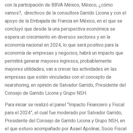
con la participación de BBVA México, México, ¿cómo
vamos?, directivos de la consultora Garrido Licona y con el
apoyo de la Embajada de Francia en México, en el que se
concluyó que desde la una perspectiva económica se
espera un crecimiento en diversos sectores y en la
economía nacional en 2024, lo que será positivo para la
economía de empresas y negocios, habrá un impacto que
permitirá generar mayores ingresos, probablemente
mayores utilidades, van a crecer las actividades en las
empresas que estén vinculadas con el concepto de
nearshoring, en opinión de Salvador Garrido, Presidente del
Consejo de Garrido Licona y Grupo NSH.
Para iniciar se realizó el panel “Impacto Financiero y Fiscal
para el 2024”, el cual fue moderado por Salvador Garrido,
Presidente del Consejo de Garrido Licona y Grupo NSH, en
el que estuvo acompañado por Asael Apolinar, Socio Fiscal