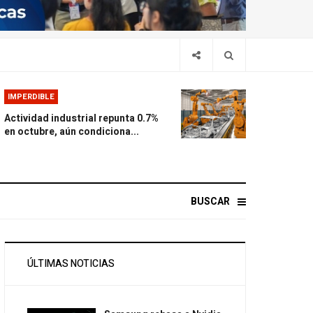
IMPERDIBLE
Actividad industrial repunta 0.7%
en octubre, aún condiciona...
BUSCAR
ÚLTIMAS NOTICIAS