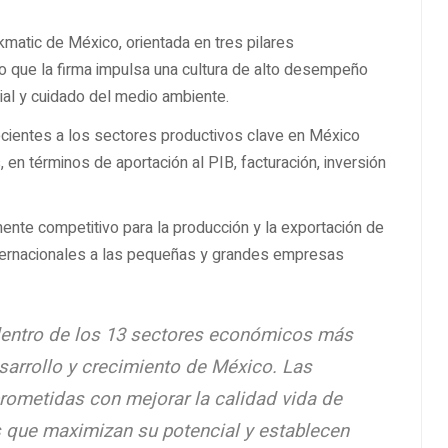
kmatic de México, orientada en tres pilares
lo que la firma impulsa una cultura de alto desempeño
al y cuidado del medio ambiente.
cientes a los sectores productivos clave en México
 en términos de aportación al PIB, facturación, inversión
nte competitivo para la producción y la exportación de
ternacionales a las pequeñas y grandes empresas
dentro de los 13 sectores económicos más
esarrollo y crecimiento de México. Las
ometidas con mejorar la calidad vida de
 que maximizan su potencial y establecen