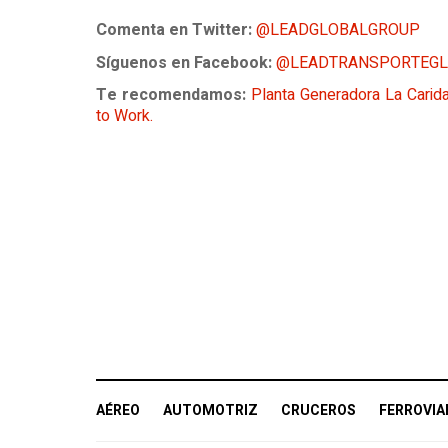
Comenta en Twitter:
@LEADGLOBALGROUP
Síguenos en Facebook:
@LEADTRANSPORTEGL
Te recomendamos:
Planta Generadora La Carida
to Work.
AÉREO
AUTOMOTRIZ
CRUCEROS
FERROVIA