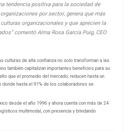
a tendencia positiva para la sociedad de
 organizaciones por sector, genera que más
 culturas organizacionales y que aprecien la
ultados” comentó Alma Rosa García Puig, CEO
 culturas de alta confianza no solo transforman a las
ino también capitalizan importantes beneficios para su
alto que el promedio del mercado, reducen hasta un
es donde hasta el 91% de los colaboradores se
xico desde el año 1996 y ahora cuenta con más de 24
logísticos multimodal, con presencia y brindando