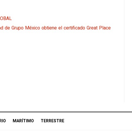
OBAL
d de Grupo México obtiene el certificado Great Place
RIO
MARÍTIMO
TERRESTRE