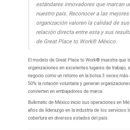
estándares innovadores que marcan un
nuestro país. Reconocer a las mejores
organización valoren la calidad de sus
relación directa entre esta y sus res
de Great Place to Work® México.
El modelo de Great Place to Work® muestra que las
organizaciones en excelentes lugares de trabajo, s
negocio como un retorno en la bolsa 3 veces más 
50% la rotación voluntaria y generan organizacion
convierten en embajadores de marca.
Bulkmatic de México inicio sus operaciones en Mé
años de liderazgo en la industria de los servicios 
cobertura en diversos estados del país.