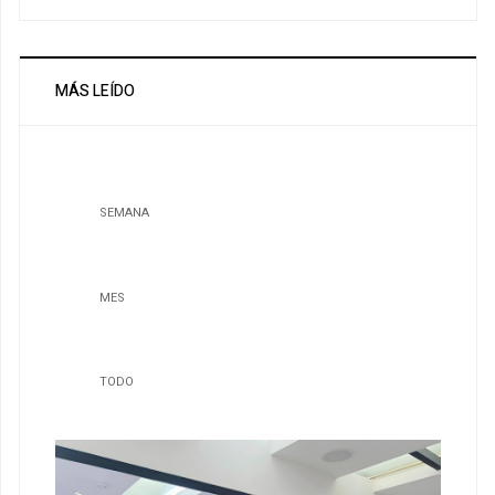
MÁS LEÍDO
SEMANA
MES
TODO