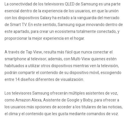
La conectividad de los televisores QLED de Samsung es una parte
esencial dentro de la experiencia de los usuarios, en que la unión
con los dispositivos Galaxy ha estado a la vanguardia del mercado
de Smart TV. En este sentido, Samsung sigue innovando dentro de
este apartado, para crear un ecosistema totalmente conectado, y
proporcionar la mejor experiencia en el hogar.
A través de Tap View, resulta más fácil que nunca conectar el
smartphone al televisor; además, con Multi-View quienes estén
habituados a utilizar otros dispositivos mientras ven la televisión,
podrán compartir el contenido de su dispositivo móvil, escogiendo
entre 14 diseños diferentes de visualización.
Los televisores Samsung ofrecerán múltiples asistentes de voz,
como Amazon Alexa, Asistente de Google y Bixby, para ofrecer a
los usuarios más opciones de acceder a los titulares de las noticias,
el clima y el contenido que les gusta mediante comandos de voz.