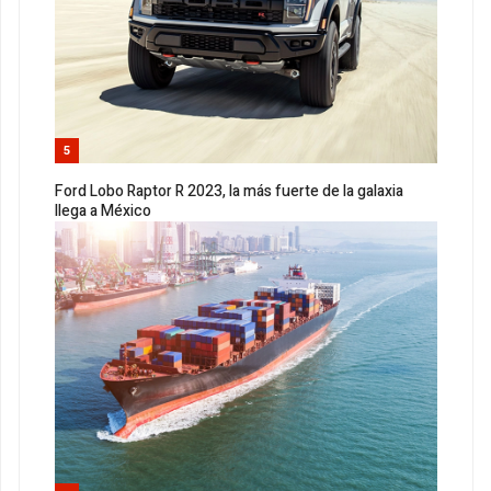
5
Ford Lobo Raptor R 2023, la más fuerte de la galaxia
llega a México