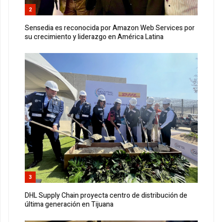
2
Sensedia es reconocida por Amazon Web Services por
su crecimiento y liderazgo en América Latina
3
DHL Supply Chain proyecta centro de distribución de
última generación en Tijuana