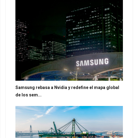
Samsung rebasa a Nvidia y redefine el mapa global
de los sem...