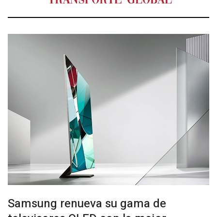
Samsung renueva su gama de