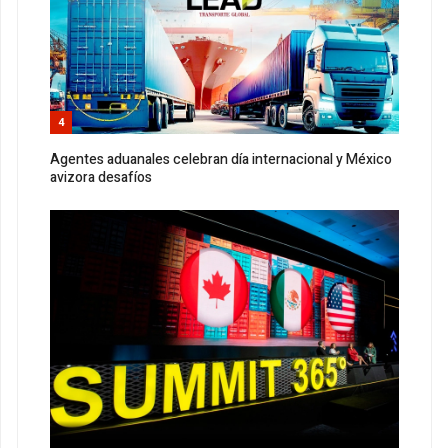
4
Agentes aduanales celebran día internacional y México
avizora desafíos