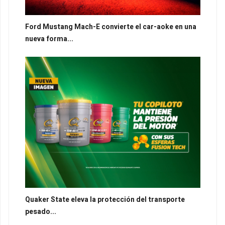
Ford Mustang Mach-E convierte el car-aoke en una
nueva forma...
Quaker State eleva la protección del transporte
pesado...