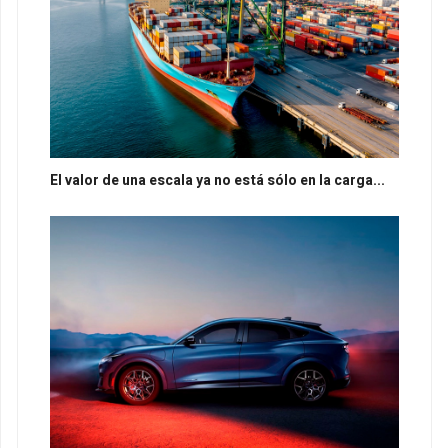
El valor de una escala ya no está sólo en la carga...