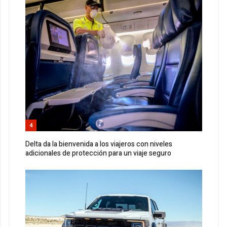
4
Delta da la bienvenida a los viajeros con niveles
adicionales de protección para un viaje seguro