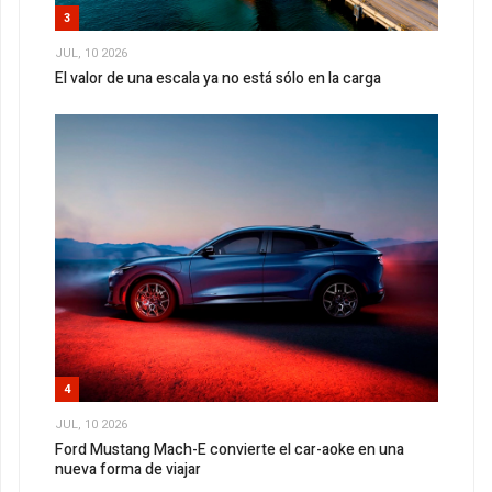
3
JUL, 10 2026
El valor de una escala ya no está sólo en la carga
4
JUL, 10 2026
Ford Mustang Mach-E convierte el car-aoke en una
nueva forma de viajar