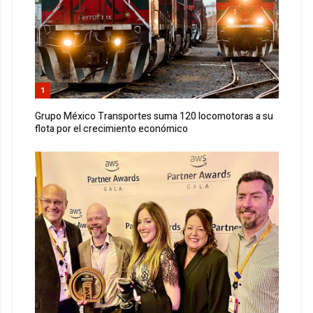
1
Grupo México Transportes suma 120 locomotoras a su
flota por el crecimiento económico