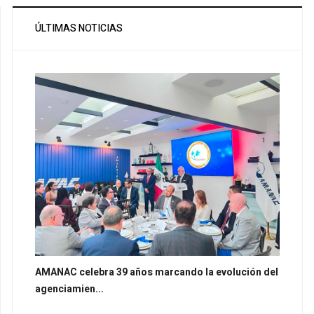
ÚLTIMAS NOTICIAS
AMANAC celebra 39 años marcando la evolución del
agenciamien...