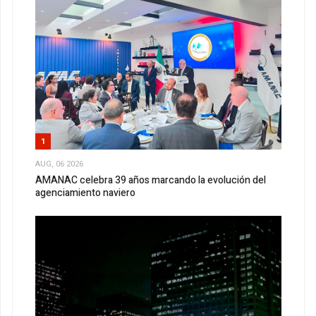
1
AUG, 06 2026
AMANAC celebra 39 años marcando la evolución del
agenciamiento naviero