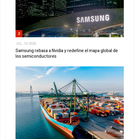
2
JUL, 10 2026
Samsung rebasa a Nvidia y redefine el mapa global de
los semiconductores