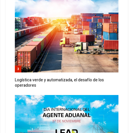
3
Logística verde y automatizada, el desafío de los
operadores