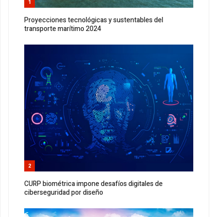
1
Proyecciones tecnológicas y sustentables del
transporte marítimo 2024
2
CURP biométrica impone desafíos digitales de
ciberseguridad por diseño