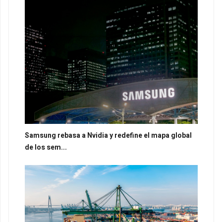
Samsung rebasa a Nvidia y redefine el mapa global
de los sem...