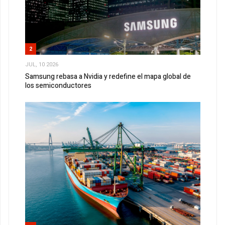
2
JUL, 10 2026
Samsung rebasa a Nvidia y redefine el mapa global de
los semiconductores