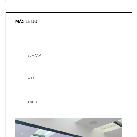
MÁS LEÍDO
SEMANA
MES
TODO