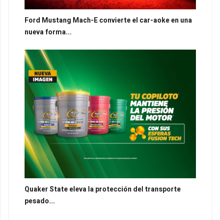
Ford Mustang Mach-E convierte el car-aoke en una
nueva forma...
Quaker State eleva la protección del transporte
pesado...