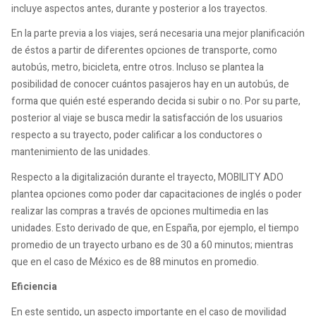
incluye aspectos antes, durante y posterior a los trayectos.
En la parte previa a los viajes, será necesaria una mejor planificación
de éstos a partir de diferentes opciones de transporte, como
autobús, metro, bicicleta, entre otros. Incluso se plantea la
posibilidad de conocer cuántos pasajeros hay en un autobús, de
forma que quién esté esperando decida si subir o no. Por su parte,
posterior al viaje se busca medir la satisfacción de los usuarios
respecto a su trayecto, poder calificar a los conductores o
mantenimiento de las unidades.
Respecto a la digitalización durante el trayecto, MOBILITY ADO
plantea opciones como poder dar capacitaciones de inglés o poder
realizar las compras a través de opciones multimedia en las
unidades. Esto derivado de que, en España, por ejemplo, el tiempo
promedio de un trayecto urbano es de 30 a 60 minutos; mientras
que en el caso de México es de 88 minutos en promedio.
Eficiencia
En este sentido, un aspecto importante en el caso de movilidad