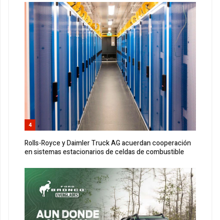
4
Rolls-Royce y Daimler Truck AG acuerdan cooperación
en sistemas estacionarios de celdas de combustible