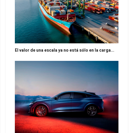
El valor de una escala ya no está sólo en la carga...