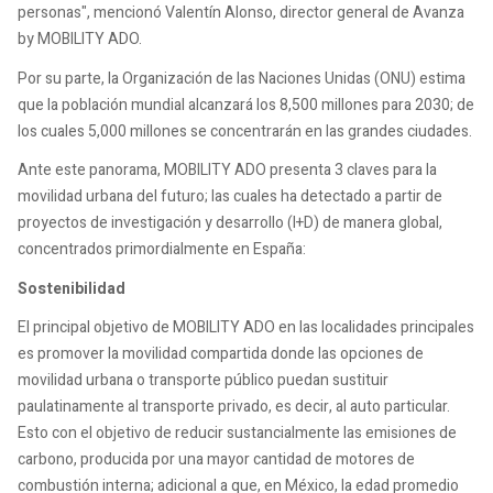
personas", mencionó Valentín Alonso, director general de Avanza
by MOBILITY ADO.
Por su parte, la Organización de las Naciones Unidas (ONU) estima
que la población mundial alcanzará los 8,500 millones para 2030; de
los cuales 5,000 millones se concentrarán en las grandes ciudades.
Ante este panorama, MOBILITY ADO presenta 3 claves para la
movilidad urbana del futuro; las cuales ha detectado a partir de
proyectos de investigación y desarrollo (I+D) de manera global,
concentrados primordialmente en España:
Sostenibilidad
El principal objetivo de MOBILITY ADO en las localidades principales
es promover la movilidad compartida donde las opciones de
movilidad urbana o transporte público puedan sustituir
paulatinamente al transporte privado, es decir, al auto particular.
Esto con el objetivo de reducir sustancialmente las emisiones de
carbono, producida por una mayor cantidad de motores de
combustión interna; adicional a que, en México, la edad promedio