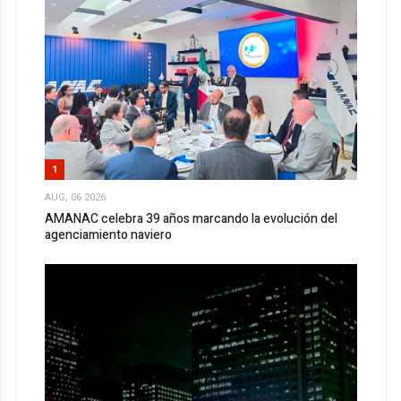
1
AUG, 06 2026
AMANAC celebra 39 años marcando la evolución del
agenciamiento naviero