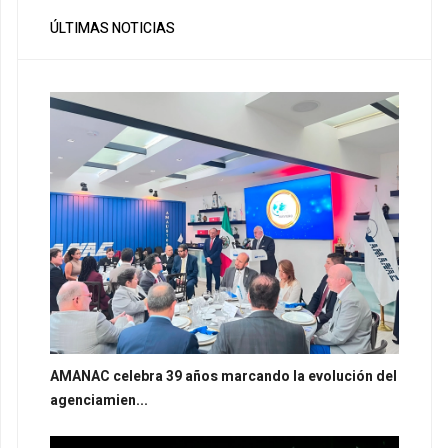
ÚLTIMAS NOTICIAS
AMANAC celebra 39 años marcando la evolución del
agenciamien...