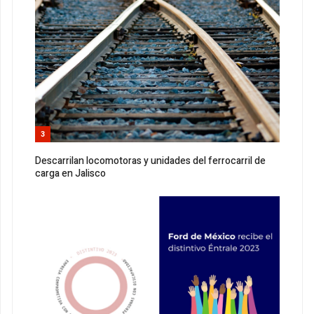
3
Descarrilan locomotoras y unidades del ferrocarril de
carga en Jalisco