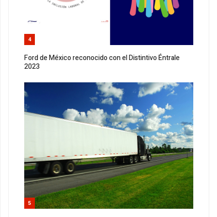
4
Ford de México reconocido con el Distintivo Éntrale
2023
5