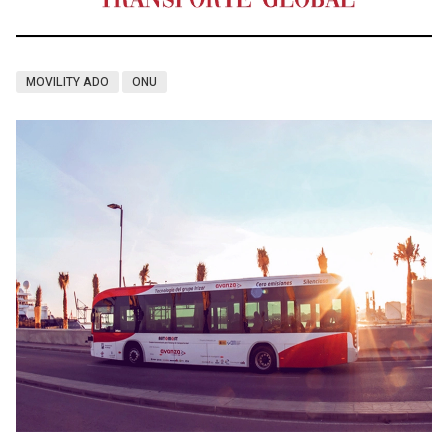
MOVILITY ADO
ONU