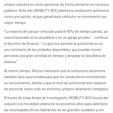
urbana colectiva es cómo gestionar de forma eficiente los recursos
públicos. Ante ello, MOBILITY ADO plantea la conducción autónoma
como una opción, ya que garantizará vehículos en movimiento por
mayor tiempo.
"La mayoría del parque vehicular pasa el 90% del tiempo parado, ya
sea estacionado en la vía pública o en un garaje privado." - continuó
el directivo de Avanza - "Lo que nos permite la autonomía es un
uso constante de las unidades disponibles, que puedan mover
personas una gran cantidad de tiempo y despejar la vía pública de
atascos".
Al mismo tiempo, Alonso mencionó que la conducción autónoma
también da la oportunidad para que los conductores incrementen
su conocimiento, debido a que el nivel de autonomía aún requiere
de personal; sobre todo en entornos urbanos altamente complejos.
A través de estas líneas de investigación, MOBILITY ADO busca dar
solución a la movilidad urbana de los próximos años para satisfacer
las necesidades de los habitantes de las grandes ciudades y con