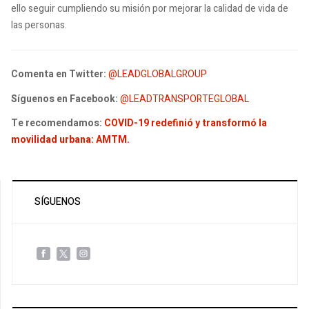
ello seguir cumpliendo su misión por mejorar la calidad de vida de
las personas.
Comenta en Twitter:
@LEADGLOBALGROUP
Síguenos en Facebook:
@LEADTRANSPORTEGLOBAL
Te recomendamos:
COVID-19 redefinió y transformó la
movilidad urbana: AMTM.
SÍGUENOS