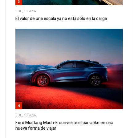
3
JUL, 10 2026
El valor de una escala ya no está sólo en la carga
4
JUL, 10 2026
Ford Mustang Mach-E convierte el car-aoke en una
nueva forma de viajar