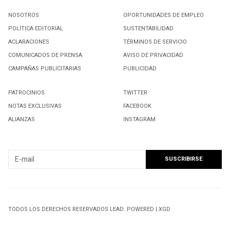
NOSOTROS
OPORTUNIDADES DE EMPLEO
POLÍTICA EDITORIAL
SUSTENTABILIDAD
ACLARACIONES
TÉRMINOS DE SERVICIO
COMUNICADOS DE PRENSA
AVISO DE PRIVACIDAD
CAMPAÑAS PUBLICITARIAS
PUBLICIDAD
PATROCINIOS
TWITTER
NOTAS EXCLUSIVAS
FACEBOOK
ALIANZAS
INSTAGRAM
SUSCRIBIRSE A NUESTRO NEWSLETTER
TODOS LOS DERECHOS RESERVADOS LEAD. POWERED | XGD