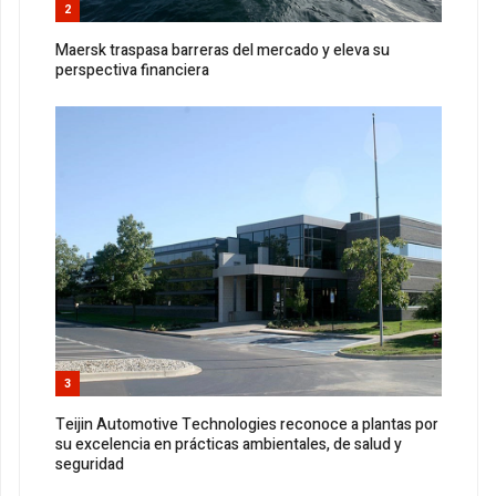
2
Maersk traspasa barreras del mercado y eleva su
perspectiva financiera
3
Teijin Automotive Technologies reconoce a plantas por
su excelencia en prácticas ambientales, de salud y
seguridad