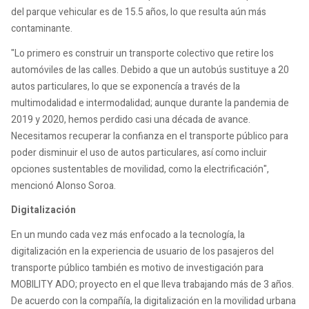
del parque vehicular es de 15.5 años, lo que resulta aún más
contaminante.
"Lo primero es construir un transporte colectivo que retire los
automóviles de las calles. Debido a que un autobús sustituye a 20
autos particulares, lo que se exponencía a través de la
multimodalidad e intermodalidad; aunque durante la pandemia de
2019 y 2020, hemos perdido casi una década de avance.
Necesitamos recuperar la confianza en el transporte público para
poder disminuir el uso de autos particulares, así como incluir
opciones sustentables de movilidad, como la electrificación",
mencionó Alonso Soroa.
Digitalización
En un mundo cada vez más enfocado a la tecnología, la
digitalización en la experiencia de usuario de los pasajeros del
transporte público también es motivo de investigación para
MOBILITY ADO; proyecto en el que lleva trabajando más de 3 años.
De acuerdo con la compañía, la digitalización en la movilidad urbana