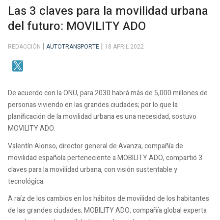
Las 3 claves para la movilidad urbana
del futuro: MOVILITY ADO
REDACCIÓN
AUTOTRANSPORTE
18 APRIL 2022
De acuerdo con la ONU, para 2030 habrá más de 5,000 millones de
personas viviendo en las grandes ciudades; por lo que la
planificación de la movilidad urbana es una necesidad, sostuvo
MOVILITY ADO.
Valentín Alonso, director general de Avanza, compañía de
movilidad española perteneciente a MOBILITY ADO, compartió 3
claves para la movilidad urbana, con visión sustentable y
tecnológica.
A raíz de los cambios en los hábitos de movilidad de los habitantes
de las grandes ciudades, MOBILITY ADO, compañía global experta