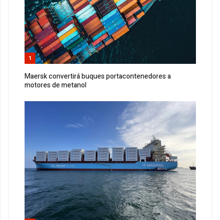
1
Maersk convertirá buques portacontenedores a
motores de metanol