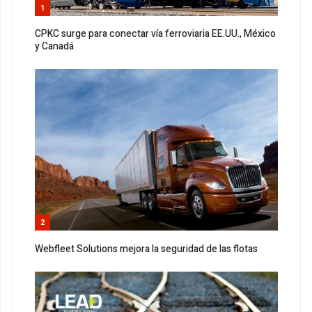
1
CPKC surge para conectar vía ferroviaria EE.UU., México
y Canadá
2
Webfleet Solutions mejora la seguridad de las flotas