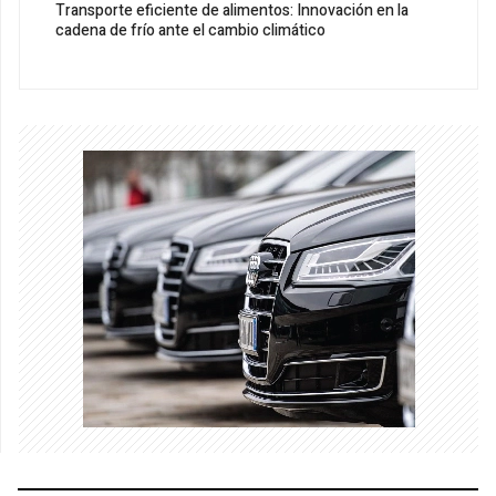
Transporte eficiente de alimentos: Innovación en la
cadena de frío ante el cambio climático