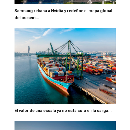
Samsung rebasa a Nvidia y redefine el mapa global
de los sem...
El valor de una escala ya no está sólo en la carga...