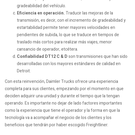
gradeabilidad del vehículo.
Eficiencia en operación.
Traducir las mejoras de la
transmisión, es decir, con el incremento de gradeabilidad y
estartabilidad permite tener mayores velocidades en
pendientes de subida, lo que se traduce en tiempos de
traslado más cortos para realizar más viajes, menor
cansancio de operador, etcétera.
Confiabilidad DT12 C & D
son transmisiones que han sido
desarrolladas con los mayores estándares de calidad en
Detroit.
Con esta reinvención, Daimler Trucks ofrece una experiencia
completa para sus clientes, empezando por el momento en que
deciden adquirir una unidad y durante el tiempo que la tengan
operando. Es importante no dejar de lado factores importantes
como la experiencia que tiene el operador y la forma en que la
tecnología va a acompañar el negocio de los clientes y los
beneficios que tendrán por haber escogido Freightliner.