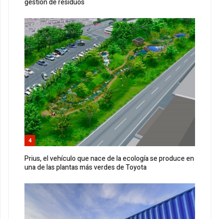
gestión de residuos
4
Prius, el vehículo que nace de la ecología se produce en
una de las plantas más verdes de Toyota