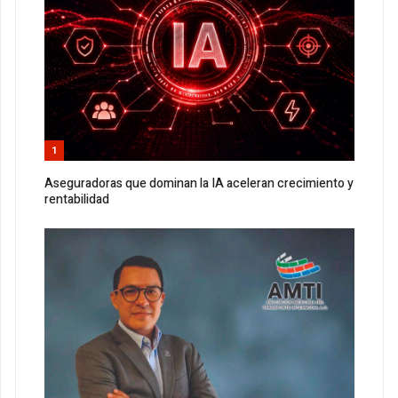
1
Aseguradoras que dominan la IA aceleran crecimiento y
rentabilidad