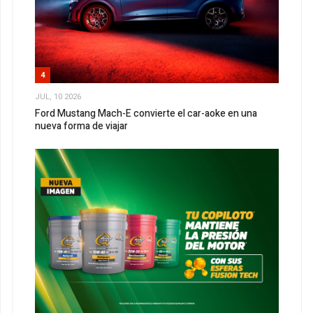
4
JUL, 10 2026
Ford Mustang Mach-E convierte el car-aoke en una
nueva forma de viajar