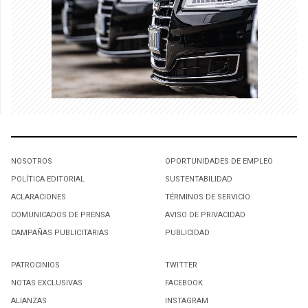
NOSOTROS
OPORTUNIDADES DE EMPLEO
POLÍTICA EDITORIAL
SUSTENTABILIDAD
ACLARACIONES
TÉRMINOS DE SERVICIO
COMUNICADOS DE PRENSA
AVISO DE PRIVACIDAD
CAMPAÑAS PUBLICITARIAS
PUBLICIDAD
PATROCINIOS
TWITTER
NOTAS EXCLUSIVAS
FACEBOOK
ALIANZAS
INSTAGRAM