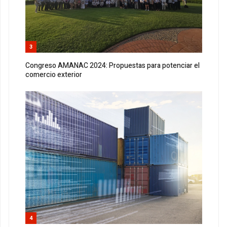
3
Congreso AMANAC 2024: Propuestas para potenciar el
comercio exterior
4