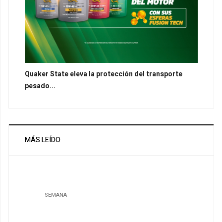
Quaker State eleva la protección del transporte
pesado...
MÁS LEÍDO
SEMANA