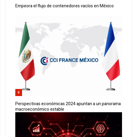
Empeora el flujo de contenedores vacíos en México
5
Perspectivas económicas 2024 apuntan a un panorama
macroeconómico estable