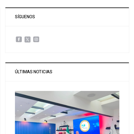
SÍGUENOS
ÚLTIMAS NOTICIAS