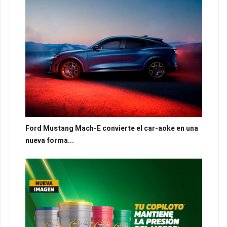
Ford Mustang Mach-E convierte el car-aoke en una
nueva forma...