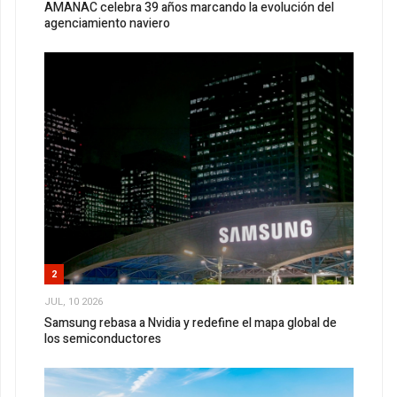
AMANAC celebra 39 años marcando la evolución del
agenciamiento naviero
2
JUL, 10 2026
Samsung rebasa a Nvidia y redefine el mapa global de
los semiconductores