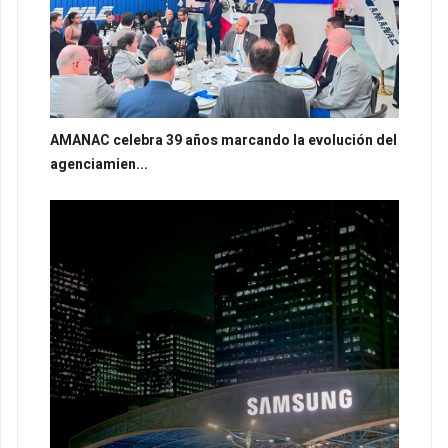
AMANAC celebra 39 años marcando la evolución del
agenciamien...