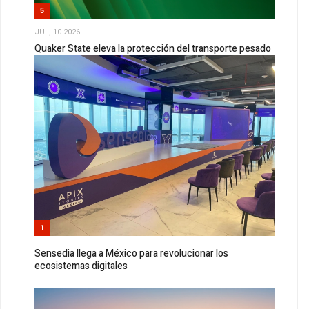
5
JUL, 10 2026
Quaker State eleva la protección del transporte pesado
1
Sensedia llega a México para revolucionar los
ecosistemas digitales