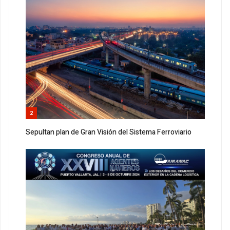
2
Sepultan plan de Gran Visión del Sistema Ferroviario