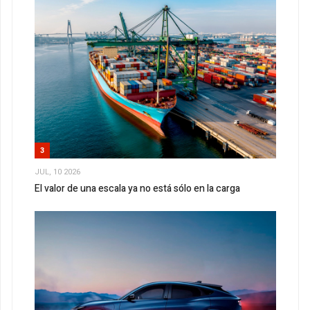
3
JUL, 10 2026
El valor de una escala ya no está sólo en la carga