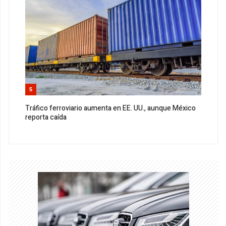
5
Tráfico ferroviario aumenta en EE. UU., aunque México
reporta caída