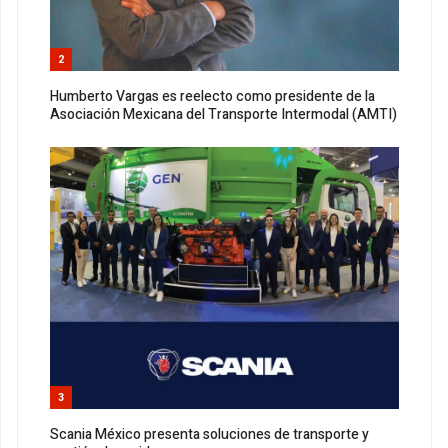
2
Humberto Vargas es reelecto como presidente de la
Asociación Mexicana del Transporte Intermodal (AMTI)
3
Scania México presenta soluciones de transporte y