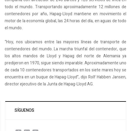
todo el mundo. Transportando aproximadamente 12 millones de
contenedores por año, Hapag-Lloyd mantiene en movimiento el
motor de la economía global, las 24 horas del día, en aguas de todo
el mundo.
“Hoy, nos ubicamos entre las mayores líneas de transporte de
contenedores del mundo. La marcha triunfal del contenedor, que
los altos mandos de Lloyd y Hapag del norte de Alemania ya
predijeron en 1970, sigue siendo imparable. Aproximadamente uno
de cada 10 contenedores transportados en los siete mares hoy se
encuentra en un buque de Hapag-Lloyd”, dijo Rolf Habben Jansen,
director ejecutivo de la Junta de Hapag-Lloyd AG.
SÍGUENOS