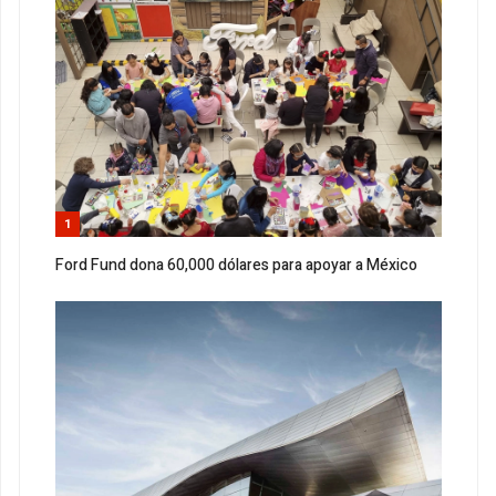
1
Ford Fund dona 60,000 dólares para apoyar a México