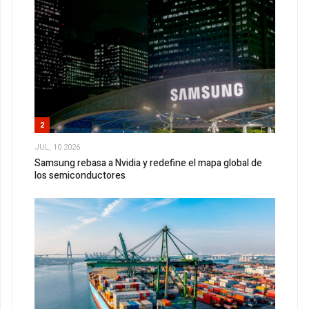
2
JUL, 10 2026
Samsung rebasa a Nvidia y redefine el mapa global de
los semiconductores