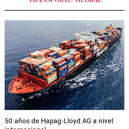
50 años de Hapag-Lloyd AG a nivel