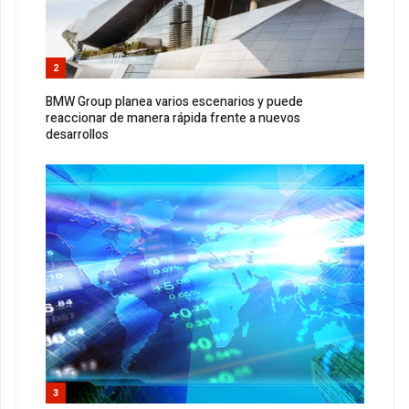
2
BMW Group planea varios escenarios y puede
reaccionar de manera rápida frente a nuevos
desarrollos
3