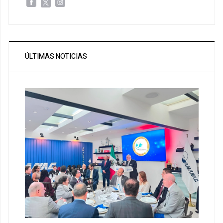
ÚLTIMAS NOTICIAS