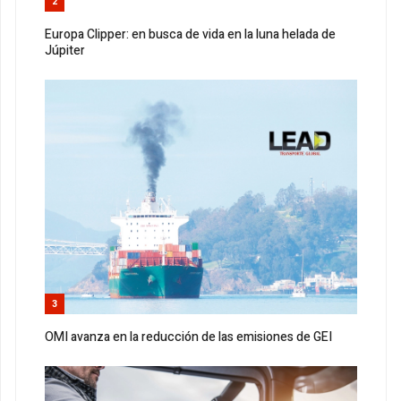
2
Europa Clipper: en busca de vida en la luna helada de
Júpiter
3
OMI avanza en la reducción de las emisiones de GEI