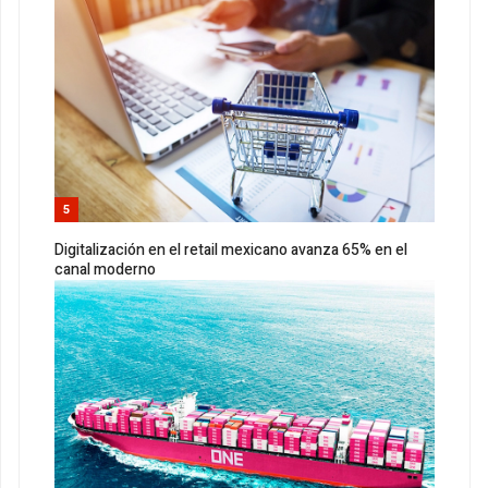
5
Digitalización en el retail mexicano avanza 65% en el
canal moderno