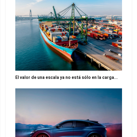
El valor de una escala ya no está sólo en la carga...