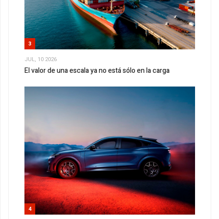
3
JUL, 10 2026
El valor de una escala ya no está sólo en la carga
4