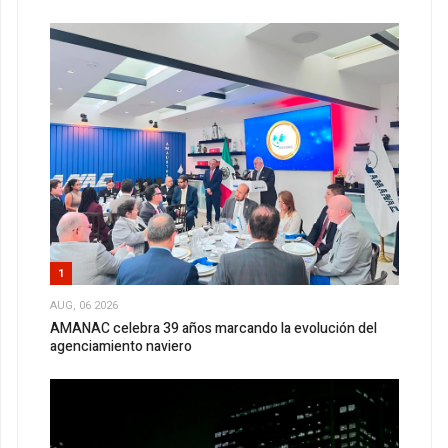
1
AUG, 06 2026
AMANAC celebra 39 años marcando la evolución del
agenciamiento naviero