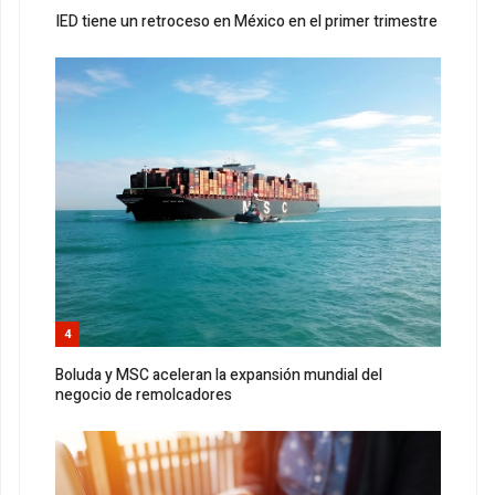
IED tiene un retroceso en México en el primer trimestre
4
Boluda y MSC aceleran la expansión mundial del
negocio de remolcadores