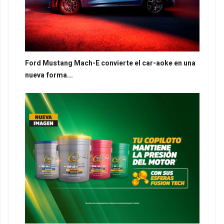
Ford Mustang Mach-E convierte el car-aoke en una
nueva forma...