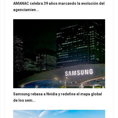
AMANAC celebra 39 años marcando la evolución del
agenciamien...
Samsung rebasa a Nvidia y redefine el mapa global
de los sem...