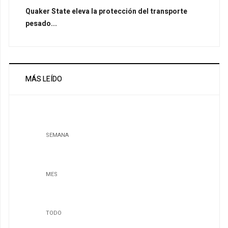
Quaker State eleva la protección del transporte
pesado...
MÁS LEÍDO
SEMANA
MES
TODO