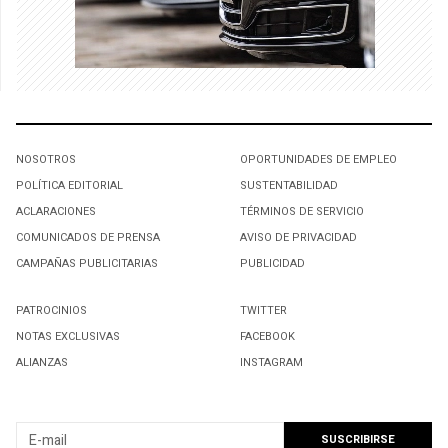
NOSOTROS
OPORTUNIDADES DE EMPLEO
POLÍTICA EDITORIAL
SUSTENTABILIDAD
ACLARACIONES
TÉRMINOS DE SERVICIO
COMUNICADOS DE PRENSA
AVISO DE PRIVACIDAD
CAMPAÑAS PUBLICITARIAS
PUBLICIDAD
PATROCINIOS
TWITTER
NOTAS EXCLUSIVAS
FACEBOOK
ALIANZAS
INSTAGRAM
SUSCRIBIRSE A NUESTRO NEWSLETTER