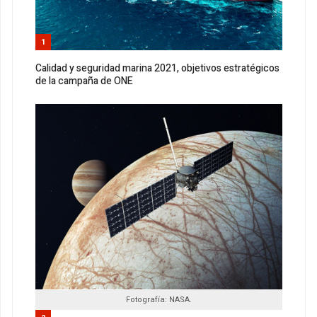
1
Calidad y seguridad marina 2021, objetivos estratégicos
de la campaña de ONE
Fotografía: NASA.