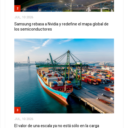
2
JUL, 10 2026
Samsung rebasa a Nvidia y redefine el mapa global de
los semiconductores
3
JUL, 10 2026
El valor de una escala ya no está sólo en la carga