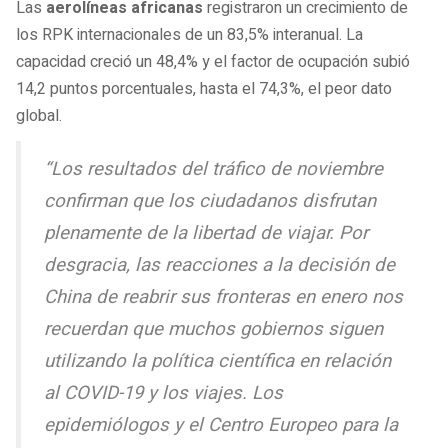
Las
aerolíneas africanas
registraron un crecimiento de
los RPK internacionales de un 83,5% interanual. La
capacidad creció un 48,4% y el factor de ocupación subió
14,2 puntos porcentuales, hasta el 74,3%, el peor dato
global.
“Los resultados del tráfico de noviembre
confirman que los ciudadanos disfrutan
plenamente de la libertad de viajar. Por
desgracia, las reacciones a la decisión de
China de reabrir sus fronteras en enero nos
recuerdan que muchos gobiernos siguen
utilizando la política científica en relación
al COVID-19 y los viajes. Los
epidemiólogos y el Centro Europeo para la