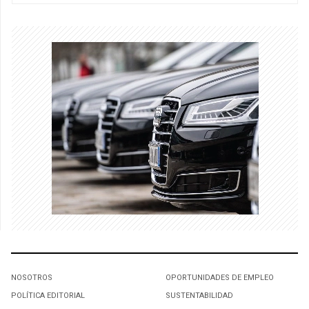
NOSOTROS
OPORTUNIDADES DE EMPLEO
POLÍTICA EDITORIAL
SUSTENTABILIDAD