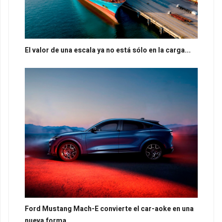
El valor de una escala ya no está sólo en la carga...
Ford Mustang Mach-E convierte el car-aoke en una
nueva forma...