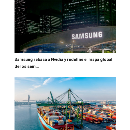
Samsung rebasa a Nvidia y redefine el mapa global
de los sem...