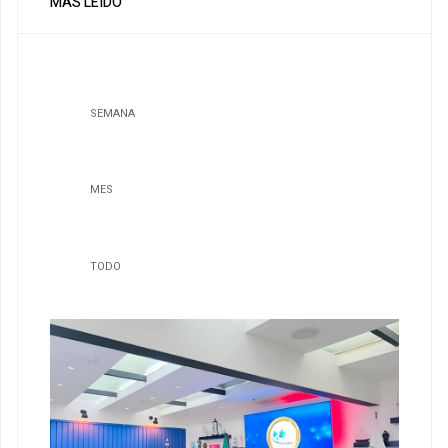
MÁS LEÍDO
SEMANA
MES
TODO