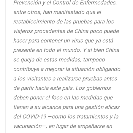
Prevención y el Control de Enfermedades,
entre otros, han manifestado que el
restablecimiento de las pruebas para los
viajeros procedentes de China poco puede
hacer para contener un virus que ya está
presente en todo el mundo. Y si bien China
se queja de estas medidas, tampoco
contribuye a mejorar la situación obligando
a los visitantes a realizarse pruebas antes
de partir hacia este país. Los gobiernos
deben poner el foco en las medidas que
tienen a su alcance para una gestión eficaz
del COVID-19 —como los tratamientos y la
vacunación—, en lugar de empeñarse en