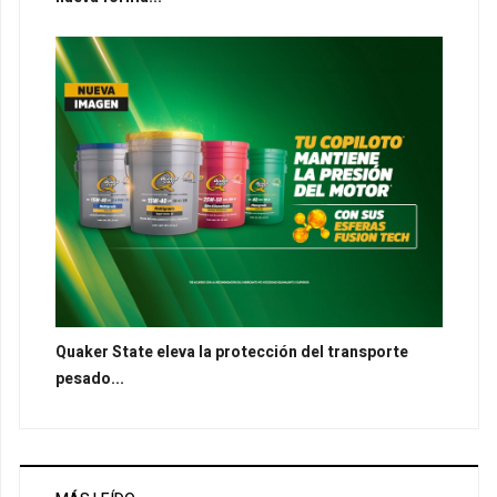
Quaker State eleva la protección del transporte
pesado...