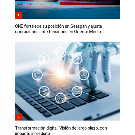
1
ONE fortalece su posición en Seaspan y ajusta
operaciones ante tensiones en Oriente Medio
2
Transformación digital: Visión de largo plazo, con
impacto inmediato