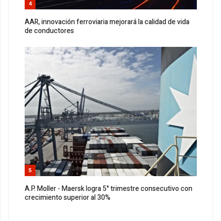
4
AAR, innovación ferroviaria mejorará la calidad de vida
de conductores
5
A.P. Moller - Maersk logra 5° trimestre consecutivo con
crecimiento superior al 30%