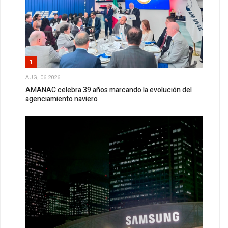
1
AUG, 06 2026
AMANAC celebra 39 años marcando la evolución del
agenciamiento naviero