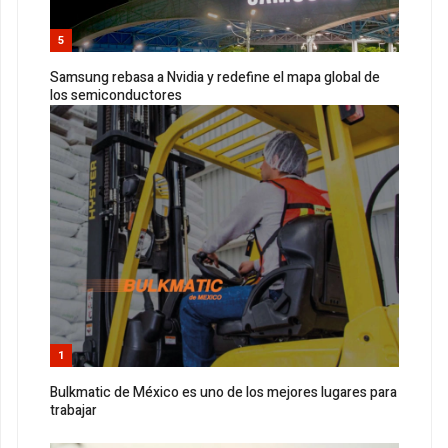
5
Samsung rebasa a Nvidia y redefine el mapa global de
los semiconductores
1
Bulkmatic de México es uno de los mejores lugares para
trabajar