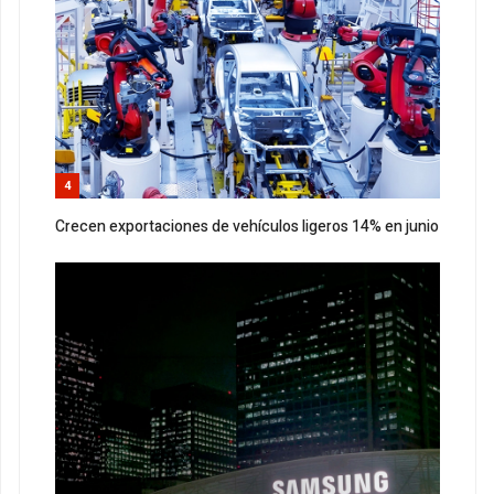
4
Crecen exportaciones de vehículos ligeros 14% en junio