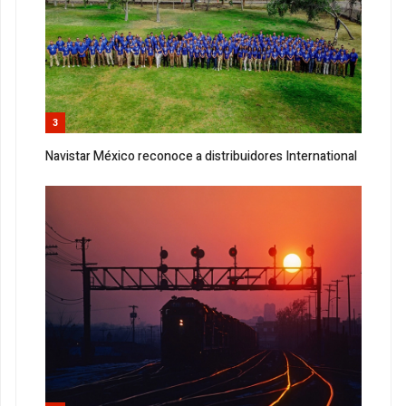
3
Navistar México reconoce a distribuidores International