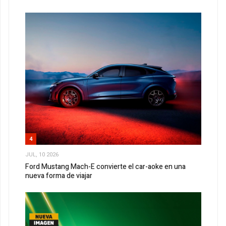
4
JUL, 10 2026
Ford Mustang Mach-E convierte el car-aoke en una
nueva forma de viajar