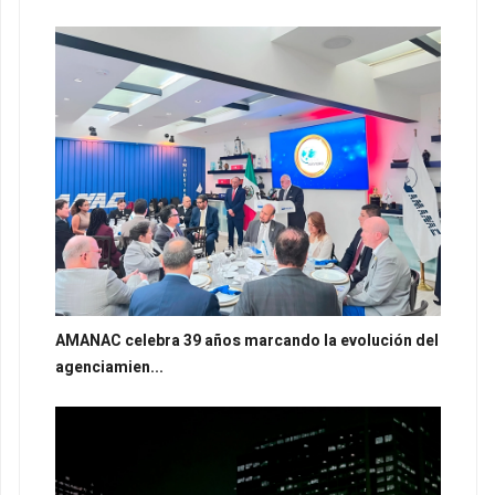
AMANAC celebra 39 años marcando la evolución del
agenciamien...