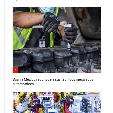
3
Scania México reconoce a sus técnicos mecánicos
automotrices