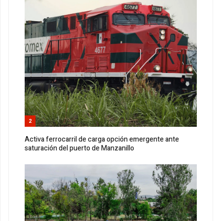
2
Activa ferrocarril de carga opción emergente ante
saturación del puerto de Manzanillo