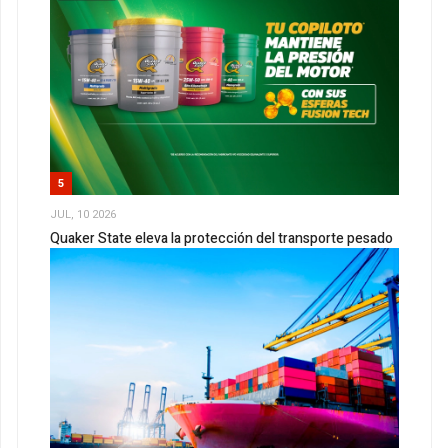
5
JUL, 10 2026
Quaker State eleva la protección del transporte pesado