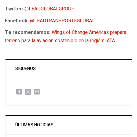
Twitter:
@LEADGLOBALGROUP
Facebook:
@LEADTRANSPORTEGLOBAL
Te recomendamos:
Wings of Change Américas prepara
terreno para la aviación sostenible en la región: IATA
.
SÍGUENOS
ÚLTIMAS NOTICIAS