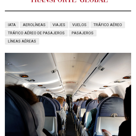
IATA
AEROLÍNEAS
VIAJES
VUELOS
TRÁFICO AÉREO
TRÁFICO AÉREO DE PASAJEROS
PASAJEROS
LÍNEAS AÉREAS