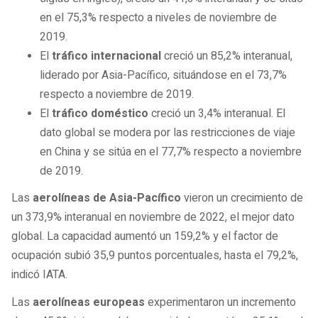
en el 75,3% respecto a niveles de noviembre de
2019.
El
tráfico internacional
creció un 85,2% interanual,
liderado por Asia-Pacífico, situándose en el 73,7%
respecto a noviembre de 2019.
El
tráfico doméstico
creció un 3,4% interanual. El
dato global se modera por las restricciones de viaje
en China y se sitúa en el 77,7% respecto a noviembre
de 2019.
Las
aerolíneas de Asia-Pacífico
vieron un crecimiento de
un 373,9% interanual en noviembre de 2022, el mejor dato
global. La capacidad aumentó un 159,2% y el factor de
ocupación subió 35,9 puntos porcentuales, hasta el 79,2%,
indicó IATA.
Las
aerolíneas europeas
experimentaron un incremento