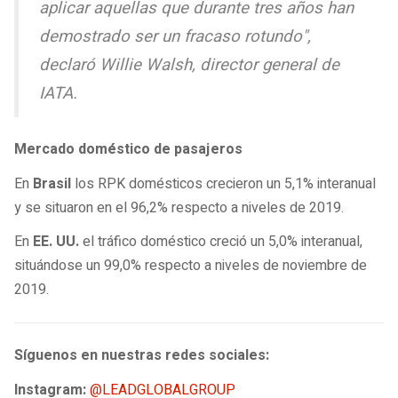
aplicar aquellas que durante tres años han
demostrado ser un fracaso rotundo",
declaró Willie Walsh, director general de
IATA.
Mercado doméstico de pasajeros
En
Brasil
los RPK domésticos crecieron un 5,1% interanual
y se situaron en el 96,2% respecto a niveles de 2019.
En
EE. UU.
el tráfico doméstico creció un 5,0% interanual,
situándose un 99,0% respecto a niveles de noviembre de
2019.
Síguenos en nuestras redes sociales:
Instagram:
@LEADGLOBALGROUP