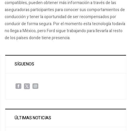
compatibles, pueden obtener más información a través de las
aseguradoras participantes para conocer sus comportamientos de
conducción y tener la oportunidad de ser recompensados ​​por
conducir de forma segura. Por el momento esta tecnología todavía
no llega a México, pero Ford sigue trabajando para llevarla al resto
de los países donde tiene presencia.
SÍGUENOS
ÚLTIMAS NOTICIAS