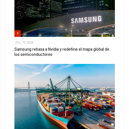
1
JUL, 10 2026
Samsung rebasa a Nvidia y redefine el mapa global de
los semiconductores