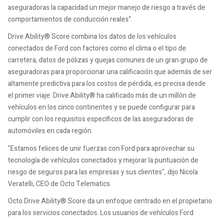
aseguradoras la capacidad un mejor manejo de riesgo a través de
comportamientos de conducción reales".
Drive Ability® Score combina los datos de los vehículos
conectados de Ford con factores como el clima o el tipo de
carretera, datos de pólizas y quejas comunes de un gran grupo de
aseguradoras para proporcionar una calificación que además de ser
altamente predictiva para los costos de pérdida, es precisa desde
el primer viaje. Drive Ability® ha calificado más de un millón de
vehículos en los cinco continentes y se puede configurar para
cumplir con los requisitos específicos de las aseguradoras de
automóviles en cada región.
"Estamos felices de unir fuerzas con Ford para aprovechar su
tecnología de vehículos conectados y mejorar la puntuación de
riesgo de seguros para las empresas y sus clientes", dijo Nicola
Veratelli, CEO de Octo Telematics.
Octo Drive Ability® Score da un enfoque centrado en el propietario
para los servicios conectados. Los usuarios de vehículos Ford