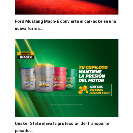
Ford Mustang Mach-E convierte el car-aoke en una
nueva forma...
Quaker State eleva la protección del transporte
pesado...