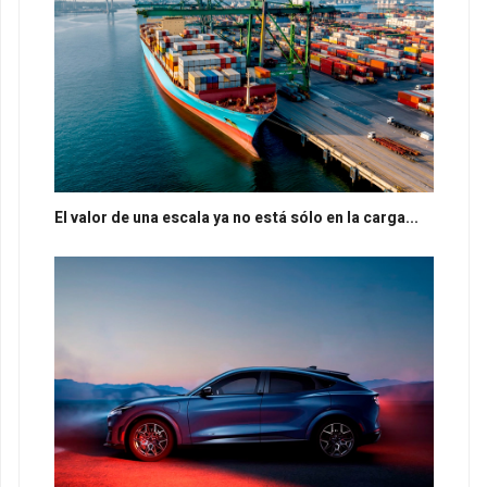
El valor de una escala ya no está sólo en la carga...