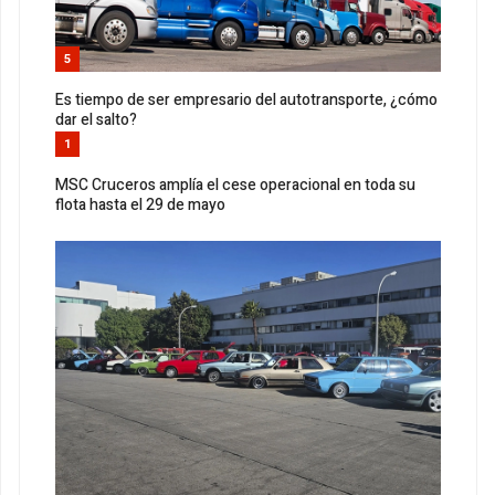
5
Es tiempo de ser empresario del autotransporte, ¿cómo
dar el salto?
1
MSC Cruceros amplía el cese operacional en toda su
flota hasta el 29 de mayo