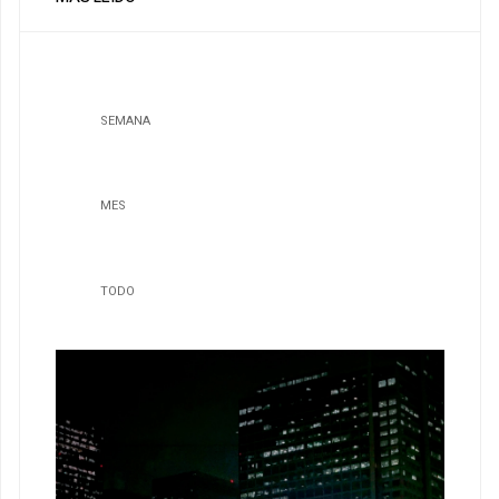
SEMANA
MES
TODO