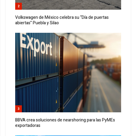
2
Volkswagen de México celebra su “Día de puertas
abiertas” Puebla y Silao
3
BBVA crea soluciones de nearshoring para las PyMEs
exportadoras