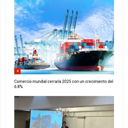
4
Comercio mundial cerraría 2025 con un crecimiento del
6.8%