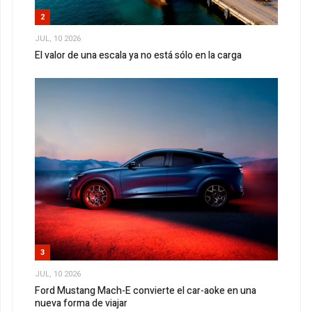
2
JUL, 10 2026
El valor de una escala ya no está sólo en la carga
3
JUL, 10 2026
Ford Mustang Mach-E convierte el car-aoke en una
nueva forma de viajar