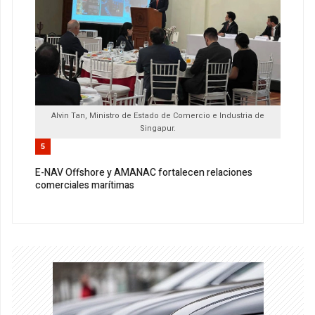
Alvin Tan, Ministro de Estado de Comercio e Industria de
Singapur.
5
E-NAV Offshore y AMANAC fortalecen relaciones
comerciales marítimas