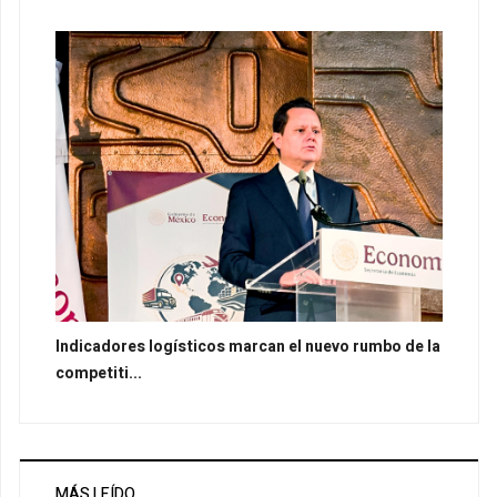
Indicadores logísticos marcan el nuevo rumbo de la
competiti...
MÁS LEÍDO