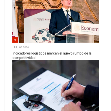
5
JUL, 08 2026
Indicadores logísticos marcan el nuevo rumbo de la
competitividad