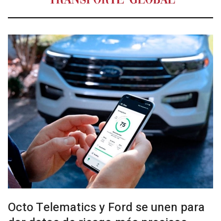
Octo Telematics y Ford se unen para