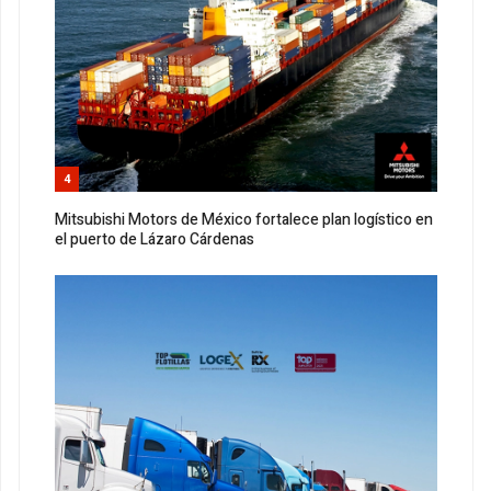
4
Mitsubishi Motors de México fortalece plan logístico en
el puerto de Lázaro Cárdenas