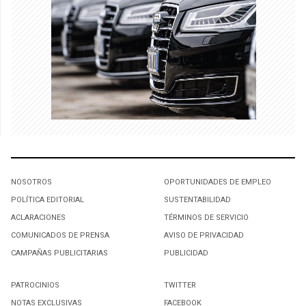
NOSOTROS
OPORTUNIDADES DE EMPLEO
POLÍTICA EDITORIAL
SUSTENTABILIDAD
ACLARACIONES
TÉRMINOS DE SERVICIO
COMUNICADOS DE PRENSA
AVISO DE PRIVACIDAD
CAMPAÑAS PUBLICITARIAS
PUBLICIDAD
PATROCINIOS
TWITTER
NOTAS EXCLUSIVAS
FACEBOOK