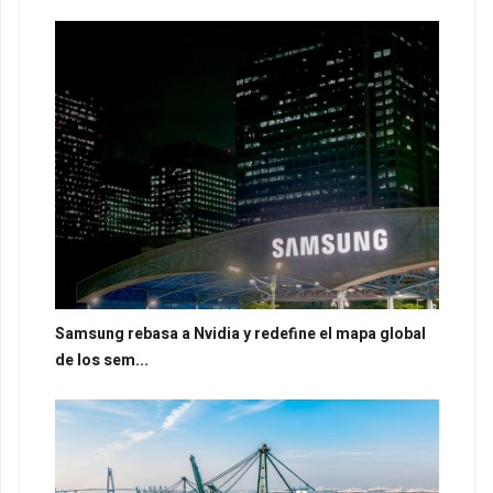
Samsung rebasa a Nvidia y redefine el mapa global
de los sem...