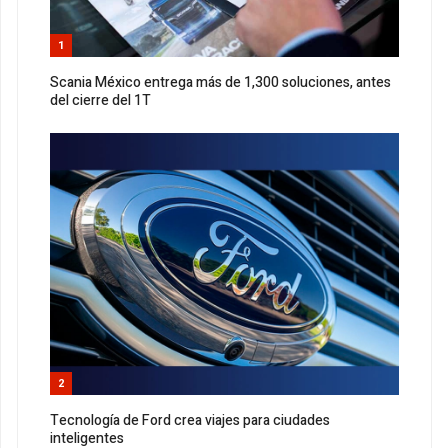
1
Scania México entrega más de 1,300 soluciones, antes
del cierre del 1T
2
Tecnología de Ford crea viajes para ciudades
inteligentes