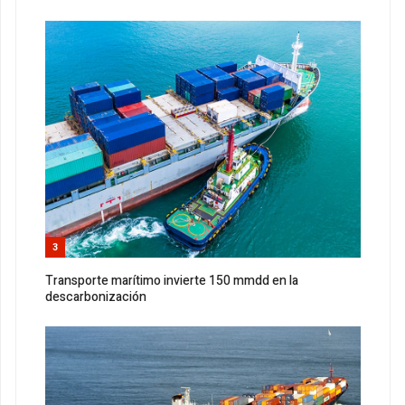
3
Transporte marítimo invierte 150 mmdd en la
descarbonización