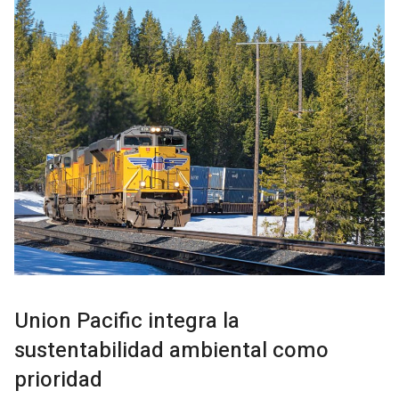
Union Pacific integra la
sustentabilidad ambiental como
prioridad