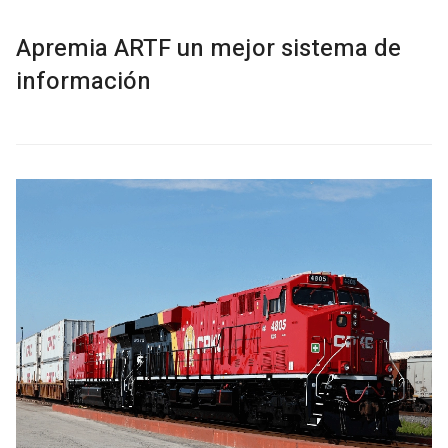
Apremia ARTF un mejor sistema de
información