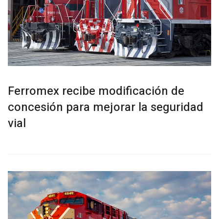
Ferromex recibe modificación de
concesión para mejorar la seguridad
vial