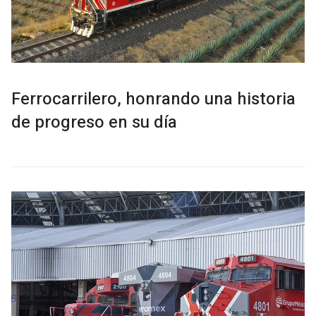
Ferrocarrilero, honrando una historia
de progreso en su día