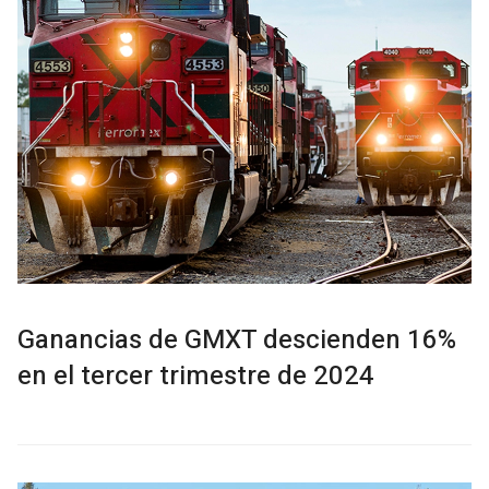
Ganancias de GMXT descienden 16%
en el tercer trimestre de 2024