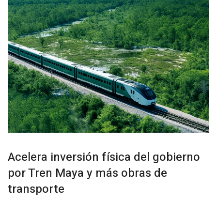
Acelera inversión física del gobierno
por Tren Maya y más obras de
transporte