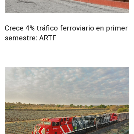
Crece 4% tráfico ferroviario en primer
semestre: ARTF