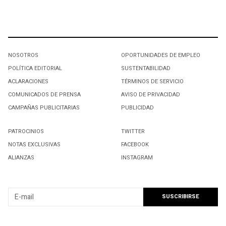
NOSOTROS
OPORTUNIDADES DE EMPLEO
POLÍTICA EDITORIAL
SUSTENTABILIDAD
ACLARACIONES
TÉRMINOS DE SERVICIO
COMUNICADOS DE PRENSA
AVISO DE PRIVACIDAD
CAMPAÑAS PUBLICITARIAS
PUBLICIDAD
PATROCINIOS
TWITTER
NOTAS EXCLUSIVAS
FACEBOOK
ALIANZAS
INSTAGRAM
SUSCRIBIRSE A NUESTRO NEWSLETTER