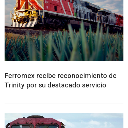
Ferromex recibe reconocimiento de
Trinity por su destacado servicio