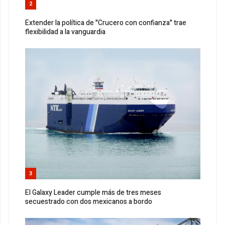
2
Extender la política de "Crucero con confianza" trae
flexibilidad a la vanguardia
3
El Galaxy Leader cumple más de tres meses
secuestrado con dos mexicanos a bordo