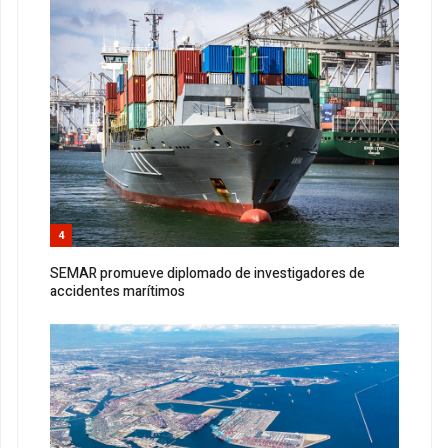
4
SEMAR promueve diplomado de investigadores de
accidentes marítimos