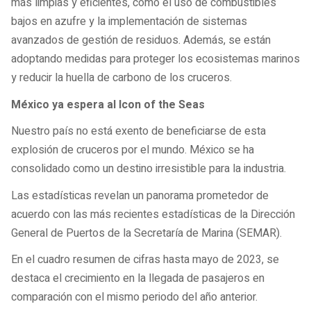
más limpias y eficientes, como el uso de combustibles
bajos en azufre y la implementación de sistemas
avanzados de gestión de residuos. Además, se están
adoptando medidas para proteger los ecosistemas marinos
y reducir la huella de carbono de los cruceros.
México ya espera al Icon of the Seas
Nuestro país no está exento de beneficiarse de esta
explosión de cruceros por el mundo. México se ha
consolidado como un destino irresistible para la industria.
Las estadísticas revelan un panorama prometedor de
acuerdo con las más recientes estadísticas de la Dirección
General de Puertos de la Secretaría de Marina (SEMAR).
En el cuadro resumen de cifras hasta mayo de 2023, se
destaca el crecimiento en la llegada de pasajeros en
comparación con el mismo periodo del año anterior.