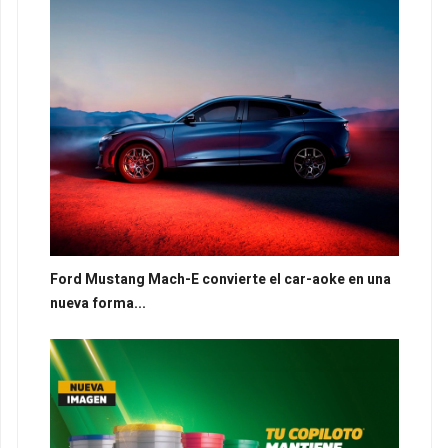
Ford Mustang Mach-E convierte el car-aoke en una
nueva forma...