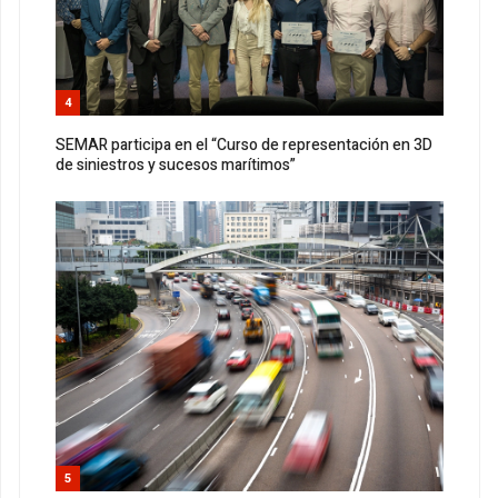
4
SEMAR participa en el “Curso de representación en 3D
de siniestros y sucesos marítimos”
5