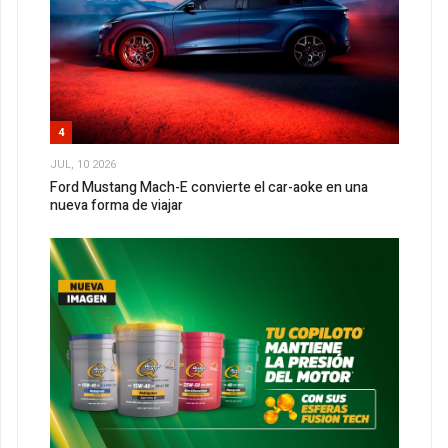
4
JUL, 10 2026
Ford Mustang Mach-E convierte el car-aoke en una
nueva forma de viajar