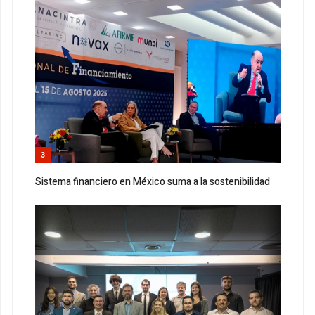
3
Sistema financiero en México suma a la sostenibilidad