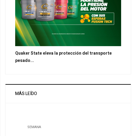
Quaker State eleva la protección del transporte
pesado...
MÁS LEÍDO
SEMANA