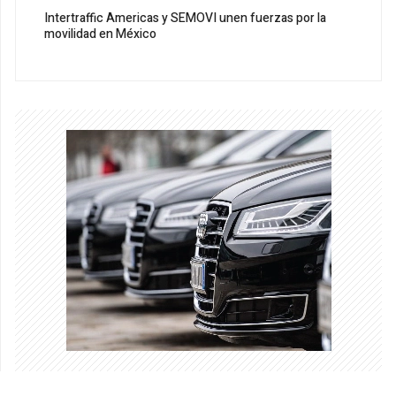
Intertraffic Americas y SEMOVI unen fuerzas por la
movilidad en México