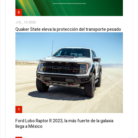
5
JUL, 10 2026
Quaker State eleva la protección del transporte pesado
1
Ford Lobo Raptor R 2023, la más fuerte de la galaxia
llega a México