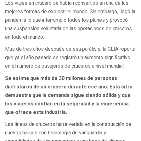
Los viajes en crucero se habían convertido en una de las
mejores formas de explorar el mundo. Sin embargo, llegó la
pandemia lo que interrumpió todos los planes y provocó
una suspensión voluntaria de las operaciones de cruceros
en todo el mundo.
Más de tres años después de esa parálisis, la CLIA reporta
que ya el año pasado se registró un aumento significativo
en el número de pasajeros de cruceros a nivel mundial.
Se estima que más de 30 millones de personas
disfrutaron de un crucero durante ese año. Esta cifra
demuestra que la demanda sigue siendo sólida y que
los viajeros confían en la seguridad y la experiencia
que ofrece esta industria.
Las líneas de cruceros han invertido en la construcción de
nuevos barcos con tecnología de vanguardia y