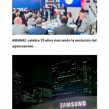
AMANAC celebra 39 años marcando la evolución del
agenciamien...