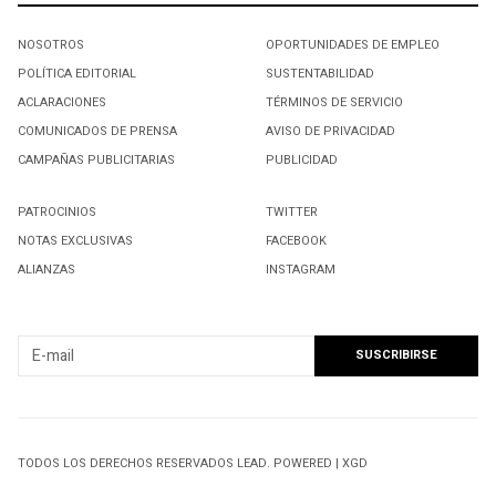
NOSOTROS
OPORTUNIDADES DE EMPLEO
POLÍTICA EDITORIAL
SUSTENTABILIDAD
ACLARACIONES
TÉRMINOS DE SERVICIO
COMUNICADOS DE PRENSA
AVISO DE PRIVACIDAD
CAMPAÑAS PUBLICITARIAS
PUBLICIDAD
PATROCINIOS
TWITTER
NOTAS EXCLUSIVAS
FACEBOOK
ALIANZAS
INSTAGRAM
SUSCRIBIRSE A NUESTRO NEWSLETTER
TODOS LOS DERECHOS RESERVADOS LEAD. POWERED | XGD