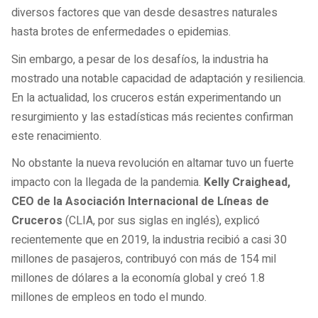
diversos factores que van desde desastres naturales
hasta brotes de enfermedades o epidemias.
Sin embargo, a pesar de los desafíos, la industria ha
mostrado una notable capacidad de adaptación y resiliencia.
En la actualidad, los cruceros están experimentando un
resurgimiento y las estadísticas más recientes confirman
este renacimiento.
No obstante la nueva revolución en altamar tuvo un fuerte
impacto con la llegada de la pandemia.
Kelly Craighead,
CEO de la Asociación Internacional de Líneas de
Cruceros
(CLIA, por sus siglas en inglés), explicó
recientemente que en 2019, la industria recibió a casi 30
millones de pasajeros, contribuyó con más de 154 mil
millones de dólares a la economía global y creó 1.8
millones de empleos en todo el mundo.