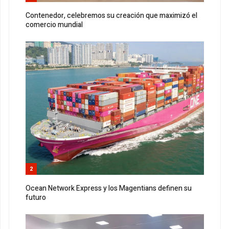
Contenedor, celebremos su creación que maximizó el
comercio mundial
2
Ocean Network Express y los Magentians definen su
futuro