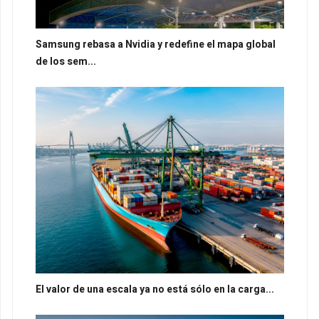
Samsung rebasa a Nvidia y redefine el mapa global
de los sem...
El valor de una escala ya no está sólo en la carga...