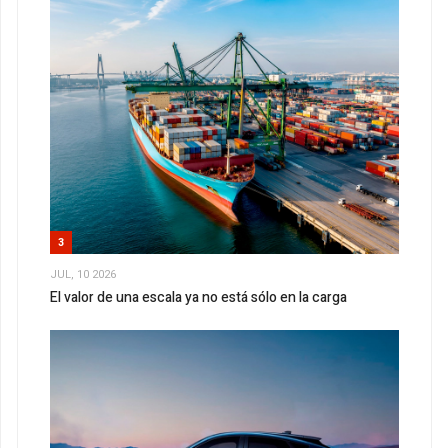
3
JUL, 10 2026
El valor de una escala ya no está sólo en la carga