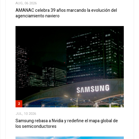
AUG, 06 2026
AMANAC celebra 39 años marcando la evolución del
agenciamiento naviero
2
JUL, 10 2026
Samsung rebasa a Nvidia y redefine el mapa global de
los semiconductores