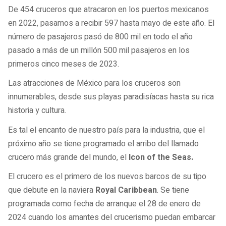
De 454 cruceros que atracaron en los puertos mexicanos
en 2022, pasamos a recibir 597 hasta mayo de este año. El
número de pasajeros pasó de 800 mil en todo el año
pasado a más de un millón 500 mil pasajeros en los
primeros cinco meses de 2023.
Las atracciones de México para los cruceros son
innumerables, desde sus playas paradisíacas hasta su rica
historia y cultura.
Es tal el encanto de nuestro país para la industria, que el
próximo año se tiene programado el arribo del llamado
crucero más grande del mundo, el
Icon of the Seas.
El crucero es el primero de los nuevos barcos de su tipo
que debute en la naviera
Royal Caribbean
. Se tiene
programada como fecha de arranque el 28 de enero de
2024 cuando los amantes del crucerismo puedan embarcar