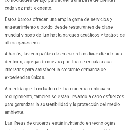
comodidades de lujo para atraer a una base de clientes
cada vez más exigente.
Estos barcos ofrecen una amplia gama de servicios y
entretenimiento a bordo, desde restaurantes de clase
mundial y spas de lujo hasta parques acuáticos y teatros de
última generación.
Además, las compañías de cruceros han diversificado sus
destinos, agregando nuevos puertos de escala a sus
itinerarios para satisfacer la creciente demanda de
experiencias únicas.
A medida que la industria de los cruceros continúa su
resurgimiento, también se están llevando a cabo esfuerzos
para garantizar la sostenibilidad y la protección del medio
ambiente.
Las líneas de cruceros están invirtiendo en tecnologías