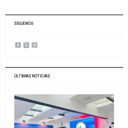
SÍGUENOS
ÚLTIMAS NOTICIAS