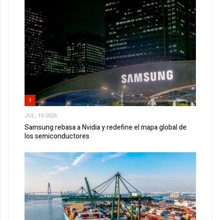
1
JUL, 10 2026
Samsung rebasa a Nvidia y redefine el mapa global de
los semiconductores