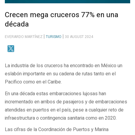
Crecen mega cruceros 77% en una
década
EVERARDO MARTÍNEZ
TURISMO
30 AUGUST 2024
La industria de los cruceros ha encontrado en México un
eslabón importante en su cadena de rutas tanto en el
Pacífico como en el Caribe.
En una década estas embarcaciones lujosas han
incrementado en arribos de pasajeros y de embarcaciones
atendidas en puertos en el país, pese a cualquier reto de
infraestructura o contingencia sanitaria como en 2020.
Las cifras de la Coordinación de Puertos y Marina