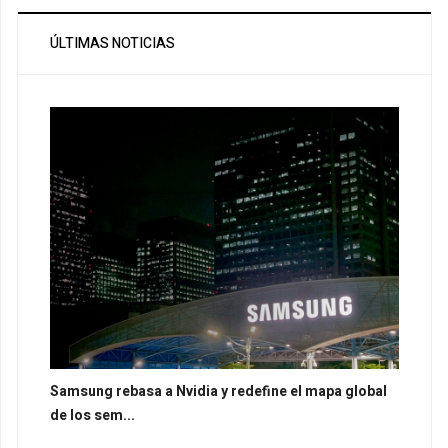
ÚLTIMAS NOTICIAS
Samsung rebasa a Nvidia y redefine el mapa global
de los sem...