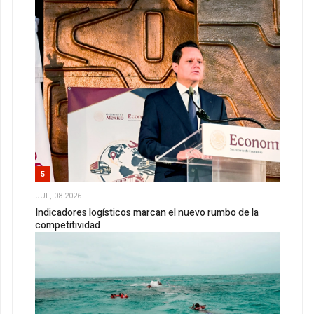
5
JUL, 08 2026
Indicadores logísticos marcan el nuevo rumbo de la
competitividad