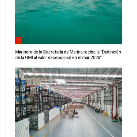
1
Marinero de la Secretaría de Marina recibe la “Distinción
de la OMI al valor excepcional en el mar 2020”