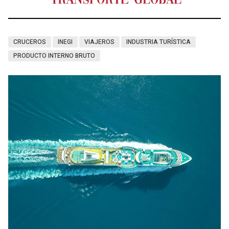
CRUCEROS
INEGI
VIAJEROS
INDUSTRIA TURÍSTICA
PRODUCTO INTERNO BRUTO