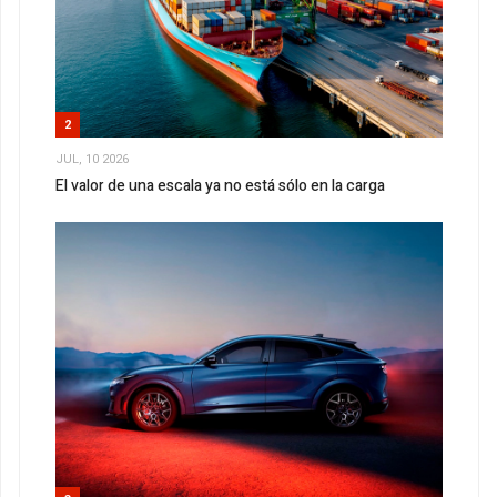
2
JUL, 10 2026
El valor de una escala ya no está sólo en la carga