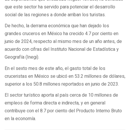
que este sector ha servido para potenciar el desarrollo
social de las regiones a donde arriban los turistas.
De hecho, la derrama económica que han dejado los
grandes cruceros en México ha crecido 4.7 por ciento en
junio de 2024, respecto al mismo mes de un año antes, de
acuerdo con cifras del Instituto Nacional de Estadística y
Geografía (Inegi).
En el sexto mes de este año, el gasto total de los
cruceristas en México se ubicó en 53.2 millones de dólares,
superior a los 50.8 millones reportados en junio de 2023.
El sector turístico aporta al país cerca de 10 millones de
empleos de forma directa e indirecta, y en general
contribuye con el 8.7 por ciento del Producto Interno Bruto
en la economía.