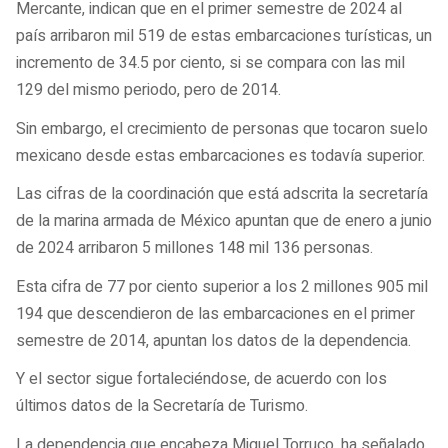
Mercante, indican que en el primer semestre de 2024 al
país arribaron mil 519 de estas embarcaciones turísticas, un
incremento de 34.5 por ciento, si se compara con las mil
129 del mismo periodo, pero de 2014.
Sin embargo, el crecimiento de personas que tocaron suelo
mexicano desde estas embarcaciones es todavía superior.
Las cifras de la coordinación que está adscrita la secretaría
de la marina armada de México apuntan que de enero a junio
de 2024 arribaron 5 millones 148 mil 136 personas.
Esta cifra de 77 por ciento superior a los 2 millones 905 mil
194 que descendieron de las embarcaciones en el primer
semestre de 2014, apuntan los datos de la dependencia.
Y el sector sigue fortaleciéndose, de acuerdo con los
últimos datos de la Secretaría de Turismo.
La dependencia que encabeza Miguel Torruco, ha señalado