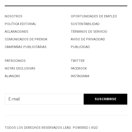
NOSOTROS
OPORTUNIDADES DE EMPLEO
POLÍTICA EDITORIAL
SUSTENTABILIDAD
ACLARACIONES
TÉRMINOS DE SERVICIO
COMUNICADOS DE PRENSA
AVISO DE PRIVACIDAD
CAMPAÑAS PUBLICITARIAS
PUBLICIDAD
PATROCINIOS
TWITTER
NOTAS EXCLUSIVAS
FACEBOOK
ALIANZAS
INSTAGRAM
SUSCRIBIRSE A NUESTRO NEWSLETTER
TODOS LOS DERECHOS RESERVADOS LEAD. POWERED | XGD