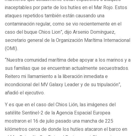
inaceptables por parte de los hutíes en el Mar Rojo. Estos
ataques repetidos también están causando una
contaminación regular, como se vio recientemente en el
caso del buque Chios Lion”, dijo Arsenio Domínguez,
secretario general de la Organización Marítima Internacional
(OMI).
“Nuestra comunidad marítima debe apoyar a los marinos y a
sus familias que se encuentran actualmente secuestrados.
Reitero mi llamamiento a la liberación inmediata e
incondicional del MV Galaxy Leader y de su tripulación”,
añadió el ejecutivo.
Y es que en el caso del Chios Lión, las imágenes del
satélite Sentinel-2 de la Agencia Espacial Europea
mostraron el 16 de julio pasado una mancha de 225
kilómetros cerca de donde los hutíes atacaron el barco en