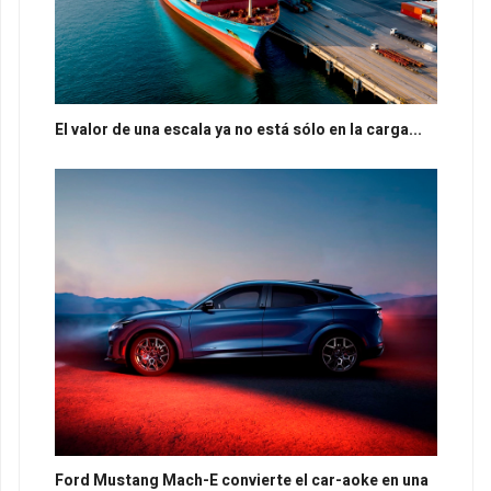
El valor de una escala ya no está sólo en la carga...
Ford Mustang Mach-E convierte el car-aoke en una