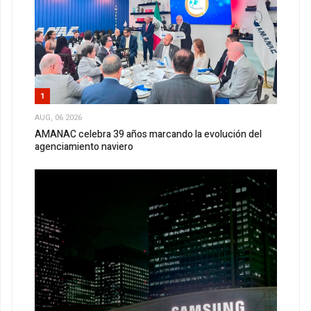
1
AUG, 06 2026
AMANAC celebra 39 años marcando la evolución del
agenciamiento naviero