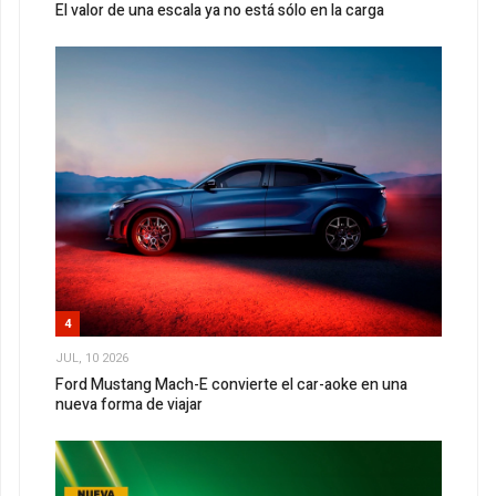
El valor de una escala ya no está sólo en la carga
4
JUL, 10 2026
Ford Mustang Mach-E convierte el car-aoke en una
nueva forma de viajar