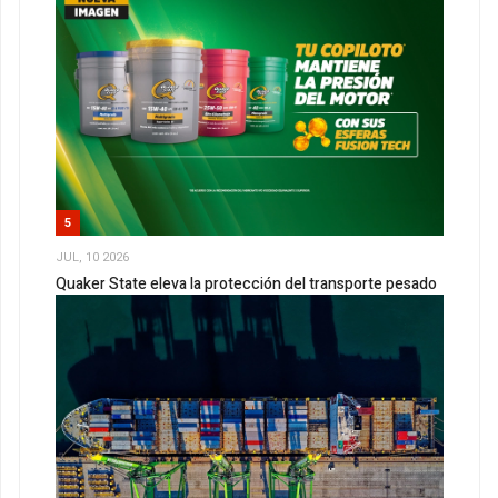
5
JUL, 10 2026
Quaker State eleva la protección del transporte pesado