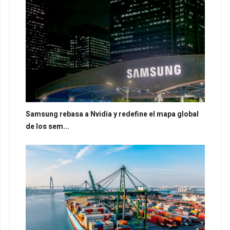
Samsung rebasa a Nvidia y redefine el mapa global
de los sem...