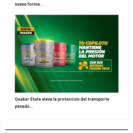
nueva forma...
Quaker State eleva la protección del transporte
pesado...