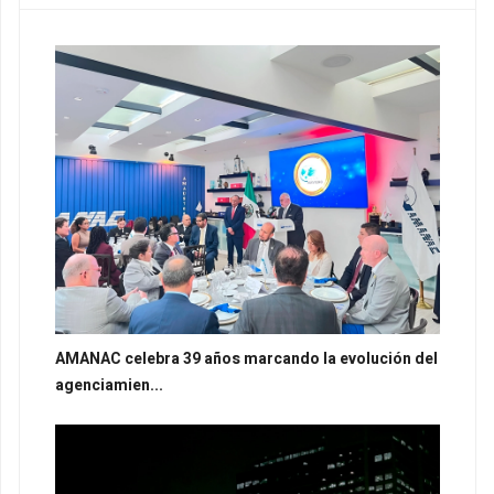
AMANAC celebra 39 años marcando la evolución del
agenciamien...