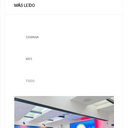
MÁS LEÍDO
SEMANA
MES
TODO