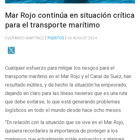
Mar Rojo continúa en situación crítica
para el transporte marítimo
EVERARDO MARTÍNEZ
PUERTOS
06 AUGUST 2024
Cualquier esfuerzo para mitigar los riesgos para el
transporte marítimo en el Mar Rojo y el Canal de Suez, han
resultado inútiles, y de hecho la situación ha empeorado,
dejando en claro para las líneas navieras que es una ruta
que debe evitarse, lo que está generando problemas
logísticos en todo el mundo desde hace ocho meses.
“En relación con la situación que se vive en el Mar Rojo,
quisiera recordarles la importancia de proteger a los
marineros que actualmente están expuestos a ataques