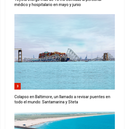
médico y hospitalario en mayo y junio
3
Colapso en Baltimore, un llamado a revisar puentes en
todo el mundo: Santamarina y Steta