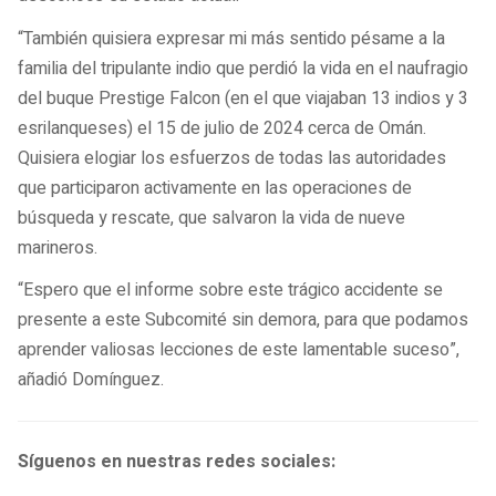
“También quisiera expresar mi más sentido pésame a la
familia del tripulante indio que perdió la vida en el naufragio
del buque Prestige Falcon (en el que viajaban 13 indios y 3
esrilanqueses) el 15 de julio de 2024 cerca de Omán.
Quisiera elogiar los esfuerzos de todas las autoridades
que participaron activamente en las operaciones de
búsqueda y rescate, que salvaron la vida de nueve
marineros.
“Espero que el informe sobre este trágico accidente se
presente a este Subcomité sin demora, para que podamos
aprender valiosas lecciones de este lamentable suceso”,
añadió Domínguez.
Síguenos en nuestras redes sociales: