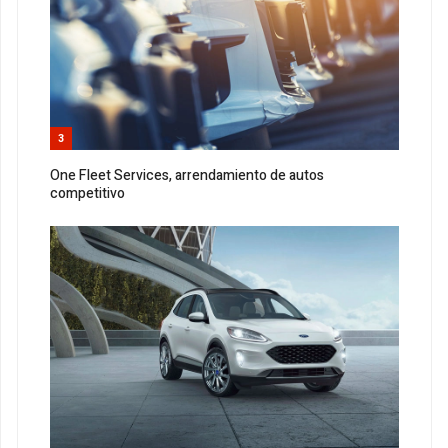
3
One Fleet Services, arrendamiento de autos
competitivo