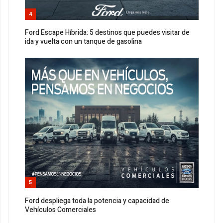
4
Ford Escape Híbrida: 5 destinos que puedes visitar de
ida y vuelta con un tanque de gasolina
5
Ford despliega toda la potencia y capacidad de
Vehículos Comerciales