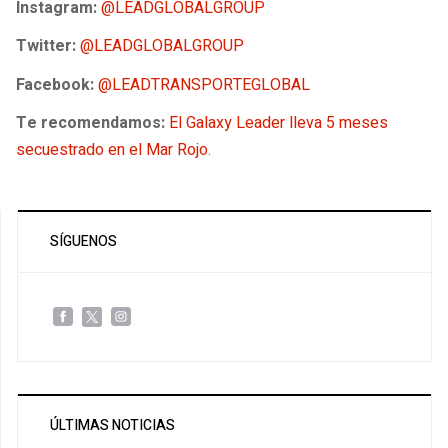
Instagram:
@LEADGLOBALGROUP
Twitter:
@LEADGLOBALGROUP
Facebook:
@LEADTRANSPORTEGLOBAL
Te recomendamos:
El Galaxy Leader lleva 5 meses
secuestrado en el Mar Rojo
.
SÍGUENOS
ÚLTIMAS NOTICIAS