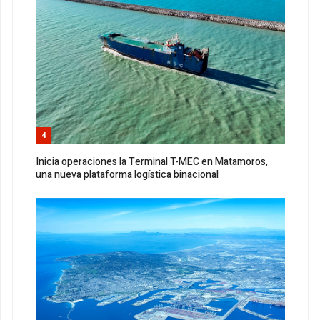
4
Inicia operaciones la Terminal T-MEC en Matamoros,
una nueva plataforma logística binacional