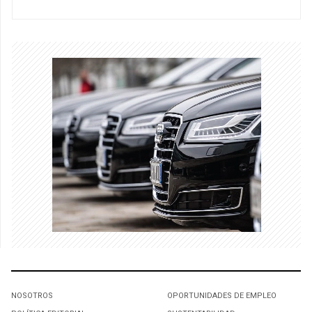
NOSOTROS
OPORTUNIDADES DE EMPLEO