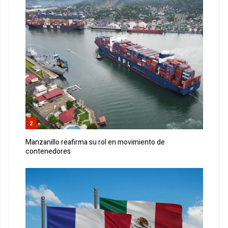
2
Manzanillo reafirma su rol en movimiento de
contenedores