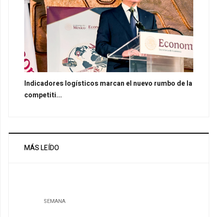
Indicadores logísticos marcan el nuevo rumbo de la
competiti...
MÁS LEÍDO
SEMANA