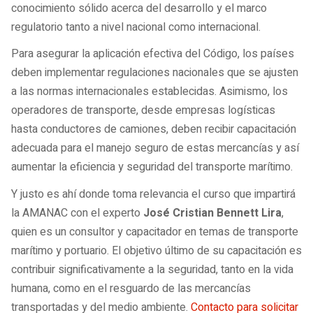
conocimiento sólido acerca del desarrollo y el marco
regulatorio tanto a nivel nacional como internacional.
Para asegurar la aplicación efectiva del Código, los países
deben implementar regulaciones nacionales que se ajusten
a las normas internacionales establecidas. Asimismo, los
operadores de transporte, desde empresas logísticas
hasta conductores de camiones, deben recibir capacitación
adecuada para el manejo seguro de estas mercancías y así
aumentar la eficiencia y seguridad del transporte marítimo.
Y justo es ahí donde toma relevancia el curso que impartirá
la AMANAC con el experto
José Cristian Bennett Lira
,
quien es un consultor y capacitador en temas de transporte
marítimo y portuario. El objetivo último de su capacitación es
contribuir significativamente a la seguridad, tanto en la vida
humana, como en el resguardo de las mercancías
transportadas y del medio ambiente.
Contacto para solicitar