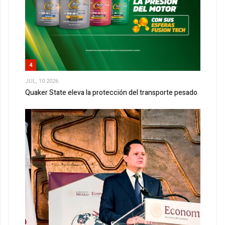
4
JUL, 10 2026
Quaker State eleva la protección del transporte pesado