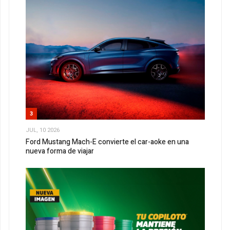
3
JUL, 10 2026
Ford Mustang Mach-E convierte el car-aoke en una
nueva forma de viajar