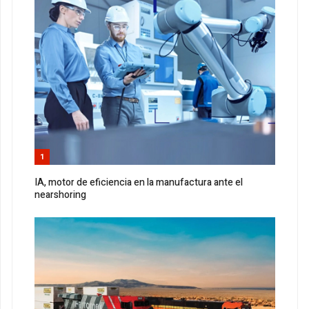
1
IA, motor de eficiencia en la manufactura ante el
nearshoring