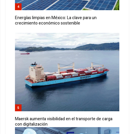
4
Energías limpias en México: La clave para un
crecimiento económico sostenible
5
Maersk aumenta visibilidad en el transporte de carga
con digitalización