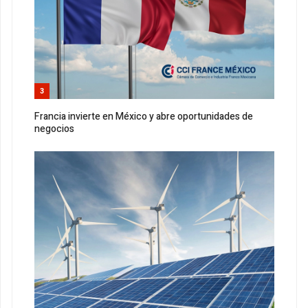
3
Francia invierte en México y abre oportunidades de
negocios