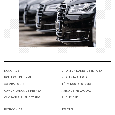
NOSOTROS
OPORTUNIDADES DE EMPLEO
POLÍTICA EDITORIAL
SUSTENTABILIDAD
ACLARACIONES
TÉRMINOS DE SERVICIO
COMUNICADOS DE PRENSA
AVISO DE PRIVACIDAD
CAMPAÑAS PUBLICITARIAS
PUBLICIDAD
PATROCINIOS
TWITTER