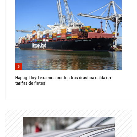
5
Hapag-Lloyd examina costos tras drástica caída en
tarifas de fletes