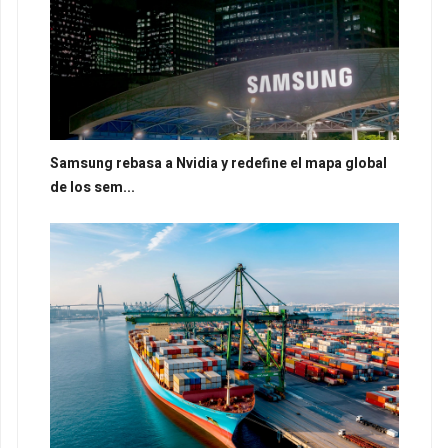
Samsung rebasa a Nvidia y redefine el mapa global
de los sem...