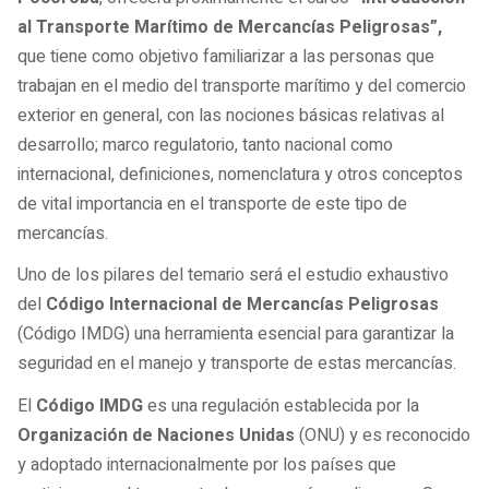
al Transporte Marítimo de Mercancías Peligrosas”,
que tiene como objetivo familiarizar a las personas que
trabajan en el medio del transporte marítimo y del comercio
exterior en general, con las nociones básicas relativas al
desarrollo; marco regulatorio, tanto nacional como
internacional, definiciones, nomenclatura y otros conceptos
de vital importancia en el transporte de este tipo de
mercancías.
Uno de los pilares del temario será el estudio exhaustivo
del
Código Internacional de Mercancías Peligrosas
(Código IMDG) una herramienta esencial para garantizar la
seguridad en el manejo y transporte de estas mercancías.
El
Código IMDG
es una regulación establecida por la
Organización de Naciones Unidas
(ONU) y es reconocido
y adoptado internacionalmente por los países que