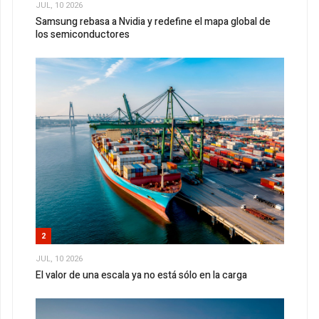
JUL, 10 2026
Samsung rebasa a Nvidia y redefine el mapa global de
los semiconductores
2
JUL, 10 2026
El valor de una escala ya no está sólo en la carga