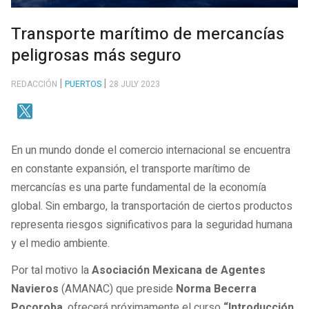
Transporte marítimo de mercancías
peligrosas más seguro
REDACCIÓN
PUERTOS
28 JULY 2023
En un mundo donde el comercio internacional se encuentra
en constante expansión, el transporte marítimo de
mercancías es una parte fundamental de la economía
global. Sin embargo, la transportación de ciertos productos
representa riesgos significativos para la seguridad humana
y el medio ambiente.
Por tal motivo la
Asociación Mexicana de Agentes
Navieros
(AMANAC) que preside
Norma Becerra
Pocoroba
, ofrecerá próximamente el curso
“Introducción