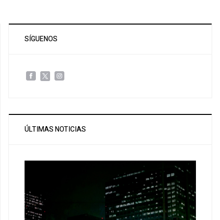
SÍGUENOS
ÚLTIMAS NOTICIAS