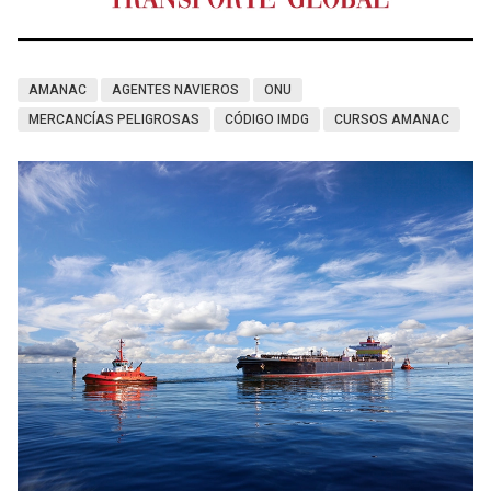
AMANAC
AGENTES NAVIEROS
ONU
MERCANCÍAS PELIGROSAS
CÓDIGO IMDG
CURSOS AMANAC