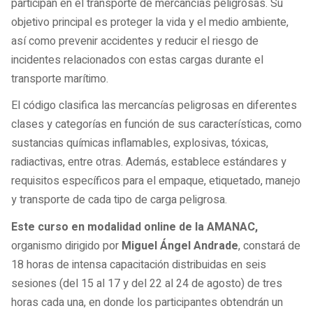
participan en el transporte de mercancías peligrosas. Su
objetivo principal es proteger la vida y el medio ambiente,
así como prevenir accidentes y reducir el riesgo de
incidentes relacionados con estas cargas durante el
transporte marítimo.
El código clasifica las mercancías peligrosas en diferentes
clases y categorías en función de sus características, como
sustancias químicas inflamables, explosivas, tóxicas,
radiactivas, entre otras. Además, establece estándares y
requisitos específicos para el empaque, etiquetado, manejo
y transporte de cada tipo de carga peligrosa.
Este curso en modalidad online de la AMANAC,
organismo dirigido por
Miguel Ángel Andrade
, constará de
18 horas de intensa capacitación distribuidas en seis
sesiones (del 15 al 17 y del 22 al 24 de agosto) de tres
horas cada una, en donde los participantes obtendrán un