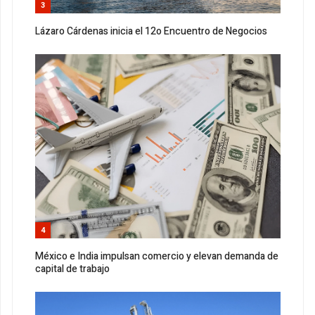
3
Lázaro Cárdenas inicia el 12o Encuentro de Negocios
4
México e India impulsan comercio y elevan demanda de
capital de trabajo