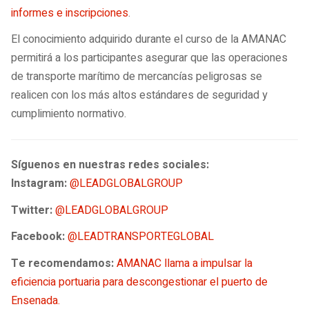
informes e inscripciones
.
El conocimiento adquirido durante el curso de la AMANAC
permitirá a los participantes asegurar que las operaciones
de transporte marítimo de mercancías peligrosas se
realicen con los más altos estándares de seguridad y
cumplimiento normativo.
Síguenos en nuestras redes sociales:
Instagram:
@LEADGLOBALGROUP
Twitter:
@LEADGLOBALGROUP
Facebook:
@LEADTRANSPORTEGLOBAL
Te recomendamos:
AMANAC llama a impulsar la
eficiencia portuaria para descongestionar el puerto de
Ensenada.