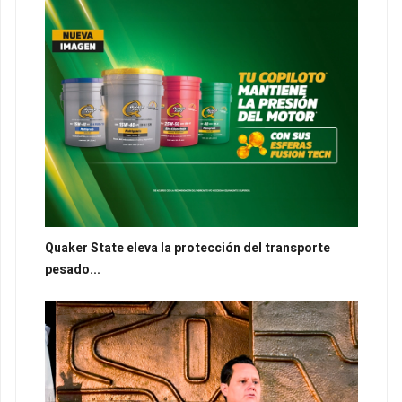
Quaker State eleva la protección del transporte
pesado...