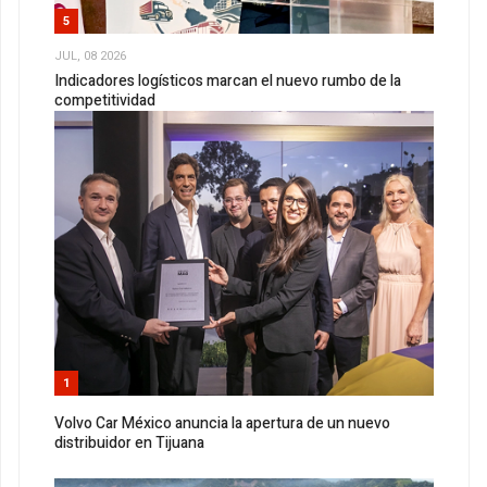
5
JUL, 08 2026
Indicadores logísticos marcan el nuevo rumbo de la
competitividad
1
Volvo Car México anuncia la apertura de un nuevo
distribuidor en Tijuana