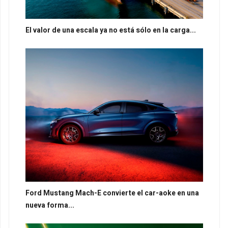
El valor de una escala ya no está sólo en la carga...
Ford Mustang Mach-E convierte el car-aoke en una
nueva forma...