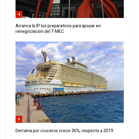
4
Arranca la IP los preparativos para apoyar en
renegociación del T-MEC
5
Derrama por cruceros crece 36%, respecto a 2019