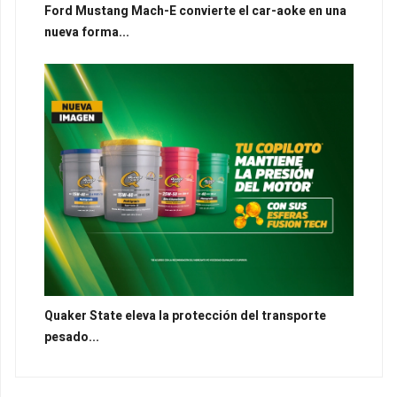
Ford Mustang Mach-E convierte el car-aoke en una
nueva forma...
Quaker State eleva la protección del transporte
pesado...