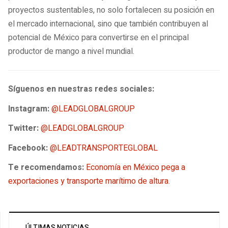
proyectos sustentables, no solo fortalecen su posición en
el mercado internacional, sino que también contribuyen al
potencial de México para convertirse en el principal
productor de mango a nivel mundial.
Síguenos en nuestras redes sociales:
Instagram:
@LEADGLOBALGROUP
Twitter:
@LEADGLOBALGROUP
Facebook:
@LEADTRANSPORTEGLOBAL
Te recomendamos:
Economía en México pega a
exportaciones y transporte marítimo de altura
.
ÚLTIMAS NOTICIAS