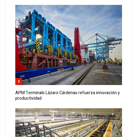
2
APM Terminals Lázaro Cárdenas refuerza innovación y
productividad