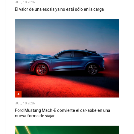
JUL, 10 2026
El valor de una escala ya no está sólo en la carga
4
JUL, 10 2026
Ford Mustang Mach-E convierte el car-aoke en una
nueva forma de viajar