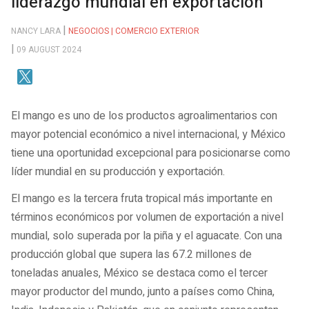
liderazgo mundial en exportación
NANCY LARA
NEGOCIOS | COMERCIO EXTERIOR
09 AUGUST 2024
El mango es uno de los productos agroalimentarios con
mayor potencial económico a nivel internacional, y México
tiene una oportunidad excepcional para posicionarse como
líder mundial en su producción y exportación.
El mango es la tercera fruta tropical más importante en
términos económicos por volumen de exportación a nivel
mundial, solo superada por la piña y el aguacate. Con una
producción global que supera las 67.2 millones de
toneladas anuales, México se destaca como el tercer
mayor productor del mundo, junto a países como China,