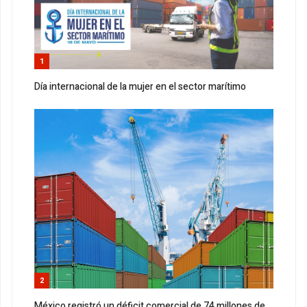
1
Día internacional de la mujer en el sector marítimo
2
México registró un déficit comercial de 74 millones de