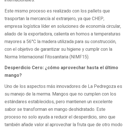
internacionales.
Este mismo proceso es realizado con los pallets que
trasportan la mercancía al extranjero, ya que CHEP,
empresa logística líder en soluciones de economía circular,
aliado de la exportadora, calienta en hornos a temperaturas
mayores a 56°C la madera utilizada para su construcción,
con el objetivo de garantizar su higiene y cumplir con la
Norma Internacional Fitosanitaria (NIMF15).
Desperdicio Cero: ¿cómo aprovechar hasta el último
mango?
Uno de los aspectos más innovadores de La Pedregoza es
su manejo de la merma. Mangos que no cumplen con los
estándares establecidos, pero mantienen un excelente
sabor se transforman en mango deshidratado. Este
proceso no solo ayuda a reducir el desperdicio, sino que
también añade valor al aprovechar la fruta que de otro modo