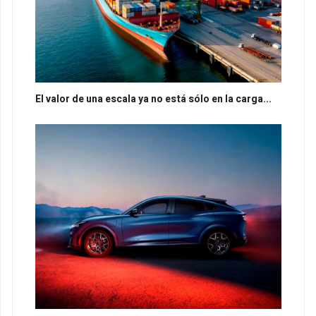
El valor de una escala ya no está sólo en la carga...