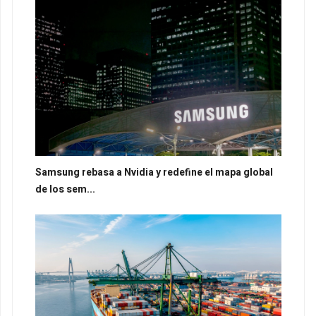
Samsung rebasa a Nvidia y redefine el mapa global
de los sem...