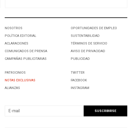
NOSOTROS
OPORTUNIDADES DE EMPLEO
POLÍTICA EDITORIAL
SUSTENTABILIDAD
ACLARACIONES
TÉRMINOS DE SERVICIO
COMUNICADOS DE PRENSA
AVISO DE PRIVACIDAD
CAMPAÑAS PUBLICITARIAS
PUBLICIDAD
PATROCINIOS
TWITTER
NOTAS EXCLUSIVAS
FACEBOOK
ALIANZAS
INSTAGRAM
SUSCRIBIRSE A NUESTRO NEWSLETTER