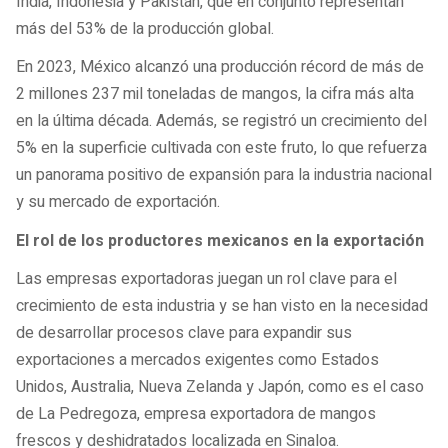
India, Indonesia y Pakistán, que en conjunto representan
más del 53% de la producción global.
En 2023, México alcanzó una producción récord de más de
2 millones 237 mil toneladas de mangos, la cifra más alta
en la última década. Además, se registró un crecimiento del
5% en la superficie cultivada con este fruto, lo que refuerza
un panorama positivo de expansión para la industria nacional
y su mercado de exportación.
El rol de los productores mexicanos en la exportación
Las empresas exportadoras juegan un rol clave para el
crecimiento de esta industria y se han visto en la necesidad
de desarrollar procesos clave para expandir sus
exportaciones a mercados exigentes como Estados
Unidos, Australia, Nueva Zelanda y Japón, como es el caso
de La Pedregoza, empresa exportadora de mangos
frescos y deshidratados localizada en Sinaloa.