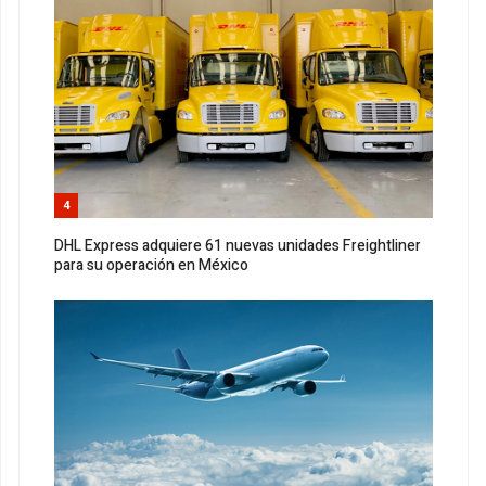
4
DHL Express adquiere 61 nuevas unidades Freightliner
para su operación en México