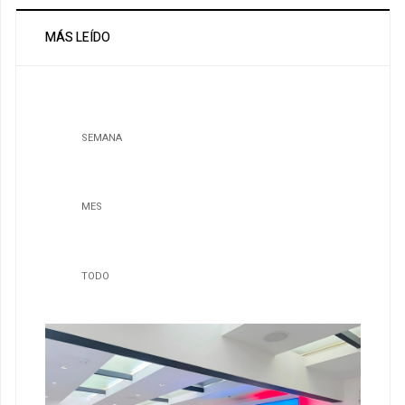
MÁS LEÍDO
SEMANA
MES
TODO