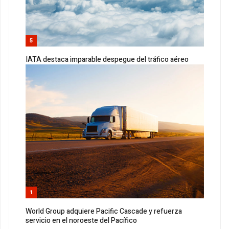
5
IATA destaca imparable despegue del tráfico aéreo
1
World Group adquiere Pacific Cascade y refuerza
servicio en el noroeste del Pacífico