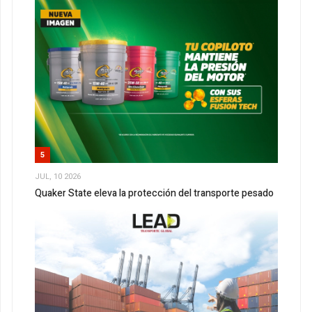
5
JUL, 10 2026
Quaker State eleva la protección del transporte pesado