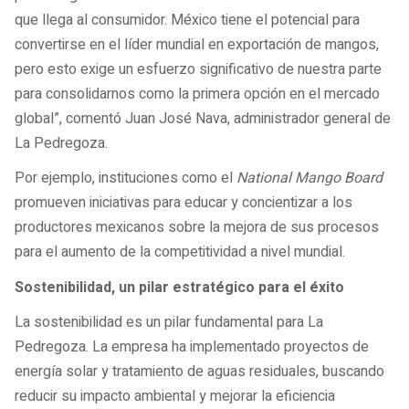
que llega al consumidor. México tiene el potencial para
convertirse en el líder mundial en exportación de mangos,
pero esto exige un esfuerzo significativo de nuestra parte
para consolidarnos como la primera opción en el mercado
global”, comentó Juan José Nava, administrador general de
La Pedregoza.
Por ejemplo, instituciones como el
National Mango Board
promueven iniciativas para educar y concientizar a los
productores mexicanos sobre la mejora de sus procesos
para el aumento de la competitividad a nivel mundial.
Sostenibilidad, un pilar estratégico para el éxito
La sostenibilidad es un pilar fundamental para La
Pedregoza. La empresa ha implementado proyectos de
energía solar y tratamiento de aguas residuales, buscando
reducir su impacto ambiental y mejorar la eficiencia