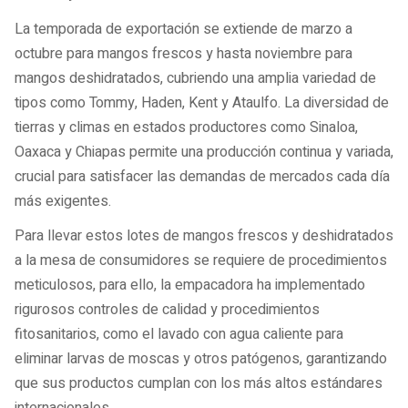
La temporada de exportación se extiende de marzo a
octubre para mangos frescos y hasta noviembre para
mangos deshidratados, cubriendo una amplia variedad de
tipos como Tommy, Haden, Kent y Ataulfo. La diversidad de
tierras y climas en estados productores como Sinaloa,
Oaxaca y Chiapas permite una producción continua y variada,
crucial para satisfacer las demandas de mercados cada día
más exigentes.
Para llevar estos lotes de mangos frescos y deshidratados
a la mesa de consumidores se requiere de procedimientos
meticulosos, para ello, la empacadora ha implementado
rigurosos controles de calidad y procedimientos
fitosanitarios, como el lavado con agua caliente para
eliminar larvas de moscas y otros patógenos, garantizando
que sus productos cumplan con los más altos estándares