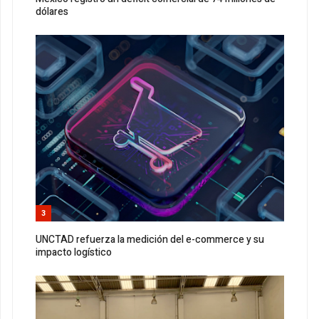
dólares
3
UNCTAD refuerza la medición del e-commerce y su
impacto logístico