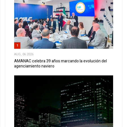
1
AUG, 06 2026
AMANAC celebra 39 años marcando la evolución del
agenciamiento naviero