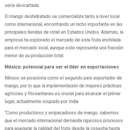
sería descartada.
El mango deshidratado se comercializa tanto a nivel local
como internacional, encontrando un nicho importante en las
principales tiendas de retail en Estados Unidos. Además, la
empresa ha explorado el mercado de esta fruta enchilada
para el mercado local, aunque este representa una fracción
menor de su producción total.
México: potencial para ser el líder en exportaciones
México se posiciona como el segundo país exportador de
mango, por lo que la implementación de mejores prácticas
agrícolas y fitosanitarias es crucial para alcanzar el primer
lugar, actualmente ocupado por India.
“Como productores y empacadores de mango, sabemos
que el mercado internacional demanda rigurosos procesos
para asegurar la calidad del fruto desde la cosecha hasta