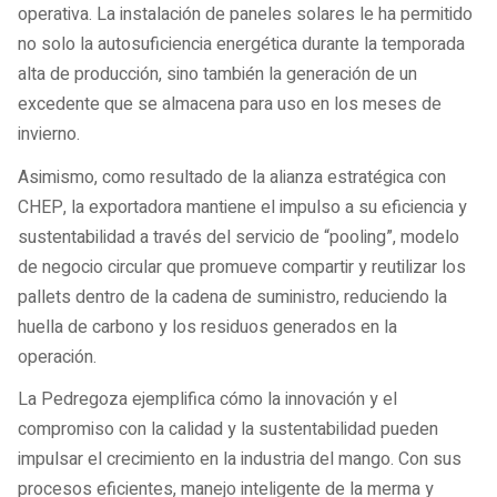
operativa. La instalación de paneles solares le ha permitido
no solo la autosuficiencia energética durante la temporada
alta de producción, sino también la generación de un
excedente que se almacena para uso en los meses de
invierno.
Asimismo, como resultado de la alianza estratégica con
CHEP, la exportadora mantiene el impulso a su eficiencia y
sustentabilidad a través del servicio de “pooling”, modelo
de negocio circular que promueve compartir y reutilizar los
pallets dentro de la cadena de suministro, reduciendo la
huella de carbono y los residuos generados en la
operación.
La Pedregoza ejemplifica cómo la innovación y el
compromiso con la calidad y la sustentabilidad pueden
impulsar el crecimiento en la industria del mango. Con sus
procesos eficientes, manejo inteligente de la merma y