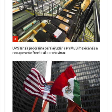
3
UPS lanza programa para ayudar a PYMES mexicanas a
recuperarse frente al coronavirus