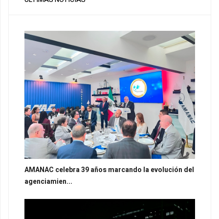
AMANAC celebra 39 años marcando la evolución del
agenciamien...