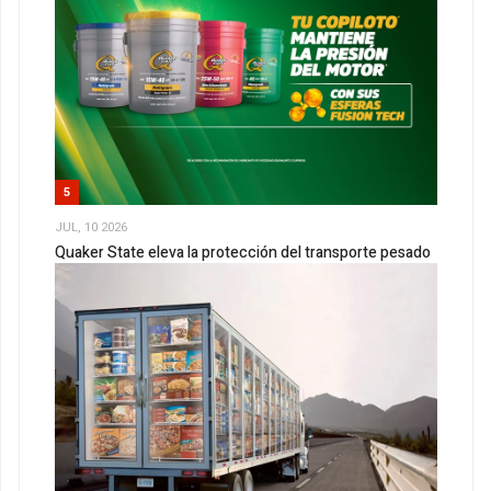
5
JUL, 10 2026
Quaker State eleva la protección del transporte pesado