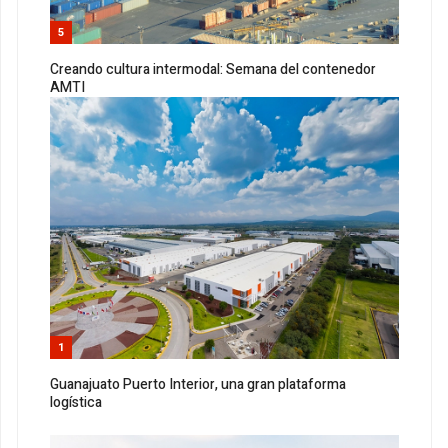
5
Creando cultura intermodal: Semana del contenedor
AMTI
1
Guanajuato Puerto Interior, una gran plataforma
logística