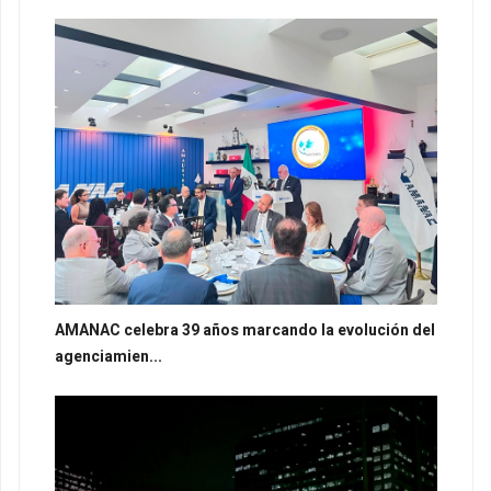
AMANAC celebra 39 años marcando la evolución del
agenciamien...