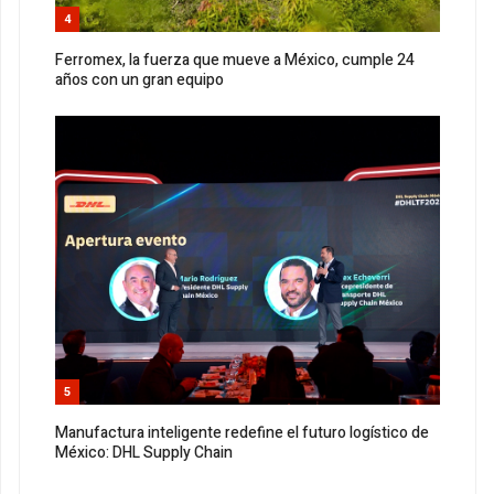
4
Ferromex, la fuerza que mueve a México, cumple 24
años con un gran equipo
5
Manufactura inteligente redefine el futuro logístico de
México: DHL Supply Chain