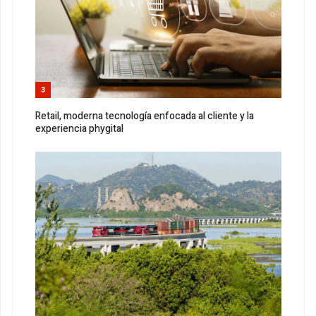
3
Retail, moderna tecnología enfocada al cliente y la
experiencia phygital