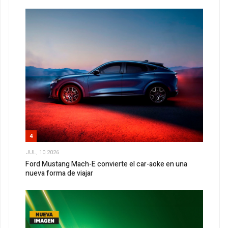
4
JUL, 10 2026
Ford Mustang Mach-E convierte el car-aoke en una
nueva forma de viajar