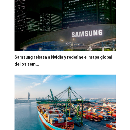
Samsung rebasa a Nvidia y redefine el mapa global
de los sem...