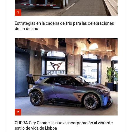
1
Estrategias en la cadena de frío para las celebraciones
de fin de año
2
CUPRA City Garage: la nueva incorporación al vibrante
estilo de vida de Lisboa