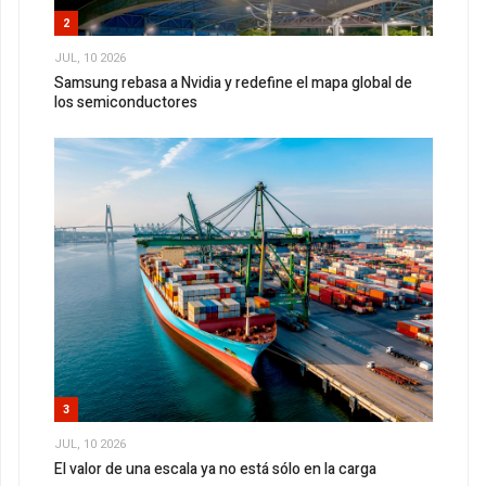
2
JUL, 10 2026
Samsung rebasa a Nvidia y redefine el mapa global de
los semiconductores
3
JUL, 10 2026
El valor de una escala ya no está sólo en la carga