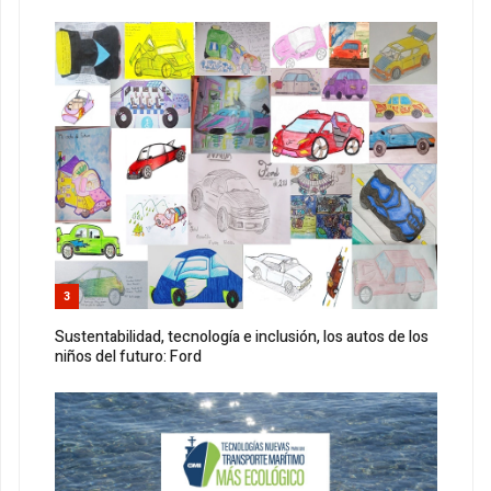
3
Sustentabilidad, tecnología e inclusión, los autos de los
niños del futuro: Ford