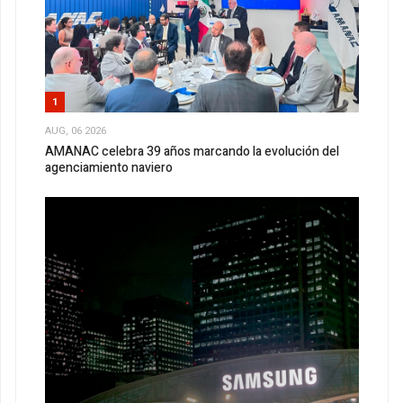
1
AUG, 06 2026
AMANAC celebra 39 años marcando la evolución del
agenciamiento naviero