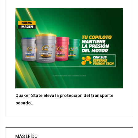
Quaker State eleva la protección del transporte
pesado...
MÁS LEÍDO