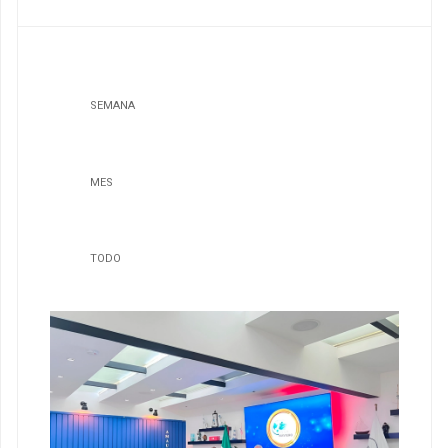
SEMANA
MES
TODO