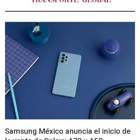
Samsung México anuncia el inicio de