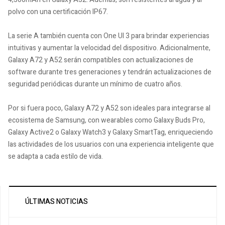
polvo con una certificación IP67.
La serie A también cuenta con One UI 3 para brindar experiencias
intuitivas y aumentar la velocidad del dispositivo. Adicionalmente,
Galaxy A72 y A52 serán compatibles con actualizaciones de
software durante tres generaciones y tendrán actualizaciones de
seguridad periódicas durante un mínimo de cuatro años.
Por si fuera poco, Galaxy A72 y A52 son ideales para integrarse al
ecosistema de Samsung, con wearables como Galaxy Buds Pro,
Galaxy Active2 o Galaxy Watch3 y Galaxy SmartTag, enriqueciendo
las actividades de los usuarios con una experiencia inteligente que
se adapta a cada estilo de vida.
ÚLTIMAS NOTICIAS