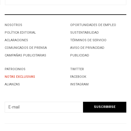
NOSOTROS
OPORTUNIDADES DE EMPLEO
POLÍTICA EDITORIAL
SUSTENTABILIDAD
ACLARACIONES
TÉRMINOS DE SERVICIO
COMUNICADOS DE PRENSA
AVISO DE PRIVACIDAD
CAMPAÑAS PUBLICITARIAS
PUBLICIDAD
PATROCINIOS
TWITTER
NOTAS EXCLUSIVAS
FACEBOOK
ALIANZAS
INSTAGRAM
SUSCRIBIRSE A NUESTRO NEWSLETTER