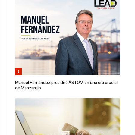
2
Manuel Fernández presidirá ASTOM en una era crucial
de Manzanillo