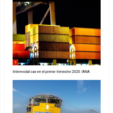
1
Intermodal cae en el primer trimestre 2020: IANA