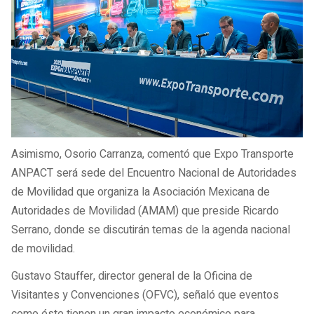
Asimismo, Osorio Carranza, comentó que Expo Transporte
ANPACT será sede del Encuentro Nacional de Autoridades
de Movilidad que organiza la Asociación Mexicana de
Autoridades de Movilidad (AMAM) que preside Ricardo
Serrano, donde se discutirán temas de la agenda nacional
de movilidad.
Gustavo Stauffer, director general de la Oficina de
Visitantes y Convenciones (OFVC), señaló que eventos
como éste tienen un gran impacto económico para