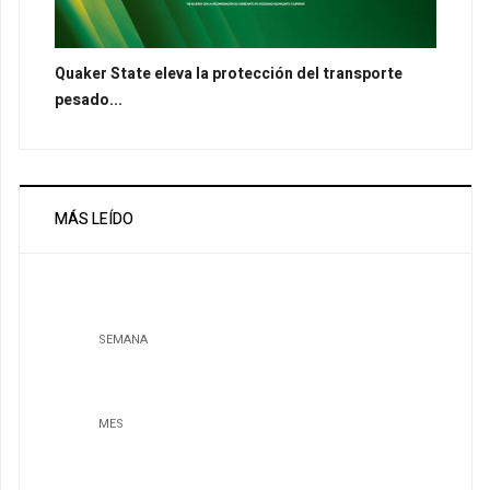
Quaker State eleva la protección del transporte
pesado...
MÁS LEÍDO
SEMANA
MES