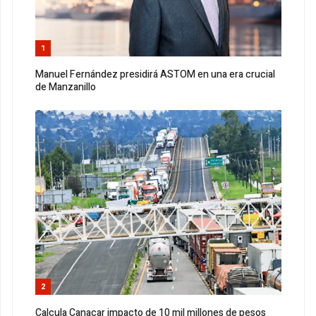
1
Manuel Fernández presidirá ASTOM en una era crucial
de Manzanillo
2
Calcula Canacar impacto de 10 mil millones de pesos