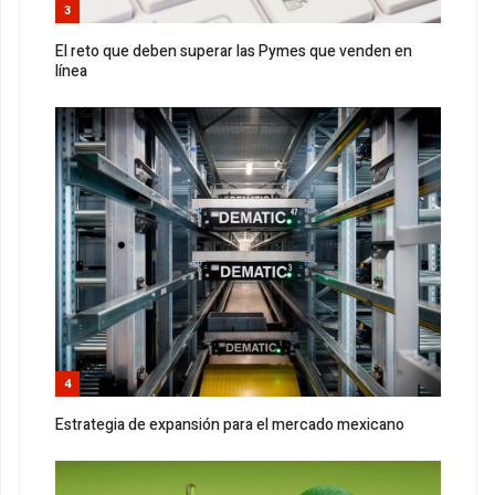
3
El reto que deben superar las Pymes que venden en
línea
4
Estrategia de expansión para el mercado mexicano