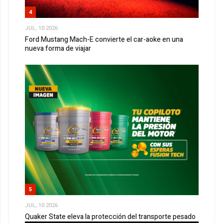
4
JUL, 10 2026
Ford Mustang Mach-E convierte el car-aoke en una
nueva forma de viajar
5
JUL, 10 2026
Quaker State eleva la protección del transporte pesado