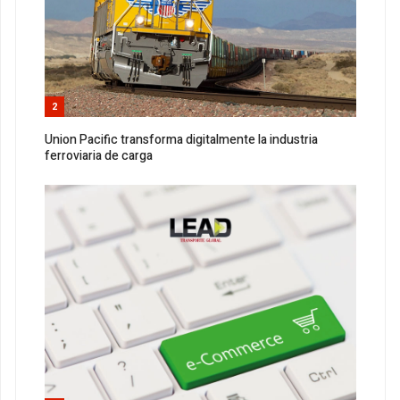
2
Union Pacific transforma digitalmente la industria
ferroviaria de carga