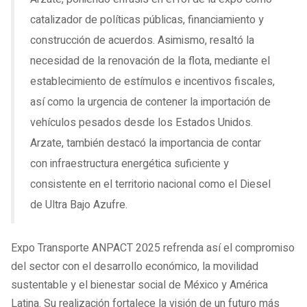
catalizador de políticas públicas, financiamiento y
construcción de acuerdos. Asimismo, resaltó la
necesidad de la renovación de la flota, mediante el
establecimiento de estímulos e incentivos fiscales,
así como la urgencia de contener la importación de
vehículos pesados desde los Estados Unidos.
Arzate, también destacó la importancia de contar
con infraestructura energética suficiente y
consistente en el territorio nacional como el Diesel
de Ultra Bajo Azufre.
Expo Transporte ANPACT 2025 refrenda así el compromiso
del sector con el desarrollo económico, la movilidad
sustentable y el bienestar social de México y América
Latina. Su realización fortalece la visión de un futuro más