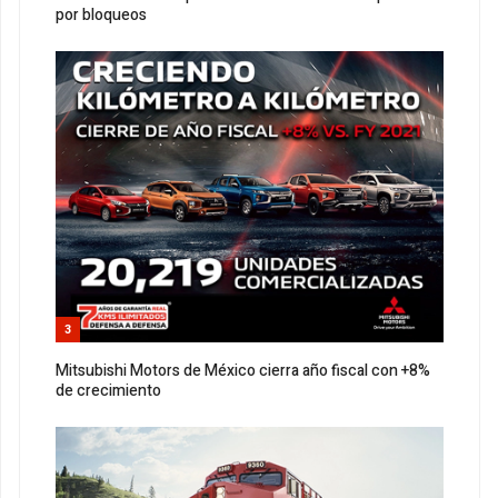
por bloqueos
3
Mitsubishi Motors de México cierra año fiscal con +8%
de crecimiento