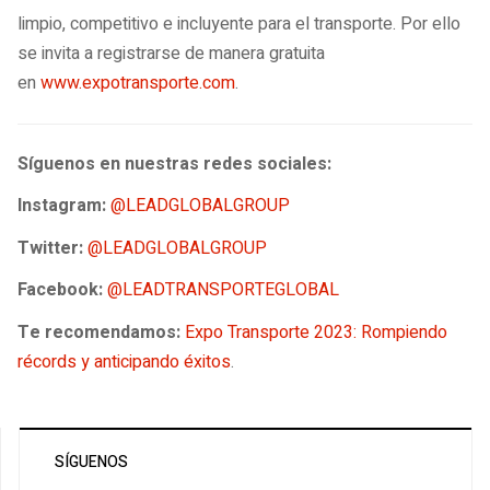
limpio, competitivo e incluyente para el transporte. Por ello
se invita a registrarse de manera gratuita
en
www.expotransporte.com
.
Síguenos en nuestras redes sociales:
Instagram:
@LEADGLOBALGROUP
Twitter:
@LEADGLOBALGROUP
Facebook:
@LEADTRANSPORTEGLOBAL
Te recomendamos:
Expo Transporte 2023: Rompiendo
récords y anticipando éxitos
.
SÍGUENOS