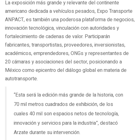
La exposición más grande y relevante del continente
americano dedicada a vehículos pesados, Expo Transporte
ANPACT, es también una poderosa plataforma de negocios,
innovación tecnológica, vinculación con autoridades y
fortalecimiento de cadenas de valor. Participarán
fabricantes, transportistas, proveedores, inversionistas,
académicos, emprendedores, ONGs y representantes de
20 cámaras y asociaciones del sector, posicionando a
México como epicentro del diálogo global en materia de
autotransporte.
“Esta será la edición más grande de la historia, con
70 mil metros cuadrados de exhibición, de los
cuales 40 mil son espacios netos de tecnología,
innovación y servicios para la industria”, destacó
Arzate durante su intervención.