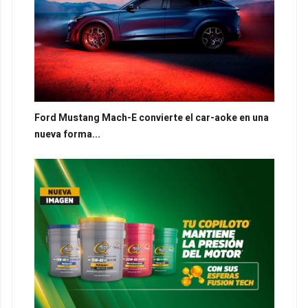
Ford Mustang Mach-E convierte el car-aoke en una
nueva forma...