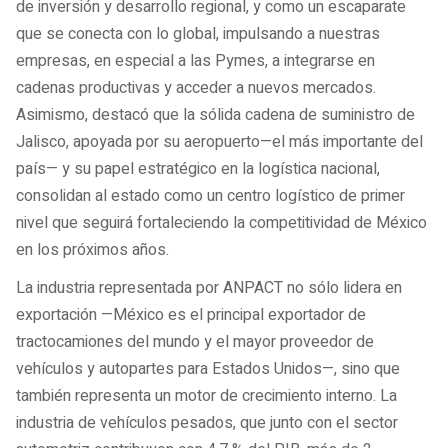
de inversión y desarrollo regional, y como un escaparate
que se conecta con lo global, impulsando a nuestras
empresas, en especial a las Pymes, a integrarse en
cadenas productivas y acceder a nuevos mercados.
Asimismo, destacó que la sólida cadena de suministro de
Jalisco, apoyada por su aeropuerto—el más importante del
país— y su papel estratégico en la logística nacional,
consolidan al estado como un centro logístico de primer
nivel que seguirá fortaleciendo la competitividad de México
en los próximos años.
La industria representada por ANPACT no sólo lidera en
exportación —México es el principal exportador de
tractocamiones del mundo y el mayor proveedor de
vehículos y autopartes para Estados Unidos—, sino que
también representa un motor de crecimiento interno. La
industria de vehículos pesados, que junto con el sector