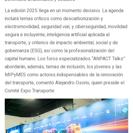
La edición 2025 llega en un momento decisivo. La agenda
incluirá temas críticos como descarbonización y
electromovilidad, seguridad vial, y ciberseguridad, movilidad
segura e incluyente, inteligencia artificial aplicada al
transporte, y criterios de impacto ambiental, social y de
gobernanza (ESG), así como la profesionalización del
capital humano. Los foros especializados “ANPACT Talks”
abordarán, además, temas de inclusión, los jóvenes y las
MIPyMES como actores indispensables de la renovación
del transporte, comentó Alejandro Osorio, quien preside el
Comité Expo Transporte.