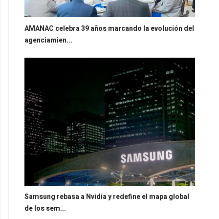
AMANAC celebra 39 años marcando la evolución del
agenciamien...
Samsung rebasa a Nvidia y redefine el mapa global
de los sem...