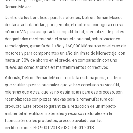
Reman México.
Dentro de los beneficios para los clientes, Detroit Reman México
destaca: adaptabilidad, por ejemplo, el motor se configura con su
número VIN para asegurar la compatibilidad, reemplazo de partes
desgastadas manteniendo el producto original, actualizaciones
tecnológicas, garantía de 1 año y 160,000 kilómetros en el caso de
motores y para componentes un año sin límite de kilometraje, con
hasta un 30% de ahorro en el precio, en comparación con uno
nuevo, así como ahorros en mantenimientos correctivos.
Además, Detroit Reman México recicla la materia prima, es decir
que reutiliza piezas originales que ya han concluido su vida útil,
mientras que otras, que ya no están aptas para ese proceso, son
reemplazadas con piezas nuevas para la remanufactura del
producto. Este proceso garantiza la reducción de un impacto
ambiental al reutilizar materiales y recursos naturales en la
fabricación de los productos, proceso avalado con las
certificaciones ISO 9001:2018 e ISO 14001:2018.