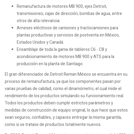
Remanufactura de motores MB 900, ejes Detroit,
transmisiones, cajas de dirección, bombas de agua, entre
otros de alta relevancia.
Arneses eléctricos de camiones y tractocamiones para
plantas productivas y servicios de postventa en México,
Estados Unidos y Canadá.
Ensamblaje de toda la gama de tableros C6 - C8 y
acondicionamiento de motores MB 900 y ATS para la
producción en la planta de Santiago.
El gran diferenciador de Detroit Reman México se encuentra en su
proceso de remanufactura, ya que los componentes pasan por
varias pruebas de calidad, como el dinamómetro, el cual mide el
rendimiento de los productos simulando su funcionamiento real.
Todos los productos deben cumplir estrictos parámetros y
medidas de construcción de equipo original, lo que hace que estos
sean seguros, confiables, y capaces entregar la misma garantía,
como si se tratase de productos totalmente nuevos.