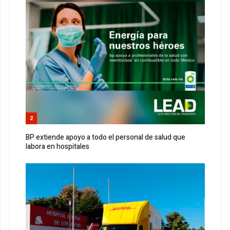
2
BP extiende apoyo a todo el personal de salud que
labora en hospitales