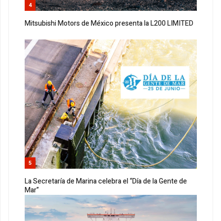
4
Mitsubishi Motors de México presenta la L200 LIMITED
5
La Secretaría de Marina celebra el “Día de la Gente de
Mar”