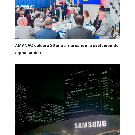
AMANAC celebra 39 años marcando la evolución del
agenciamien...