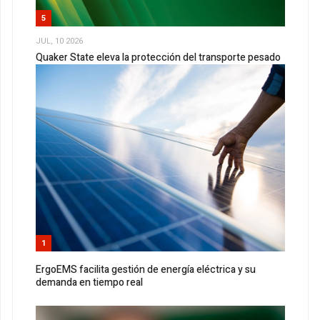
5
JUL, 10 2026
Quaker State eleva la protección del transporte pesado
1
ErgoEMS facilita gestión de energía eléctrica y su
demanda en tiempo real