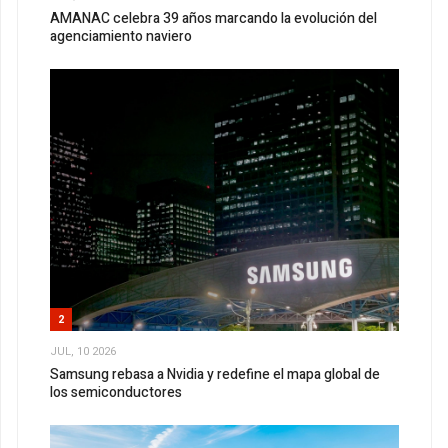
AMANAC celebra 39 años marcando la evolución del
agenciamiento naviero
2
JUL, 10 2026
Samsung rebasa a Nvidia y redefine el mapa global de
los semiconductores