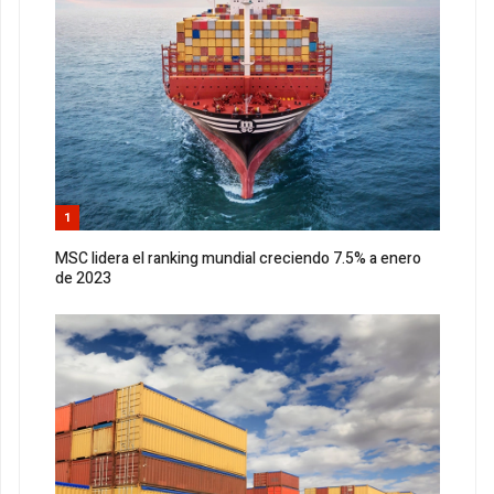
1
MSC lidera el ranking mundial creciendo 7.5% a enero
de 2023