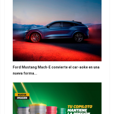
Ford Mustang Mach-E convierte el car-aoke en una
nueva forma...