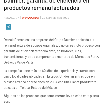
Daimler, garantía de eficiencia en
productos remanufacturados
REDACCIÓN
ARMADORAS
29 SEPTEMBER 2020
Detroit Reman es una empresa del Grupo Daimler dedicada a la
remanufactura de equipos originales, bajo un estricto proceso con
garantía de eficiencia y rendimiento, en motores, ejes,
transmisiones y otros componentes menores de Mercedes Benz,
Detroit y Value Parts.
La compañía tiene más de 60 años de experiencia y cuenta con
cinco localidades ubicadas en Estados Unidos, mientras que en
México arrancó operaciones en 2004 con una Planta productora
ubicada en Toluca, Estado de México.
Algunos de los procesos que actualmente lleva a cabo esta planta
son: