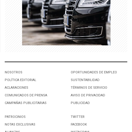
NOSOTROS
OPORTUNIDADES DE EMPLEO
POLÍTICA EDITORIAL
SUSTENTABILIDAD
ACLARACIONES
TÉRMINOS DE SERVICIO
COMUNICADOS DE PRENSA
AVISO DE PRIVACIDAD
CAMPAÑAS PUBLICITARIAS
PUBLICIDAD
PATROCINIOS
TWITTER
NOTAS EXCLUSIVAS
FACEBOOK