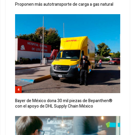
Proponen más autotransporte de carga a gas natural
4
Bayer de México dona 30 mil piezas de Bepanthen®
con el apoyo de DHL Supply Chain México