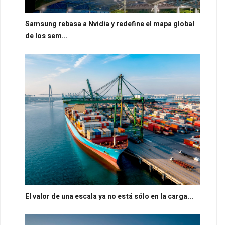
Samsung rebasa a Nvidia y redefine el mapa global
de los sem...
El valor de una escala ya no está sólo en la carga...