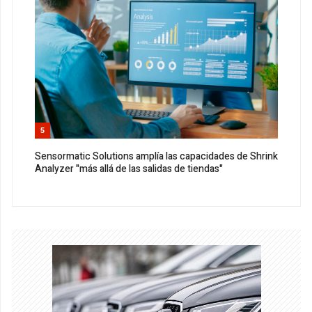
5
Sensormatic Solutions amplía las capacidades de Shrink
Analyzer "más allá de las salidas de tiendas"