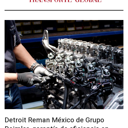
Detroit Reman México de Grupo