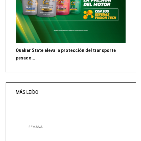
Quaker State eleva la protección del transporte
pesado...
MÁS LEÍDO
SEMANA