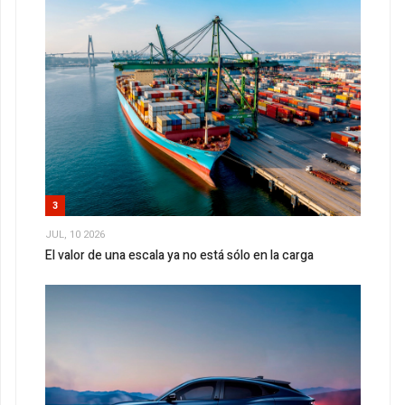
3
JUL, 10 2026
El valor de una escala ya no está sólo en la carga