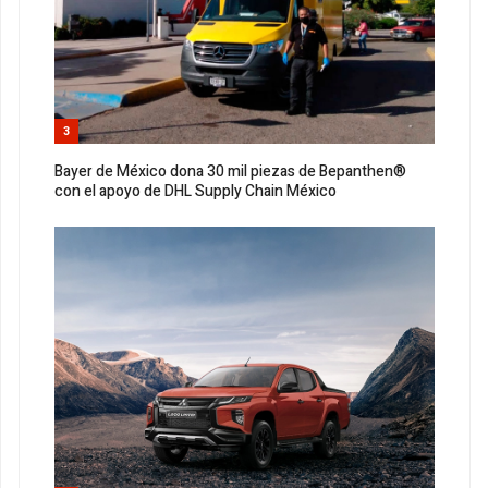
3
Bayer de México dona 30 mil piezas de Bepanthen®
con el apoyo de DHL Supply Chain México