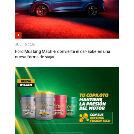
4
JUL, 10 2026
Ford Mustang Mach-E convierte el car-aoke en una
nueva forma de viajar