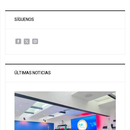
SÍGUENOS
ÚLTIMAS NOTICIAS