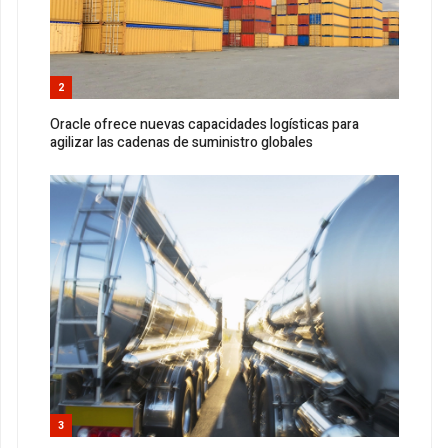
2
Oracle ofrece nuevas capacidades logísticas para
agilizar las cadenas de suministro globales
3