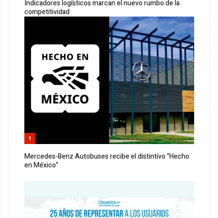
Indicadores logísticos marcan el nuevo rumbo de la
competitividad
1
Mercedes-Benz Autobuses recibe el distintivo “Hecho
en México”