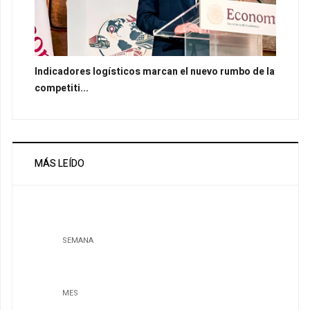
Indicadores logísticos marcan el nuevo rumbo de la
competiti...
MÁS LEÍDO
SEMANA
MES