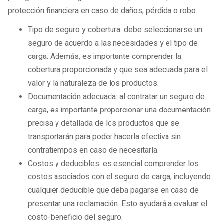
protección financiera en caso de daños, pérdida o robo.
Tipo de seguro y cobertura: debe seleccionarse un
seguro de acuerdo a las necesidades y el tipo de
carga. Además, es importante comprender la
cobertura proporcionada y que sea adecuada para el
valor y la naturaleza de los productos.
Documentación adecuada: al contratar un seguro de
carga, es importante proporcionar una documentación
precisa y detallada de los productos que se
transportarán para poder hacerla efectiva sin
contratiempos en caso de necesitarla.
Costos y deducibles: es esencial comprender los
costos asociados con el seguro de carga, incluyendo
cualquier deducible que deba pagarse en caso de
presentar una reclamación. Esto ayudará a evaluar el
costo-beneficio del seguro.