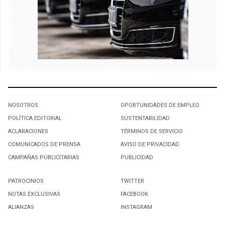
NOSOTROS
OPORTUNIDADES DE EMPLEO
POLÍTICA EDITORIAL
SUSTENTABILIDAD
ACLARACIONES
TÉRMINOS DE SERVICIO
COMUNICADOS DE PRENSA
AVISO DE PRIVACIDAD
CAMPAÑAS PUBLICITARIAS
PUBLICIDAD
PATROCINIOS
TWITTER
NOTAS EXCLUSIVAS
FACEBOOK
ALIANZAS
INSTAGRAM