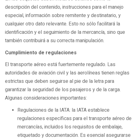
descripción del contenido, instrucciones para el manejo
especial, información sobre remitente y destinatario, y
cualquier otro dato relevante. Esto no sólo facilitará la
identificación y el seguimiento de la mercancía, sino que
también contribuirá a su correcta manipulación.
Cumplimiento de regulaciones
El transporte aéreo está fuertemente regulado. Las
autoridades de aviación civil y las aerolíneas tienen reglas
estrictas que deben seguirse al pie de la letra para
garantizar la seguridad de los pasajeros y de la carga.
Algunas consideraciones importantes:
Regulaciones de la IATA: la IATA establece
regulaciones específicas para el transporte aéreo de
mercancías, incluidos los requisitos de embalaje,
etiquetado y documentación. Es esencial asegurarse