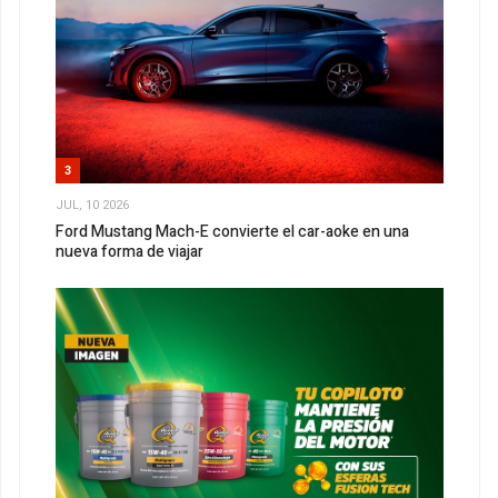
3
JUL, 10 2026
Ford Mustang Mach-E convierte el car-aoke en una
nueva forma de viajar