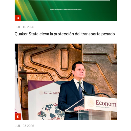
4
JUL, 10 2026
Quaker State eleva la protección del transporte pesado
5
JUL, 08 2026