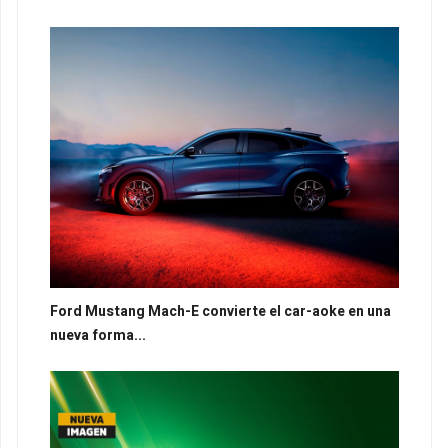
Ford Mustang Mach-E convierte el car-aoke en una
nueva forma...