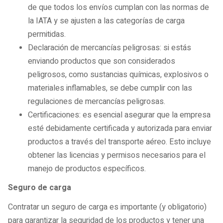
de que todos los envíos cumplan con las normas de
la IATA y se ajusten a las categorías de carga
permitidas.
Declaración de mercancías peligrosas: si estás
enviando productos que son considerados
peligrosos, como sustancias químicas, explosivos o
materiales inflamables, se debe cumplir con las
regulaciones de mercancías peligrosas.
Certificaciones: es esencial asegurar que la empresa
esté debidamente certificada y autorizada para enviar
productos a través del transporte aéreo. Esto incluye
obtener las licencias y permisos necesarios para el
manejo de productos específicos.
Seguro de carga
Contratar un seguro de carga es importante (y obligatorio)
para garantizar la seguridad de los productos y tener una