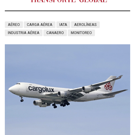
AÉREO
CARGA AÉREA
IATA
AEROLÍNEAS
INDUSTRIA AÉREA
CANAERO
MONITOREO