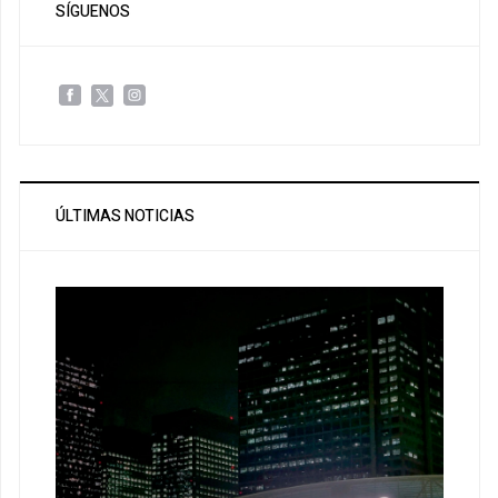
SÍGUENOS
ÚLTIMAS NOTICIAS