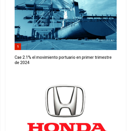
1
Cae 2.1% el movimiento portuario en primer trimestre
de 2024