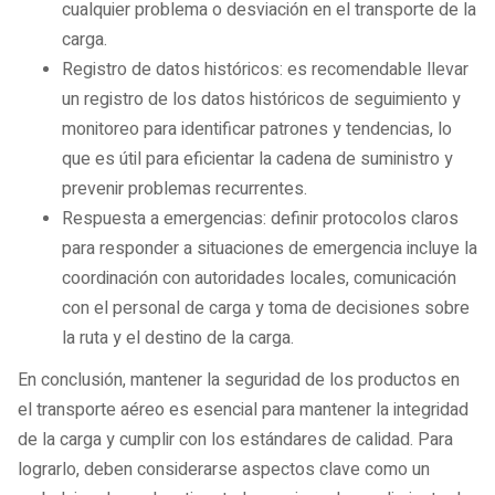
cualquier problema o desviación en el transporte de la
carga.
Registro de datos históricos: es recomendable llevar
un registro de los datos históricos de seguimiento y
monitoreo para identificar patrones y tendencias, lo
que es útil para eficientar la cadena de suministro y
prevenir problemas recurrentes.
Respuesta a emergencias: definir protocolos claros
para responder a situaciones de emergencia incluye la
coordinación con autoridades locales, comunicación
con el personal de carga y toma de decisiones sobre
la ruta y el destino de la carga.
En conclusión, mantener la seguridad de los productos en
el transporte aéreo es esencial para mantener la integridad
de la carga y cumplir con los estándares de calidad. Para
lograrlo, deben considerarse aspectos clave como un