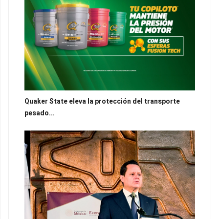
Quaker State eleva la protección del transporte
pesado...