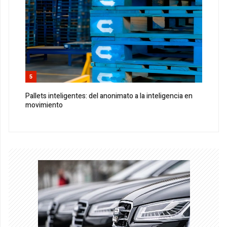
5
Pallets inteligentes: del anonimato a la inteligencia en
movimiento