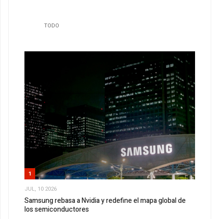
TODO
1
JUL, 10 2026
Samsung rebasa a Nvidia y redefine el mapa global de
los semiconductores