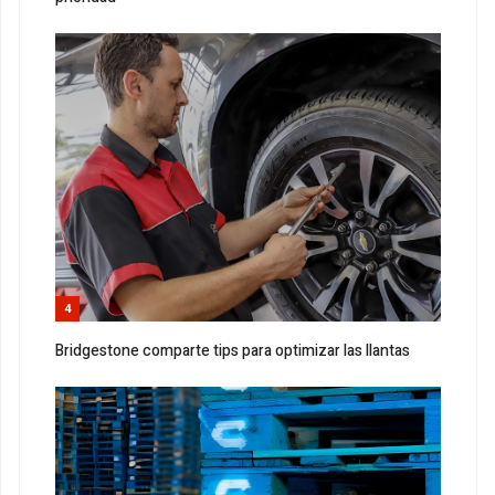
4
Bridgestone comparte tips para optimizar las llantas