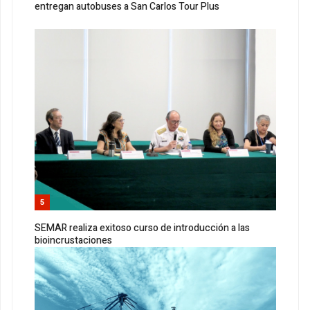
entregan autobuses a San Carlos Tour Plus
5
SEMAR realiza exitoso curso de introducción a las
bioincrustaciones