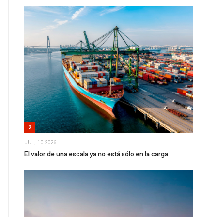
2
JUL, 10 2026
El valor de una escala ya no está sólo en la carga