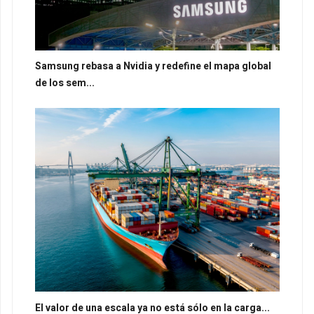
Samsung rebasa a Nvidia y redefine el mapa global
de los sem...
El valor de una escala ya no está sólo en la carga...