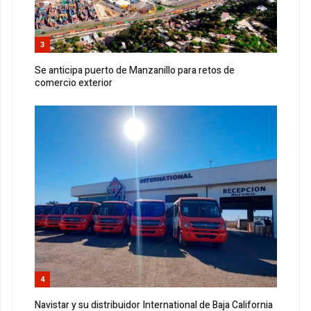
3
Se anticipa puerto de Manzanillo para retos de
comercio exterior
4
Navistar y su distribuidor International de Baja California