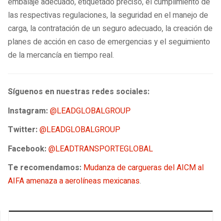
embalaje adecuado, etiquetado preciso, el cumplimiento de
las respectivas regulaciones, la seguridad en el manejo de
carga, la contratación de un seguro adecuado, la creación de
planes de acción en caso de emergencias y el seguimiento
de la mercancía en tiempo real.
Síguenos en nuestras redes sociales:
Instagram:
@LEADGLOBALGROUP
Twitter:
@LEADGLOBALGROUP
Facebook:
@LEADTRANSPORTEGLOBAL
Te recomendamos:
Mudanza de cargueras del AICM al
AIFA amenaza a aerolíneas mexicanas
.