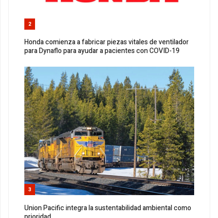
2
Honda comienza a fabricar piezas vitales de ventilador
para Dynaflo para ayudar a pacientes con COVID-19
3
Union Pacific integra la sustentabilidad ambiental como
prioridad