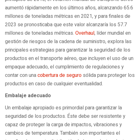
aumentó rápidamente en los últimos años, alcanzando 65.6
millones de toneladas métricas en 2021, y para finales de
2023 se pronosticaba que este valor alcanzaría los 57.7
millones de toneladas métricas.
Overhaul
, líder mundial en
gestión de riesgos de la cadena de suministro, explora las
principales estrategias para garantizar la seguridad de los
productos en el transporte aéreo, que incluyen el uso de un
empaque adecuado, el cumplimiento de regulaciones y
contar con una
cobertura de seguro
sólida para proteger los
productos en caso de cualquier eventualidad.
Embalaje adecuado
Un embalaje apropiado es primordial para garantizar la
seguridad de los productos. Éste debe ser resistente y
capaz de proteger la carga de impactos, vibraciones y
cambios de temperatura. También son importantes el