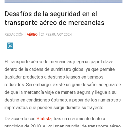
Desafíos de la seguridad en el
transporte aéreo de mercancías
REDACCIÓN
AÉREO
21 FEBRUARY 2024
El transporte aéreo de mercancías juega un papel clave
dentro de la cadena de suministro global ya que permite
trasladar productos a destinos lejanos en tiempos
reducidos. Sin embargo, existe un gran desafío: asegurarse
de que la mercancía viaje de manera segura y llegue a su
destino en condiciones óptimas, a pesar de los numerosos
imprevistos que pueden surgir durante su trayecto.
De acuerdo con
Statista
, tras un crecimiento lento a
principios de 2010, el volumen mundial de transporte aéreo