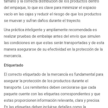
tamaño y la correcta distribución de los productos dentro
del empaque, lo que es clave para minimizar el espacio
vacío en las cajas y reducir el riesgo de que los productos
se muevan y sufran daños durante el trayecto.
Una práctica inteligente y ampliamente recomendada es
realizar pruebas de embalaje antes del envío que simulen
las condiciones en que estas serán transportadas y de esta
manera asegurarse de su efectividad en la protección de la
mercancía.
Etiquetado
El correcto etiquetado de la mercancía es fundamental para
asegurar la protección de los productos durante el
transporte. Los remitentes deben cerciorarse que cada
paquete cuente con las etiquetas correspondientes y que
estas proporcionen información relevante, clara y precisa.
En las etiquetas deben incluirse detalles como la