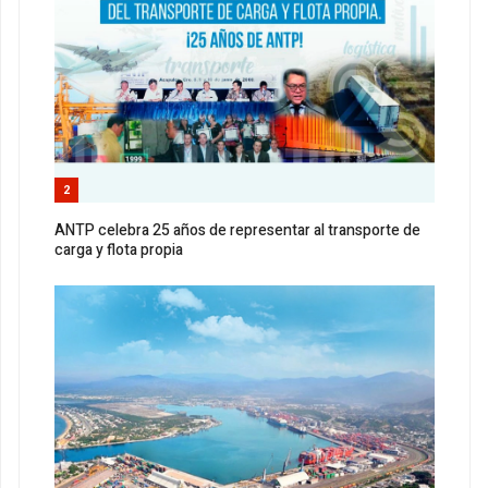
2
ANTP celebra 25 años de representar al transporte de
carga y flota propia