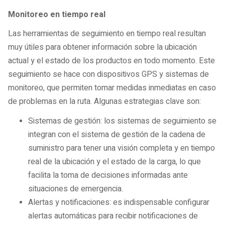
Monitoreo en tiempo real
Las herramientas de seguimiento en tiempo real resultan
muy útiles para obtener información sobre la ubicación
actual y el estado de los productos en todo momento. Este
seguimiento se hace con dispositivos GPS y sistemas de
monitoreo, que permiten tomar medidas inmediatas en caso
de problemas en la ruta. Algunas estrategias clave son:
Sistemas de gestión: los sistemas de seguimiento se
integran con el sistema de gestión de la cadena de
suministro para tener una visión completa y en tiempo
real de la ubicación y el estado de la carga, lo que
facilita la toma de decisiones informadas ante
situaciones de emergencia.
Alertas y notificaciones: es indispensable configurar
alertas automáticas para recibir notificaciones de