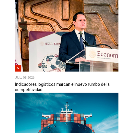
5
JUL, 08 2026
Indicadores logísticos marcan el nuevo rumbo de la
competitividad