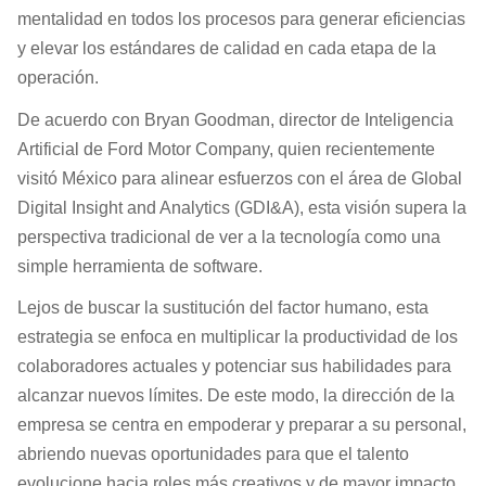
mentalidad en todos los procesos para generar eficiencias
y elevar los estándares de calidad en cada etapa de la
operación.
De acuerdo con Bryan Goodman, director de Inteligencia
Artificial de Ford Motor Company, quien recientemente
visitó México para alinear esfuerzos con el área de Global
Digital Insight and Analytics (GDI&A), esta visión supera la
perspectiva tradicional de ver a la tecnología como una
simple herramienta de software.
Lejos de buscar la sustitución del factor humano, esta
estrategia se enfoca en multiplicar la productividad de los
colaboradores actuales y potenciar sus habilidades para
alcanzar nuevos límites. De este modo, la dirección de la
empresa se centra en empoderar y preparar a su personal,
abriendo nuevas oportunidades para que el talento
evolucione hacia roles más creativos y de mayor impacto,