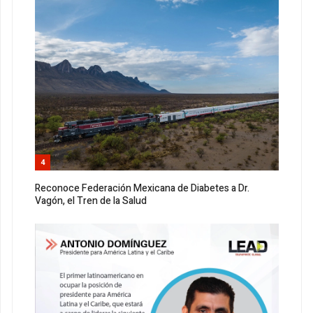
4
Reconoce Federación Mexicana de Diabetes a Dr.
Vagón, el Tren de la Salud