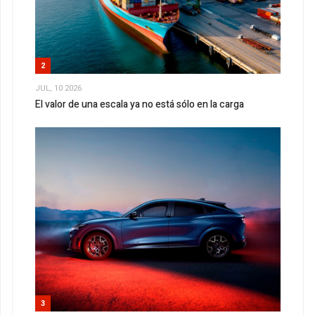
2
JUL, 10 2026
El valor de una escala ya no está sólo en la carga
3