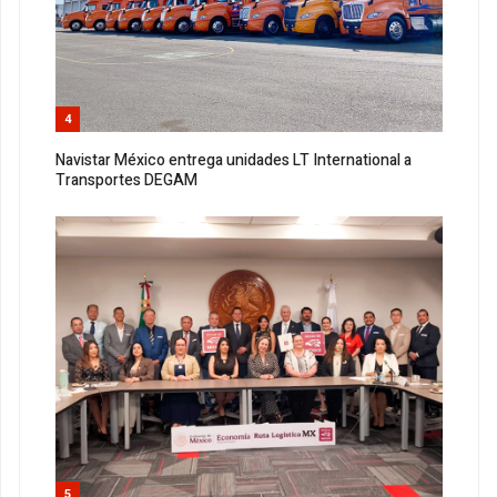
4
Navistar México entrega unidades LT International a
Transportes DEGAM
5