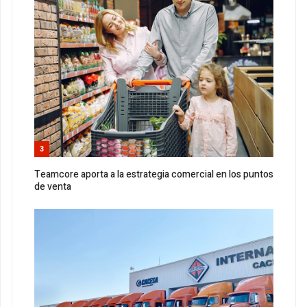
3
Teamcore aporta a la estrategia comercial en los puntos
de venta