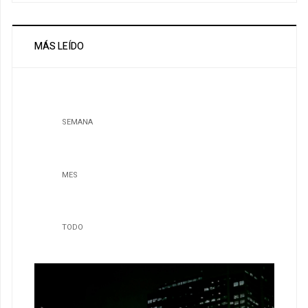
MÁS LEÍDO
SEMANA
MES
TODO