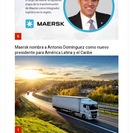
5
Maersk nombra a Antonio Domínguez como nuevo
presidente para América Latina y el Caribe
1