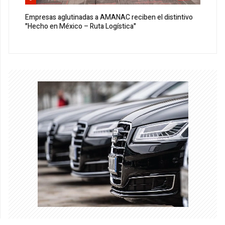
Empresas aglutinadas a AMANAC reciben el distintivo
"Hecho en México – Ruta Logística"