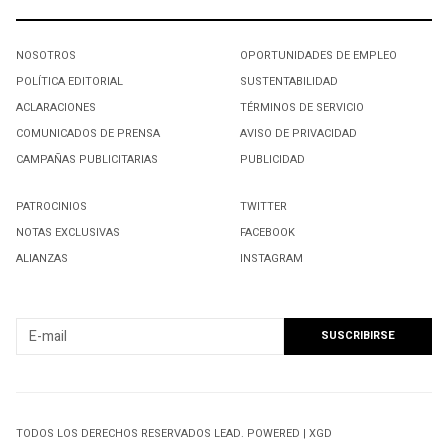
NOSOTROS
OPORTUNIDADES DE EMPLEO
POLÍTICA EDITORIAL
SUSTENTABILIDAD
ACLARACIONES
TÉRMINOS DE SERVICIO
COMUNICADOS DE PRENSA
AVISO DE PRIVACIDAD
CAMPAÑAS PUBLICITARIAS
PUBLICIDAD
PATROCINIOS
TWITTER
NOTAS EXCLUSIVAS
FACEBOOK
ALIANZAS
INSTAGRAM
SUSCRIBIRSE A NUESTRO NEWSLETTER
TODOS LOS DERECHOS RESERVADOS LEAD. POWERED | XGD