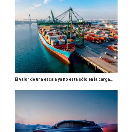
El valor de una escala ya no está sólo en la carga...