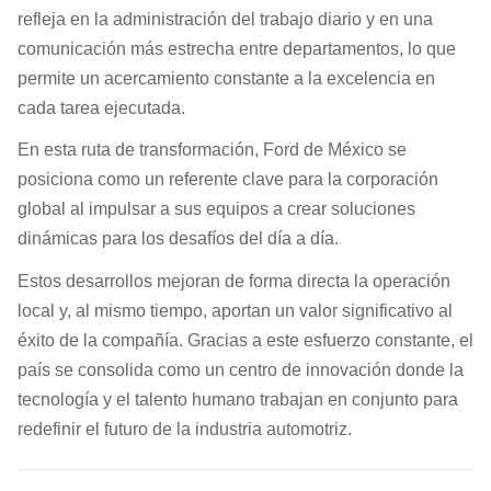
refleja en la administración del trabajo diario y en una
comunicación más estrecha entre departamentos, lo que
permite un acercamiento constante a la excelencia en
cada tarea ejecutada.
En esta ruta de transformación, Ford de México se
posiciona como un referente clave para la corporación
global al impulsar a sus equipos a crear soluciones
dinámicas para los desafíos del día a día.
Estos desarrollos mejoran de forma directa la operación
local y, al mismo tiempo, aportan un valor significativo al
éxito de la compañía. Gracias a este esfuerzo constante, el
país se consolida como un centro de innovación donde la
tecnología y el talento humano trabajan en conjunto para
redefinir el futuro de la industria automotriz.