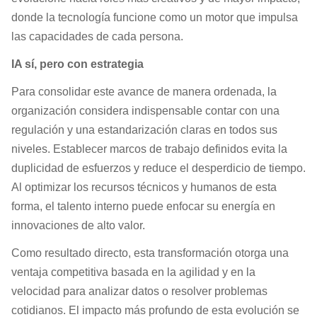
donde la tecnología funcione como un motor que impulsa
las capacidades de cada persona.
IA sí, pero con estrategia
Para consolidar este avance de manera ordenada, la
organización considera indispensable contar con una
regulación y una estandarización claras en todos sus
niveles. Establecer marcos de trabajo definidos evita la
duplicidad de esfuerzos y reduce el desperdicio de tiempo.
Al optimizar los recursos técnicos y humanos de esta
forma, el talento interno puede enfocar su energía en
innovaciones de alto valor.
Como resultado directo, esta transformación otorga una
ventaja competitiva basada en la agilidad y en la
velocidad para analizar datos o resolver problemas
cotidianos. El impacto más profundo de esta evolución se