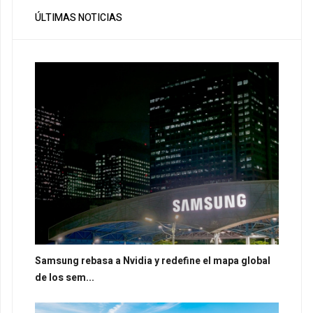
ÚLTIMAS NOTICIAS
Samsung rebasa a Nvidia y redefine el mapa global
de los sem...