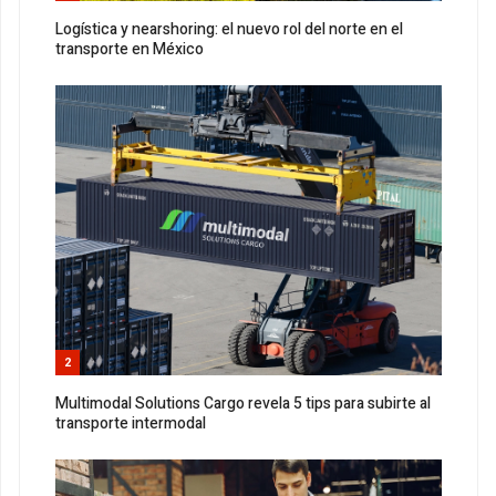
Logística y nearshoring: el nuevo rol del norte en el
transporte en México
2
Multimodal Solutions Cargo revela 5 tips para subirte al
transporte intermodal