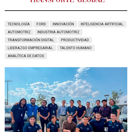
TECNOLOGÍA
FORD
INNOVACIÓN
INTELIGENCIA ARTIFICIAL
AUTOMOTRIZ
INDUSTRIA AUTOMOTRIZ
TRANSFORMACIÓN DIGITAL
PRODUCTIVIDAD
LIDERAZGO EMPRESARIAL
TALENTO HUMANO
ANALÍTICA DE DATOS