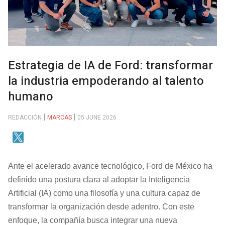
Estrategia de IA de Ford: transformar
la industria empoderando al talento
humano
REDACCIÓN
MARCAS
05 JUNE 2026
Ante el acelerado avance tecnológico, Ford de México ha
definido una postura clara al adoptar la Inteligencia
Artificial (IA) como una filosofía y una cultura capaz de
transformar la organización desde adentro. Con este
enfoque, la compañía busca integrar una nueva