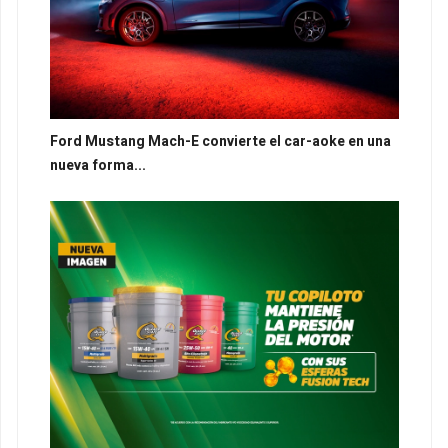
Ford Mustang Mach-E convierte el car-aoke en una
nueva forma...