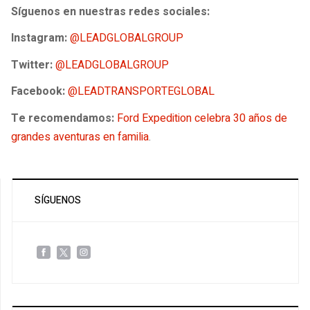
Síguenos en nuestras redes sociales:
Instagram:
@LEADGLOBALGROUP
Twitter:
@LEADGLOBALGROUP
Facebook:
@LEADTRANSPORTEGLOBAL
Te recomendamos:
Ford Expedition celebra 30 años de
grandes aventuras en familia
.
SÍGUENOS