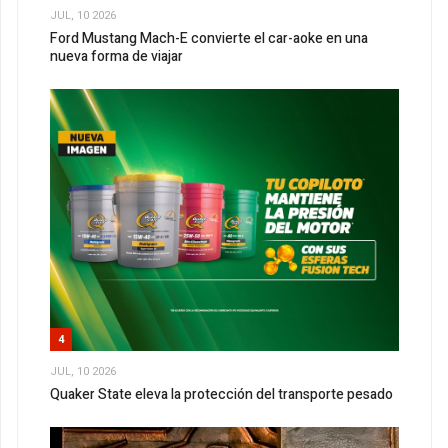
JUL, 10 2026
Ford Mustang Mach-E convierte el car-aoke en una
nueva forma de viajar
4
JUL, 10 2026
Quaker State eleva la protección del transporte pesado