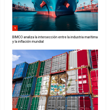
1
BIMCO analiza la intersección entre la industria marítima
y la inflación mundial