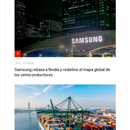
1
JUL, 10 2026
Samsung rebasa a Nvidia y redefine el mapa global de
los semiconductores