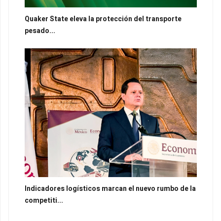
Quaker State eleva la protección del transporte
pesado...
Indicadores logísticos marcan el nuevo rumbo de la
competiti...