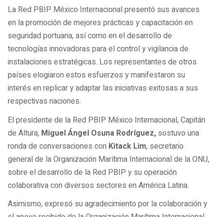
La Red PBIP México Internacional presentó sus avances
en la promoción de mejores prácticas y capacitación en
seguridad portuaria, así como en el desarrollo de
tecnologías innovadoras para el control y vigilancia de
instalaciones estratégicas. Los representantes de otros
países elogiaron estos esfuerzos y manifestaron su
interés en replicar y adaptar las iniciativas exitosas a sus
respectivas naciones.
El presidente de la Red PBIP México Internacional, Capitán
de Altura,
Miguel Ángel Osuna Rodríguez,
sostuvo una
ronda de conversaciones con
Kitack Lim
, secretario
general de la Organización Marítima Internacional de la ONU,
sobre el desarrollo de la Red PBIP y su operación
colaborativa con diversos sectores en América Latina.
Asimismo, expresó su agradecimiento por la colaboración y