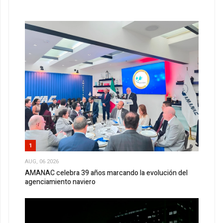
1
AUG, 06 2026
AMANAC celebra 39 años marcando la evolución del
agenciamiento naviero