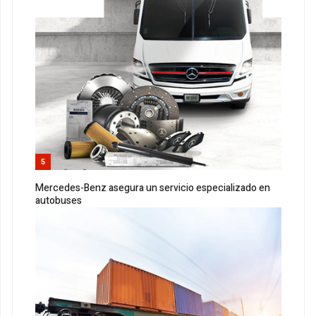
5
Mercedes-Benz asegura un servicio especializado en
autobuses