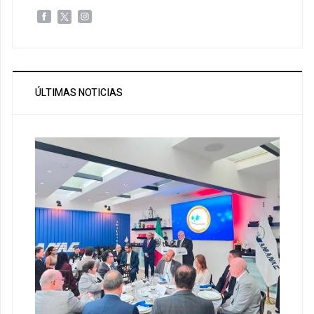
ÚLTIMAS NOTICIAS