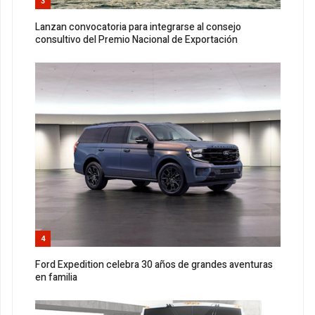
3
Lanzan convocatoria para integrarse al consejo
consultivo del Premio Nacional de Exportación
4
Ford Expedition celebra 30 años de grandes aventuras
en familia