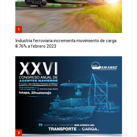
1
Industria ferroviaria incrementa movimiento de carga
8.76% a febrero 2023
2