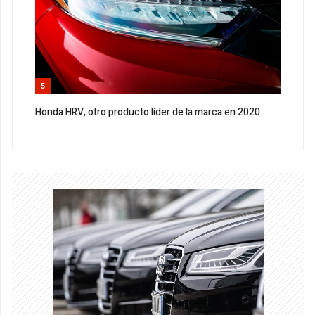
5
Honda HRV, otro producto líder de la marca en 2020