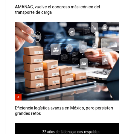
AMANAC, vuelve el congreso más icónico del
transporte de carga
3
Eficiencia logística avanza en México, pero persisten
grandes retos