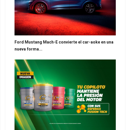
Ford Mustang Mach-E convierte el car-aoke en una
nueva forma...