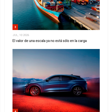
3
JUL, 10 2026
El valor de una escala ya no está sólo en la carga
4