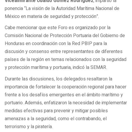
Vicealmirante Ubaldo Gómez Rodríguez
, impartió la
ponencia “La visión de la Autoridad Marítima Nacional de
México en materia de seguridad y protección”.
Cabe mencionar que este Foro es organizado por la
Comisión Nacional de Protección Portuaria del Gobierno de
Honduras en coordinación con la Red PBIP para la
discusión y consenso entre representantes de diferentes
países de la región en temas relacionados con la seguridad
y protección marítima y portuaria, indicó la SEMAR.
Durante las discusiones, los delegados resaltaron la
importancia de fortalecer la cooperación regional para hacer
frente a los desafíos emergentes en el ámbito marítimo y
portuario. Además, enfatizaron la necesidad de implementar
medidas efectivas para prevenir y mitigar posibles
amenazas a la seguridad, como el contrabando, el
terrorismo y la piratería.