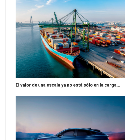
El valor de una escala ya no está sólo en la carga...