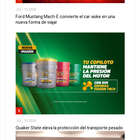
JUL, 10 2026
Ford Mustang Mach-E convierte el car-aoke en una
nueva forma de viajar
5
JUL, 10 2026
Quaker State eleva la protección del transporte pesado