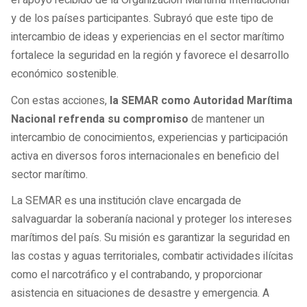
el apoyo recibido de la Organización Marítima Internacional
y de los países participantes. Subrayó que este tipo de
intercambio de ideas y experiencias en el sector marítimo
fortalece la seguridad en la región y favorece el desarrollo
económico sostenible.
Con estas acciones,
la SEMAR como Autoridad Marítima
Nacional refrenda su compromiso
de mantener un
intercambio de conocimientos, experiencias y participación
activa en diversos foros internacionales en beneficio del
sector marítimo.
La SEMAR es una institución clave encargada de
salvaguardar la soberanía nacional y proteger los intereses
marítimos del país. Su misión es garantizar la seguridad en
las costas y aguas territoriales, combatir actividades ilícitas
como el narcotráfico y el contrabando, y proporcionar
asistencia en situaciones de desastre y emergencia. A