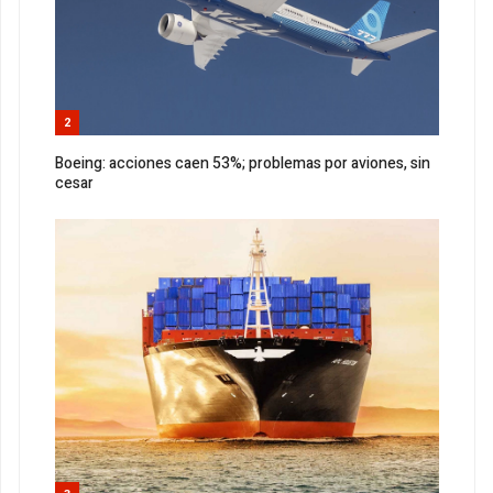
2
Boeing: acciones caen 53%; problemas por aviones, sin
cesar