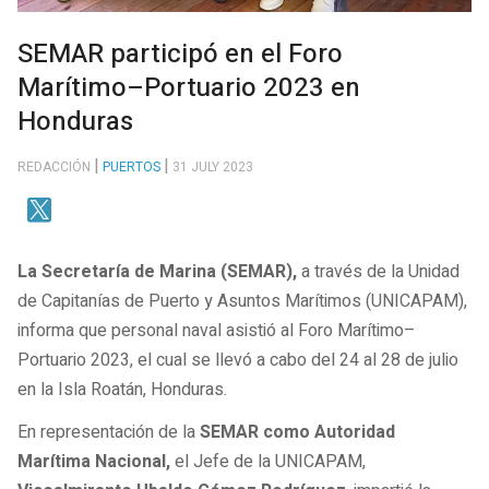
SEMAR participó en el Foro
Marítimo–Portuario 2023 en
Honduras
REDACCIÓN
PUERTOS
31 JULY 2023
La Secretaría de Marina (SEMAR),
a través de la Unidad
de Capitanías de Puerto y Asuntos Marítimos (UNICAPAM),
informa que personal naval asistió al Foro Marítimo–
Portuario 2023, el cual se llevó a cabo del 24 al 28 de julio
en la Isla Roatán, Honduras.
En representación de la
SEMAR como Autoridad
Marítima Nacional,
el Jefe de la UNICAPAM,