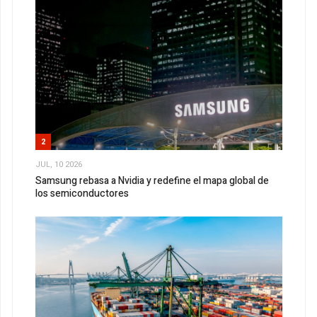
2
JUL, 10 2026
Samsung rebasa a Nvidia y redefine el mapa global de
los semiconductores