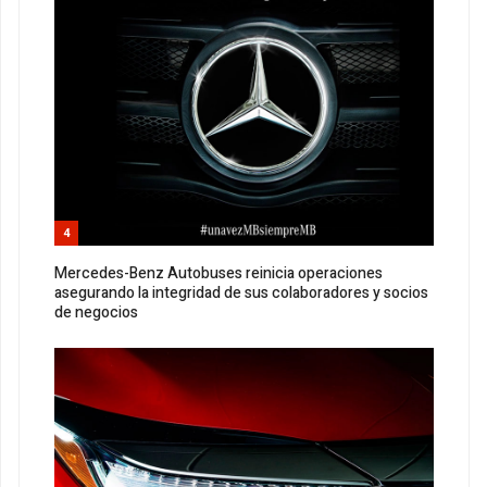
4
Mercedes-Benz Autobuses reinicia operaciones
asegurando la integridad de sus colaboradores y socios
de negocios