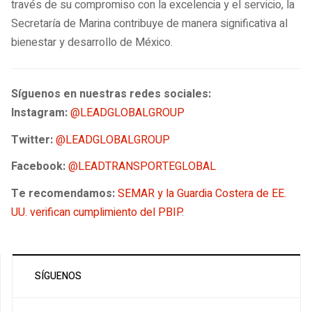
través de su compromiso con la excelencia y el servicio, la
Secretaría de Marina contribuye de manera significativa al
bienestar y desarrollo de México.
Síguenos en nuestras redes sociales:
Instagram:
@LEADGLOBALGROUP
Twitter:
@LEADGLOBALGROUP
Facebook:
@LEADTRANSPORTEGLOBAL
Te recomendamos:
SEMAR y la Guardia Costera de EE.
UU. verifican cumplimiento del PBIP
.
SÍGUENOS