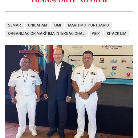
SEMAR
UNICAPAM
OMI
MARÍTIMO-PORTUARIO
ORGANIZACIÓN MARÍTIMA INTERNACIONAL
PBIP
KITACK LIM