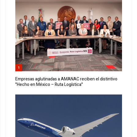
1
Empresas aglutinadas a AMANAC reciben el distintivo
"Hecho en México – Ruta Logística"