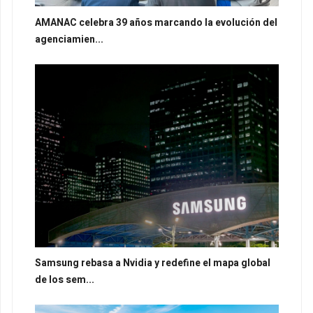
AMANAC celebra 39 años marcando la evolución del
agenciamien...
Samsung rebasa a Nvidia y redefine el mapa global
de los sem...