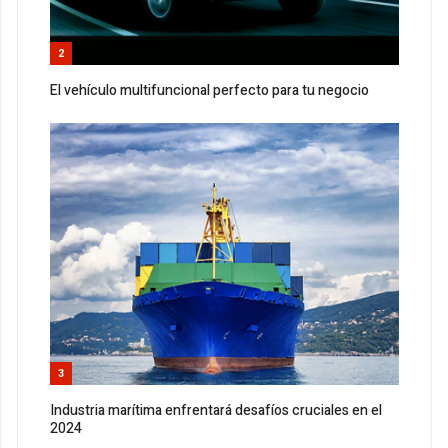
2
El vehículo multifuncional perfecto para tu negocio
3
Industria marítima enfrentará desafíos cruciales en el
2024