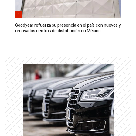
5
Goodyear refuerza su presencia en el país con nuevos y
renovados centros de distribución en México