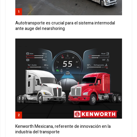
1
Autotransporte es crucial para el sistema intermodal
ante auge del nearshoring
2
Kenworth Mexicana, referente de innovación en la
industria del transporte