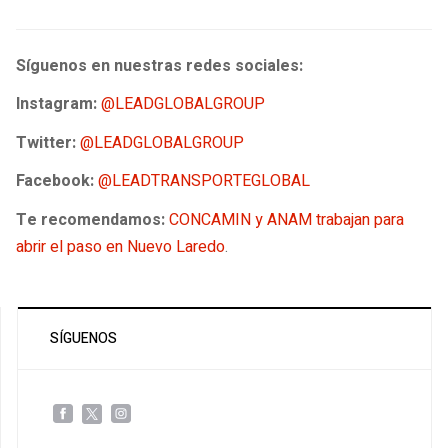
Síguenos en nuestras redes sociales:
Instagram:
@LEADGLOBALGROUP
Twitter:
@LEADGLOBALGROUP
Facebook:
@LEADTRANSPORTEGLOBAL
Te recomendamos:
CONCAMIN y ANAM trabajan para
abrir el paso en Nuevo Laredo
.
SÍGUENOS