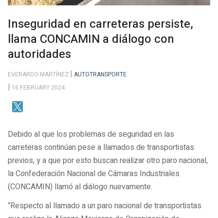
Inseguridad en carreteras persiste,
llama CONCAMIN a diálogo con
autoridades
EVERARDO MARTÍNEZ
AUTOTRANSPORTE
16 FEBRUARY 2024
Debido al que los problemas de seguridad en las
carreteras continúan pese a llamados de transportistas
previos, y a que por esto buscan realizar otro paro nacional,
la Confederación Nacional de Cámaras Industriales
(CONCAMIN) llamó al diálogo nuevamente.
“Respecto al llamado a un paro nacional de transportistas