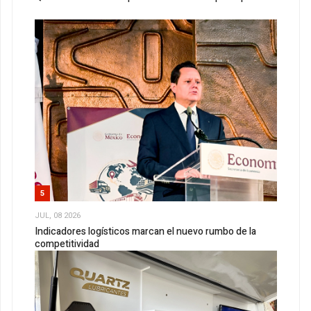
5
JUL, 08 2026
Indicadores logísticos marcan el nuevo rumbo de la
competitividad