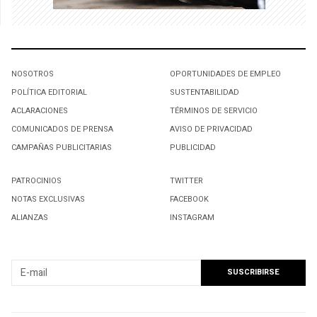
NOSOTROS
OPORTUNIDADES DE EMPLEO
POLÍTICA EDITORIAL
SUSTENTABILIDAD
ACLARACIONES
TÉRMINOS DE SERVICIO
COMUNICADOS DE PRENSA
AVISO DE PRIVACIDAD
CAMPAÑAS PUBLICITARIAS
PUBLICIDAD
PATROCINIOS
TWITTER
NOTAS EXCLUSIVAS
FACEBOOK
ALIANZAS
INSTAGRAM
SUSCRIBIRSE A NUESTRO NEWSLETTER