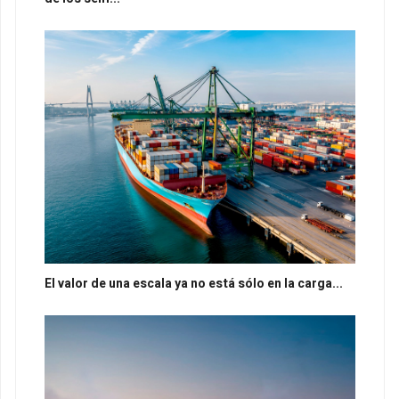
El valor de una escala ya no está sólo en la carga...