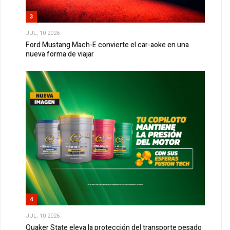
3
JUL, 10 2026
Ford Mustang Mach-E convierte el car-aoke en una
nueva forma de viajar
4
JUL, 10 2026
Quaker State eleva la protección del transporte pesado