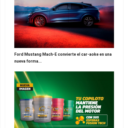
Ford Mustang Mach-E convierte el car-aoke en una
nueva forma...