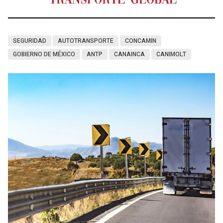
SEGURIDAD
AUTOTRANSPORTE
CONCAMIN
GOBIERNO DE MÉXICO
ANTP
CANAINCA
CANIMOLT