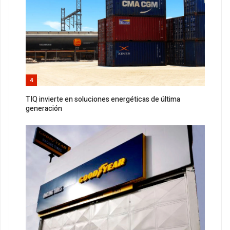
4
TIQ invierte en soluciones energéticas de última
generación