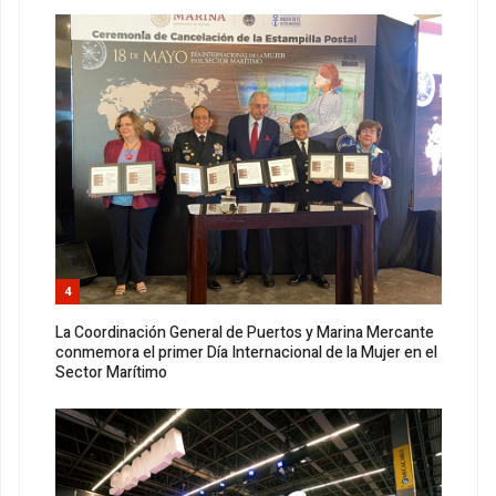
4
La Coordinación General de Puertos y Marina Mercante
conmemora el primer Día Internacional de la Mujer en el
Sector Marítimo