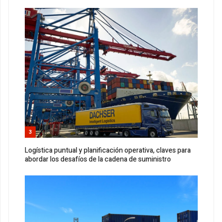
3
Logística puntual y planificación operativa, claves para
abordar los desafíos de la cadena de suministro