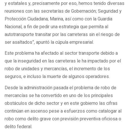
y estatales y, precisamente por eso, hemos tenido diversas
reuniones con las secretarías de Gobernación; Seguridad y
Protección Ciudadana; Marina, así como con la Guardia
Nacional, a fin de pedir una estrategia que permita al
autotransporte transitar por las carreteras sin el riesgo de
ser asaltados”, apuntó la cúpula empresarial.
Este problema ha afectado al sector transporte debido a
que la inseguridad en las carreteras le ha impactado por el
robo de unidades y mercancías, el incremento de los
seguros, e incluso la muerte de algunos operadores.
Desde la administración pasada el problema de robo de
mercancías se ha convertido en uno de los principales
obstáculos de dicho sector y en este gobierno las cifras
continúan en ascenso pese a esfuerzos como catalogar al
robo como delito grave con previsión preventiva oficiosa o
delito federal.