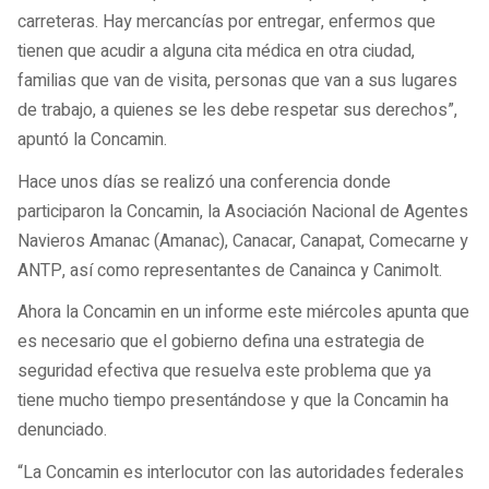
carreteras. Hay mercancías por entregar, enfermos que
tienen que acudir a alguna cita médica en otra ciudad,
familias que van de visita, personas que van a sus lugares
de trabajo, a quienes se les debe respetar sus derechos”,
apuntó la Concamin.
Hace unos días se realizó una conferencia donde
participaron la Concamin, la Asociación Nacional de Agentes
Navieros Amanac (Amanac), Canacar, Canapat, Comecarne y
ANTP, así como representantes de Canainca y Canimolt.
Ahora la Concamin en un informe este miércoles apunta que
es necesario que el gobierno defina una estrategia de
seguridad efectiva que resuelva este problema que ya
tiene mucho tiempo presentándose y que la Concamin ha
denunciado.
“La Concamin es interlocutor con las autoridades federales