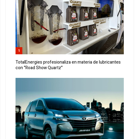
1
TotalEnergies profesionaliza en materia de lubricantes
con "Road Show Quartz"