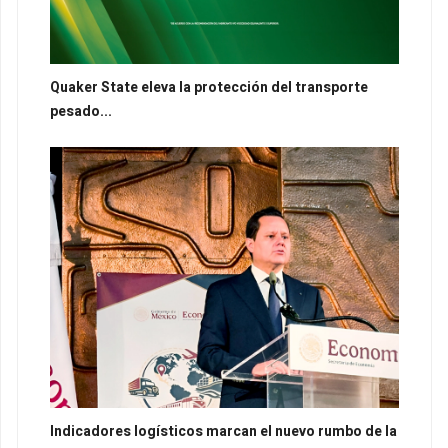
Quaker State eleva la protección del transporte
pesado...
Indicadores logísticos marcan el nuevo rumbo de la