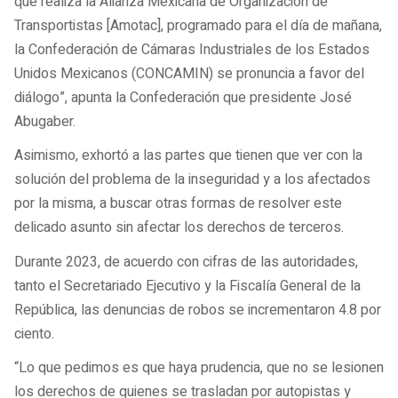
que realiza la Alianza Mexicana de Organización de
Transportistas [Amotac], programado para el día de mañana,
la Confederación de Cámaras Industriales de los Estados
Unidos Mexicanos (CONCAMIN) se pronuncia a favor del
diálogo”, apunta la Confederación que presidente José
Abugaber.
Asimismo, exhortó a las partes que tienen que ver con la
solución del problema de la inseguridad y a los afectados
por la misma, a buscar otras formas de resolver este
delicado asunto sin afectar los derechos de terceros.
Durante 2023, de acuerdo con cifras de las autoridades,
tanto el Secretariado Ejecutivo y la Fiscalía General de la
República, las denuncias de robos se incrementaron 4.8 por
ciento.
“Lo que pedimos es que haya prudencia, que no se lesionen
los derechos de quienes se trasladan por autopistas y