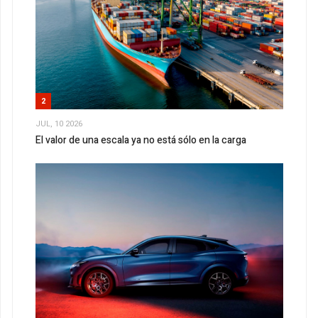
2
JUL, 10 2026
El valor de una escala ya no está sólo en la carga