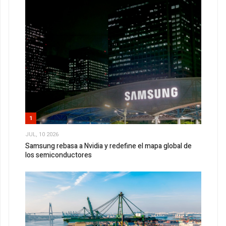
1
JUL, 10 2026
Samsung rebasa a Nvidia y redefine el mapa global de
los semiconductores