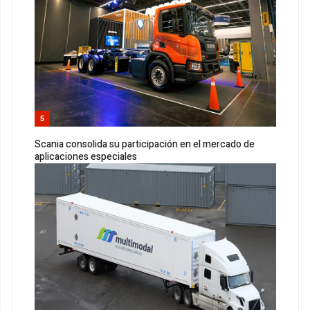
5
Scania consolida su participación en el mercado de
aplicaciones especiales