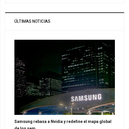
ÚLTIMAS NOTICIAS
Samsung rebasa a Nvidia y redefine el mapa global
de los sem...