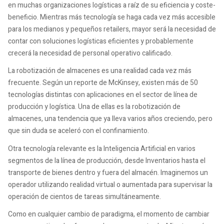
en muchas organizaciones logísticas a raíz de su eficiencia y coste-
beneficio. Mientras más tecnología se haga cada vez más accesible
para los medianos y pequeños retailers, mayor será la necesidad de
contar con soluciones logísticas eficientes y probablemente
crecerá la necesidad de personal operativo calificado.
La robotización de almacenes es una realidad cada vez más
frecuente. Según un reporte de McKinsey, existen más de 50
tecnologías distintas con aplicaciones en el sector de línea de
producción y logística. Una de ellas es la robotización de
almacenes, una tendencia que ya lleva varios años creciendo, pero
que sin duda se aceleró con el confinamiento.
Otra tecnología relevante es la Inteligencia Artificial en varios
segmentos de la línea de producción, desde Inventarios hasta el
transporte de bienes dentro y fuera del almacén. Imaginemos un
operador utilizando realidad virtual o aumentada para supervisar la
operación de cientos de tareas simultáneamente.
Como en cualquier cambio de paradigma, el momento de cambiar