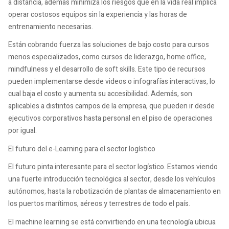
a distancia, además minimiza los riesgos que en la vida real implica
operar costosos equipos sin la experiencia y las horas de
entrenamiento necesarias.
Están cobrando fuerza las soluciones de bajo costo para cursos
menos especializados, como cursos de liderazgo, home office,
mindfulness y el desarrollo de soft skills. Este tipo de recursos
pueden implementarse desde videos o infografías interactivas, lo
cual baja el costo y aumenta su accesibilidad. Además, son
aplicables a distintos campos de la empresa, que pueden ir desde
ejecutivos corporativos hasta personal en el piso de operaciones
por igual.
El futuro del e-Learning para el sector logístico
El futuro pinta interesante para el sector logístico. Estamos viendo
una fuerte introducción tecnológica al sector, desde los vehículos
autónomos, hasta la robotización de plantas de almacenamiento en
los puertos marítimos, aéreos y terrestres de todo el país.
El machine learning se está convirtiendo en una tecnología ubicua