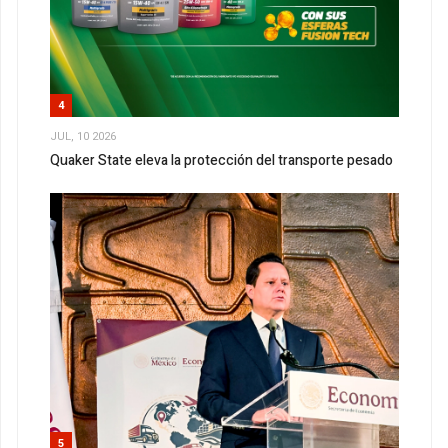
4
JUL, 10 2026
Quaker State eleva la protección del transporte pesado
5