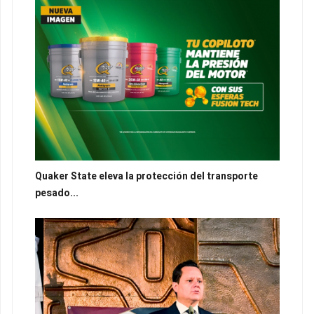
Quaker State eleva la protección del transporte
pesado...