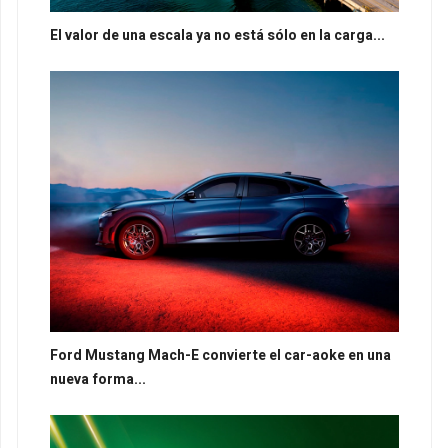
El valor de una escala ya no está sólo en la carga...
Ford Mustang Mach-E convierte el car-aoke en una
nueva forma...