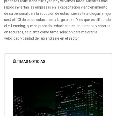
procesos anticuados fue ayer: hoy ya vamos tarde. Mientras más
rápido inviertan las empresas en la capacitación y entrenamiento
de su personal para la adopción de estas nuevas tecnologías, mejor
será el ROI de estas soluciones a largo plazo. Y es que es allí donde
el e-Learning, que ha probado reducir costes en tiempos y ahorros
en recursos, se planta como firme solución para mejorar la
velocidad y calidad del aprendizaje en el sector.
ÚLTIMAS NOTICIAS