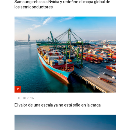
Samsung rebasa a Nvidia y redefine el mapa global de
los semiconductores
2
JUL, 10 2026
El valor de una escala ya no está sólo en la carga