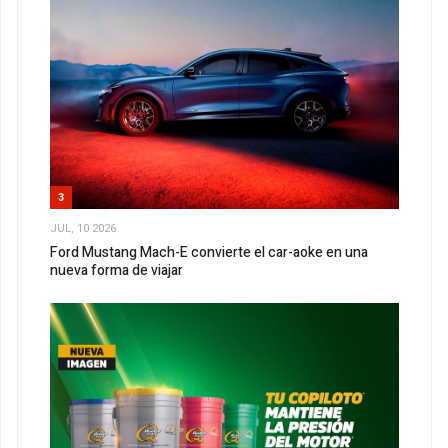
3
JUL, 10 2026
Ford Mustang Mach-E convierte el car-aoke en una
nueva forma de viajar