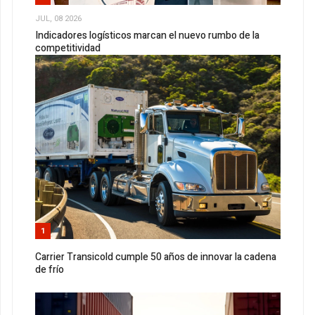
JUL, 08 2026
Indicadores logísticos marcan el nuevo rumbo de la
competitividad
1
Carrier Transicold cumple 50 años de innovar la cadena
de frío