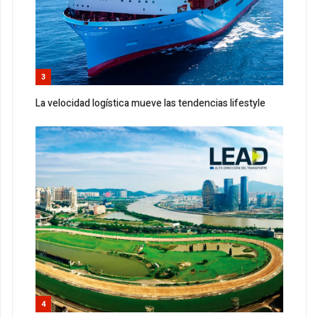
3
La velocidad logística mueve las tendencias lifestyle
4