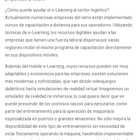
¿Cómo puede ayudar el e-Learning al sector logístico?
Actualmente numerosas empresas del ramo están implementado
cursos de capacitación a distancia para sus operadores. Utilizando
técnicas de e-Learning, los recursos digitales ayudan a las
empresas que tienen una fuerza laboral dispersa por varias
regiones recibir el mismo programa de capacitación directamente
en sus dispositivos móviles.
Además del mobile e-Learning, cuyos recursos pueden ser muy
adaptables y económicos para las empresas, existen soluciones
más modernas y sofisticadas, que van desde videojuegos
didácticos hasta simulaciones de realidad virtual. Imaginemos un
simulador de realidad no inmersiva, lo cual quiere decir que se
puede prescindir de los costosos cascos para ejecutarse, como
parte del entrenamiento para la operación de maquinaria
especializada en puertos o grandes almacenes. No sólo mejora la
disponibilidad de este tipo de entrenamiento sin necesidad de
estar físicamente operando la máquina, haciéndolo implementable