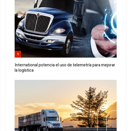
1
International potencia el uso de telemetría para mejorar
la logística