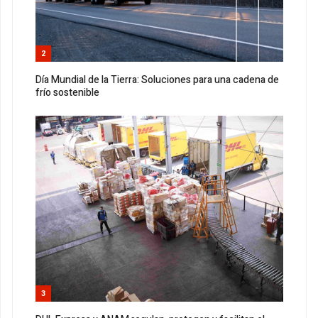
2
Día Mundial de la Tierra: Soluciones para una cadena de
frío sostenible
3