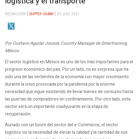
logística y el transporte
REDACCIÓN
SUPPLY CHAIN
23 JULY 2021
Por Gustavo Aguilar Joussé, Country Manager de Smartraining
México
El sector logístico en México es uno de los más importantes para el
progreso económico del país. Por un lado, no es sorpresa que ha
sido una de las vertientes de la economía con mayor crecimiento
durante la crisis provocada por la pandemia por la enorme
necesidad que sigue existiendo de llevar bienes de consumo hasta
las puertas de compradores en confinamiento. Por otro lado, este
sector será un importante coadyuvante en la etapa de
recuperación.
Aunado con un boom del sector del e-Commerce, el sector
logístico vio la necesidad de elevar la calidad y la cantidad de sus