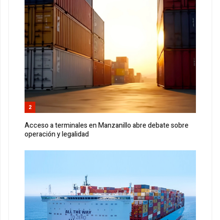
2
Acceso a terminales en Manzanillo abre debate sobre
operación y legalidad