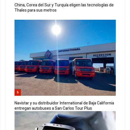
China, Corea del Sur y Turquía eligen las tecnologías de
Thales para sus metros
5
Navistar y su distribuidor International de Baja California
entregan autobuses a San Carlos Tour Plus