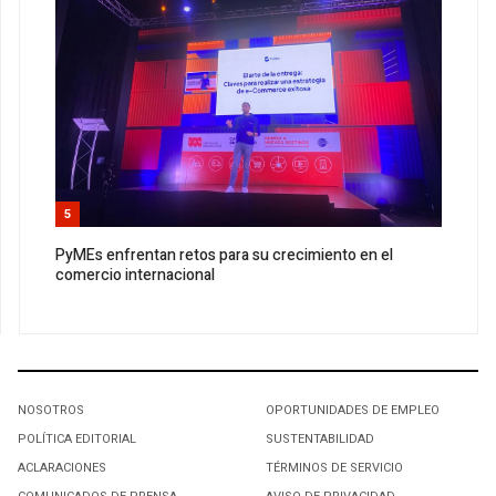
5
PyMEs enfrentan retos para su crecimiento en el
comercio internacional
NOSOTROS
OPORTUNIDADES DE EMPLEO
POLÍTICA EDITORIAL
SUSTENTABILIDAD
ACLARACIONES
TÉRMINOS DE SERVICIO