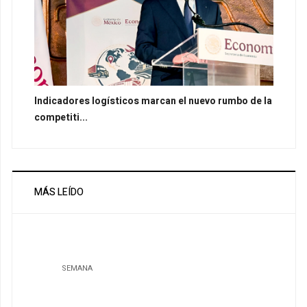
Indicadores logísticos marcan el nuevo rumbo de la
competiti...
MÁS LEÍDO
SEMANA