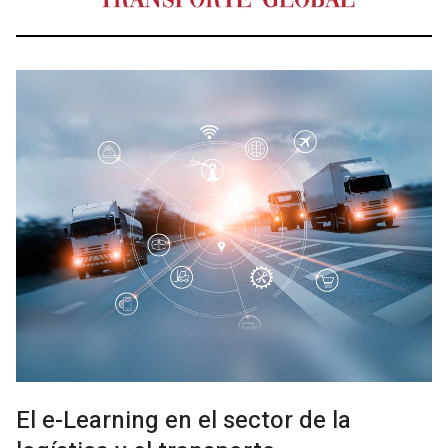
El e-Learning en el sector de la