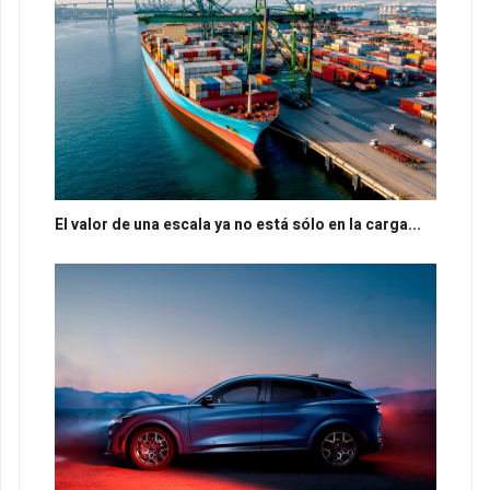
El valor de una escala ya no está sólo en la carga...