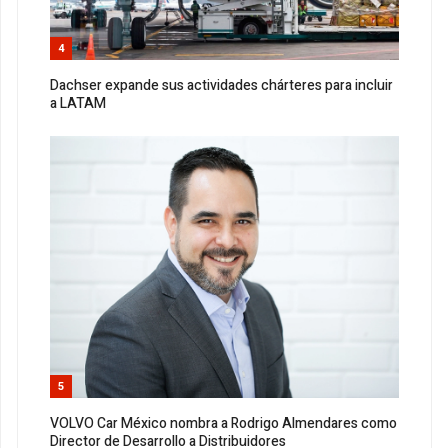
4
Dachser expande sus actividades chárteres para incluir
a LATAM
5
VOLVO Car México nombra a Rodrigo Almendares como
Director de Desarrollo a Distribuidores