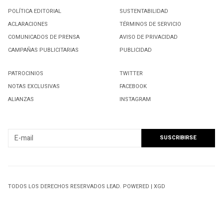
POLÍTICA EDITORIAL
SUSTENTABILIDAD
ACLARACIONES
TÉRMINOS DE SERVICIO
COMUNICADOS DE PRENSA
AVISO DE PRIVACIDAD
CAMPAÑAS PUBLICITARIAS
PUBLICIDAD
PATROCINIOS
TWITTER
NOTAS EXCLUSIVAS
FACEBOOK
ALIANZAS
INSTAGRAM
SUSCRIBIRSE A NUESTRO NEWSLETTER
TODOS LOS DERECHOS RESERVADOS LEAD. POWERED | XGD