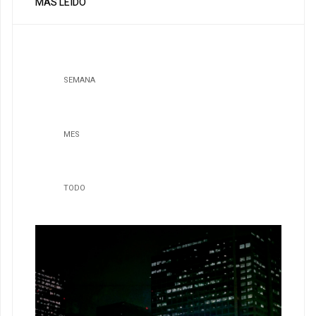
MÁS LEÍDO
SEMANA
MES
TODO