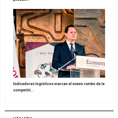
Indicadores logísticos marcan el nuevo rumbo de la
competiti...