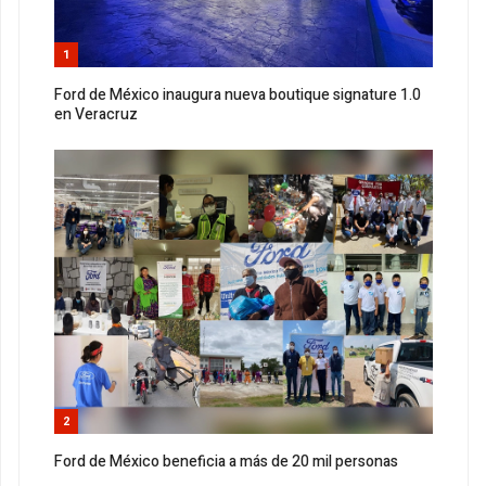
1
Ford de México inaugura nueva boutique signature 1.0
en Veracruz
2
Ford de México beneficia a más de 20 mil personas