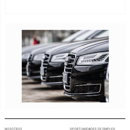
NOSOTROS
OPORTUNIDADES DE EMPLEO