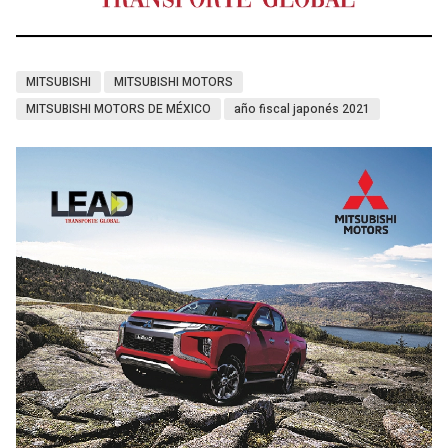
MITSUBISHI
MITSUBISHI MOTORS
MITSUBISHI MOTORS DE MÉXICO
año fiscal japonés 2021