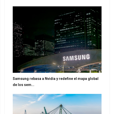
Samsung rebasa a Nvidia y redefine el mapa global
de los sem...