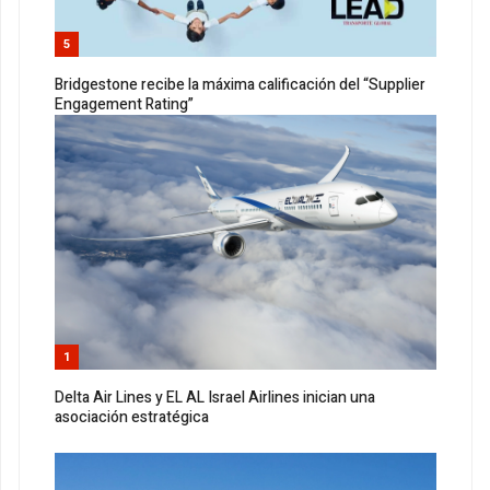
5
Bridgestone recibe la máxima calificación del “Supplier
Engagement Rating”
1
Delta Air Lines y EL AL Israel Airlines inician una
asociación estratégica