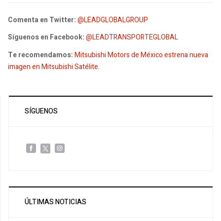
Comenta en Twitter:
@LEADGLOBALGROUP
Síguenos en Facebook:
@LEADTRANSPORTEGLOBAL
Te recomendamos:
Mitsubishi Motors de México estrena nueva
imagen en Mitsubishi Satélite.
SÍGUENOS
ÚLTIMAS NOTICIAS