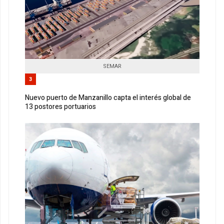
SEMAR
3
Nuevo puerto de Manzanillo capta el interés global de
13 postores portuarios