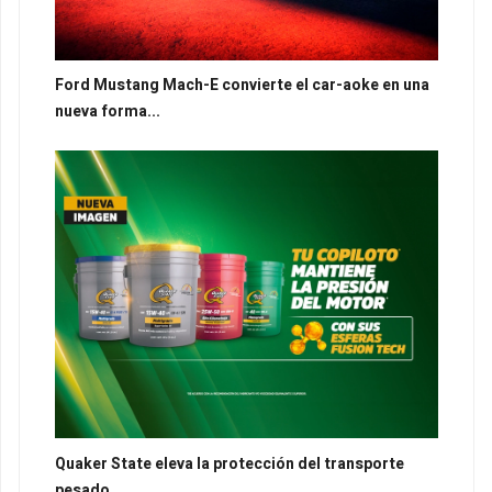
Ford Mustang Mach-E convierte el car-aoke en una
nueva forma...
Quaker State eleva la protección del transporte
pesado...