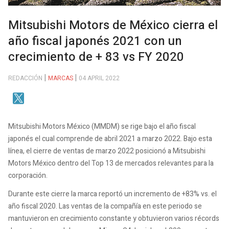
Mitsubishi Motors de México cierra el
año fiscal japonés 2021 con un
crecimiento de + 83 vs FY 2020
REDACCIÓN
MARCAS
04 APRIL 2022
Mitsubishi Motors México (MMDM) se rige bajo el año fiscal
japonés el cual comprende de abril 2021 a marzo 2022. Bajo esta
línea, el cierre de ventas de marzo 2022 posicionó a Mitsubishi
Motors México dentro del Top 13 de mercados relevantes para la
corporación.
Durante este cierre la marca reportó un incremento de +83% vs. el
año fiscal 2020. Las ventas de la compañía en este periodo se
mantuvieron en crecimiento constante y obtuvieron varios récords