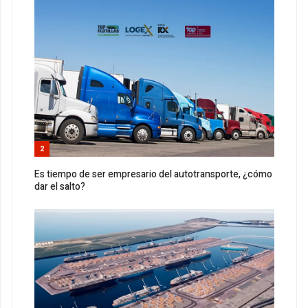
2
Es tiempo de ser empresario del autotransporte, ¿cómo
dar el salto?