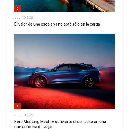
2
JUL, 10 2026
El valor de una escala ya no está sólo en la carga
3
JUL, 10 2026
Ford Mustang Mach-E convierte el car-aoke en una
nueva forma de viajar