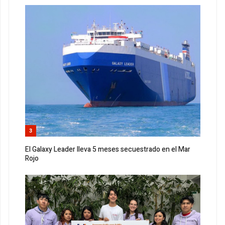
3
El Galaxy Leader lleva 5 meses secuestrado en el Mar
Rojo