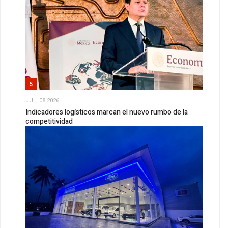
5
JUL, 08 2026
Indicadores logísticos marcan el nuevo rumbo de la
competitividad