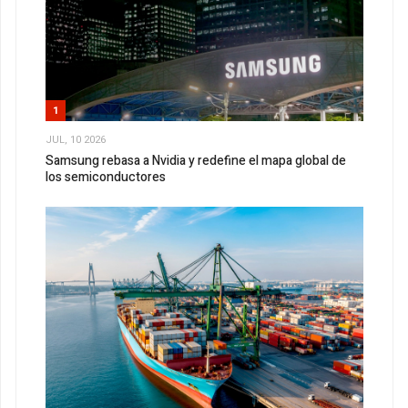
1
JUL, 10 2026
Samsung rebasa a Nvidia y redefine el mapa global de
los semiconductores