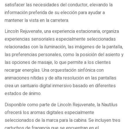
satisfacer las necesidades del conductor, elevando la
información preferida de su elección para ayudar a
mantener la vista en la carretera.
Lincoln Rejuvenate, una experiencia estacionaria, organiza
experiencias sensoriales especialmente seleccionadas
relacionadas con la iluminación, las imágenes de la pantalla,
las preferencias personales, como la posición del asiento y
las opciones de masaje, lo que permite a los clientes
recargar energías. Una orquestación sinfónica con
animaciones nítidas y de alta resolución en las pantallas
crea un santuario digital inmersivo basado en diferentes
estados de ánimo.
Disponible como parte de Lincoln Rejuvenate, la Nautilus
ofrecerá los aromas digitales especialmente
seleccionados de la marca para la cabina. Se incluyen tres
cartuchos de fragancia que se encuentran en el