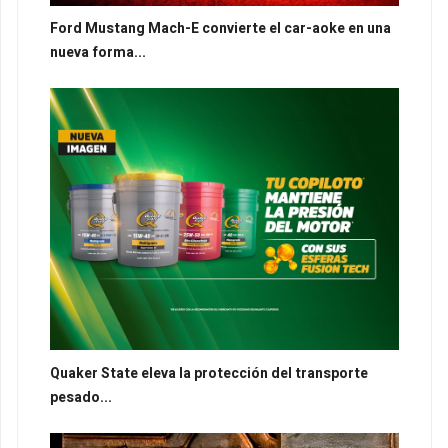
Ford Mustang Mach-E convierte el car-aoke en una
nueva forma...
Quaker State eleva la protección del transporte
pesado...