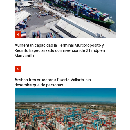
4
Aumentan capacidad la Terminal Multipropósito y
Recinto Especializado con inversión de 21 mdp en
Manzanillo
5
Arriban tres cruceros a Puerto Vallarta, sin
desembarque de personas