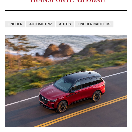
LINCOLN
AUTOMOTRIZ
AUTOS
LINCOLN NAUTILUS