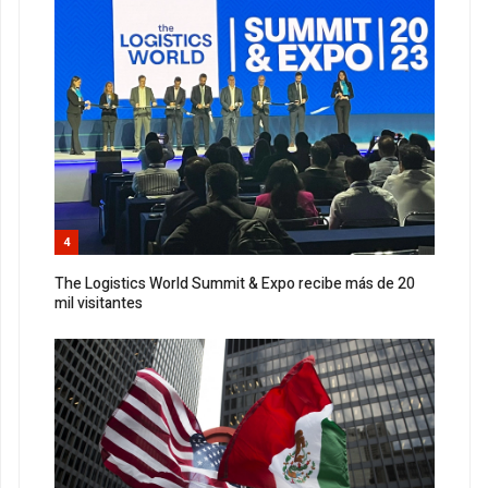
4
The Logistics World Summit & Expo recibe más de 20
mil visitantes