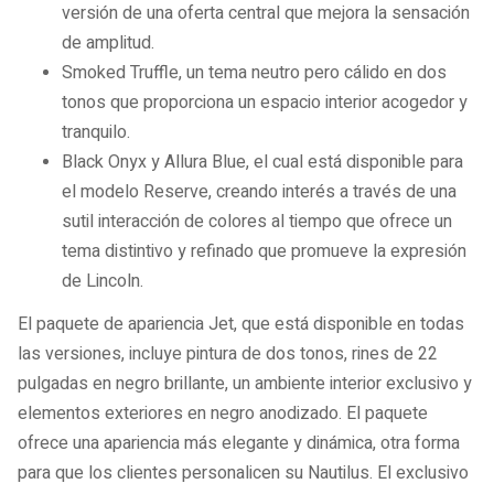
versión de una oferta central que mejora la sensación
de amplitud.
Smoked Truffle, un tema neutro pero cálido en dos
tonos que proporciona un espacio interior acogedor y
tranquilo.
Black Onyx y Allura Blue, el cual está disponible para
el modelo Reserve, creando interés a través de una
sutil interacción de colores al tiempo que ofrece un
tema distintivo y refinado que promueve la expresión
de Lincoln.
El paquete de apariencia Jet, que está disponible en todas
las versiones, incluye pintura de dos tonos, rines de 22
pulgadas en negro brillante, un ambiente interior exclusivo y
elementos exteriores en negro anodizado. El paquete
ofrece una apariencia más elegante y dinámica, otra forma
para que los clientes personalicen su Nautilus. El exclusivo