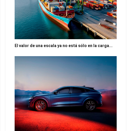
El valor de una escala ya no está sólo en la carga...