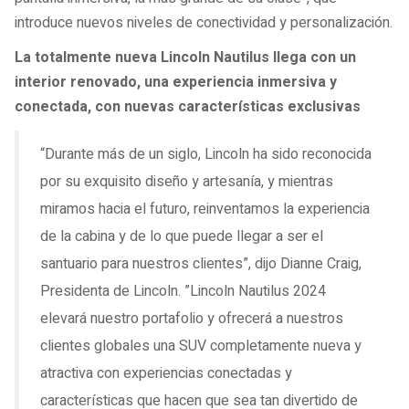
introduce nuevos niveles de conectividad y personalización.
La totalmente nueva Lincoln Nautilus llega con un
interior renovado, una experiencia inmersiva y
conectada, con nuevas características exclusivas
“Durante más de un siglo, Lincoln ha sido reconocida
por su exquisito diseño y artesanía, y mientras
miramos hacia el futuro, reinventamos la experiencia
de la cabina y de lo que puede llegar a ser el
santuario para nuestros clientes”, dijo Dianne Craig,
Presidenta de Lincoln. ”Lincoln Nautilus 2024
elevará nuestro portafolio y ofrecerá a nuestros
clientes globales una SUV completamente nueva y
atractiva con experiencias conectadas y
características que hacen que sea tan divertido de