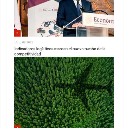
5
JUL, 08 2026
Indicadores logísticos marcan el nuevo rumbo de la
competitividad