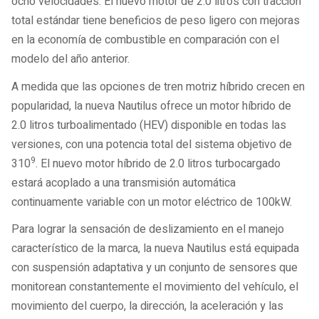
ocho velocidades. El nuevo motor de 2.0 litros con tracción
total estándar tiene beneficios de peso ligero con mejoras
en la economía de combustible en comparación con el
modelo del año anterior.
A medida que las opciones de tren motriz híbrido crecen en
popularidad, la nueva Nautilus ofrece un motor híbrido de
2.0 litros turboalimentado (HEV) disponible en todas las
versiones, con una potencia total del sistema objetivo de
9
310
. El nuevo motor híbrido de 2.0 litros turbocargado
estará acoplado a una transmisión automática
continuamente variable con un motor eléctrico de 100kW.
Para lograr la sensación de deslizamiento en el manejo
característico de la marca, la nueva Nautilus está equipada
con suspensión adaptativa y un conjunto de sensores que
monitorean constantemente el movimiento del vehículo, el
movimiento del cuerpo, la dirección, la aceleración y las