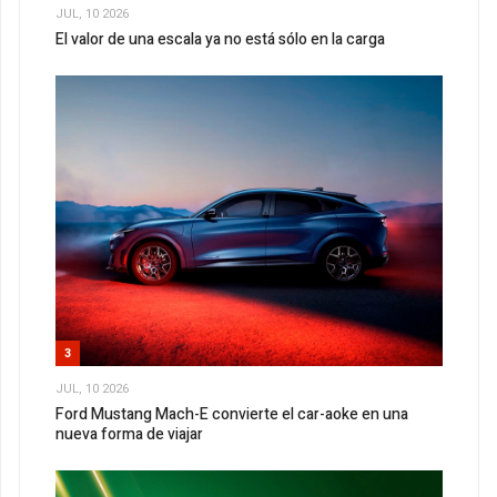
JUL, 10 2026
El valor de una escala ya no está sólo en la carga
3
JUL, 10 2026
Ford Mustang Mach-E convierte el car-aoke en una
nueva forma de viajar