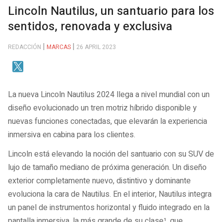
Lincoln Nautilus, un santuario para los
sentidos, renovada y exclusiva
REDACCIÓN
MARCAS
26 APRIL 2023
La nueva Lincoln Nautilus 2024 llega a nivel mundial con un
diseño evolucionado un tren motriz híbrido disponible y
nuevas funciones conectadas, que elevarán la experiencia
inmersiva en cabina para los clientes.
Lincoln está elevando la noción del santuario con su SUV de
lujo de tamaño mediano de próxima generación. Un diseño
exterior completamente nuevo, distintivo y dominante
evoluciona la cara de Nautilus. En el interior, Nautilus integra
un panel de instrumentos horizontal y fluido integrado en la
pantalla inmersiva, la más grande de su clase¹, que