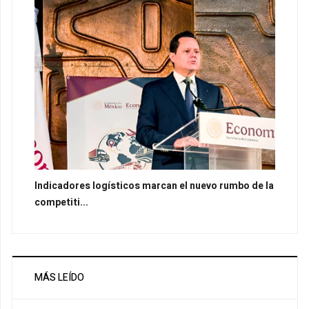
Indicadores logísticos marcan el nuevo rumbo de la
competiti...
MÁS LEÍDO