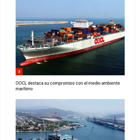
3
OOCL destaca su compromiso con el medio ambiente
marítimo