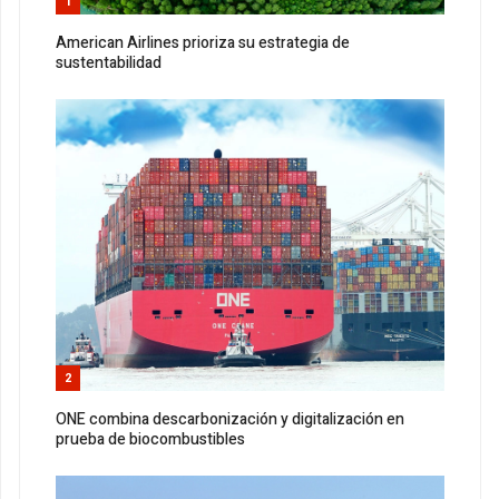
1
American Airlines prioriza su estrategia de
sustentabilidad
2
ONE combina descarbonización y digitalización en
prueba de biocombustibles