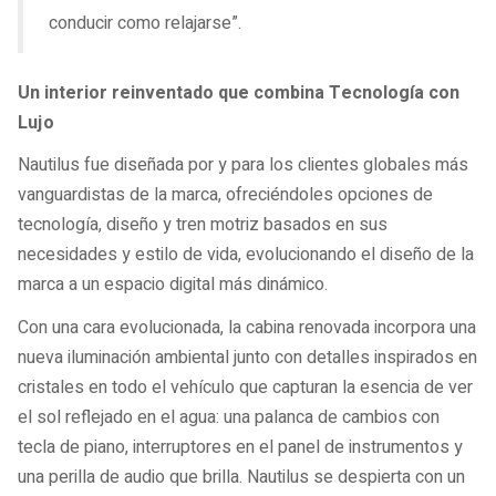
conducir como relajarse”.
Un interior reinventado que combina Tecnología con
Lujo
Nautilus fue diseñada por y para los clientes globales más
vanguardistas de la marca, ofreciéndoles opciones de
tecnología, diseño y tren motriz basados en sus
necesidades y estilo de vida, evolucionando el diseño de la
marca a un espacio digital más dinámico.
Con una cara evolucionada, la cabina renovada incorpora una
nueva iluminación ambiental junto con detalles inspirados en
cristales en todo el vehículo que capturan la esencia de ver
el sol reflejado en el agua: una palanca de cambios con
tecla de piano, interruptores en el panel de instrumentos y
una perilla de audio que brilla. Nautilus se despierta con un