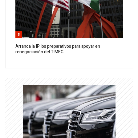
5
Arranca la IP los preparativos para apoyar en
renegociación del T-MEC