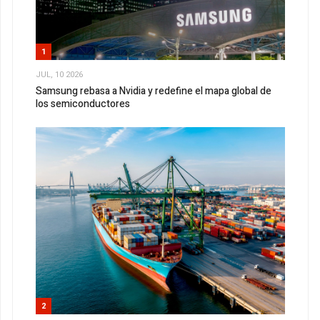
1
JUL, 10 2026
Samsung rebasa a Nvidia y redefine el mapa global de
los semiconductores
2