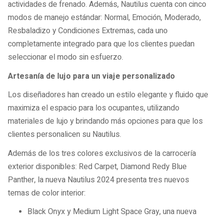
actividades de frenado. Además, Nautilus cuenta con cinco
modos de manejo estándar: Normal, Emoción, Moderado,
Resbaladizo y Condiciones Extremas, cada uno
completamente integrado para que los clientes puedan
seleccionar el modo sin esfuerzo.
Artesanía de lujo para un viaje personalizado
Los diseñadores han creado un estilo elegante y fluido que
maximiza el espacio para los ocupantes, utilizando
materiales de lujo y brindando más opciones para que los
clientes personalicen su Nautilus.
Además de los tres colores exclusivos de la carrocería
exterior disponibles: Red Carpet, Diamond Redy Blue
Panther, la nueva Nautilus 2024 presenta tres nuevos
temas de color interior:
Black Onyx y Medium Light Space Gray, una nueva