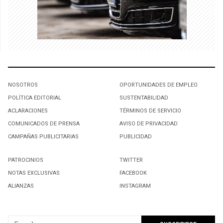
NOSOTROS
OPORTUNIDADES DE EMPLEO
POLÍTICA EDITORIAL
SUSTENTABILIDAD
ACLARACIONES
TÉRMINOS DE SERVICIO
COMUNICADOS DE PRENSA
AVISO DE PRIVACIDAD
CAMPAÑAS PUBLICITARIAS
PUBLICIDAD
PATROCINIOS
TWITTER
NOTAS EXCLUSIVAS
FACEBOOK
ALIANZAS
INSTAGRAM
SUSCRIBIRSE A NUESTRO NEWSLETTER