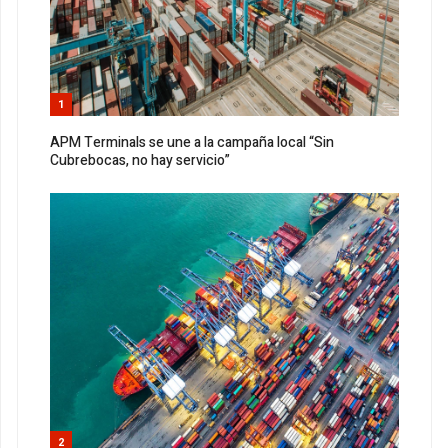
1
APM Terminals se une a la campaña local “Sin
Cubrebocas, no hay servicio”
2