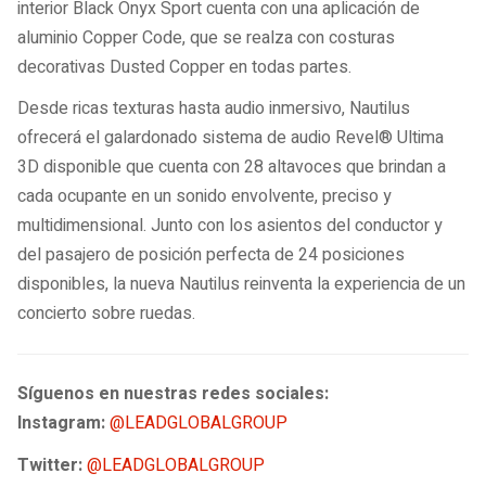
interior Black Onyx Sport cuenta con una aplicación de
aluminio Copper Code, que se realza con costuras
decorativas Dusted Copper en todas partes.
Desde ricas texturas hasta audio inmersivo, Nautilus
ofrecerá el galardonado sistema de audio Revel® Ultima
3D disponible que cuenta con 28 altavoces que brindan a
cada ocupante en un sonido envolvente, preciso y
multidimensional. Junto con los asientos del conductor y
del pasajero de posición perfecta de 24 posiciones
disponibles, la nueva Nautilus reinventa la experiencia de un
concierto sobre ruedas.
Síguenos en nuestras redes sociales:
Instagram:
@LEADGLOBALGROUP
Twitter:
@LEADGLOBALGROUP