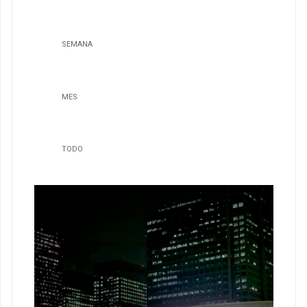
SEMANA
MES
TODO