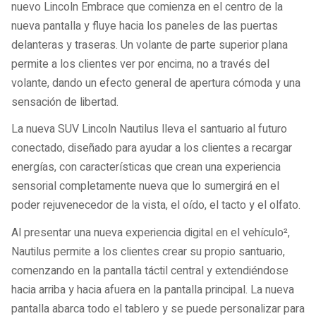
nuevo Lincoln Embrace que comienza en el centro de la
nueva pantalla y fluye hacia los paneles de las puertas
delanteras y traseras. Un volante de parte superior plana
permite a los clientes ver por encima, no a través del
volante, dando un efecto general de apertura cómoda y una
sensación de libertad.
La nueva SUV Lincoln Nautilus lleva el santuario al futuro
conectado, diseñado para ayudar a los clientes a recargar
energías, con características que crean una experiencia
sensorial completamente nueva que lo sumergirá en el
poder rejuvenecedor de la vista, el oído, el tacto y el olfato.
Al presentar una nueva experiencia digital en el vehículo²,
Nautilus permite a los clientes crear su propio santuario,
comenzando en la pantalla táctil central y extendiéndose
hacia arriba y hacia afuera en la pantalla principal. La nueva
pantalla abarca todo el tablero y se puede personalizar para