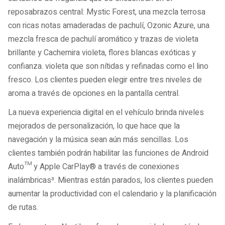
reposabrazos central: Mystic Forest, una mezcla terrosa
con ricas notas amaderadas de pachulí, Ozonic Azure, una
mezcla fresca de pachulí aromático y trazas de violeta
brillante y Cachemira violeta, flores blancas exóticas y
confianza. violeta que son nítidas y refinadas como el lino
fresco. Los clientes pueden elegir entre tres niveles de
aroma a través de opciones en la pantalla central.
La nueva experiencia digital en el vehículo brinda niveles
mejorados de personalización, lo que hace que la
navegación y la música sean aún más sencillas. Los
clientes también podrán habilitar las funciones de Android
Auto™ y Apple CarPlay® a través de conexiones
inalámbricas³. Mientras están parados, los clientes pueden
aumentar la productividad con el calendario y la planificación
de rutas.