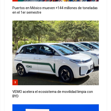
Puertos en México mueven +144 millones de toneladas
en el 1er semestre
3
VEMO acelera el ecosistema de movilidad limpia con
BYD