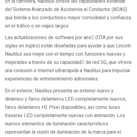
En la carretera, Nautilus ofrece las capacidades estándar
del Sistema Avanzado de Asistencia al Conductor (ADAS)
que brinda a los conductores mayor comodidad y confianza
en el tráfico o en viajes largos.
Las actualizaciones de software por aire (OTA por sus
siglas en inglés) están diseñadas para ayudar a que Lincoln
Nautilus sea mejor con el tiempo con funciones nuevas y
mejoradas a través de su capacidad de red 5G, que ofrece
una conexión a Internet ultrarrápida a Nautilus para impulsar
experiencias de entretenimiento adicionales.
En el exterior, Nautilus presenta un exterior nuevo y
dinámico y faros delanteros LED completamente nuevos,
faros delanteros H2 Pixel disponibles, así como luces
traseras LED completamente nuevas con animación. Los
nuevos elementos de iluminación característicos
representan la visión de iluminación de la marca para el