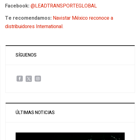
Facebook:
@LEADTRANSPORTEGLOBAL
Te recomendamos:
Navistar México reconoce a
distribuidores International.
SÍGUENOS
ÚLTIMAS NOTICIAS