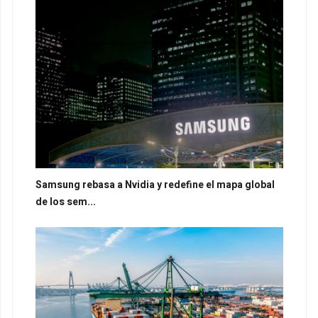
Samsung rebasa a Nvidia y redefine el mapa global
de los sem...