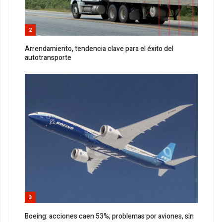
2
Arrendamiento, tendencia clave para el éxito del
autotransporte
3
Boeing: acciones caen 53%; problemas por aviones, sin