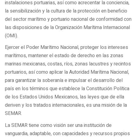
instalaciones portuarias, así como acrecentar la conciencia,
la sensibilización y la cultura de la protección en beneficio
del sector marítimo y portuario nacional de conformidad con
las disposiciones de la Organización Marítima Internacional
(OMI).
Ejercer el Poder Marítimo Nacional, proteger los intereses
marítimos, mantener el estado de derecho en las zonas
marinas mexicanas, costas, ríos, zonas lacustres y recintos
portuarios, así como aplicar la Autoridad Marítima Nacional,
para garantizar la soberanía e impulsar el desarrollo del
país en los términos que establece la Constitución Política
de los Estados Unidos Mexicanos, las leyes que de ella
deriven y los tratados internacionales, es una misión de la
SEMAR.
La SEMAR tiene como visión ser una institución de
vanguardia, adaptable, con capacidades y recursos propios