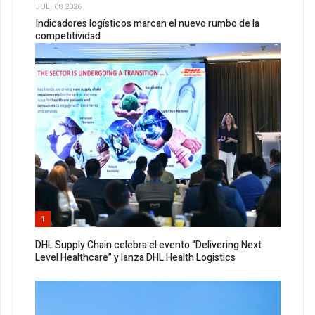
JUL, 08 2026
Indicadores logísticos marcan el nuevo rumbo de la
competitividad
1
DHL Supply Chain celebra el evento “Delivering Next
Level Healthcare” y lanza DHL Health Logistics