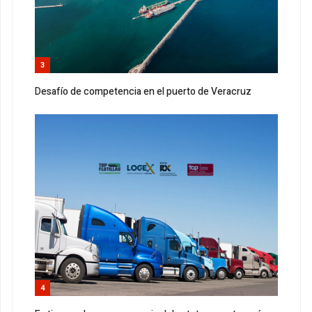
3
Desafío de competencia en el puerto de Veracruz
4