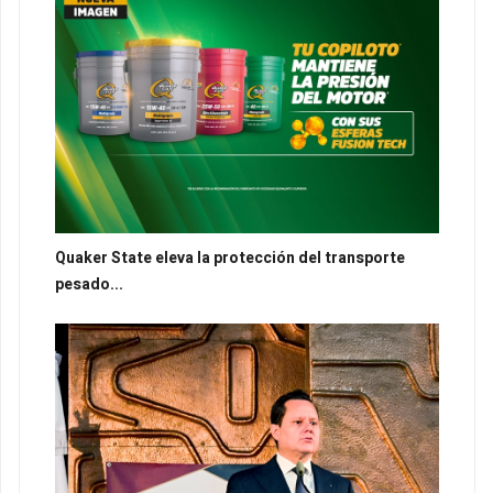
Quaker State eleva la protección del transporte
pesado...