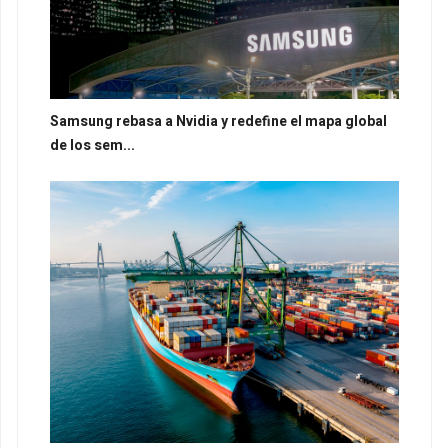
Samsung rebasa a Nvidia y redefine el mapa global
de los sem...