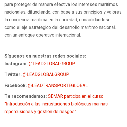
para proteger de manera efectiva los intereses marítimos
nacionales; difundiendo, con base a sus principios y valores,
la conciencia marítima en la sociedad, consolidándose
como el eje estratégico del desarrollo marítimo nacional,
con un enfoque operativo internacional.
Síguenos en nuestras redes sociales:
Instagram:
@LEADGLOBALGROUP
Twitter:
@LEADGLOBALGROUP
Facebook:
@LEADTRANSPORTEGLOBAL
Te recomendamos:
SEMAR participa en el curso
“Introducción a las incrustaciones biológicas marinas:
repercusiones y gestión de riesgos”.