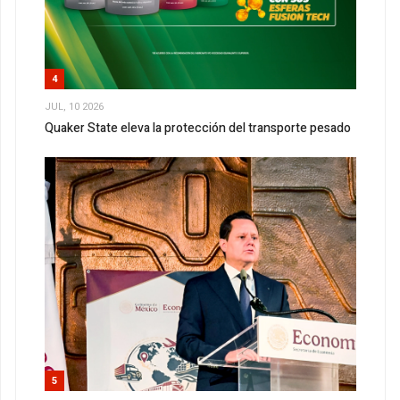
4
JUL, 10 2026
Quaker State eleva la protección del transporte pesado
5