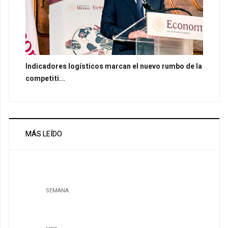
Indicadores logísticos marcan el nuevo rumbo de la
competiti...
MÁS LEÍDO
SEMANA