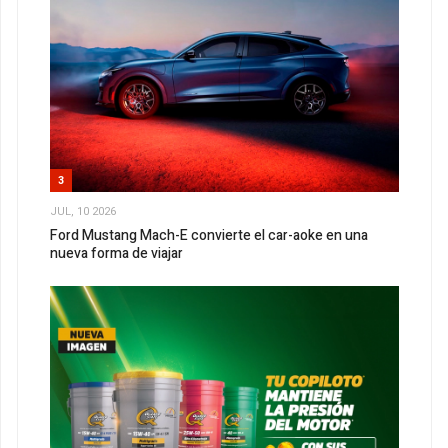
3
JUL, 10 2026
Ford Mustang Mach-E convierte el car-aoke en una
nueva forma de viajar