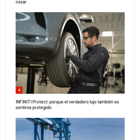
cesar
4
INFINITI Protect: porque el verdadero lujo también es
sentirse protegido