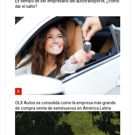
Es tiempo de ser empresario del autotransporte, ¿cómo
dar el salto?
5
OLX Autos se consolida como la empresa más grande
de compra venta de seminuevos en América Latina