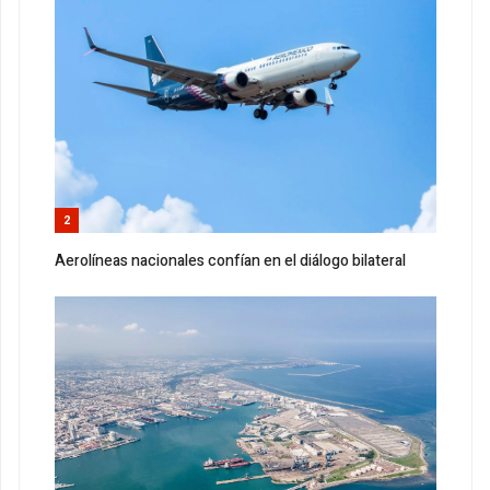
2
Aerolíneas nacionales confían en el diálogo bilateral