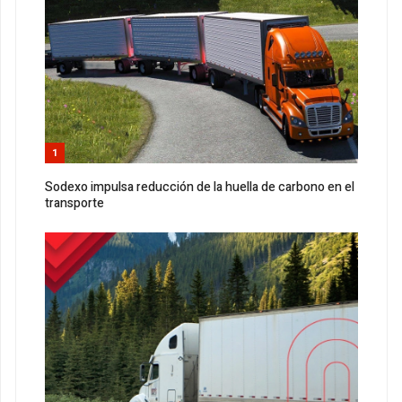
1
Sodexo impulsa reducción de la huella de carbono en el
transporte