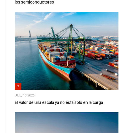
los semiconductores
2
JUL, 10 2026
El valor de una escala ya no está sólo en la carga