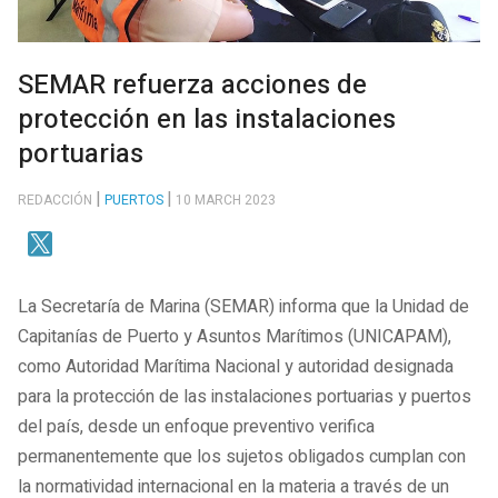
SEMAR refuerza acciones de
protección en las instalaciones
portuarias
REDACCIÓN
PUERTOS
10 MARCH 2023
La Secretaría de Marina (SEMAR) informa que la Unidad de
Capitanías de Puerto y Asuntos Marítimos (UNICAPAM),
como Autoridad Marítima Nacional y autoridad designada
para la protección de las instalaciones portuarias y puertos
del país, desde un enfoque preventivo verifica
permanentemente que los sujetos obligados cumplan con
la normatividad internacional en la materia a través de un