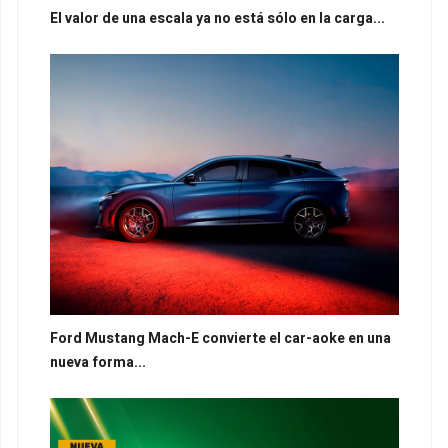
El valor de una escala ya no está sólo en la carga...
Ford Mustang Mach-E convierte el car-aoke en una
nueva forma...