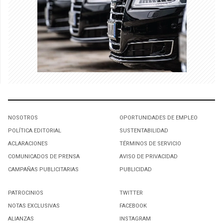
NOSOTROS
OPORTUNIDADES DE EMPLEO
POLÍTICA EDITORIAL
SUSTENTABILIDAD
ACLARACIONES
TÉRMINOS DE SERVICIO
COMUNICADOS DE PRENSA
AVISO DE PRIVACIDAD
CAMPAÑAS PUBLICITARIAS
PUBLICIDAD
PATROCINIOS
TWITTER
NOTAS EXCLUSIVAS
FACEBOOK
ALIANZAS
INSTAGRAM