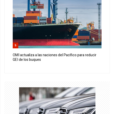
5
OMI actualiza a las naciones del Pacífico para reducir
GEI de los buques