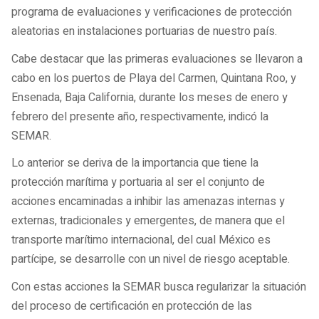
programa de evaluaciones y verificaciones de protección
aleatorias en instalaciones portuarias de nuestro país.
Cabe destacar que las primeras evaluaciones se llevaron a
cabo en los puertos de Playa del Carmen, Quintana Roo, y
Ensenada, Baja California, durante los meses de enero y
febrero del presente año, respectivamente, indicó la
SEMAR.
Lo anterior se deriva de la importancia que tiene la
protección marítima y portuaria al ser el conjunto de
acciones encaminadas a inhibir las amenazas internas y
externas, tradicionales y emergentes, de manera que el
transporte marítimo internacional, del cual México es
partícipe, se desarrolle con un nivel de riesgo aceptable.
Con estas acciones la SEMAR busca regularizar la situación
del proceso de certificación en protección de las