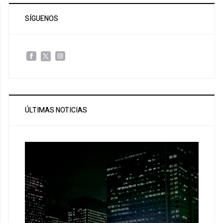
SÍGUENOS
ÚLTIMAS NOTICIAS