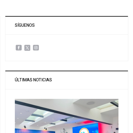
SÍGUENOS
ÚLTIMAS NOTICIAS