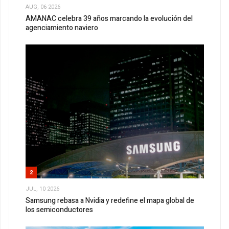
AUG, 06 2026
AMANAC celebra 39 años marcando la evolución del
agenciamiento naviero
2
JUL, 10 2026
Samsung rebasa a Nvidia y redefine el mapa global de
los semiconductores