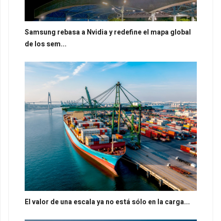
Samsung rebasa a Nvidia y redefine el mapa global
de los sem...
El valor de una escala ya no está sólo en la carga...