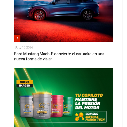
4
JUL, 10 2026
Ford Mustang Mach-E convierte el car-aoke en una
nueva forma de viajar