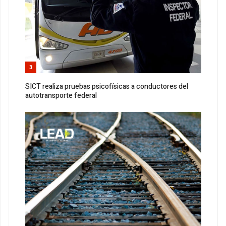
3
SICT realiza pruebas psicofísicas a conductores del
autotransporte federal