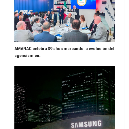
AMANAC celebra 39 años marcando la evolución del
agenciamien...