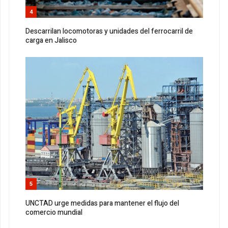
4
Descarrilan locomotoras y unidades del ferrocarril de
carga en Jalisco
5
UNCTAD urge medidas para mantener el flujo del
comercio mundial