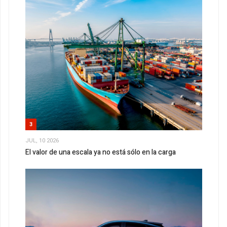
3
JUL, 10 2026
El valor de una escala ya no está sólo en la carga