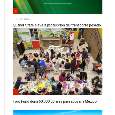
5
JUL, 10 2026
Quaker State eleva la protección del transporte pesado
1
Ford Fund dona 60,000 dólares para apoyar a México