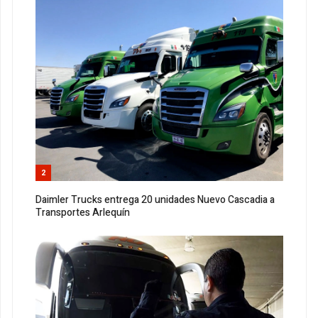
2
Daimler Trucks entrega 20 unidades Nuevo Cascadia a
Transportes Arlequín