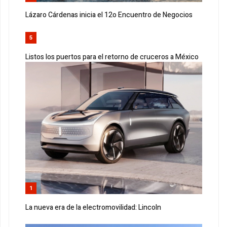
Lázaro Cárdenas inicia el 12o Encuentro de Negocios
5
Listos los puertos para el retorno de cruceros a México
1
La nueva era de la electromovilidad: Lincoln