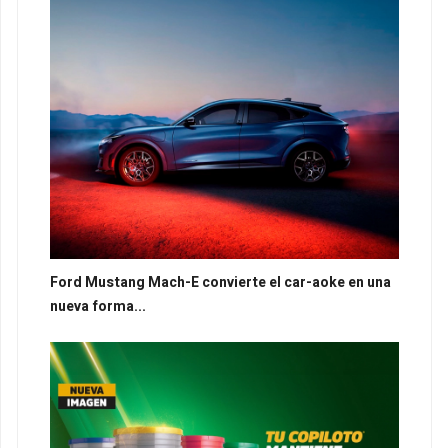
Ford Mustang Mach-E convierte el car-aoke en una
nueva forma...