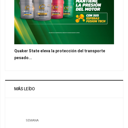
Quaker State eleva la protección del transporte
pesado...
MÁS LEÍDO
SEMANA