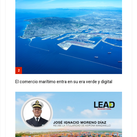
2
El comercio marítimo entra en su era verde y digital