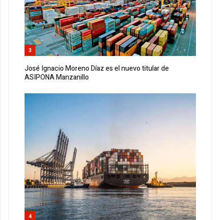
3
José Ignacio Moreno Díaz es el nuevo titular de
ASIPONA Manzanillo
4