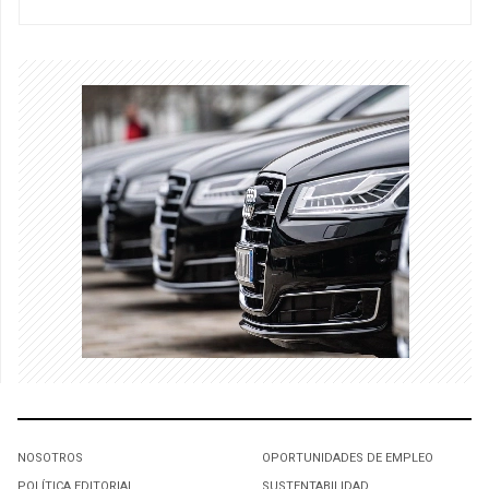
NOSOTROS
OPORTUNIDADES DE EMPLEO
POLÍTICA EDITORIAL
SUSTENTABILIDAD