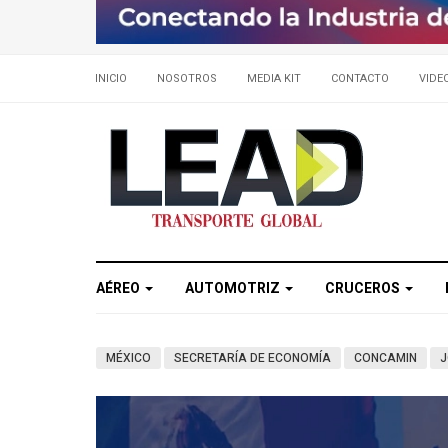
INICIO
NOSOTROS
MEDIA KIT
CONTACTO
VIDE
AÉREO
AUTOMOTRIZ
CRUCEROS
MÉXICO
SECRETARÍA DE ECONOMÍA
CONCAMIN
J