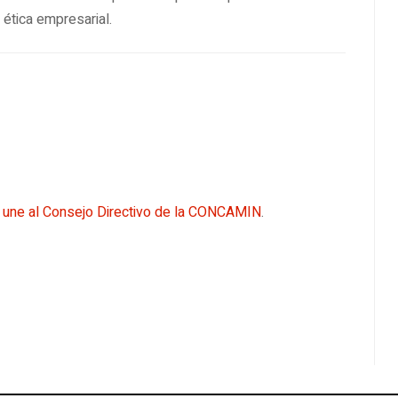
ética empresarial.
une al Consejo Directivo de la CONCAMIN
.