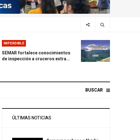
IMPERDIBLE
SEMAR fortalece conocimientos
de inspección a cruceros extra...
BUSCAR
ÚLTIMAS NOTICIAS