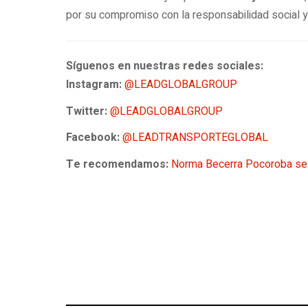
por su compromiso con la responsabilidad social y 
Síguenos en nuestras redes sociales:
Instagram:
@LEADGLOBALGROUP
Twitter:
@LEADGLOBALGROUP
Facebook:
@LEADTRANSPORTEGLOBAL
Te recomendamos:
Norma Becerra Pocoroba se 