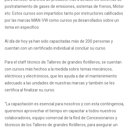
postratamiento de gases de emisiones, sistemas de frenos, Motor
etc. Estos cursos son impartidos tanto por instructores calificados
por las marcas MAN-VW como cursos ya desarrollados sobre un
tema en específico.
Al día de hoy ya han sido capacitadas más de 200 personas y
cuentan con un certificado individual al concluir su curso.
Para el staff técnico de Talleres de grandes flotilleros, se cuentan
con cursos más hechos a la medida sobre temas mecánicos,
eléctricos y electrónicos, que les ayuda a dar el mantenimiento
adecuado a las unidades de nuestras marcas y también se les
certifica al finalizar su curso.
“La capacitación es esencial para nosotros y con esta contingencia,
queremos aprovechar el tiempo en capacitar a todos nuestros
colaboradores, equipo comercial de la Red de Concesionarios y
técnicos de los Talleres de grandes flotilleros, para asegurar un