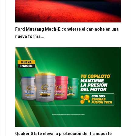
Ford Mustang Mach-E convierte el car-aoke en una
nueva forma...
Quaker State eleva la protección del transporte