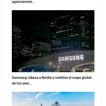
agenciamien...
Samsung rebasa a Nvidia y redefine el mapa global
de los sem...