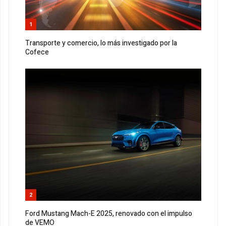
1
Transporte y comercio, lo más investigado por la
Cofece
2
Ford Mustang Mach-E 2025, renovado con el impulso
de VEMO