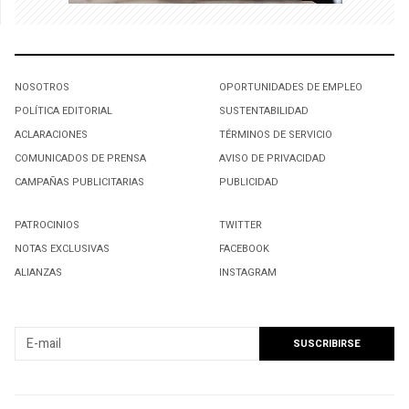
NOSOTROS
OPORTUNIDADES DE EMPLEO
POLÍTICA EDITORIAL
SUSTENTABILIDAD
ACLARACIONES
TÉRMINOS DE SERVICIO
COMUNICADOS DE PRENSA
AVISO DE PRIVACIDAD
CAMPAÑAS PUBLICITARIAS
PUBLICIDAD
PATROCINIOS
TWITTER
NOTAS EXCLUSIVAS
FACEBOOK
ALIANZAS
INSTAGRAM
SUSCRIBIRSE A NUESTRO NEWSLETTER