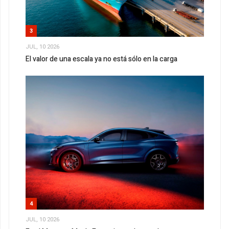
3
JUL, 10 2026
El valor de una escala ya no está sólo en la carga
4
JUL, 10 2026