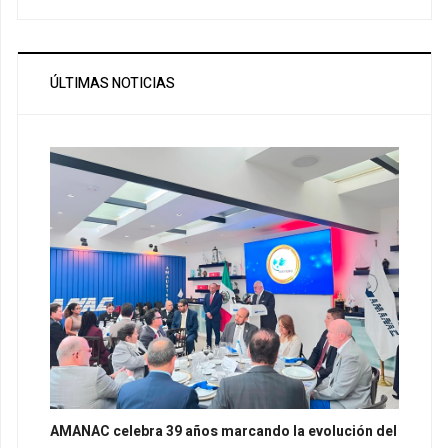
ÚLTIMAS NOTICIAS
AMANAC celebra 39 años marcando la evolución del