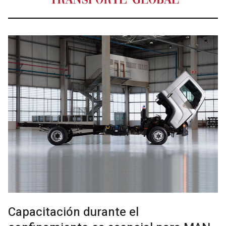
Capacitación durante el