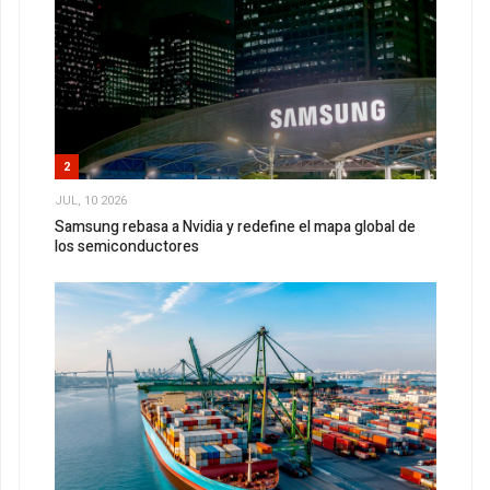
2
JUL, 10 2026
Samsung rebasa a Nvidia y redefine el mapa global de
los semiconductores