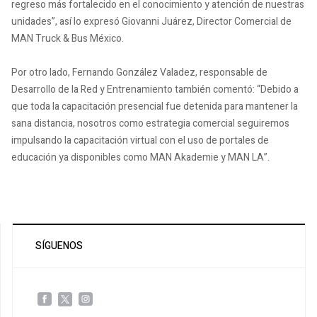
regreso más fortalecido en el conocimiento y atención de nuestras
unidades”, así lo expresó Giovanni Juárez, Director Comercial de
MAN Truck & Bus México.
Por otro lado, Fernando González Valadez, responsable de
Desarrollo de la Red y Entrenamiento también comentó: “Debido a
que toda la capacitación presencial fue detenida para mantener la
sana distancia, nosotros como estrategia comercial seguiremos
impulsando la capacitación virtual con el uso de portales de
educación ya disponibles como MAN Akademie y MAN LA”.
SÍGUENOS