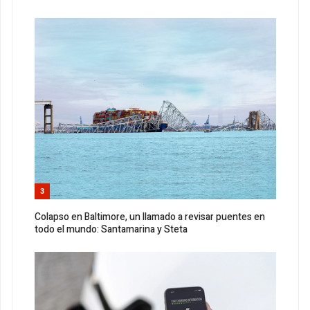
3
Colapso en Baltimore, un llamado a revisar puentes en
todo el mundo: Santamarina y Steta