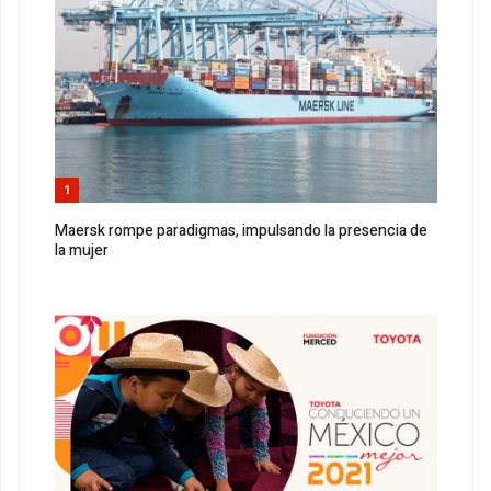
1
Maersk rompe paradigmas, impulsando la presencia de
la mujer