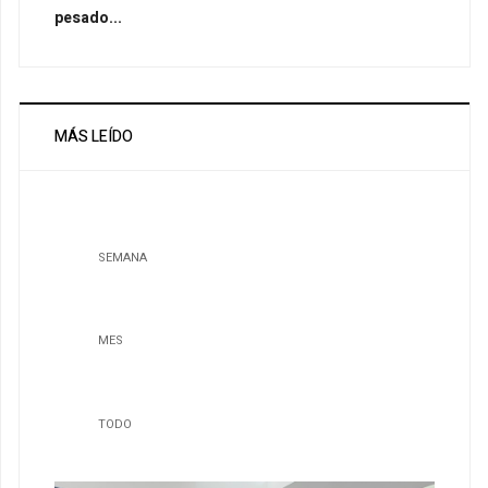
pesado...
MÁS LEÍDO
SEMANA
MES
TODO