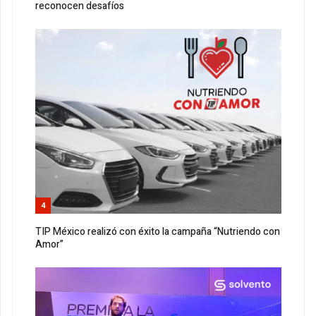
reconocen desafíos
4
TIP México realizó con éxito la campaña “Nutriendo con
Amor”