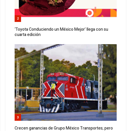
2
‘Toyota Conduciendo un México Mejor’ llega con su
cuarta edición
3
Crecen ganancias de Grupo México Transportes; pero