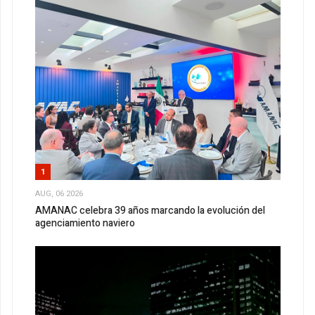
1
AUG, 06 2026
AMANAC celebra 39 años marcando la evolución del
agenciamiento naviero