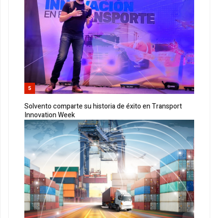
5
Solvento comparte su historia de éxito en Transport
Innovation Week