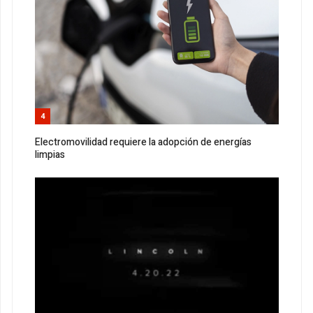
4
Electromovilidad requiere la adopción de energías
limpias