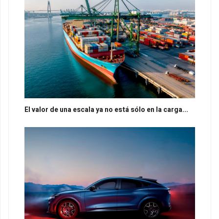
El valor de una escala ya no está sólo en la carga...