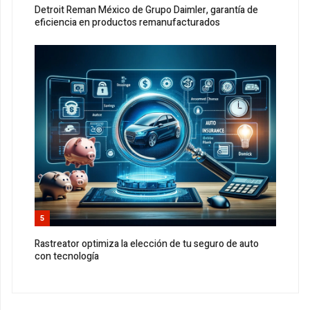
Detroit Reman México de Grupo Daimler, garantía de
eficiencia en productos remanufacturados
5
Rastreator optimiza la elección de tu seguro de auto
con tecnología