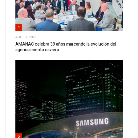
1
AUG, 06 2026
AMANAC celebra 39 años marcando la evolución del
agenciamiento naviero
2