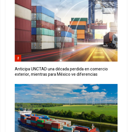
2
Anticipa UNCTAD una década perdida en comercio
exterior, mientras para México ve diferencias