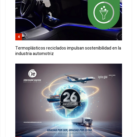
4
Termoplásticos reciclados impulsan sostenibilidad en la
industria automotriz