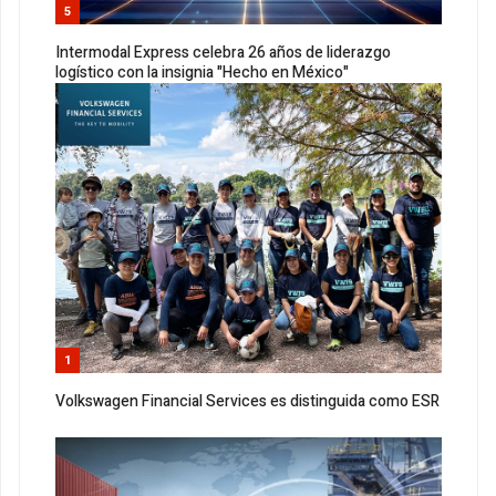
5
Intermodal Express celebra 26 años de liderazgo
logístico con la insignia "Hecho en México"
1
Volkswagen Financial Services es distinguida como ESR