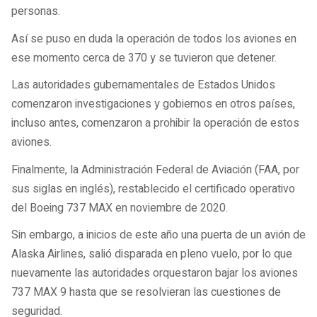
personas.
Así se puso en duda la operación de todos los aviones en
ese momento cerca de 370 y se tuvieron que detener.
Las autoridades gubernamentales de Estados Unidos
comenzaron investigaciones y gobiernos en otros países,
incluso antes, comenzaron a prohibir la operación de estos
aviones.
Finalmente, la Administración Federal de Aviación (FAA, por
sus siglas en inglés), restablecido el certificado operativo
del Boeing 737 MAX en noviembre de 2020.
Sin embargo, a inicios de este año una puerta de un avión de
Alaska Airlines, salió disparada en pleno vuelo, por lo que
nuevamente las autoridades orquestaron bajar los aviones
737 MAX 9 hasta que se resolvieran las cuestiones de
seguridad.