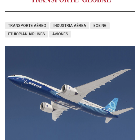
TRANSPORTE AÉREO
INDUSTRIA AÉREA
BOEING
ETHIOPIAN AIRLINES
AVIONES