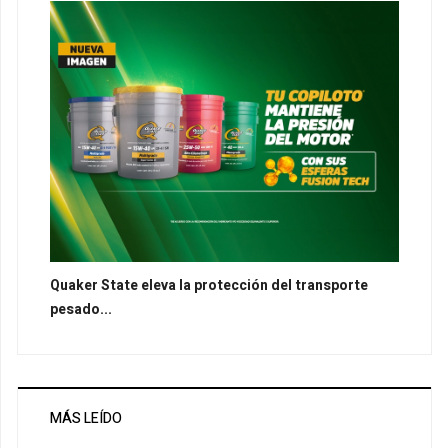
Quaker State eleva la protección del transporte
pesado...
MÁS LEÍDO