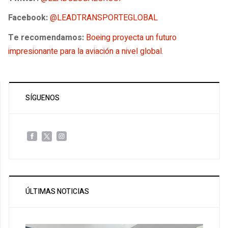
Facebook:
@LEADTRANSPORTEGLOBAL
Te recomendamos:
Boeing proyecta un futuro
impresionante para la aviación a nivel global
.
SÍGUENOS
ÚLTIMAS NOTICIAS