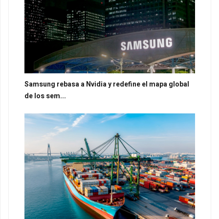
Samsung rebasa a Nvidia y redefine el mapa global
de los sem...