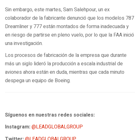
Sin embargo, este martes, Sam Salehpour, un ex
colaborador de la fabricante denunció que los modelos 787
Dreamliner y 777 están montados de forma inadecuada y
en riesgo de partirse en pleno vuelo, por lo que la FAA inició
una investigación.
Los procesos de fabricación de la empresa que durante
más un siglo lideró la producción a escala industrial de
aviones ahora están en duda, mientras que cada minuto
despega un equipo de Boeing.
Síguenos en nuestras redes sociales:
Instagram:
@LEADGLOBALGROUP
Twitter:
@LEADGLOBALGROUP