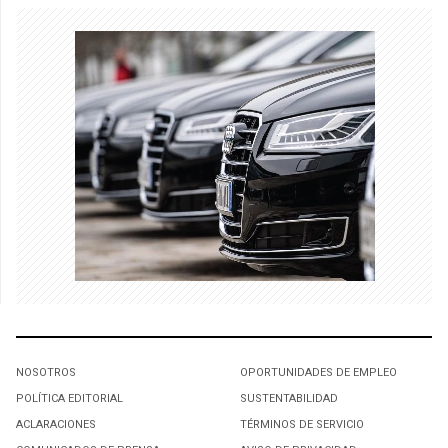
NOSOTROS
OPORTUNIDADES DE EMPLEO
POLÍTICA EDITORIAL
SUSTENTABILIDAD
ACLARACIONES
TÉRMINOS DE SERVICIO