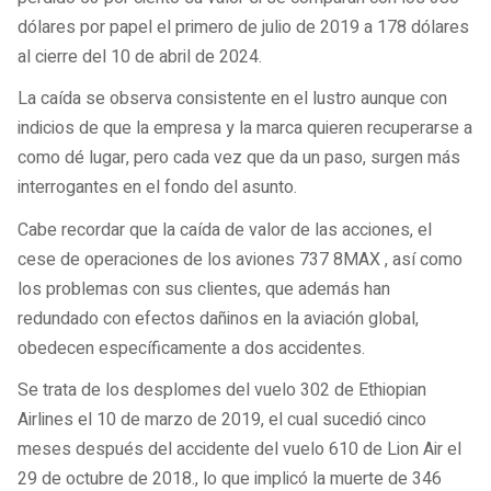
dólares por papel el primero de julio de 2019 a 178 dólares
al cierre del 10 de abril de 2024.
La caída se observa consistente en el lustro aunque con
indicios de que la empresa y la marca quieren recuperarse a
como dé lugar, pero cada vez que da un paso, surgen más
interrogantes en el fondo del asunto.
Cabe recordar que la caída de valor de las acciones, el
cese de operaciones de los aviones 737 8MAX , así como
los problemas con sus clientes, que además han
redundado con efectos dañinos en la aviación global,
obedecen específicamente a dos accidentes.
Se trata de los desplomes del vuelo 302 de Ethiopian
Airlines el 10 de marzo de 2019, el cual sucedió cinco
meses después del accidente del vuelo 610 de Lion Air el
29 de octubre de 2018., lo que implicó la muerte de 346