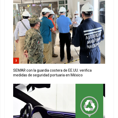
3
SEMAR con la guardia costera de EE.UU. verifica
medidas de seguridad portuaria en México