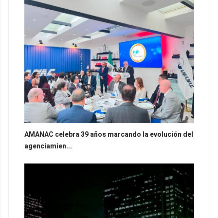
AMANAC celebra 39 años marcando la evolución del
agenciamien...