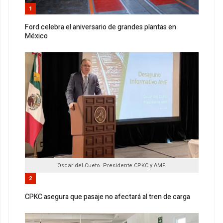
1
Ford celebra el aniversario de grandes plantas en
México
Oscar del Cueto. Presidente CPKC y AMF.
2
CPKC asegura que pasaje no afectará al tren de carga