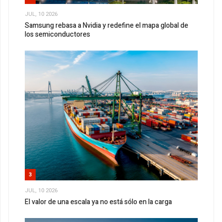
JUL, 10 2026
Samsung rebasa a Nvidia y redefine el mapa global de
los semiconductores
3
JUL, 10 2026
El valor de una escala ya no está sólo en la carga