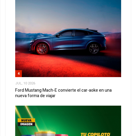
4
JUL, 10 2026
Ford Mustang Mach-E convierte el car-aoke en una
nueva forma de viajar