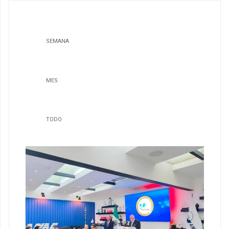
SEMANA
MES
TODO