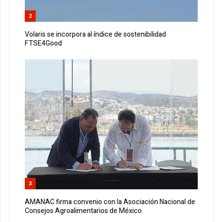
2
Volaris se incorpora al índice de sostenibilidad
FTSE4Good
3
AMANAC firma convenio con la Asociación Nacional de
Consejos Agroalimentarios de México