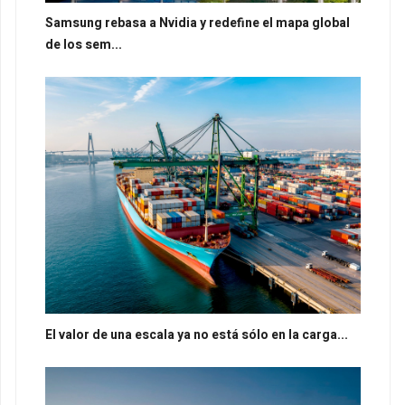
Samsung rebasa a Nvidia y redefine el mapa global
de los sem...
El valor de una escala ya no está sólo en la carga...