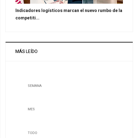
Indicadores logísticos marcan el nuevo rumbo de la
competiti...
MÁS LEÍDO
SEMANA
MES
TODO