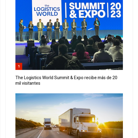
1
The Logistics World Summit & Expo recibe más de 20
mil visitantes