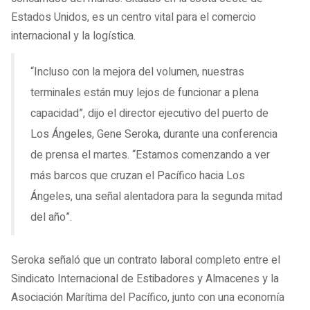
Estados Unidos, es un centro vital para el comercio
internacional y la logística.
“Incluso con la mejora del volumen, nuestras
terminales están muy lejos de funcionar a plena
capacidad”, dijo el director ejecutivo del puerto de
Los Ángeles, Gene Seroka, durante una conferencia
de prensa el martes. “Estamos comenzando a ver
más barcos que cruzan el Pacífico hacia Los
Ángeles, una señal alentadora para la segunda mitad
del año”.
Seroka señaló que un contrato laboral completo entre el
Sindicato Internacional de Estibadores y Almacenes y la
Asociación Marítima del Pacífico, junto con una economía