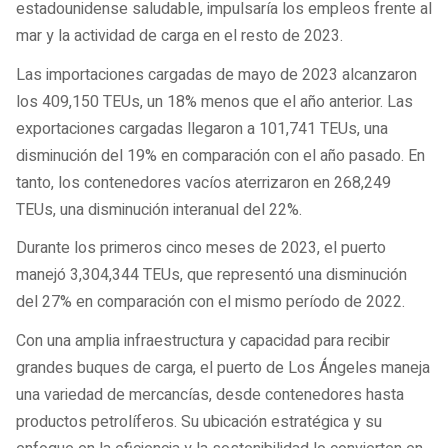
estadounidense saludable, impulsaría los empleos frente al
mar y la actividad de carga en el resto de 2023.
Las importaciones cargadas de mayo de 2023 alcanzaron
los 409,150 TEUs, un 18% menos que el año anterior. Las
exportaciones cargadas llegaron a 101,741 TEUs, una
disminución del 19% en comparación con el año pasado. En
tanto, los contenedores vacíos aterrizaron en 268,249
TEUs, una disminución interanual del 22%.
Durante los primeros cinco meses de 2023, el puerto
manejó 3,304,344 TEUs, que representó una disminución
del 27% en comparación con el mismo período de 2022.
Con una amplia infraestructura y capacidad para recibir
grandes buques de carga, el puerto de Los Ángeles maneja
una variedad de mercancías, desde contenedores hasta
productos petrolíferos. Su ubicación estratégica y su