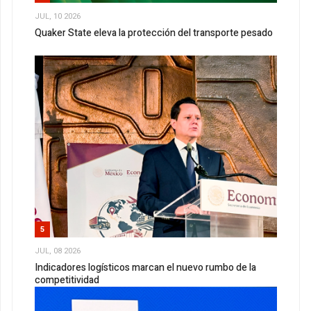
JUL, 10 2026
Quaker State eleva la protección del transporte pesado
5
JUL, 08 2026
Indicadores logísticos marcan el nuevo rumbo de la
competitividad