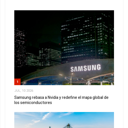
1
JUL, 10 2026
Samsung rebasa a Nvidia y redefine el mapa global de
los semiconductores