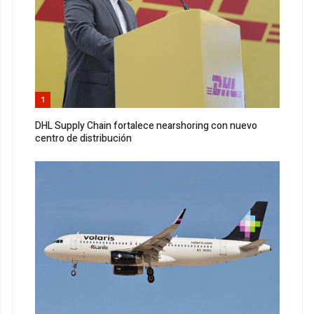
1
DHL Supply Chain fortalece nearshoring con nuevo
centro de distribución