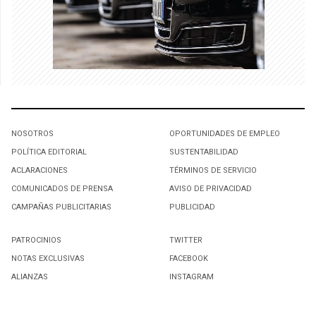
NOSOTROS
OPORTUNIDADES DE EMPLEO
POLÍTICA EDITORIAL
SUSTENTABILIDAD
ACLARACIONES
TÉRMINOS DE SERVICIO
COMUNICADOS DE PRENSA
AVISO DE PRIVACIDAD
CAMPAÑAS PUBLICITARIAS
PUBLICIDAD
PATROCINIOS
TWITTER
NOTAS EXCLUSIVAS
FACEBOOK
ALIANZAS
INSTAGRAM
SUSCRIBIRSE A NUESTRO NEWSLETTER