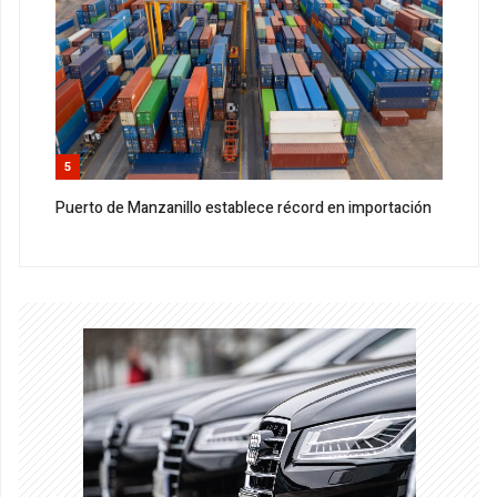
5
Puerto de Manzanillo establece récord en importación