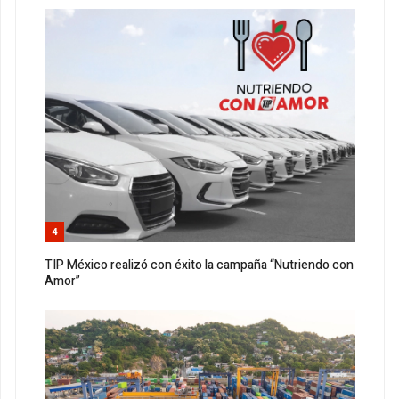
4
TIP México realizó con éxito la campaña “Nutriendo con
Amor”