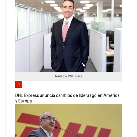
Andrew Williams.
5
DHL Express anuncia cambios de liderazgo en América
y Europa