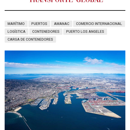
MARÍTIMO
PUERTOS
AMANAC
COMERCIO INTERNACIONAL
LOGÍSTICA
CONTENEDORES
PUERTO LOS ANGELES
CARGA DE CONTENEDORES