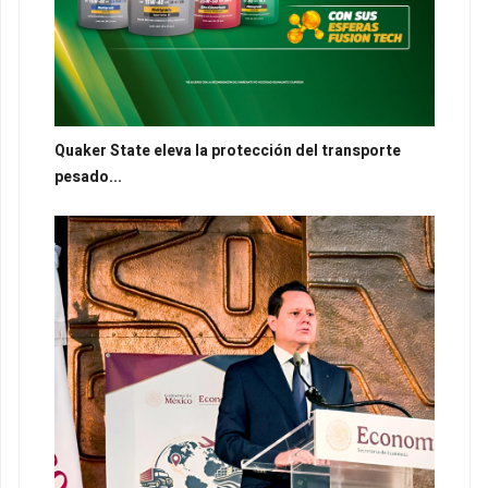
Quaker State eleva la protección del transporte
pesado...