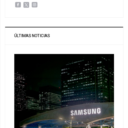
ÚLTIMAS NOTICIAS