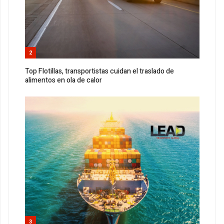
2
Top Flotillas, transportistas cuidan el traslado de
alimentos en ola de calor
3