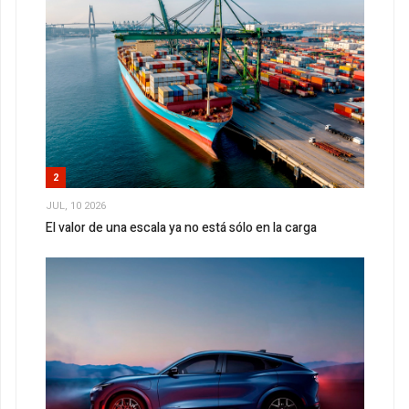
2
JUL, 10 2026
El valor de una escala ya no está sólo en la carga