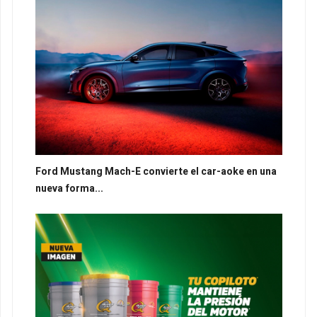
Ford Mustang Mach-E convierte el car-aoke en una
nueva forma...