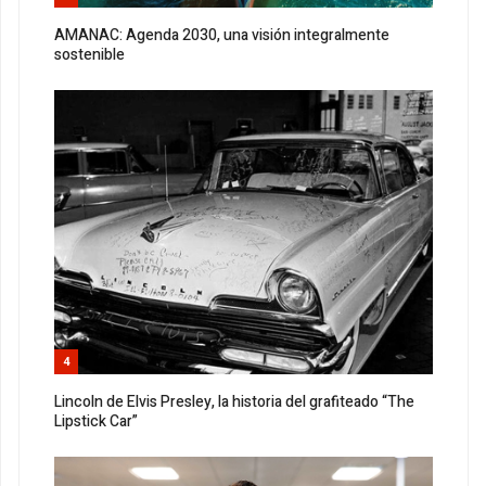
AMANAC: Agenda 2030, una visión integralmente
sostenible
4
Lincoln de Elvis Presley, la historia del grafiteado “The
Lipstick Car”