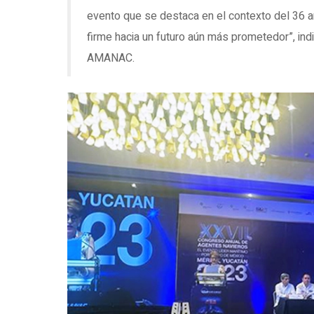
evento que se destaca en el contexto del 36 
firme hacia un futuro aún más prometedor”, in
AMANAC.