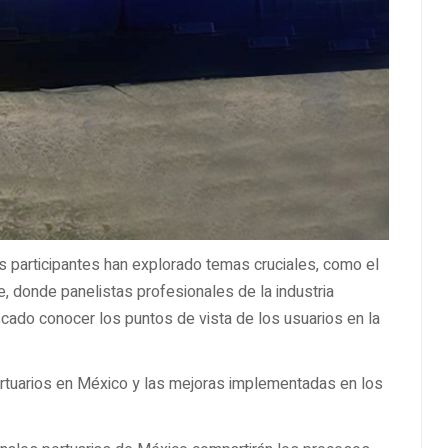
s participantes han explorado temas cruciales, como el
e, donde panelistas profesionales de la industria
ado conocer los puntos de vista de los usuarios en la
rtuarios en México y las mejoras implementadas en los