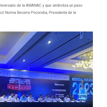
aniversario de la AMANAC y que simboliza un paso
dicó Norma Becerra Pocoroba, Presidenta de la