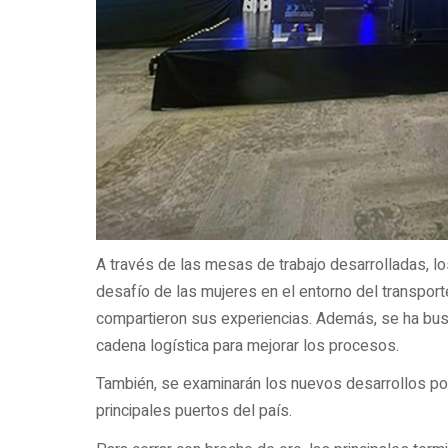
A través de las mesas de trabajo desarrolladas, lo
desafío de las mujeres en el entorno del transport
compartieron sus experiencias. Además, se ha busc
cadena logística para mejorar los procesos.
También, se examinarán los nuevos desarrollos po
principales puertos del país.