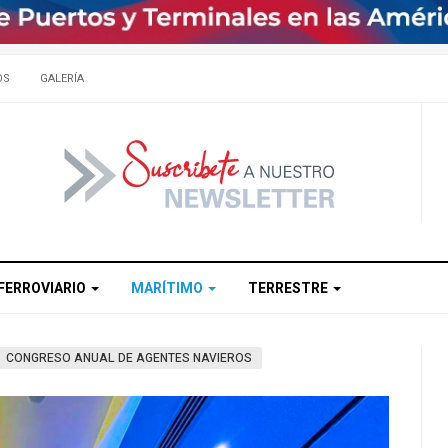
OS
GALERÍA
FERROVIARIO
MARÍTIMO
TERRESTRE
CONGRESO ANUAL DE AGENTES NAVIEROS