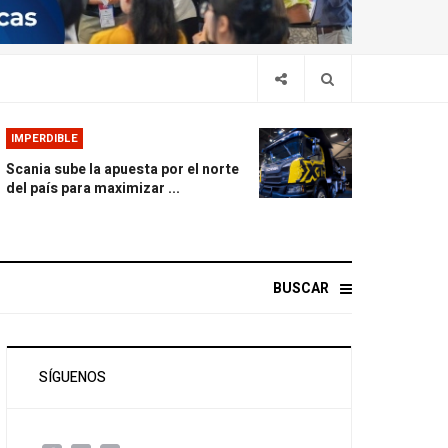
IMPERDIBLE
Scania sube la apuesta por el norte
del país para maximizar ...
BUSCAR
SÍGUENOS