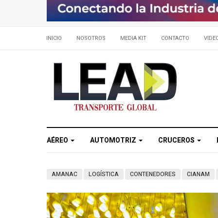
INICIO
NOSOTROS
MEDIA KIT
CONTACTO
VIDE
AÉREO
AUTOMOTRIZ
CRUCEROS
AMANAC
LOGÍSTICA
CONTENEDORES
CIANAM